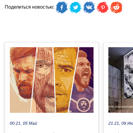
Поделиться новостью:
00:21, 05 Май
21:21, 09 И