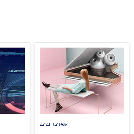
22:21, 02 Июн