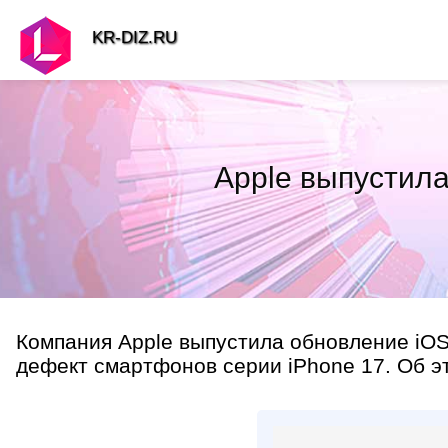
KR-DIZ.RU
Apple выпустила
Компания Apple выпустила обновление iOS
дефект смартфонов серии iPhone 17. Об э