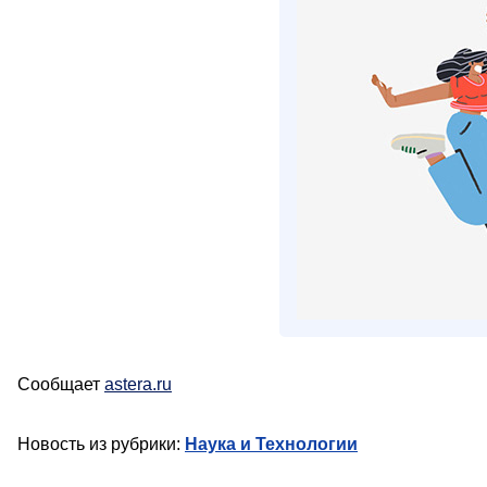
Сообщает
astera.ru
Новость из рубрики:
Наука и Технологии