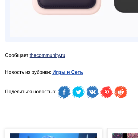
Сообщает
thecommunity.ru
Новость из рубрики:
Игры и Сеть
Поделиться новостью: