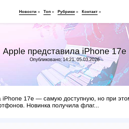
Новости
»
Топ
»
Рубрики
»
Контакт
»
Apple представила iPhone 17e
Опубликовано: 14:21, 05.03.2026
 iPhone 17e — самую доступную, но при это
тфонов. Новинка получила флаг...