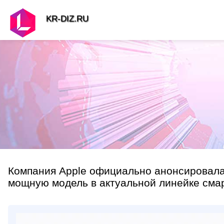
KR-DIZ.RU
Компания Apple официально анонсировала
мощную модель в актуальной линейке смар