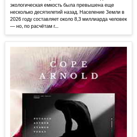
экологическая емкость была превышена еще
несколько десятилетий назад. Население Земли в
2026 году составляет около 8,3 миллиарда человек
— но, по расчётам г...