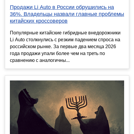
Продажи Li Auto в России обрушились на
36%. Владельцы назвали главные проблемы
китайских кроссоверов
Популярные китайские гибридные внедорожники
Li Auto столкнулись с резким падением спроса на
российском рынке. За первые два месяца 2026
года продажи упали более чем на треть по
сравнению с аналогичны...