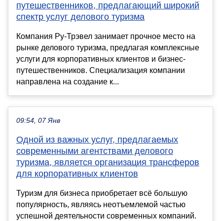
путешественников, предлагающий широкий
спектр услуг делового туризма
Компания Ру-Трэвел занимает прочное место на
рынке делового туризма, предлагая комплексные
услуги для корпоративных клиентов и бизнес-
путешественников. Специализация компании
направлена на создание к...
09:54, 07 Янв
Одной из важных услуг, предлагаемых
современными агентствами делового
туризма, является организация трансферов
для корпоративных клиентов
Туризм для бизнеса приобретает всё большую
популярность, являясь неотъемлемой частью
успешной деятельности современных компаний.