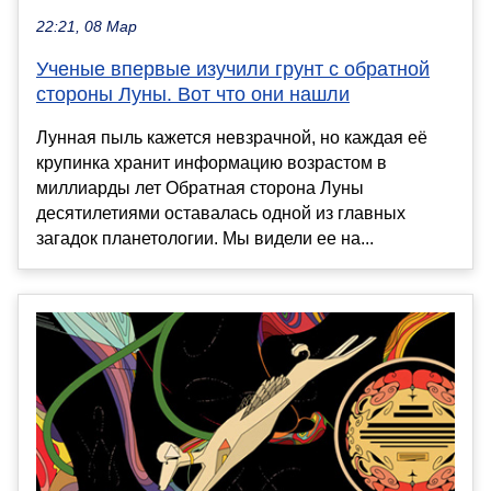
22:21, 08 Мар
Ученые впервые изучили грунт с обратной
стороны Луны. Вот что они нашли
Лунная пыль кажется невзрачной, но каждая её
крупинка хранит информацию возрастом в
миллиарды лет Обратная сторона Луны
десятилетиями оставалась одной из главных
загадок планетологии. Мы видели ее на...