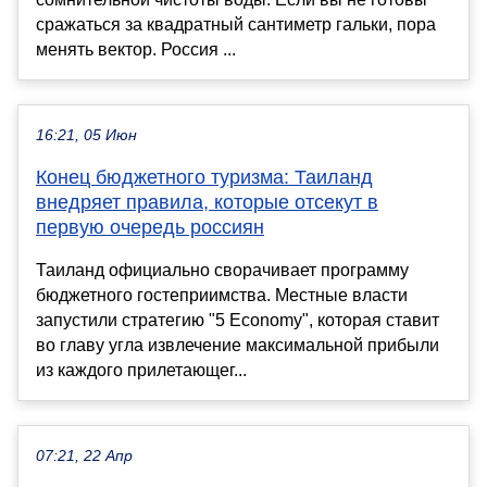
сражаться за квадратный сантиметр гальки, пора
менять вектор. Россия ...
16:21, 05 Июн
Конец бюджетного туризма: Таиланд
внедряет правила, которые отсекут в
первую очередь россиян
Таиланд официально сворачивает программу
бюджетного гостеприимства. Местные власти
запустили стратегию "5 Economy", которая ставит
во главу угла извлечение максимальной прибыли
из каждого прилетающег...
07:21, 22 Апр