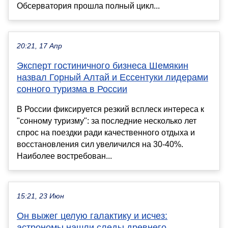
Обсерватория прошла полный цикл...
20:21, 17 Апр
Эксперт гостиничного бизнеса Шемякин
назвал Горный Алтай и Ессентуки лидерами
сонного туризма в России
В России фиксируется резкий всплеск интереса к
"сонному туризму": за последние несколько лет
спрос на поездки ради качественного отдыха и
восстановления сил увеличился на 30-40%.
Наиболее востребован...
15:21, 23 Июн
Он выжег целую галактику и исчез:
астрономы нашли следы древнего