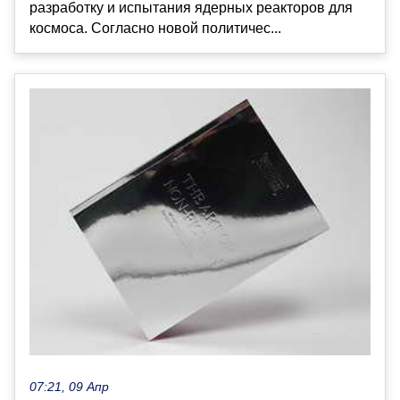
разработку и испытания ядерных реакторов для
космоса. Согласно новой политичес...
07:21, 09 Апр