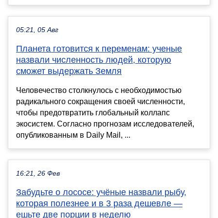
05:21, 05 Авг
Планета готовится к переменам: ученые
назвали численность людей, которую
сможет выдержать Земля
Человечество столкнулось с необходимостью
радикального сокращения своей численности,
чтобы предотвратить глобальный коллапс
экосистем. Согласно прогнозам исследователей,
опубликованным в Daily Mail, ...
16:21, 26 Фев
Забудьте о лососе: учёные назвали рыбу,
которая полезнее и в 3 раза дешевле —
ешьте две порции в неделю