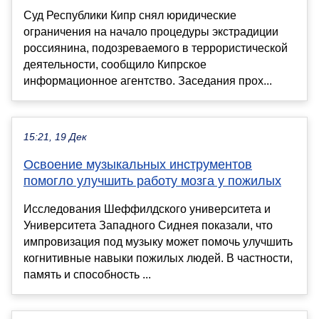
Суд Республики Кипр снял юридические
ограничения на начало процедуры экстрадиции
россиянина, подозреваемого в террористической
деятельности, сообщило Кипрское
информационное агентство. Заседания прох...
15:21, 19 Дек
Освоение музыкальных инструментов
помогло улучшить работу мозга у пожилых
Исследования Шеффилдского университета и
Университета Западного Сиднея показали, что
импровизация под музыку может помочь улучшить
когнитивные навыки пожилых людей. В частности,
память и способность ...