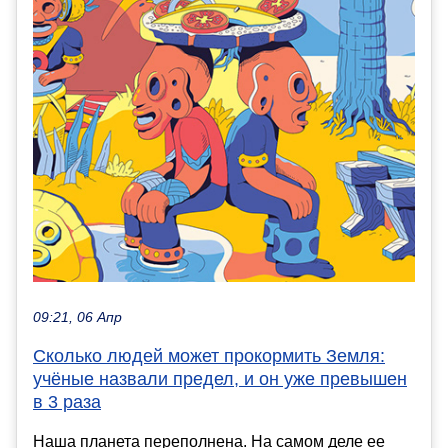
09:21, 06 Апр
Сколько людей может прокормить Земля:
учёные назвали предел, и он уже превышен
в 3 раза
Наша планета переполнена. На самом деле ее