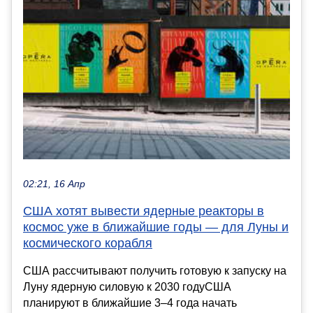
02:21, 16 Апр
США хотят вывести ядерные реакторы в
космос уже в ближайшие годы — для Луны и
космического корабля
США рассчитывают получить готовую к запуску на
Луну ядерную силовую к 2030 годуСША
планируют в ближайшие 3–4 года начать