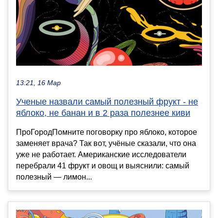
13:21, 16 Мар
Ученые назвали самый полезный фрукт - не
яблоко, не банан и в 2 раза полезнее киви
ПроГородПомните поговорку про яблоко, которое
заменяет врача? Так вот, учёные сказали, что она
уже не работает. Американские исследователи
перебрали 41 фрукт и овощ и выяснили: самый
полезный — лимон...