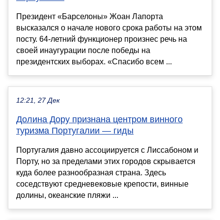
Президент «Барселоны» Жоан Лапорта
высказался о начале нового срока работы на этом
посту. 64-летний функционер произнес речь на
своей инаугурации после победы на
президентских выборах. «Спасибо всем ...
12:21, 27 Дек
Долина Дору признана центром винного
туризма Португалии — гиды
Португалия давно ассоциируется с Лиссабоном и
Порту, но за пределами этих городов скрывается
куда более разнообразная страна. Здесь
соседствуют средневековые крепости, винные
долины, океанские пляжи ...