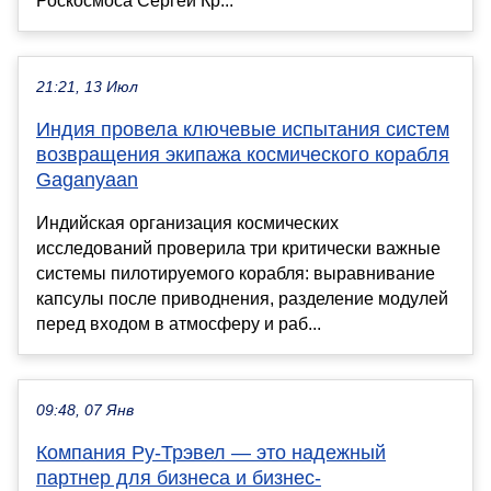
Роскосмоса Сергей Кр...
21:21, 13 Июл
Индия провела ключевые испытания систем
возвращения экипажа космического корабля
Gaganyaan
Индийская организация космических
исследований проверила три критически важные
системы пилотируемого корабля: выравнивание
капсулы после приводнения, разделение модулей
перед входом в атмосферу и раб...
09:48, 07 Янв
Компания Ру-Трэвел — это надежный
партнер для бизнеса и бизнес-