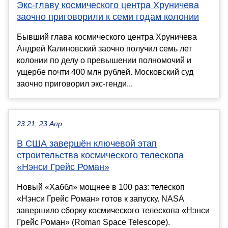
Экс-главу космического центра Хруничева
заочно приговорили к семи годам колонии
Бывший глава космического центра Хруничева
Андрей Калиновский заочно получил семь лет
колонии по делу о превышении полномочий и
ущербе почти 400 млн рублей. Московский суд
заочно приговорил экс-генди...
23:21, 23 Апр
В США завершён ключевой этап
строительства космического телескопа
«Нэнси Грейс Роман»
Новый «Хаббл» мощнее в 100 раз: телескоп
«Нэнси Грейс Роман» готов к запуску. NASA
завершило сборку космического телескопа «Нэнси
Грейс Роман» (Roman Space Telescope).