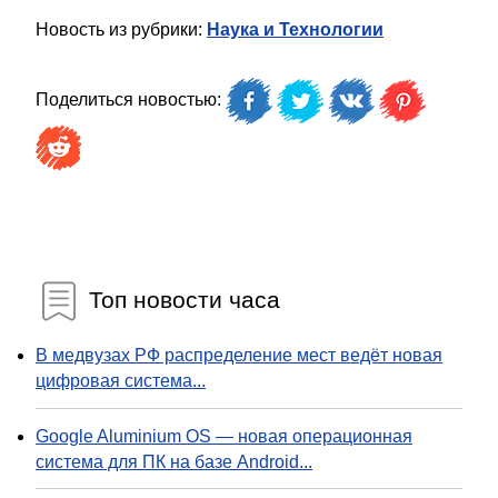
Новость из рубрики:
Наука и Технологии
Поделиться новостью:
Топ новости часа
В медвузах РФ распределение мест ведёт новая
цифровая система...
Google Aluminium OS — новая операционная
система для ПК на базе Android...