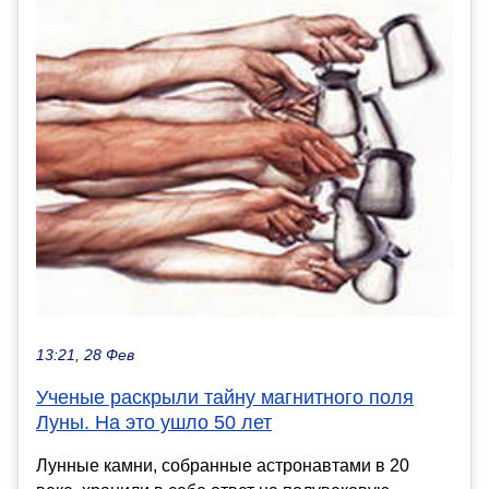
13:21, 28 Фев
Ученые раскрыли тайну магнитного поля
Луны. На это ушло 50 лет
Лунные камни, собранные астронавтами в 20