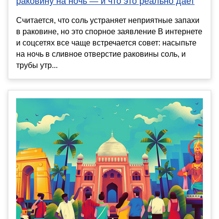
раковину на ночь — и что это реально дает
Считается, что соль устраняет неприятные запахи
в раковине, но это спорное заявление В интернете
и соцсетях все чаще встречается совет: насыпьте
на ночь в сливное отверстие раковины соль, и
трубы утр...