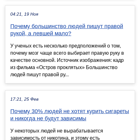
04:21, 19 Ноя
Почему большинство людей пишут правой
рукой, а левшей мало?
У ученых есть несколько предположений о том,
почему мозг чаще всего выбирает правую руку в
качестве основной. Источник изображения: кадр
из фильма «Остров проклятых» Большинство
людей пишут правой ру...
17:21, 25 Фев
Почему 30% людей не хотят курить сигареты
и никогда не будут зависимы
У некоторых людей не вырабатывается
зависимость от никотина, и этому есть