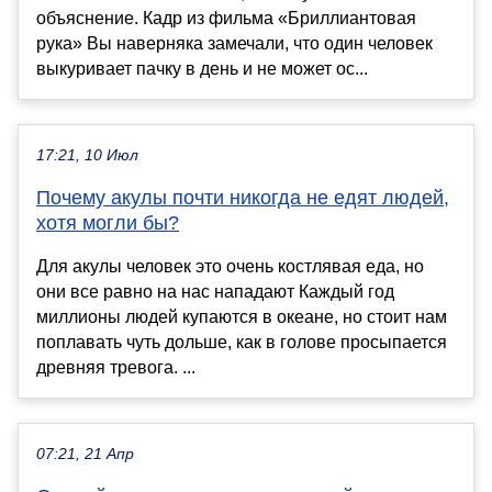
объяснение. Кадр из фильма «Бриллиантовая
рука» Вы наверняка замечали, что один человек
выкуривает пачку в день и не может ос...
17:21, 10 Июл
Почему акулы почти никогда не едят людей,
хотя могли бы?
Для акулы человек это очень костлявая еда, но
они все равно на нас нападают Каждый год
миллионы людей купаются в океане, но стоит нам
поплавать чуть дольше, как в голове просыпается
древняя тревога. ...
07:21, 21 Апр