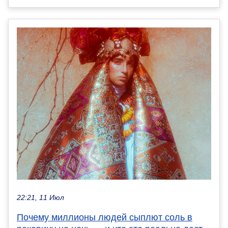
22:21, 11 Июл
Почему миллионы людей сыплют соль в