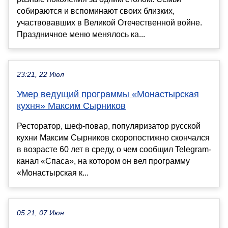
собираются и вспоминают своих близких,
участвовавших в Великой Отечественной войне.
Праздничное меню менялось ка...
23:21, 22 Июл
Умер ведущий программы «Монастырская
кухня» Максим Сырников
Ресторатор, шеф-повар, популяризатор русской
кухни Максим Сырников скоропостижно скончался
в возрасте 60 лет в среду, о чем сообщил Telegram-
канал «Спаса», на котором он вел программу
«Монастырская к...
05:21, 07 Июн