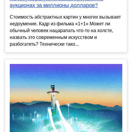
аукционах за миллионы долларов?
Стоимость абстрактных картин у многих вызывает
недоумение. Кадр из фильма «1+1» Может ли
обычный человек нацарапать что-то на холсте,
назвать это современным искусством и
разбогатеть? Технически тако...