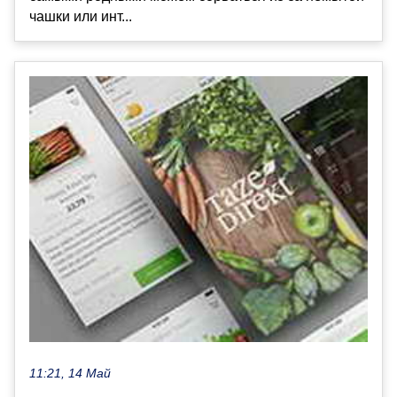
чашки или инт...
11:21, 14 Май