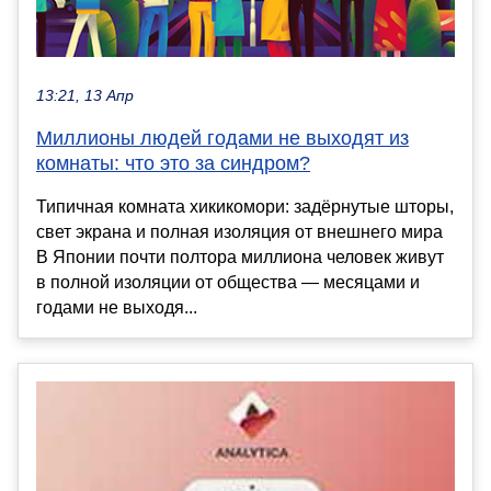
13:21, 13 Апр
Миллионы людей годами не выходят из
комнаты: что это за синдром?
Типичная комната хикикомори: задёрнутые шторы,
свет экрана и полная изоляция от внешнего мира
В Японии почти полтора миллиона человек живут
в полной изоляции от общества — месяцами и
годами не выходя...