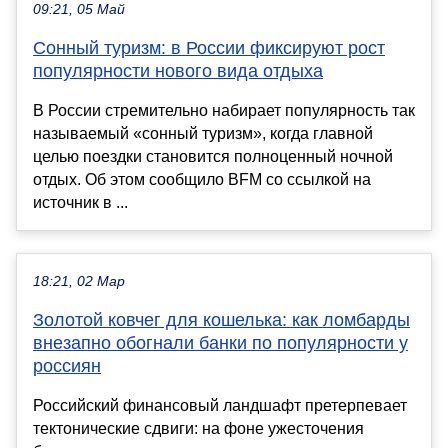
09:21, 05 Май
Сонный туризм: в России фиксируют рост
популярности нового вида отдыха
В России стремительно набирает популярность так
называемый «сонный туризм», когда главной
целью поездки становится полноценный ночной
отдых. Об этом сообщило BFM со ссылкой на
источник в ...
18:21, 02 Мар
Золотой ковчег для кошелька: как ломбарды
внезапно обогнали банки по популярности у
россиян
Российский финансовый ландшафт претерпевает
тектонические сдвиги: на фоне ужесточения