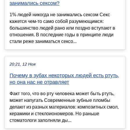
занимались сексом?
1% людей никогда не занимались сексом Секс
кажется чем-то само собой разумеющимся:
большинство людей рано или поздно вступают в
отношения. В последние годы в принципе люди
стали реже заниматься сексо...
20:21, 12 Ноя
Почему в зубах некоторых людей есть ртуть,
но она нас не отравляет
Факт того, что во рту человека может быть ртуть,
может напугать Современные зубные пломбы
делают из разных материалов: композитных смол,
керамики и стеклоиономеров. Но раньше
стоматологи заполняли ды...