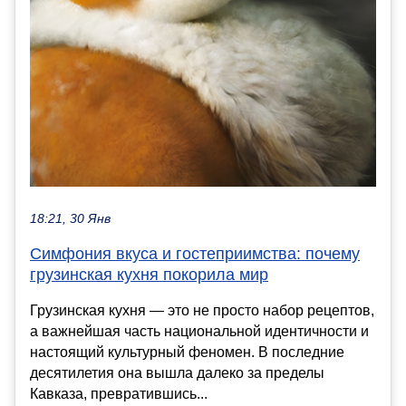
18:21, 30 Янв
Симфония вкуса и гостеприимства: почему
грузинская кухня покорила мир
Грузинская кухня — это не просто набор рецептов,
а важнейшая часть национальной идентичности и
настоящий культурный феномен. В последние
десятилетия она вышла далеко за пределы
Кавказа, превратившись...