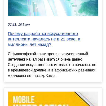
03:21, 10 Июн
Почему разработка искусственного
интеллекта началась не в 21 веке, а
миллионы лет назад?
С философской точки зрения, искусственный
интеллект начал развиваться очень давно
Создание искусственного интеллекта началось не
в Кремниевой долине, а в африканских равнинах
миллионы лет назад. Каме...