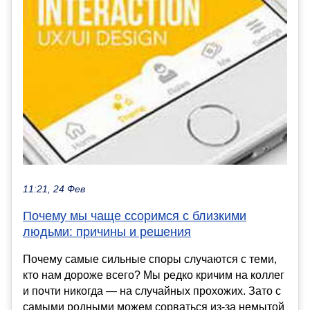
11:21, 24 Фев
Почему мы чаще ссоримся с близкими
людьми: причины и решения
Почему самые сильные споры случаются с теми,
кто нам дороже всего? Мы редко кричим на коллег
и почти никогда — на случайных прохожих. Зато с
самыми родными можем сорваться из-за немытой