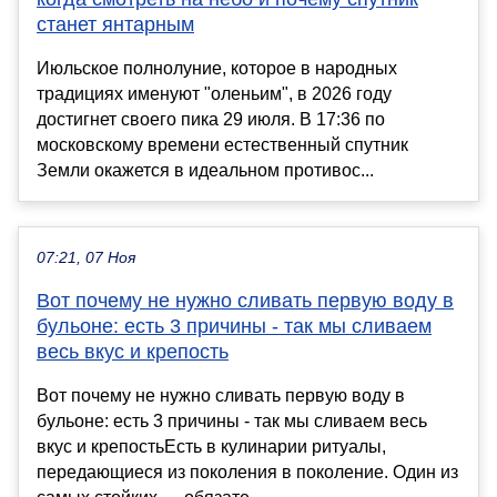
станет янтарным
Июльское полнолуние, которое в народных
традициях именуют "оленьим", в 2026 году
достигнет своего пика 29 июля. В 17:36 по
московскому времени естественный спутник
Земли окажется в идеальном противос...
07:21, 07 Ноя
Вот почему не нужно сливать первую воду в
бульоне: есть 3 причины - так мы сливаем
весь вкус и крепость
Вот почему не нужно сливать первую воду в
бульоне: есть 3 причины - так мы сливаем весь
вкус и крепостьЕсть в кулинарии ритуалы,
передающиеся из поколения в поколение. Один из