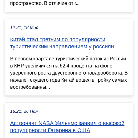
пространство. В отличие от г...
12:21, 18 Май
Китай стал третьим по популярности
туристическим направлением у россиян
В первом квартале туристический поток из России
в КНР увеличился на 62,4 процента на фоне
уверенного роста двустороннего товарооборота. В
начале текущего года Китай вошел в тройку самых
востребованны...
15:21, 26 Ноя
Астронавт NASA Уильямс заявил о высокой
популярности Гагарина в США