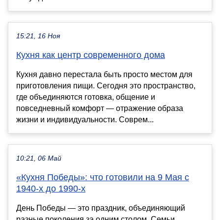
15:21, 16 Ноя
Кухня как центр современного дома
Кухня давно перестала быть просто местом для
приготовления пищи. Сегодня это пространство,
где объединяются готовка, общение и
повседневный комфорт — отражение образа
жизни и индивидуальности. Соврем...
10:21, 06 Май
«Кухня Победы»: что готовили на 9 Мая с
1940-х до 1990-х
День Победы — это праздник, объединяющий
разные поколения за одним столом. Семьи