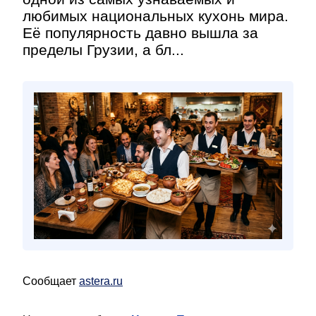
любимых национальных кухонь мира.
Её популярность давно вышла за
пределы Грузии, а бл...
Сообщает
astera.ru