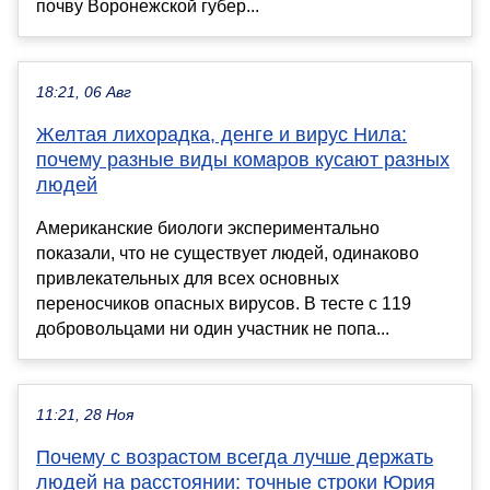
почву Воронежской губер...
18:21, 06 Авг
Желтая лихорадка, денге и вирус Нила:
почему разные виды комаров кусают разных
людей
Американские биологи экспериментально
показали, что не существует людей, одинаково
привлекательных для всех основных
переносчиков опасных вирусов. В тесте с 119
добровольцами ни один участник не попа...
11:21, 28 Ноя
Почему с возрастом всегда лучше держать
людей на расстоянии: точные строки Юрия