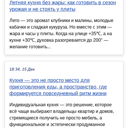
Летняя кухня без жары: как готовить в сезон
урожая и не стоять у плиты
Лето — это аромат клубники и малины, молодые
кабачки и сладкая кукуруза. Но вместе с этим —
жара и часы у плиты. Когда на улице +35℃, а на
кухне +30℃, духовка разогревается до 200° ―
желание готовить...
18:34, 15 Дек
Кухня — это не просто место для
приготовления еды, а пространство, где
формируется повседневный ритм жизни
Индивидуальная кухня — это решение, которое
всё чаще выбирают владельцы квартир и домов,
стремящиеся получить не просто мебель, а
функциональное и эстетически продуманное