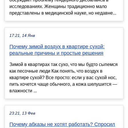
исследованиях. Женщины традиционно мало
представлены в медицинской науке, но недавне...
17:21, 14 Янв
Почему зимой воздух в квартире сухой:
реальные причины и простые решения
Зимой в квартирах так сухо, что мы будто сыпемся
как песочные люди Как понять, что воздух в
квартире сухой? Все просто: если у вас сухой нос,
пить хочется чаще обычного, а кожа шелушится —
влажности ...
23:21, 13 Фев
Почему абхазы не хотят работать? Спросил