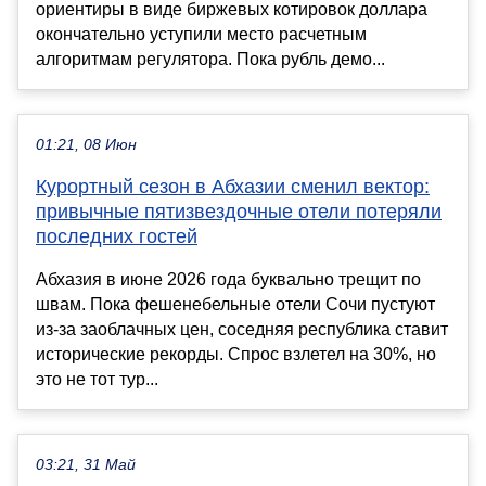
ориентиры в виде биржевых котировок доллара
окончательно уступили место расчетным
алгоритмам регулятора. Пока рубль демо...
01:21, 08 Июн
Курортный сезон в Абхазии сменил вектор:
привычные пятизвездочные отели потеряли
последних гостей
Абхазия в июне 2026 года буквально трещит по
швам. Пока фешенебельные отели Сочи пустуют
из-за заоблачных цен, соседняя республика ставит
исторические рекорды. Спрос взлетел на 30%, но
это не тот тур...
03:21, 31 Май