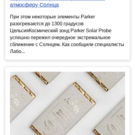
атмосферу Солнца
При этом некоторые элементы Parker
разогреваются до 1300 градусов
ЦельсияКосмический зонд Parker Solar Probe
успешно пережил очередное экстремальное
сближение с Солнцем. Как сообщили специалисты
Лабо...