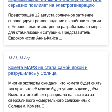
серьезно повлияет на электрогенерацию
Предстоящее 12 августа солнечное затмение
спровоцирует резкое падение выработки энергии
в Европе, власти экстренно разрабатывают меры
для стабилизации ситуации. Представитель
Еврокомиссии Анна-Кайса ...
13:21, 13 Апр
Комета MAPS не стала самой яркой и
разрушилась у Солнца
Многие эксперты ожидали, что комета будет сиять
так ярко, что её можно будет увидеть даже днём.
Вместо этого объект разорвало на части из-за
сверхблизкого «смертельного сближения» с
Солнцем. Комета C...