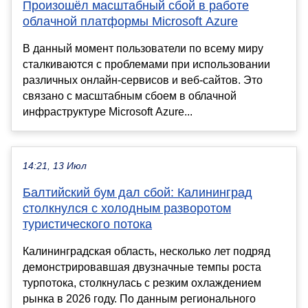
Произошёл масштабный сбой в работе
облачной платформы Microsoft Azure
В данный момент пользователи по всему миру
сталкиваются с проблемами при использовании
различных онлайн-сервисов и веб-сайтов. Это
связано с масштабным сбоем в облачной
инфраструктуре Microsoft Azure...
14:21, 13 Июл
Балтийский бум дал сбой: Калининград
столкнулся с холодным разворотом
туристического потока
Калининградская область, несколько лет подряд
демонстрировавшая двузначные темпы роста
турпотока, столкнулась с резким охлаждением
рынка в 2026 году. По данным регионального