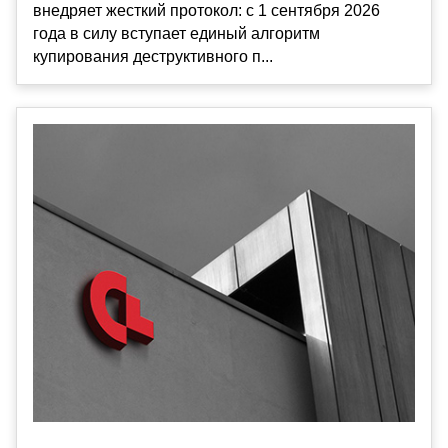
внедряет жесткий протокол: с 1 сентября 2026
года в силу вступает единый алгоритм
купирования деструктивного п...