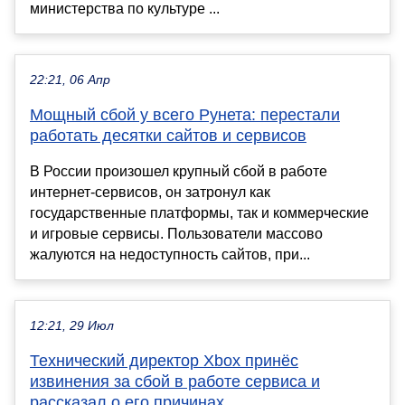
министерства по культуре ...
22:21, 06 Апр
Мощный сбой у всего Рунета: перестали
работать десятки сайтов и сервисов
В России произошел крупный сбой в работе
интернет-сервисов, он затронул как
государственные платформы, так и коммерческие
и игровые сервисы. Пользователи массово
жалуются на недоступность сайтов, при...
12:21, 29 Июл
Технический директор Xbox принёс
извинения за сбой в работе сервиса и
рассказал о его причинах