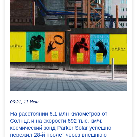
06:21, 13 Июн
На расстоянии 6,1 млн километров от
Солнца и на скорости 692 тыс. км/ч:
космический зонд Parker Solar успешно
пережил 28-й пролет через внешнюю