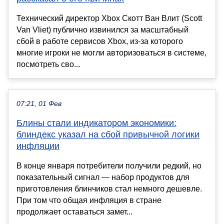
Технический директор Xbox Скотт Ван Влит (Scott
Van Vliet) публично извинился за масштабный
сбой в работе сервисов Xbox, из-за которого
многие игроки не могли авторизоваться в системе,
посмотреть сво...
07:21, 01 Фев
Блины стали индикатором экономики:
блиндекс указал на сбой привычной логики
инфляции
В конце января потребители получили редкий, но
показательный сигнал — набор продуктов для
приготовления блинчиков стал немного дешевле.
При том что общая инфляция в стране
продолжает оставаться замет...