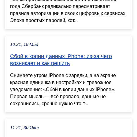
года Сбербанк радикально пересматривает
правила авторизации в своих цифровых сервисах.
Эпоха простых паролей, кот...
10:21, 19 Май
Сбой в копии данных iPhone: из-за чего
возникает и как решить
Снимаете утром iPhone с зарядки, а на экране
красная единичка в настройках и тревожное
уведомление: «Сбой в копии данных iPhone».
Первая мысль — всё пропало, данные не
сохранились, срочно нужно что-т...
11:21, 30 Окт