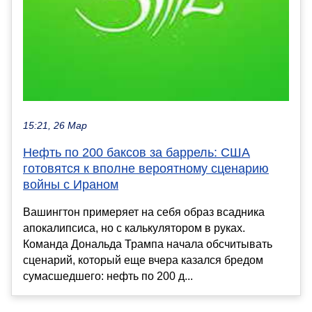
15:21, 26 Мар
Нефть по 200 баксов за баррель: США
готовятся к вполне вероятному сценарию
войны с Ираном
Вашингтон примеряет на себя образ всадника
апокалипсиса, но с калькулятором в руках.
Команда Дональда Трампа начала обсчитывать
сценарий, который еще вчера казался бредом
сумасшедшего: нефть по 200 д...