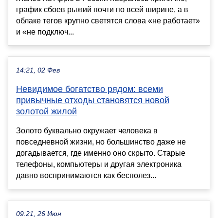
график сбоев рыжий почти по всей ширине, а в
облаке тегов крупно светятся слова «не работает»
и «не подключ...
14:21, 02 Фев
Невидимое богатство рядом: всеми
привычные отходы становятся новой
золотой жилой
Золото буквально окружает человека в
повседневной жизни, но большинство даже не
догадывается, где именно оно скрыто. Старые
телефоны, компьютеры и другая электроника
давно воспринимаются как бесполез...
09:21, 26 Июн