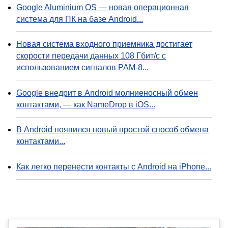
Google Aluminium OS — новая операционная
система для ПК на базе Android...
Новая система входного приемника достигает
скорости передачи данных 108 Гбит/с с
использованием сигналов PAM-8...
Google внедрит в Android молниеносный обмен
контактами, — как NameDrop в iOS...
В Android появился новый простой способ обмена
контактами...
Как легко перенести контакты с Android на iPhone...