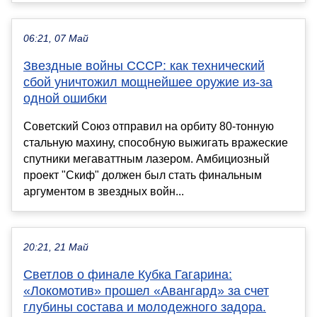
06:21, 07 Май
Звездные войны СССР: как технический
сбой уничтожил мощнейшее оружие из-за
одной ошибки
Советский Союз отправил на орбиту 80-тонную
стальную махину, способную выжигать вражеские
спутники мегаваттным лазером. Амбициозный
проект "Скиф" должен был стать финальным
аргументом в звездных войн...
20:21, 21 Май
Светлов о финале Кубка Гагарина:
«Локомотив» прошел «Авангард» за счет
глубины состава и молодежного задора.