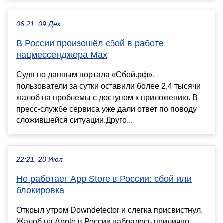
06:21, 09 Дек
В России произошёл сбой в работе
нацмессенджера Max
Судя по данным портала «Сбой.рф»,
пользователи за сутки оставили более 2,4 тысячи
жалоб на проблемы с доступом к приложению. В
пресс-службе сервиса уже дали ответ по поводу
сложившейся ситуации.Друго...
22:21, 20 Июл
Не работает App Store в России: сбой или
блокировка
Открыл утром Downdetector и слегка присвистнул.
Жалоб на Apple в России набралось прилично,