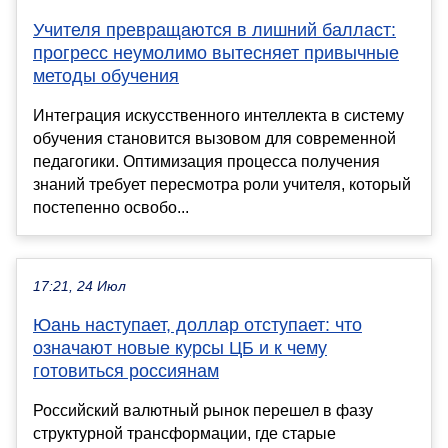
Учителя превращаются в лишний балласт:
прогресс неумолимо вытесняет привычные
методы обучения
Интеграция искусственного интеллекта в систему
обучения становится вызовом для современной
педагогики. Оптимизация процесса получения
знаний требует пересмотра роли учителя, который
постепенно освобо...
17:21, 24 Июл
Юань наступает, доллар отступает: что
означают новые курсы ЦБ и к чему
готовиться россиянам
Российский валютный рынок перешел в фазу
структурной трансформации, где старые