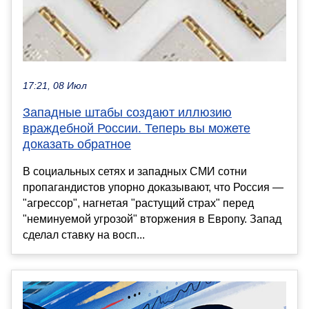
17:21, 08 Июл
Западные штабы создают иллюзию
враждебной России. Теперь вы можете
доказать обратное
В социальных сетях и западных СМИ сотни
пропагандистов упорно доказывают, что Россия —
"агрессор", нагнетая "растущий страх" перед
"неминуемой угрозой" вторжения в Европу. Запад
сделал ставку на восп...