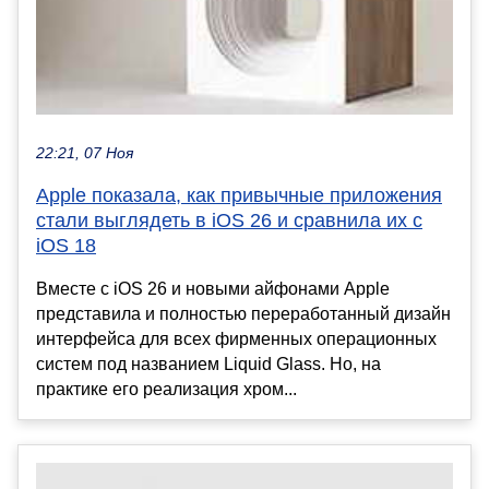
22:21, 07 Ноя
Apple показала, как привычные приложения
стали выглядеть в iOS 26 и сравнила их с
iOS 18
Вместе с iOS 26 и новыми айфонами Apple
представила и полностью переработанный дизайн
интерфейса для всех фирменных операционных
систем под названием Liquid Glass. Но, на
практике его реализация хром...