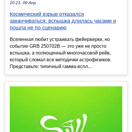
10:21, 09 Апр
Космический взрыв отказался
заканчиваться: вспышка длилась часами и
пошла не по сценарию
Вселенная любит устраивать фейерверки, но
событие GRB 250702B — это уже не просто
вспышка, а полноценный многочасовой рейв,
который сломал все методички астрофизиков.
Представьте: типичный гамма-вспл...