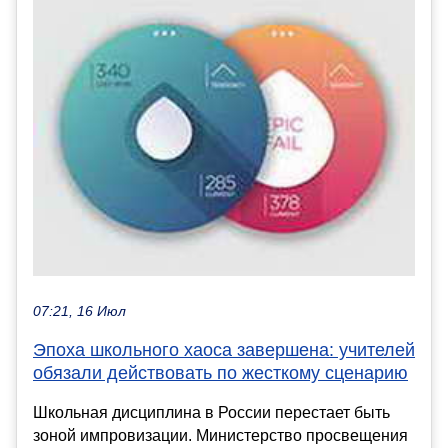
07:21, 16 Июл
Эпоха школьного хаоса завершена: учителей
обязали действовать по жесткому сценарию
Школьная дисциплина в России перестает быть
зоной импровизации. Министерство просвещения