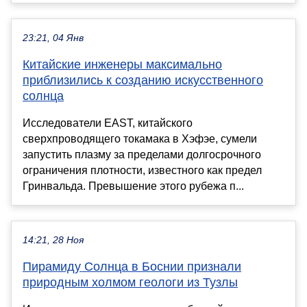
23:21, 04 Янв
Китайские инженеры максимально
приблизились к созданию искусственного
солнца
Исследователи EAST, китайского
сверхпроводящего токамака в Хэфэе, сумели
запустить плазму за пределами долгосрочного
ограничения плотности, известного как предел
Гринвальда. Превышение этого рубежа п...
14:21, 28 Ноя
Пирамиду Солнца в Боснии признали
природным холмом геологи из Тузлы