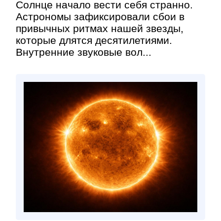
Солнце начало вести себя странно.
Астрономы зафиксировали сбои в
привычных ритмах нашей звезды,
которые длятся десятилетиями.
Внутренние звуковые вол...