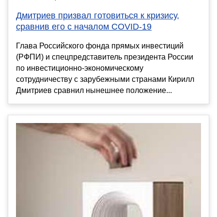
Дмитриев призвал готовиться к кризису,
сравнив его с началом COVID-19
Глава Российского фонда прямых инвестиций
(РФПИ) и спецпредставитель президента России
по инвестиционно-экономическому
сотрудничеству с зарубежными странами Кирилл
Дмитриев сравнил нынешнее положение...