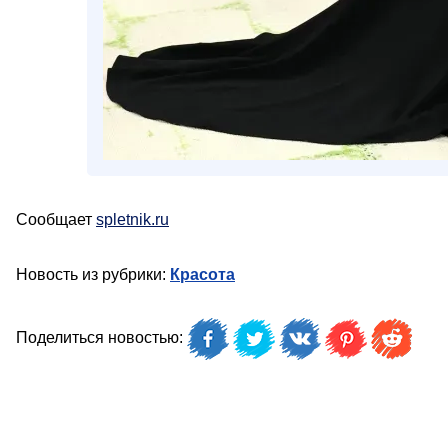
Сообщает
spletnik.ru
Новость из рубрики:
Красота
Поделиться новостью: