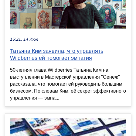
15:21, 14 Июл
Татьяна Ким заявила, что управлять
Wildberries ей помогает эмпатия
50-летняя глава Wildberries Татьяна Ким на
выступлении в Мастерской управления "Сенеж"
рассказала, что помогает ей руководить большим
бизнесом. По словам Ким, её секрет эффективного
управления — эмпа...