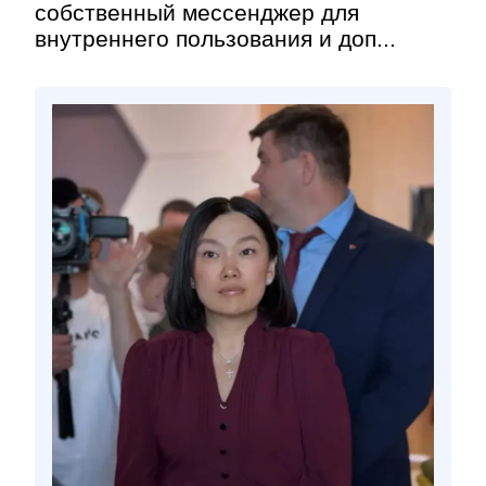
собственный мессенджер для
внутреннего пользования и доп...