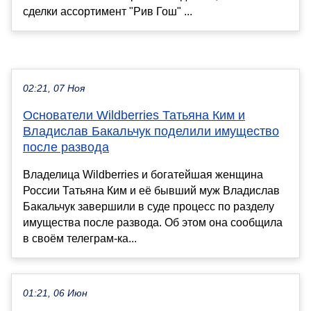
сделки ассортимент "Рив Гош" ...
02:21, 07 Ноя
Основатели Wildberries Татьяна Ким и
Владислав Бакальчук поделили имущество
после развода
Владелица Wildberries и богатейшая женщина
России Татьяна Ким и её бывший муж Владислав
Бакальчук завершили в суде процесс по разделу
имущества после развода. Об этом она сообщила
в своём телеграм-ка...
01:21, 06 Июн