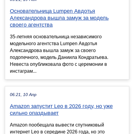
Основательница Lumpen Авдотья
Александрова вышла замуж за модель
своего агентства
35-летняя основательница независимого
модельного агентства Lumpen Авдотья
Александрова вышла замуж за своего
подопечного, модель Даниила Кондратьева.
Невеста опубликовала фото с церемонии в
инстаграм...
06:21, 10 Апр
Amazon запустит Leo в 2026 году, но уже
сильно опаздывает
Amazon пообещала вывести спутниковый
интернет Leo в середине 2026 года, но это