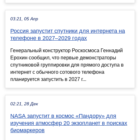
03:21, 05 Апр
Россия запустит спутники для интернета на
телефоне в 2027–2029 годах
Генеральный конструктор Роскосмоса Геннадий
Ерохин сообщил, что первые демонстраторы
спутниковой группировки для прямого доступа в
интернет с обычного сотового телефона
планируется запустить в 2027 г...
02:21, 28 Дек
NASA запустит в космос «Пандору» для
изучения атмосфер 20 экзопланет в поисках
биомаркеров