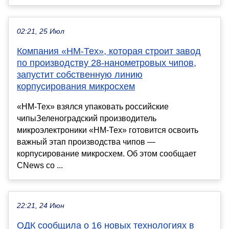
02:21, 25 Июл
Компания «НМ-Тех», которая строит завод
по производству 28-нанометровых чипов,
запустит собственную линию
корпусирования микросхем
«НМ-Тех» взялся упаковать российские
чипыЗеленоградский производитель
микроэлектроники «НМ-Тех» готовится освоить
важный этап производства чипов —
корпусирование микросхем. Об этом сообщает
CNews со ...
22:21, 24 Июн
ОДК сообщила о 16 новых технологиях в