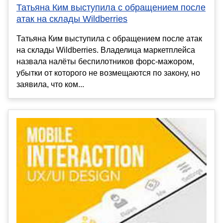
Татьяна Ким выступила с обращением после
атак на склады Wildberries
Татьяна Ким выступила с обращением после атак
на склады Wildberries. Владелица маркетплейса
назвала налёты беспилотников форс-мажором,
убытки от которого не возмещаются по закону, но
заявила, что ком...