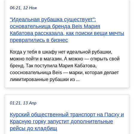
06:21, 12 Ноя
"Идеальная рубашка существует":
основательница бренда Beis Мария
Кабатова рассказала, как поиски вещи мечты
превратились в бизнес
Когда у тебя в шкафу нет идеальной рубашки,
можно пойти в магазин. А можно — открыть свой
бренд. Так поступила Мария Кабатова,
соосновательница Beis — марки, которая делает
лимитированные рубашки из ...
01:21, 13 Апр
Курский общественный транспорт на Пасху и
Красную горку запустит дополнительные
рейсы до кладбищ