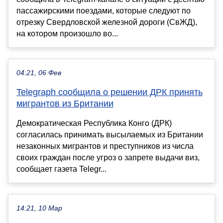
пассажирскими поездами, которые следуют по
отрезку Свердловской железной дороги (СвЖД),
на котором произошло во...
04:21, 06 Фев
Telegraph сообщила о решении ДРК принять
мигрантов из Британии
Демократическая Республика Конго (ДРК)
согласилась принимать высылаемых из Британии
незаконных мигрантов и преступников из числа
своих граждан после угроз о запрете выдачи виз,
сообщает газета Telegr...
14:21, 10 Мар