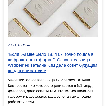
20:21, 03 Июн
"Если бы мне было 18, я бы точно пошла в
цифровые платформы". Основательница
Wildberries Татьяна Ким дала совет будущим
предпринимателям
50-летняя основательница Wildberries Татьяна
Ким, состояние которой оценивается в 8,1 млрд
долларов, дала советы тем, кто только начинает
карьеру, и рассказала, куда бы она сама пошла
работать, если ...