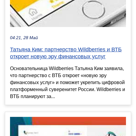
04:21, 28 Май
Татьяна Ким: партнерство Wildberries и ВТБ
откроет новую эру финансовых услуг
Основательница Wildberries Татьяна Ким заявила,
что партнерство с ВТБ откроет «новую эру
финансовых услуг» и поможет укрепить цифровой
платформенный суверенитет России. Wildberries и
ВТБ планируют за...