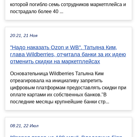
которой погибло семь сотрудников маркетплейса и
пострадало более 40 ...
20:21, 21 Ноя
"Надо наказать Ozon и WB". Татьяна Ким,
глава Wildberries, отчитала банки за их идею
отменить скидки на маркетплейсах
Основательница Wildberries Татьяна Ким
отреагировала на инициативу запретить
цифровым платформам предоставлять скидки при
оплате картами их собственных банков."В
последние месяцы крупнейшие банки стр...
08:21, 22 Июл