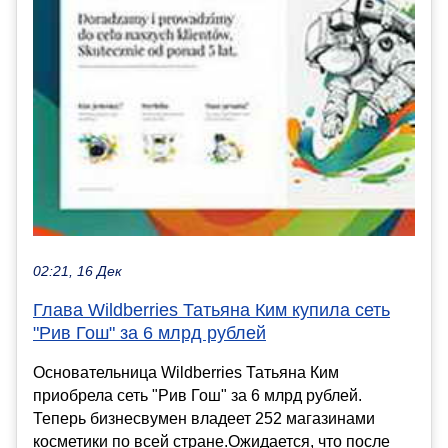
02:21, 16 Дек
Глава Wildberries Татьяна Ким купила сеть
"Рив Гош" за 6 млрд рублей
Основательница Wildberries Татьяна Ким
приобрела сеть "Рив Гош" за 6 млрд рублей.
Теперь бизнесвумен владеет 252 магазинами
косметики по всей стране.Ожидается, что после