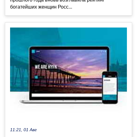
богатейших женщин Росс...
11:21, 01 Авг