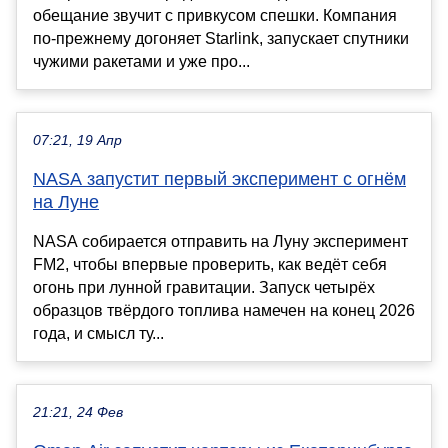
обещание звучит с привкусом спешки. Компания
по-прежнему догоняет Starlink, запускает спутники
чужими ракетами и уже про...
07:21, 19 Апр
NASA запустит первый эксперимент с огнём
на Луне
NASA собирается отправить на Луну эксперимент
FM2, чтобы впервые проверить, как ведёт себя
огонь при лунной гравитации. Запуск четырёх
образцов твёрдого топлива намечен на конец 2026
года, и смысл ту...
21:21, 24 Фев