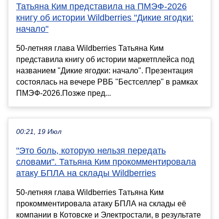
Татьяна Ким представила на ПМЭФ-2026
книгу об истории Wildberries "Дикие ягодки:
начало"
50-летняя глава Wildberries Татьяна Ким
представила книгу об истории маркетплейса под
названием "Дикие ягодки: начало". Презентация
состоялась на вечере РВБ "Бестселлер" в рамках
ПМЭФ-2026.Позже пред...
00:21, 19 Июл
"Это боль, которую нельзя передать
словами". Татьяна Ким прокомментировала
атаку БПЛА на склады Wildberries
50-летняя глава Wildberries Татьяна Ким
прокомментировала атаку БПЛА на склады её
компании в Котовске и Электростали, в результате