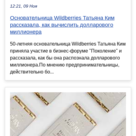
12:21, 09 Ноя
Основательница Wildberries Татьяна Ким
рассказала, как вычислить долларового
миллионера
50-летняя основательница Wildberries Татьяна Ким
приняла участие в бизнес-форуме "Поколение" и
рассказала, как бы она распознала долларового
миллионера.По мнению предпринимательницы,
действительно бо...