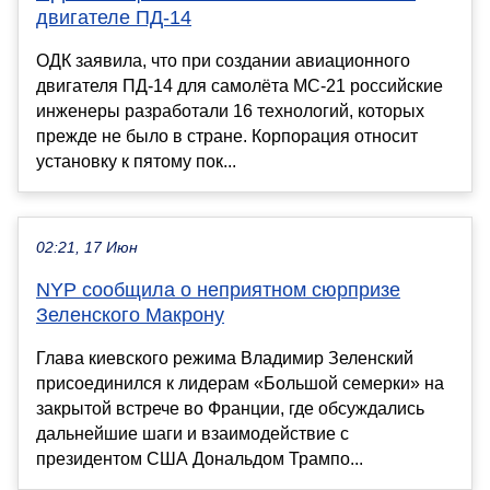
двигателе ПД-14
ОДК заявила, что при создании авиационного
двигателя ПД-14 для самолёта МС-21 российские
инженеры разработали 16 технологий, которых
прежде не было в стране. Корпорация относит
установку к пятому пок...
02:21, 17 Июн
NYP сообщила о неприятном сюрпризе
Зеленского Макрону
Глава киевского режима Владимир Зеленский
присоединился к лидерам «Большой семерки» на
закрытой встрече во Франции, где обсуждались
дальнейшие шаги и взаимодействие с
президентом США Дональдом Трампо...