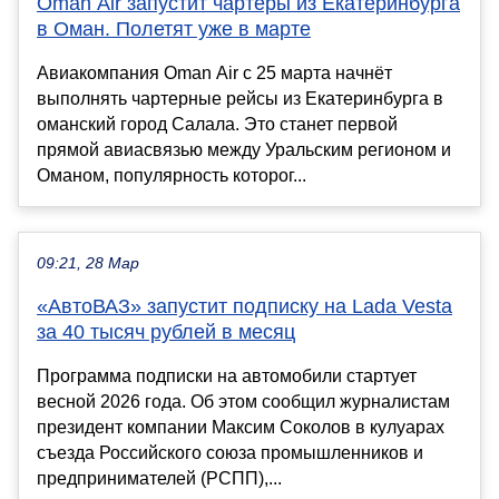
Oman Air запустит чартеры из Екатеринбурга
в Оман. Полетят уже в марте
Авиакомпания Oman Air с 25 марта начнёт
выполнять чартерные рейсы из Екатеринбурга в
оманский город Салала. Это станет первой
прямой авиасвязью между Уральским регионом и
Оманом, популярность которог...
09:21, 28 Мар
«АвтоВАЗ» запустит подписку на Lada Vesta
за 40 тысяч рублей в месяц
Программа подписки на автомобили стартует
весной 2026 года. Об этом сообщил журналистам
президент компании Максим Соколов в кулуарах
съезда Российского союза промышленников и
предпринимателей (РСПП),...