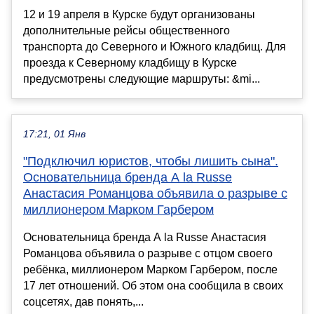
12 и 19 апреля в Курске будут организованы
дополнительные рейсы общественного
транспорта до Северного и Южного кладбищ. Для
проезда к Северному кладбищу в Курске
предусмотрены следующие маршруты: &mi...
17:21, 01 Янв
"Подключил юристов, чтобы лишить сына".
Основательница бренда A la Russe
Анастасия Романцова объявила о разрыве с
миллионером Марком Гарбером
Основательница бренда A la Russe Анастасия
Романцова объявила о разрыве с отцом своего
ребёнка, миллионером Марком Гарбером, после
17 лет отношений. Об этом она сообщила в своих
соцсетях, дав понять,...