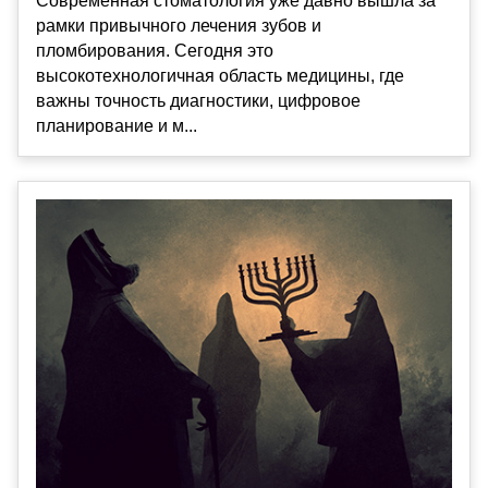
Современная стоматология уже давно вышла за
рамки привычного лечения зубов и
пломбирования. Сегодня это
высокотехнологичная область медицины, где
важны точность диагностики, цифровое
планирование и м...