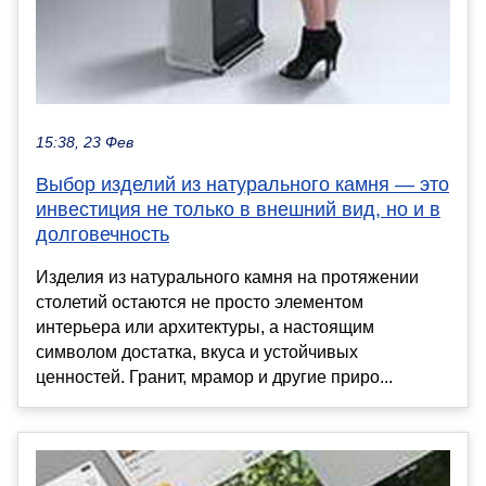
15:38, 23 Фев
Выбор изделий из натурального камня — это
инвестиция не только в внешний вид, но и в
долговечность
Изделия из натурального камня на протяжении
столетий остаются не просто элементом
интерьера или архитектуры, а настоящим
символом достатка, вкуса и устойчивых
ценностей. Гранит, мрамор и другие приро...