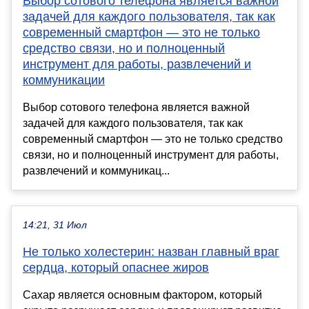
Выбор сотового телефона является важной
задачей для каждого пользователя, так как
современный смартфон — это не только
средство связи, но и полноценный
инструмент для работы, развлечений и
коммуникации
Выбор сотового телефона является важной
задачей для каждого пользователя, так как
современный смартфон — это не только средство
связи, но и полноценный инструмент для работы,
развлечений и коммуникац...
14:21, 31 Июл
Не только холестерин: назван главный враг
сердца, который опаснее жиров
Сахар является основным фактором, который