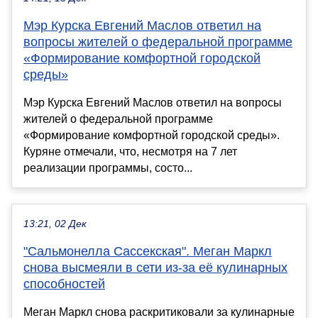
Мэр Курска Евгений Маслов ответил на
вопросы жителей о федеральной программе
«Формирование комфортной городской
среды»
Мэр Курска Евгений Маслов ответил на вопросы
жителей о федеральной программе
«Формирование комфортной городской среды».
Куряне отмечали, что, несмотря на 7 лет
реализации программы, состо...
13:21, 02 Дек
"Сальмонелла Сассекская". Меган Маркл
снова высмеяли в сети из-за её кулинарных
способностей
Меган Маркл снова раскритиковали за кулинарные