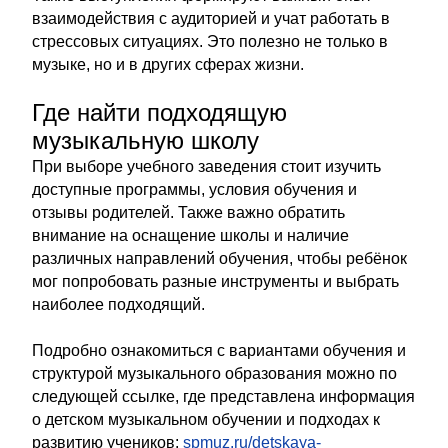
взаимодействия с аудиторией и учат работать в
стрессовых ситуациях. Это полезно не только в
музыке, но и в других сферах жизни.
Где найти подходящую
музыкальную школу
При выборе учебного заведения стоит изучить
доступные программы, условия обучения и
отзывы родителей. Также важно обратить
внимание на оснащение школы и наличие
различных направлений обучения, чтобы ребёнок
мог попробовать разные инструменты и выбрать
наиболее подходящий.
Подробно ознакомиться с вариантами обучения и
структурой музыкального образования можно по
следующей ссылке, где представлена информация
о детском музыкальном обучении и подходах к
развитию учеников:
spmuz.ru/detskaya-