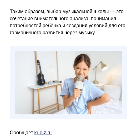
Таким образом, выбор музыкальной школы — это
сочетание внимательного анализа, понимания
потребностей ребёнка и создания условий для его
гармоничного развития через музыку.
Сообщает
kr-diz.ru