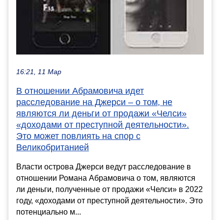
16:21, 11 Мар
В отношении Абрамовича идет
расследование на Джерси – о том, не
являются ли деньги от продажи «Челси»
«доходами от преступной деятельности».
Это может повлиять на спор с
Великобританией
Власти острова Джерси ведут расследование в
отношении Романа Абрамовича о том, являются
ли деньги, полученные от продажи «Челси» в 2022
году, «доходами от преступной деятельности». Это
потенциально м...