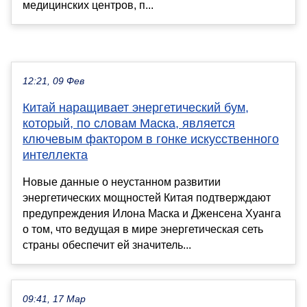
медицинских центров, п...
12:21, 09 Фев
Китай наращивает энергетический бум,
который, по словам Маска, является
ключевым фактором в гонке искусственного
интеллекта
Новые данные о неустанном развитии
энергетических мощностей Китая подтверждают
предупреждения Илона Маска и Дженсена Хуанга
о том, что ведущая в мире энергетическая сеть
страны обеспечит ей значитель...
09:41, 17 Мар