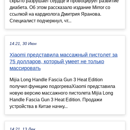
скрыто разрушает сердце и провоцирует развитие
диабета. Об этом рассказало издание Mirror со
ссылкой на кардиолога Дмитрия Яранова.
Специалист подчеркнул, чт...
14:21, 30 Июн
Xiaomi представила массажный пистолет за
75 долларов, который умеет не только
массировать
Mijia Long Handle Fascia Gun 3 Heat Edition
получил функцию подогреваXiaomi представила
новую версию массажного пистолета Mijia Long
Handle Fascia Gun 3 Heat Edition. Продажи
устройства в Китае начну...
14:21, 13 Дек