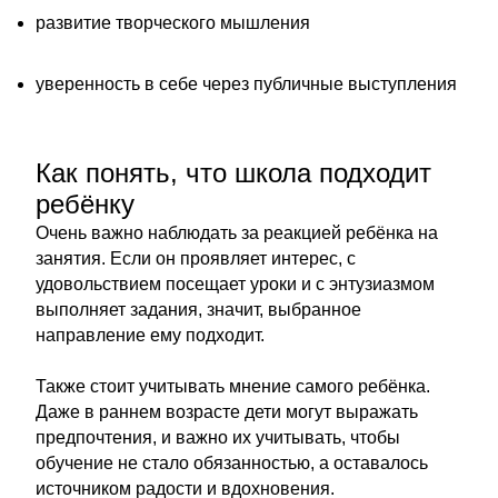
развитие творческого мышления
уверенность в себе через публичные выступления
Как понять, что школа подходит
ребёнку
Очень важно наблюдать за реакцией ребёнка на
занятия. Если он проявляет интерес, с
удовольствием посещает уроки и с энтузиазмом
выполняет задания, значит, выбранное
направление ему подходит.
Также стоит учитывать мнение самого ребёнка.
Даже в раннем возрасте дети могут выражать
предпочтения, и важно их учитывать, чтобы
обучение не стало обязанностью, а оставалось
источником радости и вдохновения.