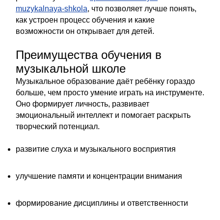
muzykalnaya-shkola
, что позволяет лучше понять,
как устроен процесс обучения и какие
возможности он открывает для детей.
Преимущества обучения в
музыкальной школе
Музыкальное образование даёт ребёнку гораздо
больше, чем просто умение играть на инструменте.
Оно формирует личность, развивает
эмоциональный интеллект и помогает раскрыть
творческий потенциал.
развитие слуха и музыкального восприятия
улучшение памяти и концентрации внимания
формирование дисциплины и ответственности