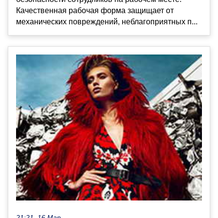
Качественная рабочая форма защищает от
механических повреждений, неблагоприятных п...
21:21, 16 Мар