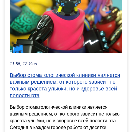
11:55, 12 Июн
Выбор стоматологической клиники является
важным решением, от которого зависит не
только красота улыбки, но и здоровье всей
полости рта
Выбор стоматологической клиники является
важным решением, от которого зависит не только
красота улыбки, но и здоровье всей полости рта.
Сегодня в каждом городе работают десятки