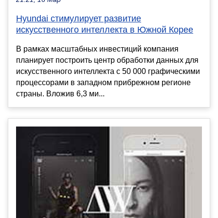
Hyundai стимулирует развитие
искусственного интеллекта в Южной Корее
В рамках масштабных инвестиций компания
планирует построить центр обработки данных для
искусственного интеллекта с 50 000 графическими
процессорами в западном прибрежном регионе
страны. Вложив 6,3 ми...