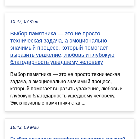
10:47, 07 Фев
Выбор памятника — это не просто
техническая задача, а эмоционально
значимый процесс, который помогает
выразить уважение, любовь и глубокую
благодарность ушедшему человеку
Выбор памятника — это не просто техническая
задача, а эмоционально значимый процесс,
который помогает выразить уважение, любовь и
глубокую благодарность ушедшему человеку.
Эксклюзивные памятники стан...
16:42, 09 Май