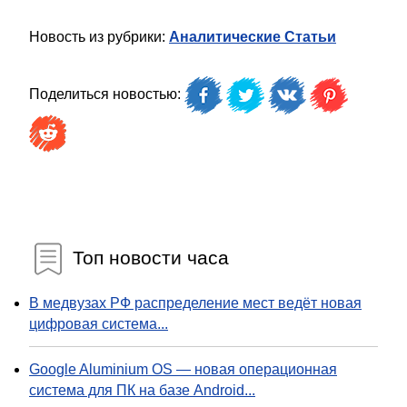
Новость из рубрики:
Аналитические Статьи
Поделиться новостью:
Топ новости часа
В медвузах РФ распределение мест ведёт новая
цифровая система...
Google Aluminium OS — новая операционная
система для ПК на базе Android...