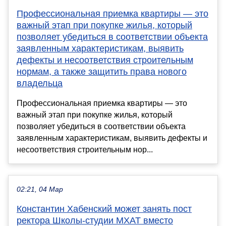
Профессиональная приемка квартиры — это
важный этап при покупке жилья, который
позволяет убедиться в соответствии объекта
заявленным характеристикам, выявить
дефекты и несоответствия строительным
нормам, а также защитить права нового
владельца
Профессиональная приемка квартиры — это
важный этап при покупке жилья, который
позволяет убедиться в соответствии объекта
заявленным характеристикам, выявить дефекты и
несоответствия строительным нор...
02:21, 04 Мар
Константин Хабенский может занять пост
ректора Школы-студии МХАТ вместо