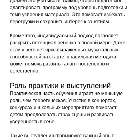
должен это учитывать. Важно, чтобы педагог мог
адаптировать программу под уровень подготовки и
темп усвоения материала. Это помогает избежать
перегрузки и сохранить интерес к занятиям.
Кроме того, индивидуальный подход позволяет
раскрыть потенциал ребёнка в полной мере. Даже
если у него нет ярко выраженных музыкальных
способностей на старте, правильная методика
может помочь развить талант постепенно и
естественно.
Роль практики и выступлений
Практическая часть обучения играет не меньшую
роль, чем теоретическая. Участие в концертах,
конкурсах и школьных мероприятиях помогает
детям преодолевать страх сцены и развивать
уверенность в себе.
Такие выступления формируют важный опыт