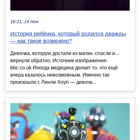
18:21, 14 Ноя
История ребёнка, который родился дважды
— как такое возможно?
Девочка, которую достали из матки, спасли и…
вернули обратно. Источник изображения:
bbc.co.uk Иногда медицина делает то, что ещё
вчера казалось невозможным. Именно так
произошло с Линли Хоуп — девочк...