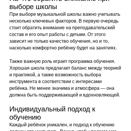
выборе школы
При выборе музыкальной школы важно учитывать
несколько ключевых факторов. В первую очередь
стоит обратить внимание на преподавательский
состав и его опыт работы с детьми. От этого
зависит не только качество обучения, но и то,
насколько комфортно ребёнку будет на занятиях.
Также важную роль играет программа обучения.
Хорошая школа предлагает баланс между теорией
и практикой, а также возможность выбора
инструмента в соответствии с интересами
ребёнка. Не менее значима и атмосфера — она
должна быть поддерживающей и вдохновляющей.
Индивидуальный подход к
обучению
Каждый ребёнок уникален, и подход к обучению