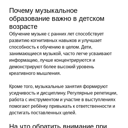
Почему музыкальное
образование важно в детском
возрасте
Обучение музыке с ранних лет способствует
развитию когнитивных навыков и улучшает
способность к обучению в целом. Дети,
занимающиеся музыкой, часто легче усваивают
информацию, лучше концентрируются и
демонстрируют более высокий уровень
креативного мышления.
Кроме того, музыкальные занятия формируют
усидчивость и дисциплину. Регулярные репетиции,
работа с инструментом и участие в выступлениях
помогают ребёнку привыкать к ответственности и
достигать поставленных целей.
На что обратить внимание при