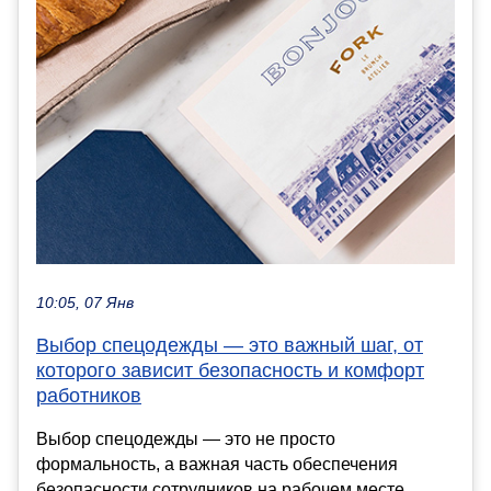
10:05, 07 Янв
Выбор спецодежды — это важный шаг, от
которого зависит безопасность и комфорт
работников
Выбор спецодежды — это не просто
формальность, а важная часть обеспечения
безопасности сотрудников на рабочем месте.