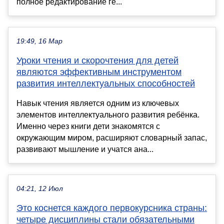
полное редактирование ге...
19:49, 16 Мар
Уроки чтения и скорочтения для детей
являются эффективным инструментом
развития интеллектуальных способностей
Навык чтения является одним из ключевых
элементов интеллектуального развития ребёнка.
Именно через книги дети знакомятся с
окружающим миром, расширяют словарный запас,
развивают мышление и учатся ана...
04:21, 12 Июл
Это коснется каждого первокурсника страны:
четыре дисциплины стали обязательными