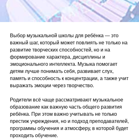
Выбор музыкальной школы для ребёнка — это
важный шаг, который может повлиять не только на
развитие творческих способностей, но и на
формирование характера, дисциплины и
эмоционального интеллекта. Музыка помогает
детям лучше понимать себя, развивает слух,
память и способность к концентрации, а также учит
выражать эмоции через творчество.
Родители всё чаще рассматривают музыкальное
образование как важную часть общего развития
ребёнка. При этом важно учитывать не только
престиж учреждения, но и подход преподавателей,
программы обучения и атмосферу, в которой будет
проходить обучение.