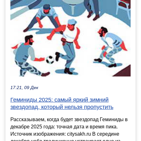
17:21, 09 Дек
Геминиды 2025: самый яркий зимний
звездопад, который нельзя пропустить
Рассказываем, когда будет звездопад Геминиды в
декабре 2025 года: точная дата и время пика.
Источник изображения: citysakh.ru В середине