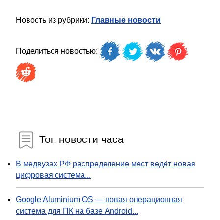
Новость из рубрики:
Главные новости
Поделиться новостью:
Топ новости часа
В медвузах РФ распределение мест ведёт новая
цифровая система...
Google Aluminium OS — новая операционная
система для ПК на базе Android...