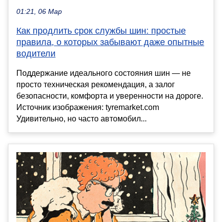
01:21, 06 Мар
Как продлить срок службы шин: простые
правила, о которых забывают даже опытные
водители
Поддержание идеального состояния шин — не
просто техническая рекомендация, а залог
безопасности, комфорта и уверенности на дороге.
Источник изображения: tyremarket.com
Удивительно, но часто автомобил...