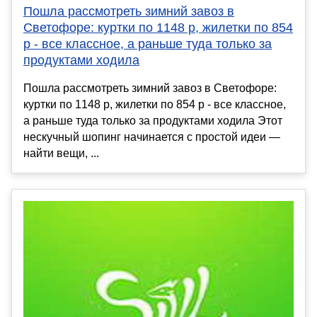
Пошла рассмотреть зимний завоз в
Светофоре: куртки по 1148 р, жилетки по 854
р - все классное, а раньше туда только за
продуктами ходила
Пошла рассмотреть зимний завоз в Светофоре:
куртки по 1148 р, жилетки по 854 р - все классное,
а раньше туда только за продуктами ходила Этот
нескучный шопинг начинается с простой идеи —
найти вещи, ...