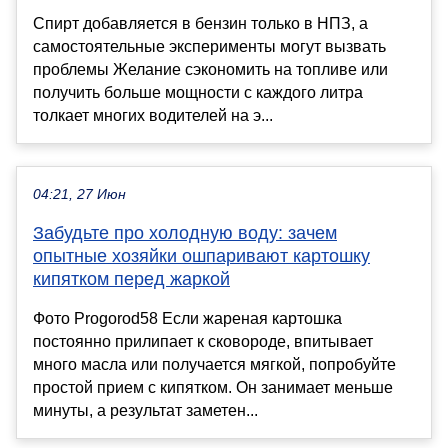
Спирт добавляется в бензин только в НПЗ, а
самостоятельные эксперименты могут вызвать
проблемы Желание сэкономить на топливе или
получить больше мощности с каждого литра
толкает многих водителей на э...
04:21, 27 Июн
Забудьте про холодную воду: зачем
опытные хозяйки ошпаривают картошку
кипятком перед жаркой
Фото Progorod58 Если жареная картошка
постоянно прилипает к сковороде, впитывает
много масла или получается мягкой, попробуйте
простой прием с кипятком. Он занимает меньше
минуты, а результат заметен...