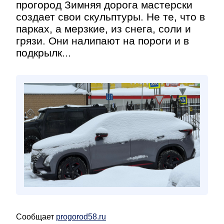
прогород Зимняя дорога мастерски
создает свои скульптуры. Не те, что в
парках, а мерзкие, из снега, соли и
грязи. Они налипают на пороги и в
подкрылк...
Сообщает
progorod58.ru