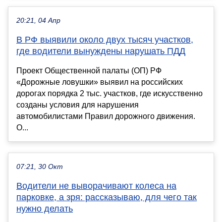
20:21, 04 Апр
В РФ выявили около двух тысяч участков,
где водители вынуждены нарушать ПДД
Проект Общественной палаты (ОП) РФ
«Дорожные ловушки» выявил на российских
дорогах порядка 2 тыс. участков, где искусственно
созданы условия для нарушения
автомобилистами Правил дорожного движения.
О...
07:21, 30 Окт
Водители не выворачивают колеса на
парковке, а зря: рассказываю, для чего так
нужно делать