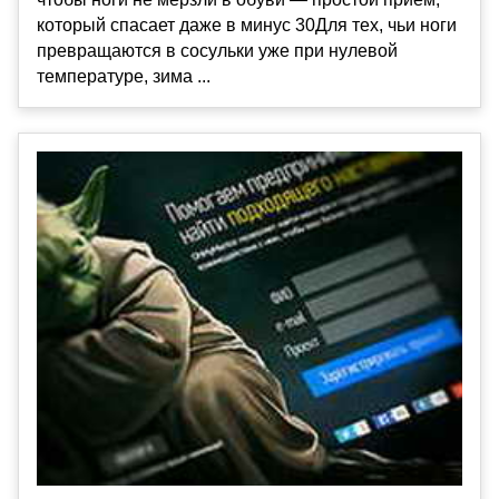
который спасает даже в минус 30Для тех, чьи ноги
превращаются в сосульки уже при нулевой
температуре, зима ...