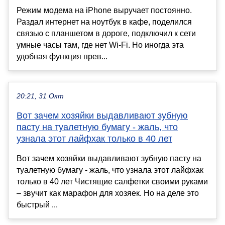
Режим модема на iPhone выручает постоянно.
Раздал интернет на ноутбук в кафе, поделился
связью с планшетом в дороге, подключил к сети
умные часы там, где нет Wi-Fi. Но иногда эта
удобная функция прев...
20:21, 31 Окт
Вот зачем хозяйки выдавливают зубную
пасту на туалетную бумагу - жаль, что
узнала этот лайфхак только в 40 лет
Вот зачем хозяйки выдавливают зубную пасту на
туалетную бумагу - жаль, что узнала этот лайфхак
только в 40 лет Чистящие салфетки своими руками
– звучит как марафон для хозяек. Но на деле это
быстрый ...