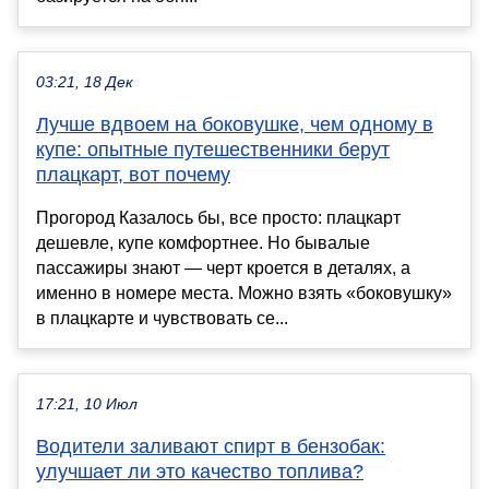
03:21, 18 Дек
Лучше вдвоем на боковушке, чем одному в
купе: опытные путешественники берут
плацкарт, вот почему
Прогород Казалось бы, все просто: плацкарт
дешевле, купе комфортнее. Но бывалые
пассажиры знают — черт кроется в деталях, а
именно в номере места. Можно взять «боковушку»
в плацкарте и чувствовать се...
17:21, 10 Июл
Водители заливают спирт в бензобак:
улучшает ли это качество топлива?