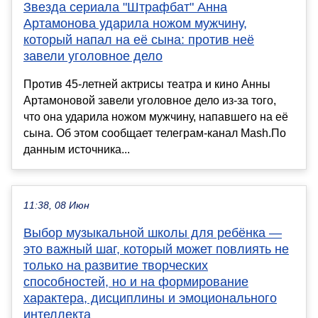
Звезда сериала "Штрафбат" Анна
Артамонова ударила ножом мужчину,
который напал на её сына: против неё
завели уголовное дело
Против 45-летней актрисы театра и кино Анны
Артамоновой завели уголовное дело из-за того,
что она ударила ножом мужчину, напавшего на её
сына. Об этом сообщает телеграм-канал Mash.По
данным источника...
11:38, 08 Июн
Выбор музыкальной школы для ребёнка —
это важный шаг, который может повлиять не
только на развитие творческих
способностей, но и на формирование
характера, дисциплины и эмоционального
интеллекта