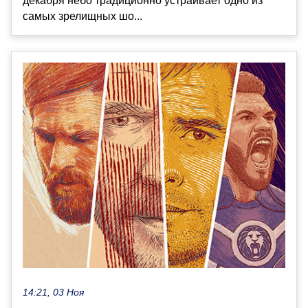
декабря небо традиционно устраивает одно из
самых зрелищных шо...
14:21, 03 Ноя