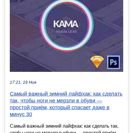
17:21, 19 Ноя
Самый важный зимний лайфхак: как сделать
так, чтобы ноги не мерзли в обуви —
простой приём, который спасает даже в
минус 30
Самый важный зимний лайфхак: как сделать так,
чтобы ноги не мерзли в обуви — простой приём,