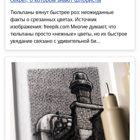
Тюльпаны вянут быстрее роз: неожиданные
факты о срезанных цветах. Источник
изображения: freepik.com Многие думают, что
тюльпаны просто «нежные» цветы, но их быстрое
увядание связано с удивительной би...