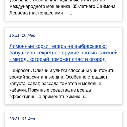
международного мошенника, 35-летнего Саймона
Леваева (настоящее имя —...
16:21, 10 Мар
Лимонные корки теперь не выбрасываю:
бабушкино секретное оружие против слизней
- метод, который поможет спасти огород
Нейросеть Слизни и улитки способны уничтожить
урожай за считанные дни. Особенно страдают
капуста, салат, рассада томатов и молодые
кабачки. Покупные средства не всегда
эффективны, а применять химию н...
23:21, 03 Фев