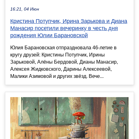
16:21, 04 Июн
Кристина Потупчик, Ирина Зарькова и Диана
Манасир посетили вечеринку в честь дня
рождения Юлии Барановской
Юлия Барановская отпраздновала 46-летие в
кругу друзей: Кристины Потупчик, Ирины
Зарьковой, Алёны Бердовой, Дианы Манасир,
Алексея Жидковского, Дарины Алексеевой,
Малики Азимовой и других звёзд. Вече...