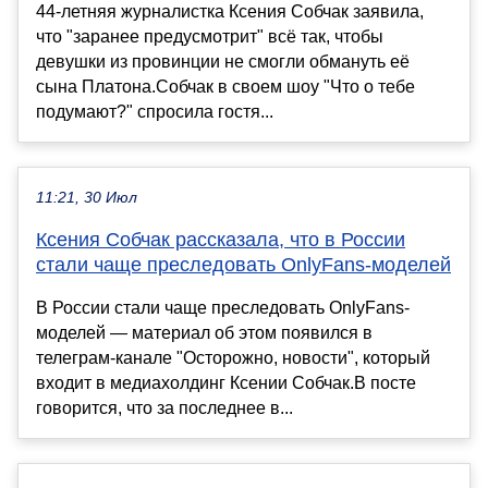
44-летняя журналистка Ксения Собчак заявила,
что "заранее предусмотрит" всё так, чтобы
девушки из провинции не смогли обмануть её
сына Платона.Собчак в своем шоу "Что о тебе
подумают?" спросила гостя...
11:21, 30 Июл
Ксения Собчак рассказала, что в России
стали чаще преследовать OnlyFans-моделей
В России стали чаще преследовать OnlyFans-
моделей — материал об этом появился в
телеграм-канале "Осторожно, новости", который
входит в медиахолдинг Ксении Собчак.В посте
говорится, что за последнее в...