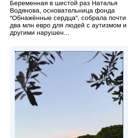
Беременная в шестой раз Наталья
Водянова, основательница фонда
"Обнажённые сердца", собрала почти
два млн евро для людей с аутизмом и
другими нарушен...