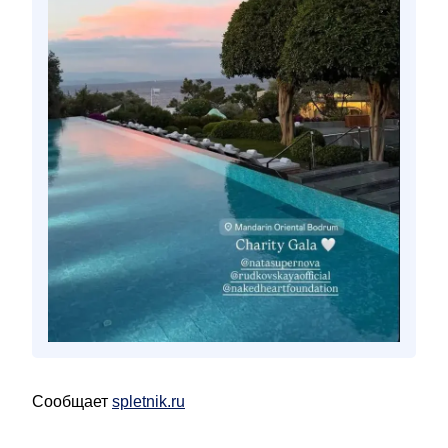
Сообщает
spletnik.ru