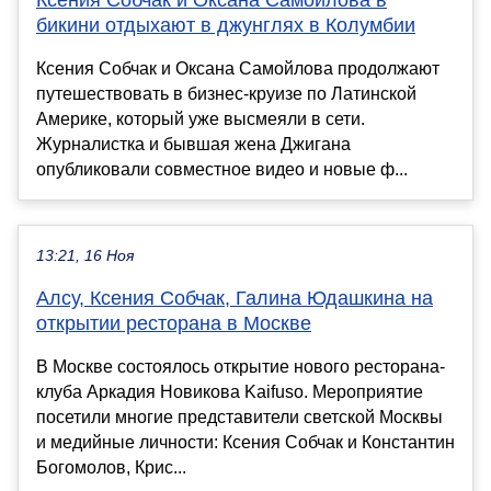
бикини отдыхают в джунглях в Колумбии
Ксения Собчак и Оксана Самойлова продолжают
путешествовать в бизнес-круизе по Латинской
Америке, который уже высмеяли в сети.
Журналистка и бывшая жена Джигана
опубликовали совместное видео и новые ф...
13:21, 16 Ноя
Алсу, Ксения Собчак, Галина Юдашкина на
открытии ресторана в Москве
В Москве состоялось открытие нового ресторана-
клуба Аркадия Новикова Kaifuso. Мероприятие
посетили многие представители светской Москвы
и медийные личности: Ксения Собчак и Константин
Богомолов, Крис...