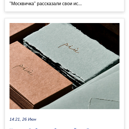
"Москвичка" рассказали свои ис...
14:21, 26 Июн