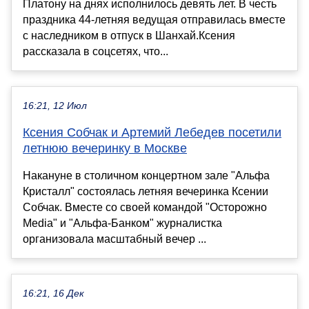
Платону на днях исполнилось девять лет. В честь
праздника 44-летняя ведущая отправилась вместе
с наследником в отпуск в Шанхай.Ксения
рассказала в соцсетях, что...
16:21, 12 Июл
Ксения Собчак и Артемий Лебедев посетили
летнюю вечеринку в Москве
Накануне в столичном концертном зале "Альфа
Кристалл" состоялась летняя вечеринка Ксении
Собчак. Вместе со своей командой "Осторожно
Media" и "Альфа-Банком" журналистка
организовала масштабный вечер ...
16:21, 16 Дек