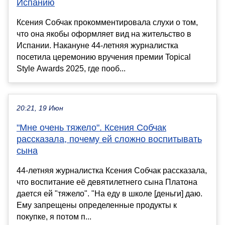
Испанию
Ксения Собчак прокомментировала слухи о том,
что она якобы оформляет вид на жительство в
Испании. Накануне 44-летняя журналистка
посетила церемонию вручения премии Topical
Style Awards 2025, где пооб...
20:21, 19 Июн
"Мне очень тяжело". Ксения Собчак
рассказала, почему ей сложно воспитывать
сына
44-летняя журналистка Ксения Собчак рассказала,
что воспитание её девятилетнего сына Платона
дается ей "тяжело". "На еду в школе [деньги] даю.
Ему запрещены определенные продукты к
покупке, я потом п...