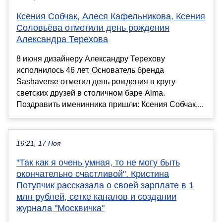
Ксения Собчак, Алеся Кафельникова, Ксения
Соловьёва отметили день рождения
Александра Терехова
8 июня дизайнеру Александру Терехову
исполнилось 46 лет. Основатель бренда
Sashaverse отметил день рождения в кругу
светских друзей в столичном баре Alma.
Поздравить именинника пришли: Ксения Собчак,...
16:21, 17 Ноя
"Так как я очень умная, то не могу быть
окончательно счастливой". Кристина
Потупчик рассказала о своей зарплате в 1
млн рублей, сетке каналов и создании
журнала "Москвичка"