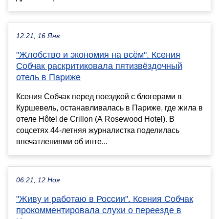
12:21, 16 Янв
"Жлобство и экономия на всём". Ксения
Собчак раскритиковала пятизвёздочный
отель в Париже
Ксения Собчак перед поездкой с блогерами в
Куршевель, останавливалась в Париже, где жила в
отеле Hôtel de Crillon (A Rosewood Hotel). В
соцсетях 44-летняя журналистка поделилась
впечатлениями об инте...
06:21, 12 Ноя
"Живу и работаю в России". Ксения Собчак
прокомментировала слухи о переезде в