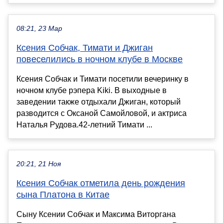
08:21, 23 Мар
Ксения Собчак, Тимати и Джиган
повеселились в ночном клубе в Москве
Ксения Собчак и Тимати посетили вечеринку в
ночном клубе рэпера Kiki. В выходные в
заведении также отдыхали Джиган, который
разводится с Оксаной Самойловой, и актриса
Наталья Рудова.42-летний Тимати ...
20:21, 21 Ноя
Ксения Собчак отметила день рождения
сына Платона в Китае
Сыну Ксении Собчак и Максима Виторгана