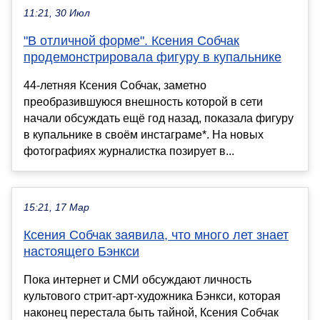
11:21, 30 Июл
"В отличной форме". Ксения Собчак
продемонстрировала фигуру в купальнике
44-летняя Ксения Собчак, заметно
преобразившуюся внешность которой в сети
начали обсуждать ещё год назад, показала фигуру
в купальнике в своём инстаграме*. На новых
фотографиях журналистка позирует в...
15:21, 17 Мар
Ксения Собчак заявила, что много лет знает
настоящего Бэнкси
Пока интернет и СМИ обсуждают личность
культового стрит-арт-художника Бэнкси, которая
наконец перестала быть тайной, Ксения Собчак