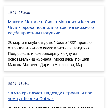
19:21, 27 Мар
Максим Матвеев, Диана Манасир и Ксения
Чилингарова посетили открытие книжного
клуба Кристины Потупчик
26 марта в клубном доме "Космо 4/22" прошло
открытие книжного клуба Кристины Потупчик.
Поддержать инфлюенсершу и одну из
основательниц журнала "Москвичка" пришли
Максим Матвеев, Дарина Алексеева, Мар...
06:21, 16 Июн
За что критикуют Надежду Стрелец и при
чём тут Ксения Собчак