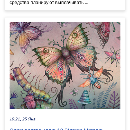
средства планируют выплачивать ...
19:21, 25 Янв