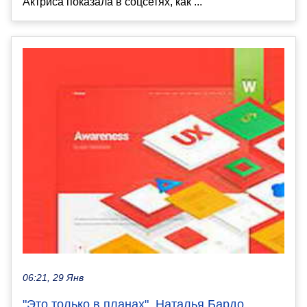
Актриса показала в соцсетях, как ...
06:21, 29 Янв
"Это только в планах". Наталья Бардо