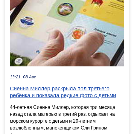
13:21, 08 Авг
Сиенна Миллер раскрыла пол третьего
ребёнка и показала редкие фото с детьми
44-летняя Сиенна Миллер, которая три месяца
назад стала матерью в третий раз, отдыхает на
морском курорте с детьми и 29-летним
возлюбленным, манекенщиком Оли Грином.