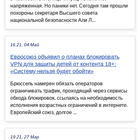
напряженная. Но паники нет. Сегодня там прошли
похороны секретаря Высшего совета
национальной безопасности Али Л...
16:21, 04 Май
Евросоюз объявил о планах блокировать
VPN для защиты детей от контента 18+:
«Систему нельзя будет обойти»
Брюссель намерен обязать операторов
ограничивать трафик, проходящий через сервисы
обхода блокировок, ссылаясь на необходимость
исполнения возрастных ограничений в интернете.
Европейский союз, долгое ...
19:21, 27 Мар