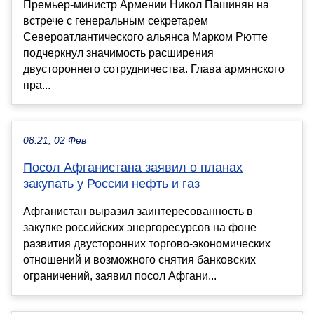
Премьер-министр Армении Никол Пашинян на
встрече с генеральным секретарем
Североатлантического альянса Марком Рютте
подчеркнул значимость расширения
двустороннего сотрудничества. Глава армянского
пра...
08:21, 02 Фев
Посол Афганистана заявил о планах
закупать у России нефть и газ
Афганистан выразил заинтересованность в
закупке российских энергоресурсов на фоне
развития двусторонних торгово-экономических
отношений и возможного снятия банковских
ограничений, заявил посол Афгани...