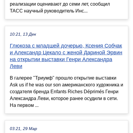
реализации оценивают до семи лет, сообщил
ТАСС научный руководитель Инс...
10:21, 13 Дек
Глюкоза с младшей дочерью, Ксения Собчак
и Александр Цекало с женой Дариной Эрвин
на открытии выставки Генри Александра
Леви
В галерее "Триумф" прошло открытие выставки
Ask us if he was our son американского художника и
создателя бренда Enfants Riches Déprimés Генри
Александра Леви, которое ранее осудили в сети.
На первом ...
03:21, 29 Мар