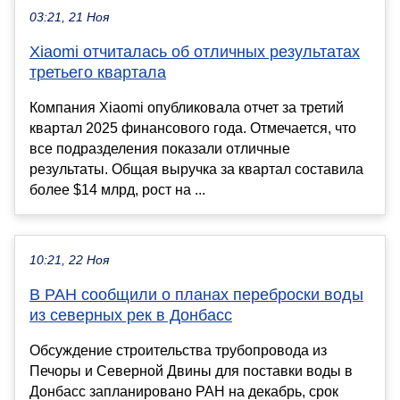
03:21, 21 Ноя
Xiaomi отчиталась об отличных результатах
третьего квартала
Компания Xiaomi опубликовала отчет за третий
квартал 2025 финансового года. Отмечается, что
все подразделения показали отличные
результаты. Общая выручка за квартал составила
более $14 млрд, рост на ...
10:21, 22 Ноя
В РАН сообщили о планах переброски воды
из северных рек в Донбасс
Обсуждение строительства трубопровода из
Печоры и Северной Двины для поставки воды в
Донбасс запланировано РАН на декабрь, срок