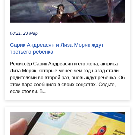
08:21, 23 Мар
Сарик Андреасян и Лиза Моряк ждут
третьего ребёнка
Режиссёр Сарик Андреасян и его жена, актриса
Лиза Моряк, которые менее чем год назад стали
родителями во второй раз, вновь ждут ребёнка. Об
этом пара сообщила в своих соцсетях."Сядьте,
если стояли. В...