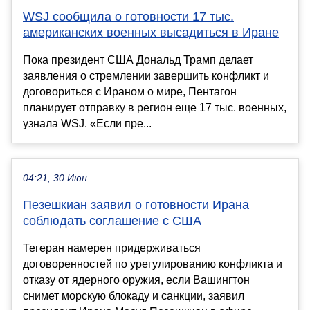
WSJ сообщила о готовности 17 тыс.
американских военных высадиться в Иране
Пока президент США Дональд Трамп делает
заявления о стремлении завершить конфликт и
договориться с Ираном о мире, Пентагон
планирует отправку в регион еще 17 тыс. военных,
узнала WSJ. «Если пре...
04:21, 30 Июн
Пезешкиан заявил о готовности Ирана
соблюдать соглашение с США
Тегеран намерен придерживаться
договоренностей по урегулированию конфликта и
отказу от ядерного оружия, если Вашингтон
снимет морскую блокаду и санкции, заявил