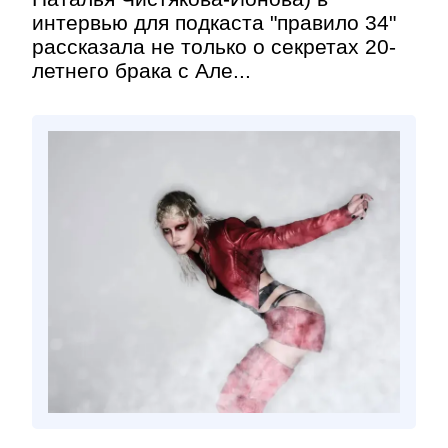
интервью для подкаста "правило 34"
рассказала не только о секретах 20-
летнего брака с Але...