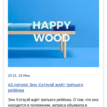
20:21, 19 Июн
43-летняя Энн Хэтэуэй ждёт третьего
ребёнка
Энн Хэтэуэй ждёт третьего ребёнка. О том, что она
находится в положении, актриса объявила в