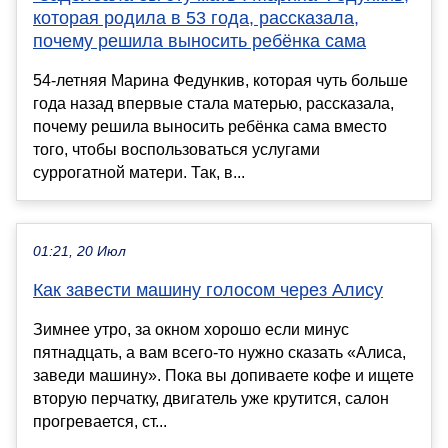
которая родила в 53 года, рассказала,
почему решила выносить ребёнка сама
54-летняя Марина Федункив, которая чуть больше
года назад впервые стала матерью, рассказала,
почему решила выносить ребёнка сама вместо
того, чтобы воспользоваться услугами
суррогатной матери. Так, в...
01:21, 20 Июл
Как завести машину голосом через Алису
Зимнее утро, за окном хорошо если минус
пятнадцать, а вам всего-то нужно сказать «Алиса,
заведи машину». Пока вы допиваете кофе и ищете
вторую перчатку, двигатель уже крутится, салон
прогревается, ст...