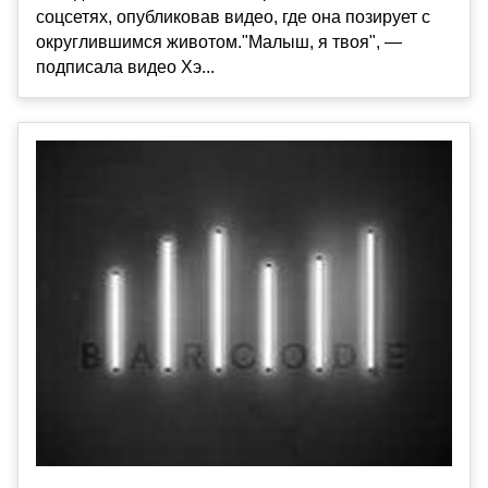
соцсетях, опубликовав видео, где она позирует с
округлившимся животом."Малыш, я твоя", —
подписала видео Хэ...