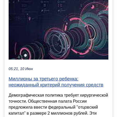
05:21, 10 Июн
Миллионы за третьего ребенка:
неожиданный критерий получения средств
Демографическая политика требует хирургической
точности. Общественная палата России
предложила ввести федеральный "отцовский
капитал" в размере 2 миллионов рублей. Эти