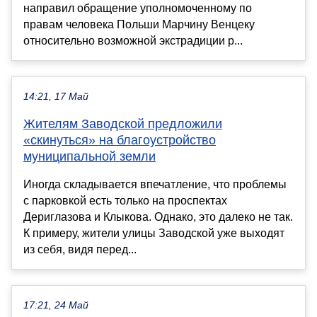
направил обращение уполномоченному по
правам человека Польши Марчину Венцеку
относительно возможной экстрадиции р...
14:21, 17 Май
Жителям Заводской предложили
«скинуться» на благоустройство
муниципальной земли
Иногда складывается впечатление, что проблемы
с парковкой есть только на проспектах
Дериглазова и Клыкова. Однако, это далеко не так.
К примеру, жители улицы Заводской уже выходят
из себя, видя перед...
17:21, 24 Май