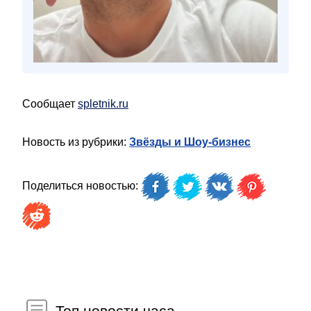
Сообщает
spletnik.ru
Новость из рубрики:
Звёзды и Шоу-бизнес
Поделиться новостью:
Топ новости часа