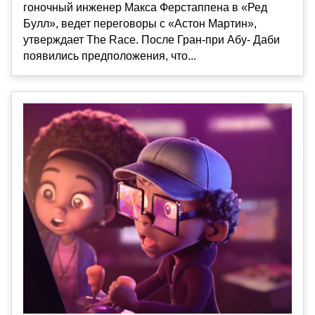
гоночный инженер Макса Ферстаппена в «Ред
Булл», ведет переговоры с «Астон Мартин»,
утверждает The Race. После Гран-при Абу- Даби
появились предположения, что...