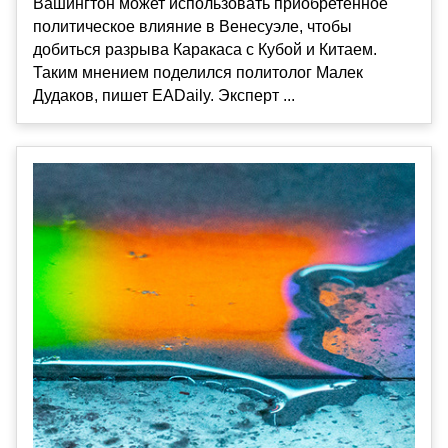
Вашингтон может использовать приобретенное
политическое влияние в Венесуэле, чтобы
добиться разрыва Каракаса с Кубой и Китаем.
Таким мнением поделился политолог Малек
Дудаков, пишет EADaily. Эксперт ...