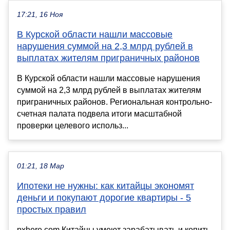
17:21, 16 Ноя
В Курской области нашли массовые
нарушения суммой на 2,3 млрд рублей в
выплатах жителям приграничных районов
В Курской области нашли массовые нарушения
суммой на 2,3 млрд рублей в выплатах жителям
приграничных районов. Региональная контрольно-
счетная палата подвела итоги масштабной
проверки целевого использ...
01:21, 18 Мар
Ипотеки не нужны: как китайцы экономят
деньги и покупают дорогие квартиры - 5
простых правил
pxhere.com Китайцы умеют зарабатывать и копить.