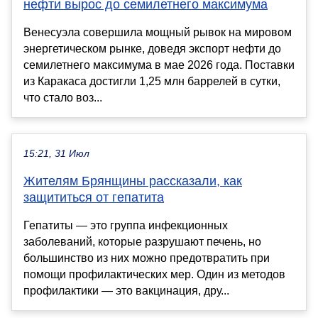
нефти вырос до семилетнего максимума
Венесуэла совершила мощный рывок на мировом
энергетическом рынке, доведя экспорт нефти до
семилетнего максимума в мае 2026 года. Поставки
из Каракаса достигли 1,25 млн баррелей в сутки,
что стало воз...
15:21, 31 Июл
Жителям Брянщины рассказали, как
защититься от гепатита
Гепатиты — это группа инфекционных
заболеваний, которые разрушают печень, но
большинство из них можно предотвратить при
помощи профилактических мер. Один из методов
профилактики — это вакцинация, дру...