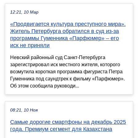
12:21, 10 Мар
«Продвигается культура преступного мира».
Житель Петербурга обратился в суд из-за
программы Гуменника «Парфюмер» – его
иск не приняли
Невский районный суд Санкт-Петербурга
зарегистрировал иск местного жителя, которого
возмутила короткая программа фигуриста Петра
Гуменника под саундтрек к фильму «Парфюмер».
Об этом сообщила руководи...
08:21, 10 Ноя
Самые дорогие смартфоны на декабрь 2025
года. Премиум сегмент для Казахстана