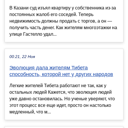
В Казани суд изъял квартиру у собственника из-за
постоянных жалоб его соседей. Теперь
недвижимость должны продать с торгов, а он —
получить часть денег. Как жителям многоэтажки на
улице Гастелло удал...
00:21, 22 Ноя
Эволюция дала жителям Тибета
способность, которой нет у других народов
Легкие жителей Тибета работают не так, как у
остальных людей Кажется, что эволюция людей
уже давно остановилась. Но ученые уверяют, что
этот процесс все еще идет, просто он настолько
медленный, что м...