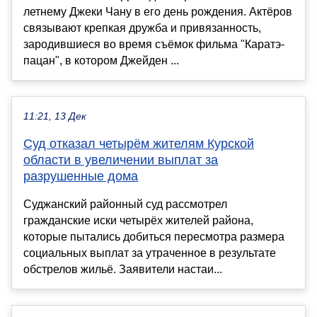
летнему Джеки Чану в его день рождения. Актёров
связывают крепкая дружба и привязанность,
зародившиеся во время съёмок фильма "Каратэ-
пацан", в котором Джейден ...
11:21, 13 Дек
Суд отказал четырём жителям Курской
области в увеличении выплат за
разрушенные дома
Суджанский районный суд рассмотрел
гражданские иски четырёх жителей района,
которые пытались добиться пересмотра размера
социальных выплат за утраченное в результате
обстрелов жильё. Заявители настаи...