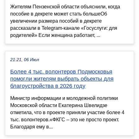
Жителям Пензенской области объяснили, когда
пособие в декрете может стать большеОб
увеличении размера пособий в декрете
рассказали в Telegram-канале «Госуслуги: для
родителей» Если женщина работает, ...
21:21, 06 Июл
Более 4 тыс. волонтеров Подмосковья
помогли жителям выбрать объекты для
благоустройства в 2026 году
Министр информации и молодежной политики
Московской области Екатерина Швелидзе
отметила, что в проекте приняли участие более 4
тыс. волонтеров.«ФКГС – это не просто проект.
Благодаря ему в...