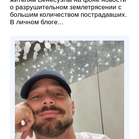
о разрушительном землетрясении с
большим количеством пострадавших.
В личном блоге...