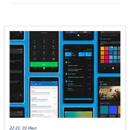
22:21, 01 Июл