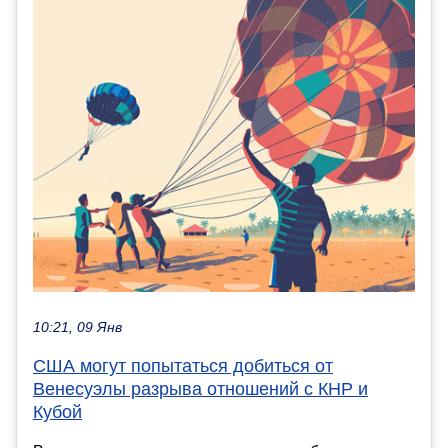
10:21, 09 Янв
США могут попытаться добиться от
Венесуэлы разрыва отношений с КНР и
Кубой