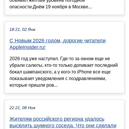
объявил жёлтый уровень погодной
опасности.Днём 19 ноября в Москве...
18:21, 02 Янв
С Новым 2026 годом, дорогие читатели
AppleInsider.ru!
2026 год уже наступил. Где-то за окном еще не
убрали салюты, кто-то только допивает последний
бокал шампанского, а у кого-то iPhone все еще
показывает уведомления с поздравлениями,
которые пришли ров...
22:21, 08 Ноя
Жителям российского региона удалось
выселить шумного соседа. Что они сделали