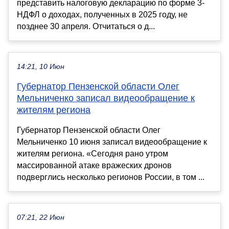
представить налоговую декларацию по форме 3-
НДФЛ о доходах, полученных в 2025 году, не
позднее 30 апреля. Отчитаться о д...
14:21, 10 Июн
Губернатор Пензенской области Олег
Мельниченко записал видеообращение к
жителям региона
Губернатор Пензенской области Олег
Мельниченко 10 июня записал видеообращение к
жителям региона. «Сегодня рано утром
массированной атаке вражеских дронов
подверглись несколько регионов России, в том ...
07:21, 22 Июн