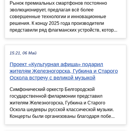
Рынок премиальных смартфонов постоянно
эволюционирует, предлагая всё более
совершенные технологии и инновационные
решения. К концу 2025 года производители
представили ряд флагманских устройств, котор...
15:21, 06 Май
Проект «Культурная афиша» подарил
жителям Железногорска, Губкина и Старого
Оскола встречу с великой музыкой
Симфонический оркестр Белгородской
государственной филармонии представил
жителям Железногорска, Губкина и Старого
Оскола шедевры русской классической музыки.
Концерты были организованы благодаря побе...