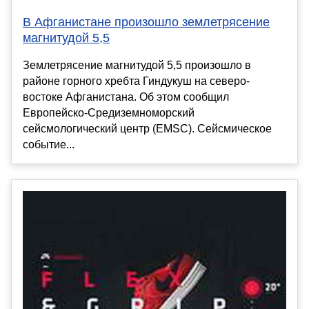
В Афганистане произошло землетрясение
магнитудой 5,5
Землетрясение магнитудой 5,5 произошло в
районе горного хребта Гиндукуш на северо-
востоке Афганистана. Об этом сообщил
Европейско-Средиземноморский
сейсмологический центр (EMSC). Сейсмическое
событие...