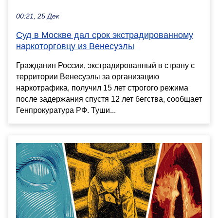
00:21, 25 Дек
Суд в Москве дал срок экстрадированному
наркоторговцу из Венесуэлы
Гражданин России, экстрадированный в страну с
территории Венесуэлы за организацию
наркотрафика, получил 15 лет строгого режима
после задержания спустя 12 лет бегства, сообщает
Генпрокуратура РФ. Туши...