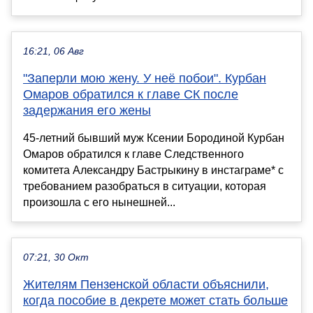
16:21, 06 Авг
"Заперли мою жену. У неё побои". Курбан
Омаров обратился к главе СК после
задержания его жены
45-летний бывший муж Ксении Бородиной Курбан
Омаров обратился к главе Следственного
комитета Александру Бастрыкину в инстаграме* с
требованием разобраться в ситуации, которая
произошла с его нынешней...
07:21, 30 Окт
Жителям Пензенской области объяснили,
когда пособие в декрете может стать больше