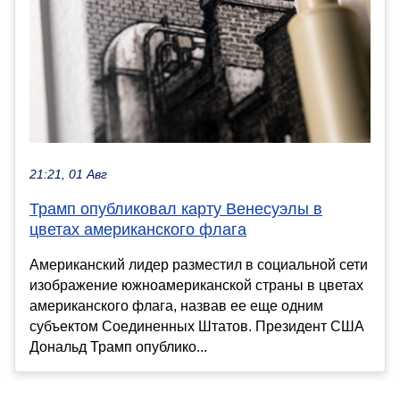
21:21, 01 Авг
Трамп опубликовал карту Венесуэлы в
цветах американского флага
Американский лидер разместил в социальной сети
изображение южноамериканской страны в цветах
американского флага, назвав ее еще одним
субъектом Соединенных Штатов. Президент США
Дональд Трамп опублико...