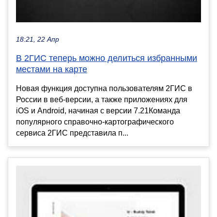
18:21, 22 Апр
В 2ГИС теперь можно делиться избранными
местами на карте
Новая функция доступна пользователям 2ГИС в
России в веб-версии, а также приложениях для
iOS и Android, начиная с версии 7.21Команда
популярного справочно-картографического
сервиса 2ГИС представила п...