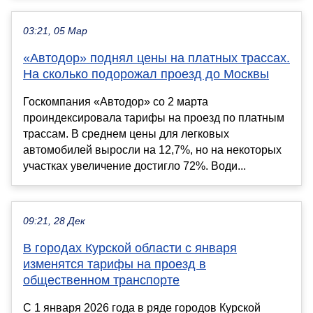
03:21, 05 Мар
«Автодор» поднял цены на платных трассах.
На сколько подорожал проезд до Москвы
Госкомпания «Автодор» со 2 марта
проиндексировала тарифы на проезд по платным
трассам. В среднем цены для легковых
автомобилей выросли на 12,7%, но на некоторых
участках увеличение достигло 72%. Води...
09:21, 28 Дек
В городах Курской области с января
изменятся тарифы на проезд в
общественном транспорте
С 1 января 2026 года в ряде городов Курской