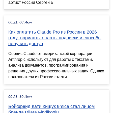
артист России Сергей Б...
00:21, 08 Июл
Как оплатить Claude Pro из России в 2026
году: варианты оплаты подписки и способы
получить доступ
Сервис Claude от американской корпорации
Anthropic используют для работы с текстами,
анализа документов, программирования и
решения других профессиональных задач. Однако
пользователи из России сталки...
00:21, 10 Июн
Бойфренд Кати Кищук 9mice стал лицом
бренда Dilara Findikoglu