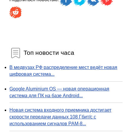
Топ новости часа
В медвузах РФ распределение мест ведёт новая
цифровая система...
Google Aluminium OS — новая операционная
система для ПК на базе Android...
Новая система входного приемника достигает
скорости передачи данных 108 Гбит/с с
использованием сигналов PAM-8...