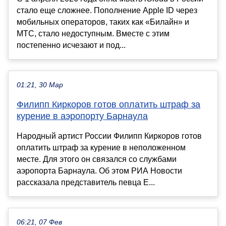
стало еще сложнее. Пополнение Apple ID через
мобильных операторов, таких как «Билайн» и
МТС, стало недоступным. Вместе с этим
постепенно исчезают и под...
01:21, 30 Мар
Филипп Киркоров готов оплатить штраф за
курение в аэропорту Барнаула
Народный артист России Филипп Киркоров готов
оплатить штраф за курение в неположенном
месте. Для этого он связался со службами
аэропорта Барнаула. Об этом РИА Новости
рассказала представитель певца Е...
06:21, 07 Фев