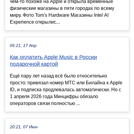
чем-то похоже на Apple и открыла временные
физические магазины в пяти городах по всему
миру. Фото Tom's Hardware Магазины Intel AI
Experience открылис...
05:21, 17 Апр
Как оплатить Apple Music в России
подарочной картой
Ещё пару лет назад всё было относительно
просто: привязал номер МТС или Билайна к Apple
ID, и подписка продлевалась автоматически. Но с
1 апреля 2026 года Минцифры обязало
операторов связи полностью ...
20:21, 07 Июн