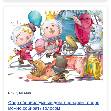
01:21, 08 Май
Сбер обновил умный дом: сценарии теперь
можно собирать голосом