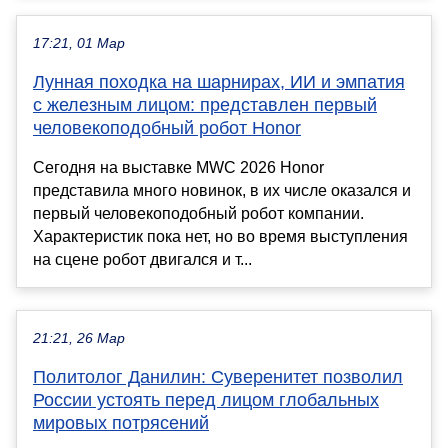
17:21, 01 Мар
Лунная походка на шарнирах, ИИ и эмпатия
с железным лицом: представлен первый
человекоподобный робот Honor
Сегодня на выставке MWC 2026 Honor
представила много новинок, в их числе оказался и
первый человекоподобный робот компании.
Характеристик пока нет, но во время выступления
на сцене робот двигался и т...
21:21, 26 Мар
Политолог Данилин: Суверенитет позволил
России устоять перед лицом глобальных
мировых потрясений