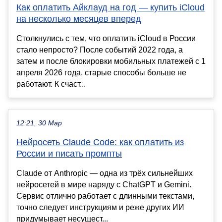
Как оплатить Айклауд на год — купить iCloud
на несколько месяцев вперед
Столкнулись с тем, что оплатить iCloud в России
стало непросто? После событий 2022 года, а
затем и после блокировки мобильных платежей с 1
апреля 2026 года, старые способы больше не
работают. К счаст...
12:21, 30 Мар
Нейросеть Claude Code: как оплатить из
России и писать промпты
Claude от Anthropic — одна из трёх сильнейших
нейросетей в мире наряду с ChatGPT и Gemini.
Сервис отлично работает с длинными текстами,
точно следует инструкциям и реже других ИИ
придумывает несущест...