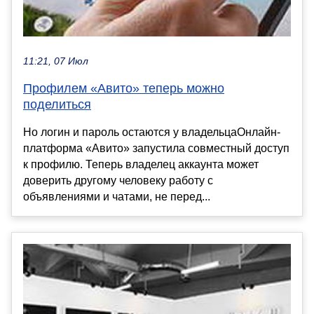
11:21, 07 Июл
Профилем «Авито» теперь можно
поделиться
Но логин и пароль остаются у владельцаОнлайн-
платформа «Авито» запустила совместный доступ
к профилю. Теперь владелец аккаунта может
доверить другому человеку работу с
объявлениями и чатами, не перед...