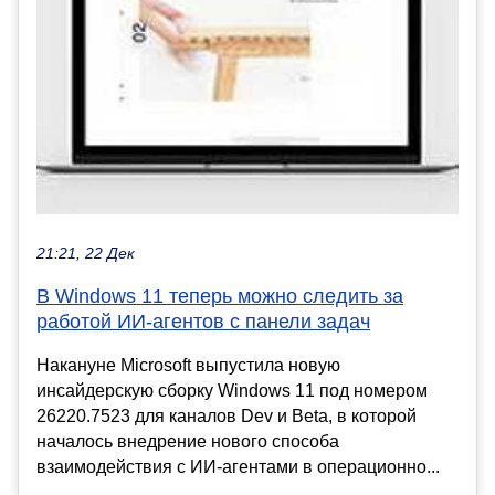
21:21, 22 Дек
В Windows 11 теперь можно следить за
работой ИИ-агентов с панели задач
Накануне Microsoft выпустила новую
инсайдерскую сборку Windows 11 под номером
26220.7523 для каналов Dev и Beta, в которой
началось внедрение нового способа
взаимодействия с ИИ-агентами в операционно...