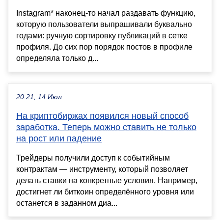
Instagram* наконец-то начал раздавать функцию,
которую пользователи выпрашивали буквально
годами: ручную сортировку публикаций в сетке
профиля. До сих пор порядок постов в профиле
определяла только д...
20:21, 14 Июл
На криптобиржах появился новый способ
заработка. Теперь можно ставить не только
на рост или падение
Трейдеры получили доступ к событийным
контрактам — инструменту, который позволяет
делать ставки на конкретные условия. Например,
достигнет ли биткоин определённого уровня или
останется в заданном диа...