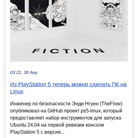
03:21, 30 Апр
Из PlayStation 5 теперь можно сделать ПК на
Linux
Инженер по безопасности Энди Нгуен (TheFlow)
опубликовал на GitHub проект ps5-linux, который
предоставляет набор инструментов для запуска
Ubuntu 24.04 на первой ревизии консоли
PlayStation 5 с версия...