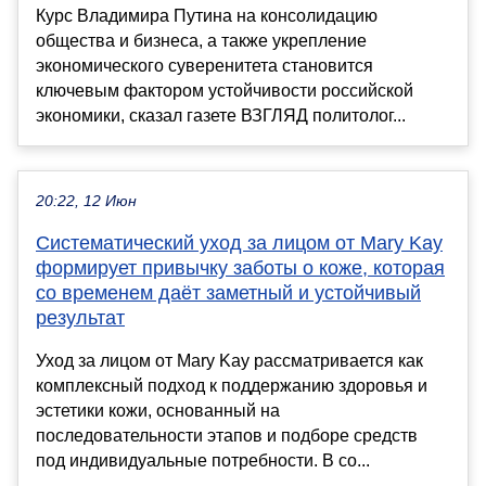
Курс Владимира Путина на консолидацию
общества и бизнеса, а также укрепление
экономического суверенитета становится
ключевым фактором устойчивости российской
экономики, сказал газете ВЗГЛЯД политолог...
20:22, 12 Июн
Систематический уход за лицом от Mary Kay
формирует привычку заботы о коже, которая
со временем даёт заметный и устойчивый
результат
Уход за лицом от Mary Kay рассматривается как
комплексный подход к поддержанию здоровья и
эстетики кожи, основанный на
последовательности этапов и подборе средств
под индивидуальные потребности. В со...