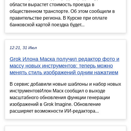
области вырастет стоимость проезда в
общественном транспорте. Об этом сообщили в
правительстве региона. В Курске при оплате
банковской картой поездка будет...
12:21, 31 Июл
Grok Илона Маска получил редактор фото и
массу новых инструментов: теперь можно
менять стиль изображений одним нажатием
В сервис добавили новые шаблоны и набор новых
инструментовИлон Маск сообщил о выходе
масштабного обновления функции генерации
изображений в Grok Imagine. Обновление
расширяет возможности ИИ-редактора...