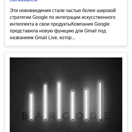
Эти нововведения стали частью более широкой
стратегии Google по интеграции искусственного
интеллекта в свои продуктыКомпания Google
представила новую функцию для Gmail под
названием Gmail Live, котор...