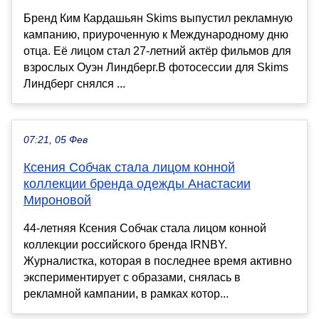
Бренд Ким Кардашьян Skims выпустил рекламную
кампанию, приуроченную к Международному дню
отца. Её лицом стал 27-летний актёр фильмов для
взрослых Оуэн Линдберг.В фотосессии для Skims
Линдберг снялся ...
07:21, 05 Фев
Ксения Собчак стала лицом конной
коллекции бренда одежды Анастасии
Мироновой
44-летняя Ксения Собчак стала лицом конной
коллекции российского бренда IRNBY.
Журналистка, которая в последнее время активно
экспериментирует с образами, снялась в
рекламной кампании, в рамках котор...