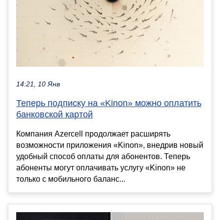
14:21, 10 Янв
Теперь подписку на «Kinon» можно оплатить
банковской картой
Компания Azercell продолжает расширять
возможности приложения «Kinon», внедрив новый
удобный способ оплаты для абонентов. Теперь
абоненты могут оплачивать услугу «Kinon» не
только с мобильного баланс...