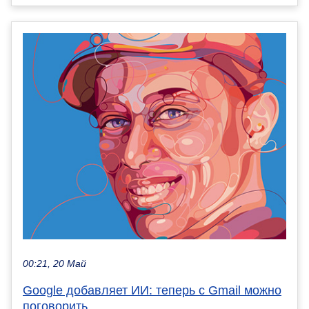
00:21, 20 Май
Google добавляет ИИ: теперь с Gmail можно
поговорить