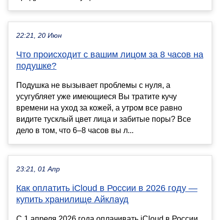
22:21, 20 Июн
Что происходит с вашим лицом за 8 часов на
подушке?
Подушка не вызывает проблемы с нуля, а
усугубляет уже имеющиеся Вы тратите кучу
времени на уход за кожей, а утром все равно
видите тусклый цвет лица и забитые поры? Все
дело в том, что 6–8 часов вы л...
23:21, 01 Апр
Как оплатить iCloud в России в 2026 году —
купить хранилище Айклауд
С 1 апреля 2026 года оплачивать iCloud в России