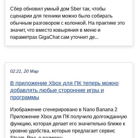
Сбер обновил умный дом Sber так, чтобы
сценарии для техники можно было собирать
обычным разговором с колонкой. На практике это
значит, что вместо ковыряния в меню и
параметрах GigaChat сам уточнит де...
02:21, 20 Мар
В приложение Xbox для ПК теперь можно
добавлять любые сторонние игры и
программы
Изображение сгенерировано в Nano Banana 2
Приложение Xbox для ПК получило долгожданную
функцию, которая делает его значительно ближе к
уровню удобства, которые предлагает сервис
Steam. Речь о возможн...