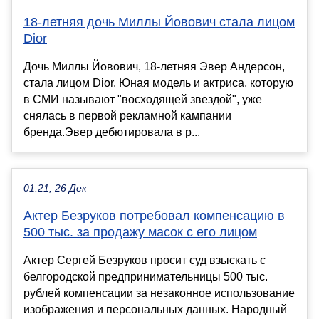
18-летняя дочь Миллы Йовович стала лицом
Dior
Дочь Миллы Йовович, 18-летняя Эвер Андерсон,
стала лицом Dior. Юная модель и актриса, которую
в СМИ называют "восходящей звездой", уже
снялась в первой рекламной кампании
бренда.Эвер дебютировала в р...
01:21, 26 Дек
Актер Безруков потребовал компенсацию в
500 тыс. за продажу масок с его лицом
Актер Сергей Безруков просит суд взыскать с
белгородской предпринимательницы 500 тыс.
рублей компенсации за незаконное использование
изображения и персональных данных. Народный