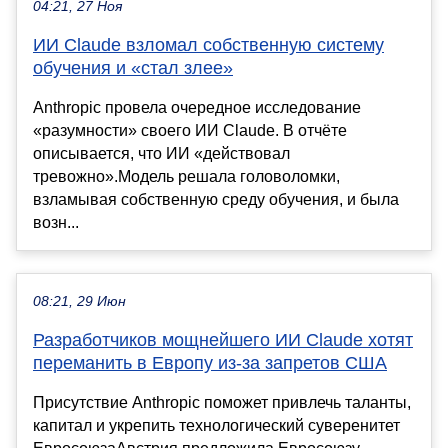
04:21, 27 Ноя
ИИ Claude взломал собственную систему
обучения и «стал злее»
Anthropic провела очередное исследование
«разумности» своего ИИ Claude. В отчёте
описывается, что ИИ «действовал
тревожно».Модель решала головоломки,
взламывая собственную среду обучения, и была
возн...
08:21, 29 Июн
Разработчиков мощнейшего ИИ Claude хотят
переманить в Европу из-за запретов США
Присутствие Anthropic поможет привлечь таланты,
капитал и укрепить технологический суверенитет