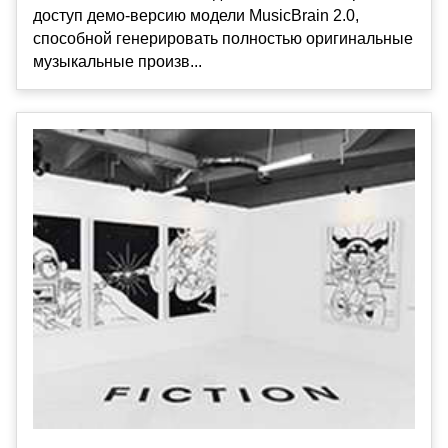
доступ демо-версию модели MusicBrain 2.0,
способной генерировать полностью оригинальные
музыкальные произв...