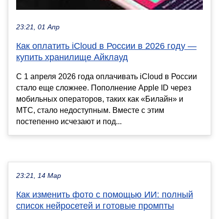
23:21, 01 Апр
Как оплатить iCloud в России в 2026 году —
купить хранилище Айклауд
С 1 апреля 2026 года оплачивать iCloud в России
стало еще сложнее. Пополнение Apple ID через
мобильных операторов, таких как «Билайн» и
МТС, стало недоступным. Вместе с этим
постепенно исчезают и под...
23:21, 14 Мар
Как изменить фото с помощью ИИ: полный
список нейросетей и готовые промпты