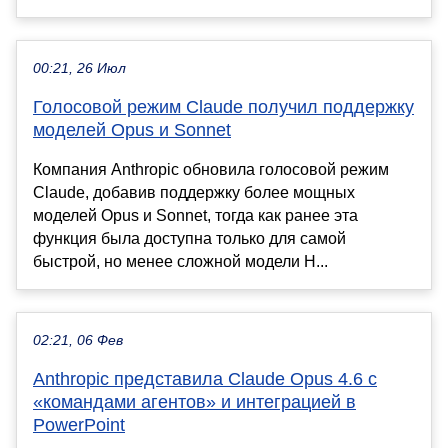
00:21, 26 Июл
Голосовой режим Claude получил поддержку
моделей Opus и Sonnet
Компания Anthropic обновила голосовой режим
Claude, добавив поддержку более мощных
моделей Opus и Sonnet, тогда как ранее эта
функция была доступна только для самой
быстрой, но менее сложной модели H...
02:21, 06 Фев
Anthropic представила Claude Opus 4.6 с
«командами агентов» и интеграцией в
PowerPoint