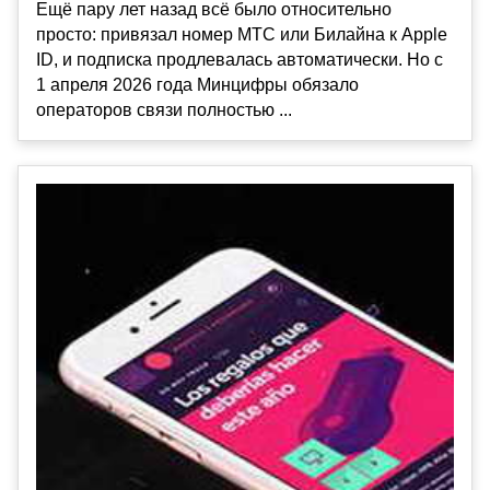
Ещё пару лет назад всё было относительно
просто: привязал номер МТС или Билайна к Apple
ID, и подписка продлевалась автоматически. Но с
1 апреля 2026 года Минцифры обязало
операторов связи полностью ...