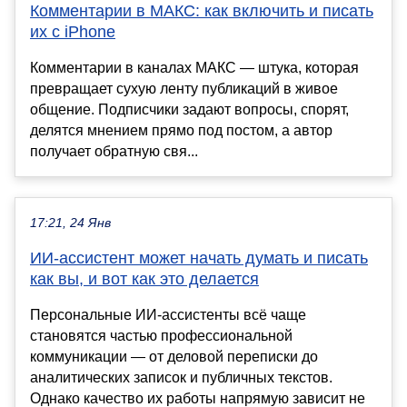
Комментарии в МАКС: как включить и писать
их с iPhone
Комментарии в каналах МАКС — штука, которая
превращает сухую ленту публикаций в живое
общение. Подписчики задают вопросы, спорят,
делятся мнением прямо под постом, а автор
получает обратную свя...
17:21, 24 Янв
ИИ-ассистент может начать думать и писать
как вы, и вот как это делается
Персональные ИИ-ассистенты всё чаще
становятся частью профессиональной
коммуникации — от деловой переписки до
аналитических записок и публичных текстов.
Однако качество их работы напрямую зависит не