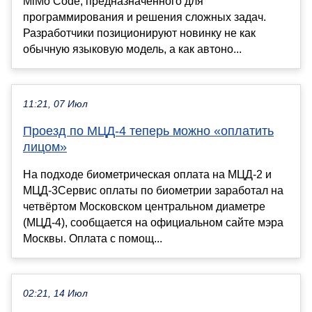
MiMo Code, предназначенного для
программирования и решения сложных задач.
Разработчики позиционируют новинку не как
обычную языковую модель, а как автоно...
11:21, 07 Июл
Проезд по МЦД-4 теперь можно «оплатить
лицом»
На подходе биометрическая оплата на МЦД-2 и
МЦД-3Сервис оплаты по биометрии заработал на
четвёртом Московском центральном диаметре
(МЦД-4), сообщается на официальном сайте мэра
Москвы. Оплата с помощ...
02:21, 14 Июл