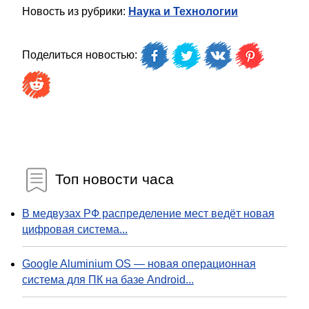
Новость из рубрики:
Наука и Технологии
Поделиться новостью:
Топ новости часа
В медвузах РФ распределение мест ведёт новая
цифровая система...
Google Aluminium OS — новая операционная
система для ПК на базе Android...