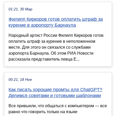
01:21, 30 Мар
Филипп Киркоров готов оплатить штраф за
курение в аэропорту Барнаула
Народный артист России Филипп Киркоров готов
оплатить штраф за курение в неположенном
месте. Для этого он связался со службами
аэропорта Барнаула. Об этом РИА Новости
рассказала представитель певца Е...
00:21, 18 Ноя
Как писать хорошие промты для ChatGPT?
Делимся советами и готовыми шаблонами
Все привыкли, что общаться с компьютером — все
равно что говорить только на языке