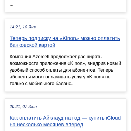
...
14:21, 10 Янв
Теперь подписку на «Kinon» можно оплатить
банковской картой
Компания Azercell продолжает расширять
возможности приложения «Kinon», внедрив новый
удобный способ оплаты для абонентов. Теперь
абоненты могут оплачивать услугу «Kinon» не
только с мобильного баланс...
20:21, 07 Июн
Как оплатить Айклауд на год — купить iCloud
на несколько месяцев вперед