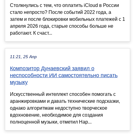
Столкнулись с тем, что оплатить iCloud в России
стало непросто? После событий 2022 года, а
затем и после блокировки мобильных платежей с 1
апреля 2026 года, старые способы больше не
работают. К счаст...
11:21, 25 Апр
Композитор Дунаевский заявил о
неспособности ИИ самостоятельно писать
музыку
Искусственный интеллект способен помогать с
аранжировками и давать технические подсказки,
однако алгоритмам недоступно творческое
вдохновение, необходимое для создания
полноценной музыки, отметил Нар...