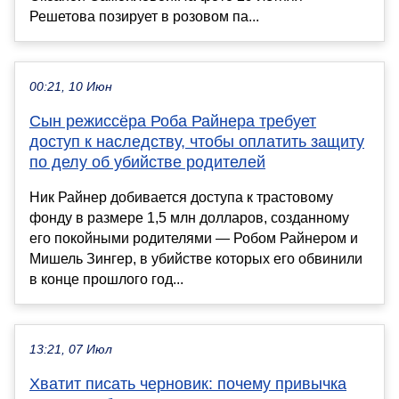
Решетова позирует в розовом па...
00:21, 10 Июн
Сын режиссёра Роба Райнера требует
доступ к наследству, чтобы оплатить защиту
по делу об убийстве родителей
Ник Райнер добивается доступа к трастовому
фонду в размере 1,5 млн долларов, созданному
его покойными родителями — Робом Райнером и
Мишель Зингер, в убийстве которых его обвинили
в конце прошлого год...
13:21, 07 Июл
Хватит писать черновик: почему привычка