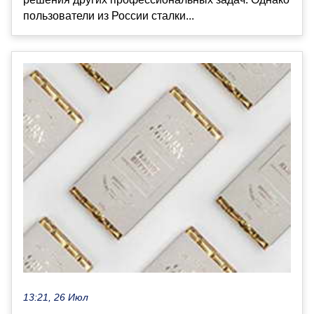
пользователи из России сталки...
13:21, 26 Июл