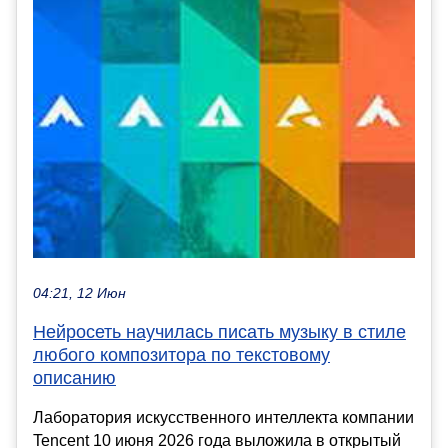
04:21, 12 Июн
Нейросеть научилась писать музыку в стиле
любого композитора по текстовому
описанию
Лаборатория искусственного интеллекта компании
Tencent 10 июня 2026 года выложила в открытый