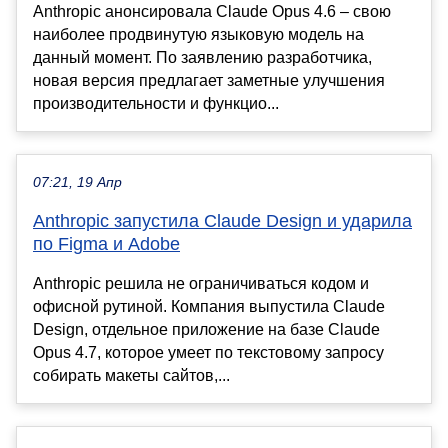
Anthropic анонсировала Claude Opus 4.6 – свою
наиболее продвинутую языковую модель на
данный момент. По заявлению разработчика,
новая версия предлагает заметные улучшения
производительности и функцио...
07:21, 19 Апр
Anthropic запустила Claude Design и ударила
по Figma и Adobe
Anthropic решила не ограничиваться кодом и
офисной рутиной. Компания выпустила Claude
Design, отдельное приложение на базе Claude
Opus 4.7, которое умеет по текстовому запросу
собирать макеты сайтов,...