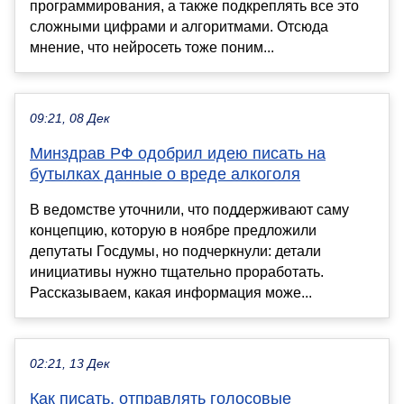
программирования, а также подкреплять все это
сложными цифрами и алгоритмами. Отсюда
мнение, что нейросеть тоже поним...
09:21, 08 Дек
Минздрав РФ одобрил идею писать на
бутылках данные о вреде алкоголя
В ведомстве уточнили, что поддерживают саму
концепцию, которую в ноябре предложили
депутаты Госдумы, но подчеркнули: детали
инициативы нужно тщательно проработать.
Рассказываем, какая информация може...
02:21, 13 Дек
Как писать, отправлять голосовые