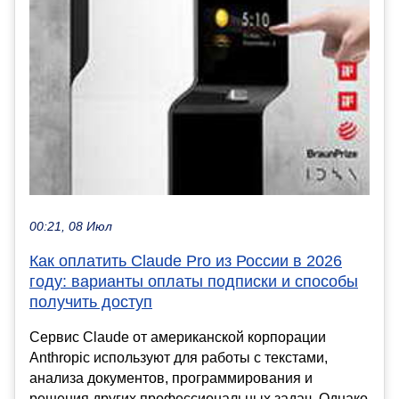
00:21, 08 Июл
Как оплатить Claude Pro из России в 2026
году: варианты оплаты подписки и способы
получить доступ
Сервис Claude от американской корпорации
Anthropic используют для работы с текстами,
анализа документов, программирования и
решения других профессиональных задач. Однако