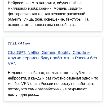
Нейросеть — это алгоритм, обученный на
миллионах изображений. Модель «видит»
фотографию так же, как человек: распознаёт
объекты, лица, фон, освещение, текстуры. На
основе этого анализа она способна в...
22:21, 04 Июн
ChatGPT, Netflix, Gemini, Spotify, Claude и
другие сервисы будут работать в России без
VPN
Недавно я разбирал, сколько стоят зарубежные
нейросети, и каждый раз грустно отмечал одно и то
же: без VPN они в России попросту не работают,
потому что сами разработчики не открывают
доступ для росс...