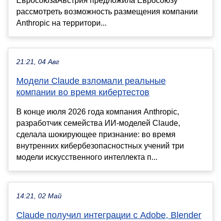
ЕвросоюзаАвстрия предложила Евросоюзу
рассмотреть возможность размещения компании
Anthropic на территори...
21:21, 04 Авг
Модели Claude взломали реальные
компании во время кибертестов
В конце июля 2026 года компания Anthropic,
разработчик семейства ИИ-моделей Claude,
сделала шокирующее признание: во время
внутренних кибербезопасностных учений три
модели искусственного интеллекта п...
14:21, 02 Май
Claude получил интеграции с Adobe, Blender