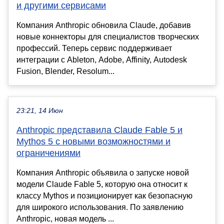
и другими сервисами
Компания Anthropic обновила Claude, добавив
новые коннекторы для специалистов творческих
профессий. Теперь сервис поддерживает
интеграции с Ableton, Adobe, Affinity, Autodesk
Fusion, Blender, Resolum...
23:21, 14 Июн
Anthropic представила Claude Fable 5 и
Mythos 5 с новыми возможностями и
ограничениями
Компания Anthropic объявила о запуске новой
модели Claude Fable 5, которую она относит к
классу Mythos и позиционирует как безопасную
для широкого использования. По заявлению
Anthropic, новая модель ...