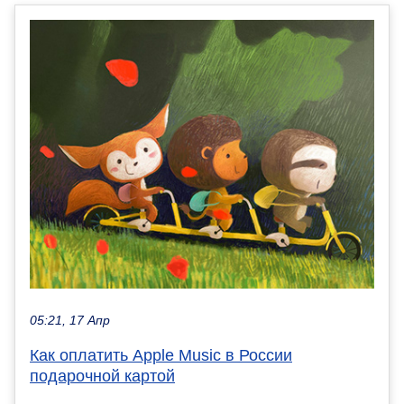
05:21, 17 Апр
Как оплатить Apple Music в России
подарочной картой