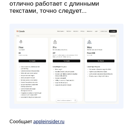
отлично работает с длинными
текстами, точно следует...
Сообщает
appleinsider.ru