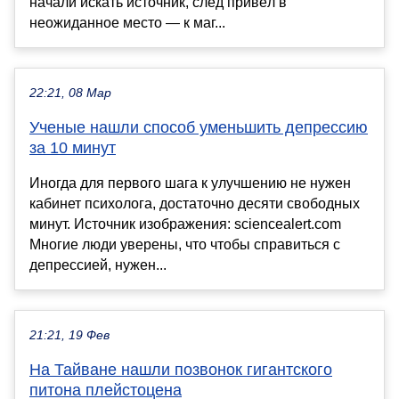
начали искать источник, след привёл в
неожиданное место — к маг...
22:21, 08 Мар
Ученые нашли способ уменьшить депрессию
за 10 минут
Иногда для первого шага к улучшению не нужен
кабинет психолога, достаточно десяти свободных
минут. Источник изображения: sciencealert.com
Многие люди уверены, что чтобы справиться с
депрессией, нужен...
21:21, 19 Фев
На Тайване нашли позвонок гигантского
питона плейстоцена