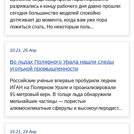
разряжались к концу рабочего дня давно прошли:
сегодня большинство моделей спокойно
дотягивает до момента, когда вам уже пора
ложиться спать. Но некоторым поль...
10:21, 25 Апр
Во льдах Полярного Урала нашли следы
угольной промышленности
Российские учёные впервые пробурили ледник
ИГАН на Полярном Урале и проанализировали
91‑метровый керн. В толще льда обнаружили
мельчайшие частицы — пористые
алюмосиликатные сферулы и высокоуглеродист...
15:21, 24 Апр