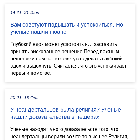
14:21, 31 Июл
Вам советуют подышать и успокоиться. Но
ученые нашли нюанс
Глубокий вдох может успокоить и… заставить
принять рискованное решение Перед важным
решением нам часто советуют сделать глубокий
вдох и выдохнуть. Считается, что это успокаивает
нервы и помогае...
20:21, 16 Фев
У неандертальцев была религия? Ученые
нашли доказательства в пещерах
Ученые находят много доказательств того, что
неандертальцы верили во что-то высшее Религия,