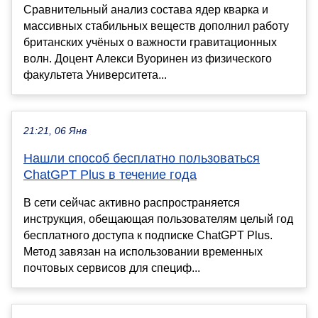
Сравнительный анализ состава ядер кварка и
массивных стабильных веществ дополнил работу
британских учёных о важности гравитационных
волн. Доцент Алекси Вуоринен из физического
факультета Университета...
21:21, 06 Янв
Нашли способ бесплатно пользоваться
ChatGPT Plus в течение года
В сети сейчас активно распространяется
инструкция, обещающая пользователям целый год
бесплатного доступа к подписке ChatGPT Plus.
Метод завязан на использовании временных
почтовых сервисов для специф...