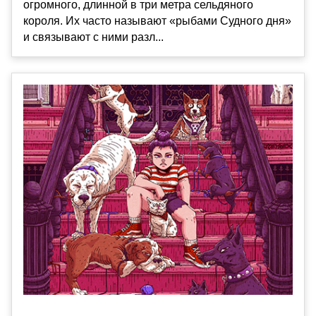
огромного, длинной в три метра сельдяного
короля. Их часто называют «рыбами Судного дня»
и связывают с ними разл...