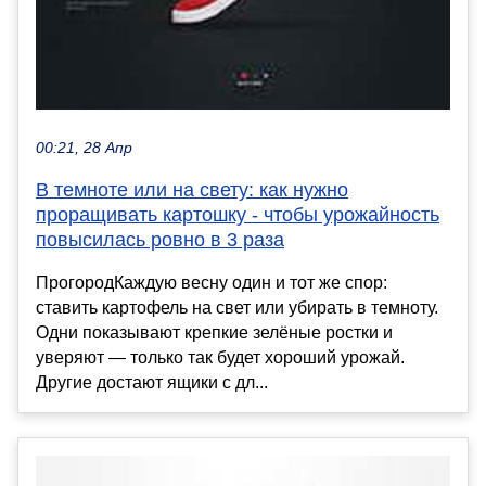
00:21, 28 Апр
В темноте или на свету: как нужно
проращивать картошку - чтобы урожайность
повысилась ровно в 3 раза
ПрогородКаждую весну один и тот же спор:
ставить картофель на свет или убирать в темноту.
Одни показывают крепкие зелёные ростки и
уверяют — только так будет хороший урожай.
Другие достают ящики с дл...