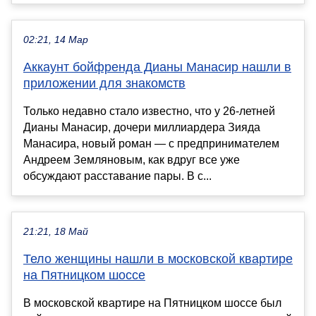
02:21, 14 Мар
Аккаунт бойфренда Дианы Манасир нашли в
приложении для знакомств
Только недавно стало известно, что у 26-летней
Дианы Манасир, дочери миллиардера Зияда
Манасира, новый роман — с предпринимателем
Андреем Земляновым, как вдруг все уже
обсуждают расставание пары. В с...
21:21, 18 Май
Тело женщины нашли в московской квартире
на Пятницком шоссе
В московской квартире на Пятницком шоссе был