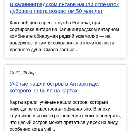
В калининградском янтаре нашли отпечаток
дубового листа возрастом 50 млн лет
Как сообщила пресс-служба Ростеха, при
сортировке янтаря на Калининградском янтарном
комбинате обнаружен редкий экземпляр — на
поверхности камня сохранился отпечаток листа
древнего дуба. Смола застыл...
13:21, 28 Апр
Учёные нашли остров в Антарктиде,
которого не было на картах
Карты врали: учёные нашли остров, который
никогда не существовал официально. В эпоху
спутников высокого разрешения сложно поверить,
что целый остров может прятаться у всех на виду,
особенно когда учё...