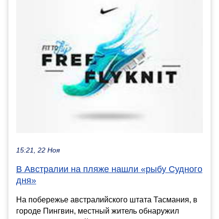
15:21, 22 Ноя
В Австралии на пляже нашли «рыбу Судного
дня»
На побережье австралийского штата Тасмания, в
городе Пингвин, местный житель обнаружил