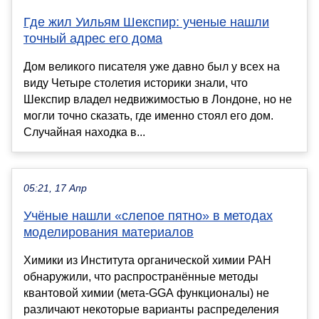
Где жил Уильям Шекспир: ученые нашли
точный адрес его дома
Дом великого писателя уже давно был у всех на
виду Четыре столетия историки знали, что
Шекспир владел недвижимостью в Лондоне, но не
могли точно сказать, где именно стоял его дом.
Случайная находка в...
05:21, 17 Апр
Учёные нашли «слепое пятно» в методах
моделирования материалов
Химики из Института органической химии РАН
обнаружили, что распространённые методы
квантовой химии (мета-GGA функционалы) не
различают некоторые варианты распределения