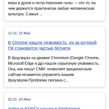
вера в духов и потусторонние силы — это то, на
чем держится практически любая человеческая
культура. Самые ...
11:21, 22 Май
В Chrome нашли уязвимость, из-за которой
ПК становятся частью ботнета
В браузерах на движке Chromium (Google Chrome,
Microsoft Edge и др) нашли серьёзную уязвимость.
Она, как пишут СМИ, позволяет вредоносным
сайтам незаметно управлять вашим
браузером.Проблема связана с...
02:21, 10 Июл
Учёные ЮУрГУ нашли в барбарисе