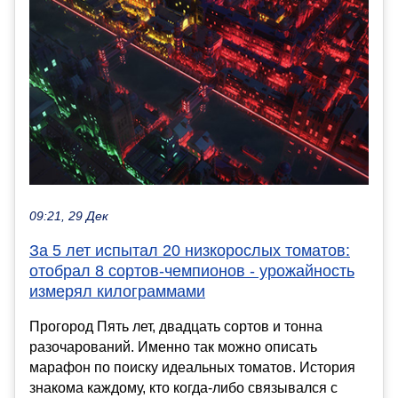
09:21, 29 Дек
За 5 лет испытал 20 низкорослых томатов:
отобрал 8 сортов-чемпионов - урожайность
измерял килограммами
Прогород Пять лет, двадцать сортов и тонна
разочарований. Именно так можно описать
марафон по поиску идеальных томатов. История
знакома каждому, кто когда-либо связывался с