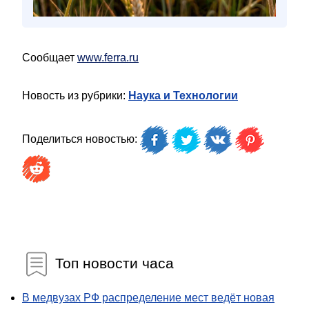
Сообщает
www.ferra.ru
Новость из рубрики:
Наука и Технологии
Поделиться новостью:
Топ новости часа
В медвузах РФ распределение мест ведёт новая