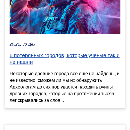
20:21, 30 Дек
6 потерянных городов, которые ученые так и
не нашли
Некоторые древние города все еще не найдены, и
не известно, сможем ли мы их обнаружить
Археологам до сих пор удается находить руины
древних городов, которые на протяжении тысяч
лет скрывались за слоя...