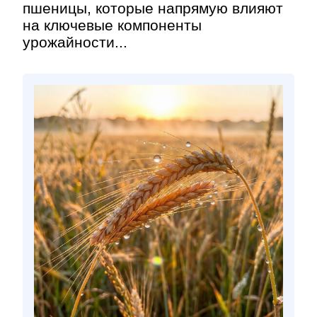
пшеницы, которые напрямую влияют
на ключевые компоненты
урожайности...