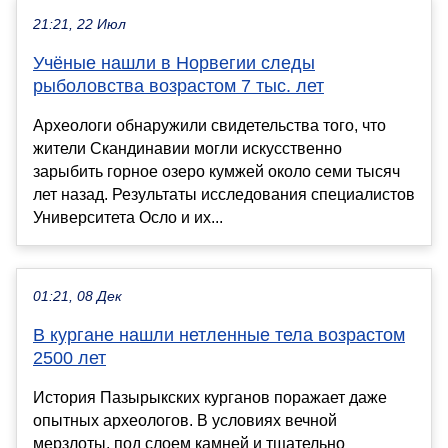
21:21, 22 Июл
Учёные нашли в Норвегии следы
рыболовства возрастом 7 тыс. лет
Археологи обнаружили свидетельства того, что
жители Скандинавии могли искусственно
зарыбить горное озеро кумжей около семи тысяч
лет назад. Результаты исследования специалистов
Университета Осло и их...
01:21, 08 Дек
В кургане нашли нетленные тела возрастом
2500 лет
История Пазырыкских курганов поражает даже
опытных археологов. В условиях вечной
мерзлоты, под слоем камней и тщательно