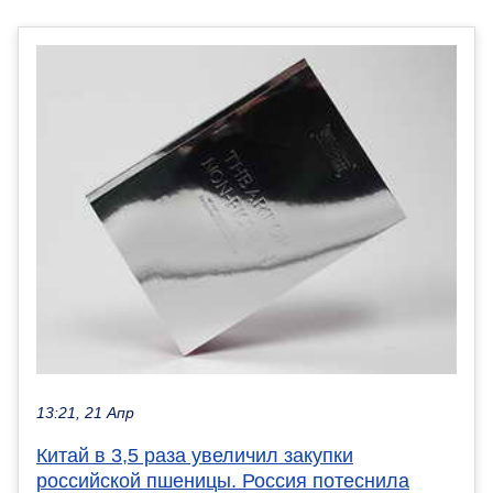
13:21, 21 Апр
Китай в 3,5 раза увеличил закупки
российской пшеницы. Россия потеснила