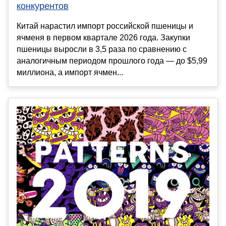
конкурентов
Китай нарастил импорт российской пшеницы и
ячменя в первом квартале 2026 года. Закупки
пшеницы выросли в 3,5 раза по сравнению с
аналогичным периодом прошлого года — до $5,99
миллиона, а импорт ячмен...