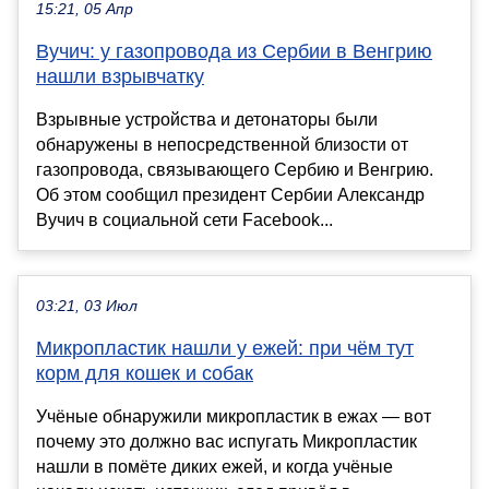
15:21, 05 Апр
Вучич: у газопровода из Сербии в Венгрию
нашли взрывчатку
Взрывные устройства и детонаторы были
обнаружены в непосредственной близости от
газопровода, связывающего Сербию и Венгрию.
Об этом сообщил президент Сербии Александр
Вучич в социальной сети Facebook...
03:21, 03 Июл
Микропластик нашли у ежей: при чём тут
корм для кошек и собак
Учёные обнаружили микропластик в ежах — вот
почему это должно вас испугать Микропластик
нашли в помёте диких ежей, и когда учёные