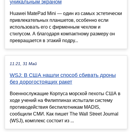
уникальным экраном
Huawei MatePad Mini — один из самых эстетически
привлекательных планшетов, особенно если
использовать его с фирменным чехлом и
стилусом. А благодаря компактному размеру он
превращается в этакий подру...
11:21, 31 Май
WSJ: В США нашли способ сбивать дроны
без дорогостоящих ракет
Военнослужащие Корпуса морской пехоты США в
ходе учений на Филиппинах испытали систему
противодействия беспилотникам MADIS,
сообщили СМИ. Как пишет The Wall Street Journal
(WSJ), комплекс состоит из ...