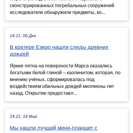
сконструированных погребальных сооружений
исследователи обнаружили предметы, ко...
14:21, 06 Дек
В кратере Езеро нашли следы древних
дождей
Яркие пятна на поверхности Марса оказались
богатыми белой глиной – каолинитом, которая, по
мнению учёных, сформировалась под
воздействием обильных дождей миллионы лет
назад. Открытие предоставл...
14:21, 14 Май
Мы нашли лучший мини-планшет с