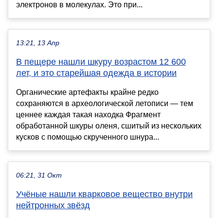
электронов в молекулах. Это при...
13:21, 13 Апр
В пещере нашли шкуру возрастом 12 600
лет, и это старейшая одежда в истории
Органические артефакты крайне редко
сохраняются в археологической летописи — тем
ценнее каждая такая находка Фрагмент
обработанной шкуры оленя, сшитый из нескольких
кусков с помощью скрученного шнура...
06:21, 31 Окт
Учёные нашли кварковое вещество внутри
нейтронных звёзд