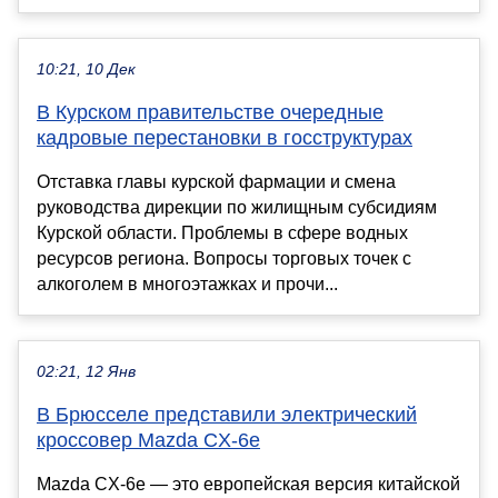
10:21, 10 Дек
В Курском правительстве очередные
кадровые перестановки в госструктурах
Отставка главы курской фармации и смена
руководства дирекции по жилищным субсидиям
Курской области. Проблемы в сфере водных
ресурсов региона. Вопросы торговых точек с
алкоголем в многоэтажках и прочи...
02:21, 12 Янв
В Брюсселе представили электрический
кроссовер Mazda CX-6e
Mazda CX-6e — это европейская версия китайской