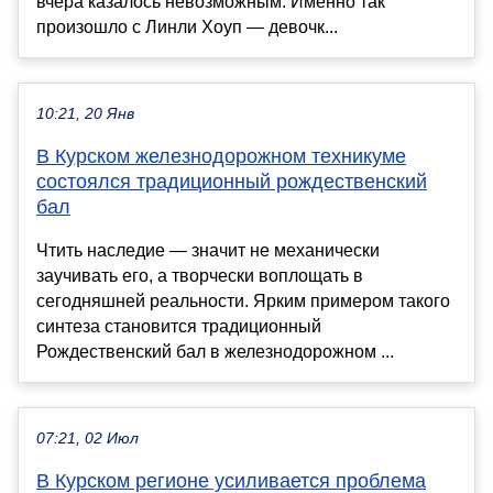
вчера казалось невозможным. Именно так
произошло с Линли Хоуп — девочк...
10:21, 20 Янв
В Курском железнодорожном техникуме
состоялся традиционный рождественский
бал
Чтить наследие — значит не механически
заучивать его, а творчески воплощать в
сегодняшней реальности. Ярким примером такого
синтеза становится традиционный
Рождественский бал в железнодорожном ...
07:21, 02 Июл
В Курском регионе усиливается проблема