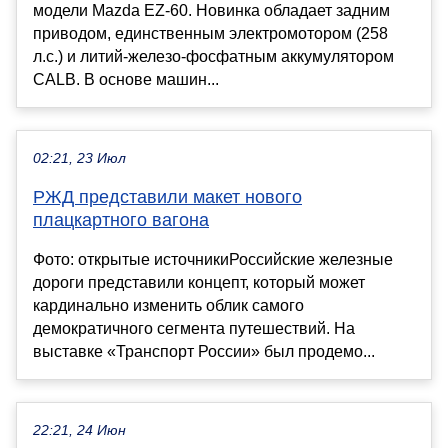
модели Mazda EZ-60. Новинка обладает задним
приводом, единственным электромотором (258
л.с.) и литий-железо-фосфатным аккумулятором
CALB. В основе машин...
02:21, 23 Июл
РЖД представили макет нового
плацкартного вагона
Фото: открытые источникиРоссийские железные
дороги представили концепт, который может
кардинально изменить облик самого
демократичного сегмента путешествий. На
выставке «Транспорт России» был продемо...
22:21, 24 Июн