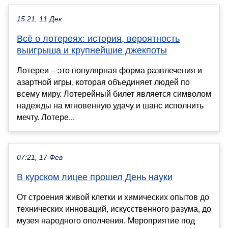
15:21, 11 Дек
Всё о лотереях: история, вероятность
выигрыша и крупнейшие джекпоты
Лотереи – это популярная форма развлечения и
азартной игры, которая объединяет людей по
всему миру. Лотерейный билет является символом
надежды на мгновенную удачу и шанс исполнить
мечту. Лотере...
07:21, 17 Фев
В курском лицее прошел День науки
От строения живой клетки и химических опытов до
технических инноваций, искусственного разума, до
музея народного ополчения. Мероприятие под