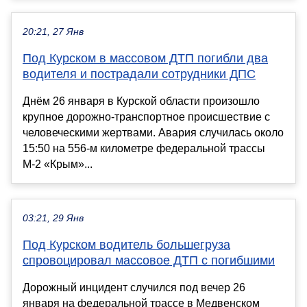
20:21, 27 Янв
Под Курском в массовом ДТП погибли два
водителя и пострадали сотрудники ДПС
Днём 26 января в Курской области произошло
крупное дорожно-транспортное происшествие с
человеческими жертвами. Авария случилась около
15:50 на 556-м километре федеральной трассы
М-2 «Крым»...
03:21, 29 Янв
Под Курском водитель большегруза
спровоцировал массовое ДТП с погибшими
Дорожный инцидент случился под вечер 26
января на федеральной трассе в Медвенском