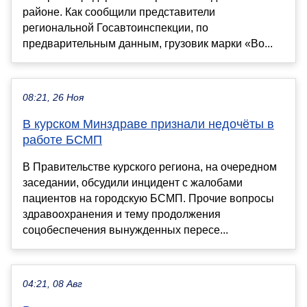
районе. Как сообщили представители
региональной Госавтоинспекции, по
предварительным данным, грузовик марки «Во...
08:21, 26 Ноя
В курском Минздраве признали недочёты в
работе БСМП
В Правительстве курского региона, на очередном
заседании, обсудили инцидент с жалобами
пациентов на городскую БСМП. Прочие вопросы
здравоохранения и тему продолжения
соцобеспечения вынужденных пересе...
04:21, 08 Авг