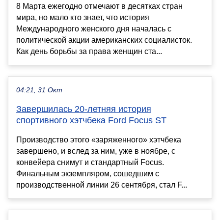
8 Марта ежегодно отмечают в десятках стран
мира, но мало кто знает, что история
Международного женского дня началась с
политической акции американских социалисток.
Как день борьбы за права женщин ста...
04:21, 31 Окт
Завершилась 20-летняя история
спортивного хэтчбека Ford Focus ST
Производство этого «заряженного» хэтчбека
завершено, и вслед за ним, уже в ноябре, с
конвейера снимут и стандартный Focus.
Финальным экземпляром, сошедшим с
производственной линии 26 сентября, стал F...