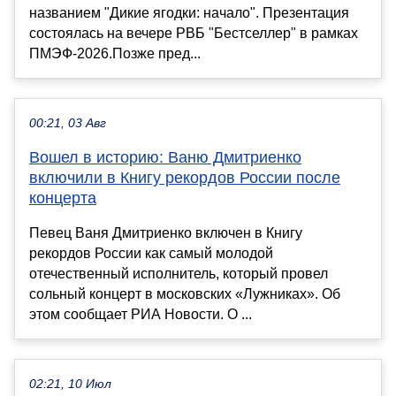
названием "Дикие ягодки: начало". Презентация
состоялась на вечере РВБ "Бестселлер" в рамках
ПМЭФ-2026.Позже пред...
00:21, 03 Авг
Вошел в историю: Ваню Дмитриенко
включили в Книгу рекордов России после
концерта
Певец Ваня Дмитриенко включен в Книгу
рекордов России как самый молодой
отечественный исполнитель, который провел
сольный концерт в московских «Лужниках». Об
этом сообщает РИА Новости. О ...
02:21, 10 Июл