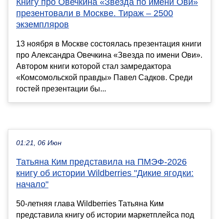
Книгу про Овечкина «Звезда по имени Ови»
презентовали в Москве. Тираж – 2500
экземпляров
13 ноября в Москве состоялась презентация книги
про Александра Овечкина «Звезда по имени Ови».
Автором книги которой стал замредактора
«Комсомольской правды» Павел Садков. Среди
гостей презентации бы...
01:21, 06 Июн
Татьяна Ким представила на ПМЭФ-2026
книгу об истории Wildberries "Дикие ягодки:
начало"
50-летняя глава Wildberries Татьяна Ким
представила книгу об истории маркетплейса под