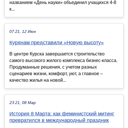
названием «День науки» объединил учащихся 4-8
к...
07:21, 12 Июн
Курянам представили «Новую высоту»
В центре Курска завершается строительство
самого высокого жилого комплекса бизнес-класса.
Продуманные решения, с учетом разных
сценариев жизни, комфорт, уют, а главное –
качество жилья на новой...
23:21, 08 Мар
История 8 Марта: как феминистский митинг
превратился в международный праздник