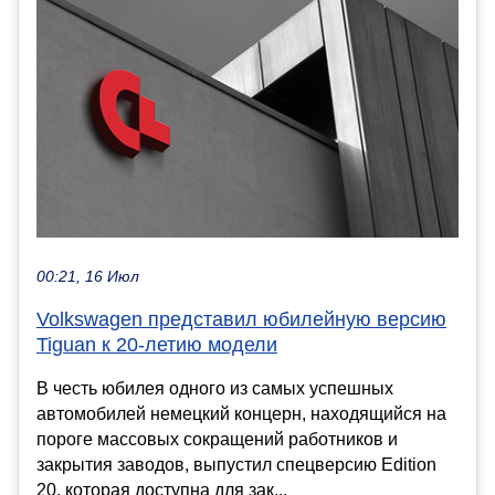
00:21, 16 Июл
Volkswagen представил юбилейную версию
Tiguan к 20-летию модели
В честь юбилея одного из самых успешных
автомобилей немецкий концерн, находящийся на
пороге массовых сокращений работников и
закрытия заводов, выпустил спецверсию Edition
20, которая доступна для зак...