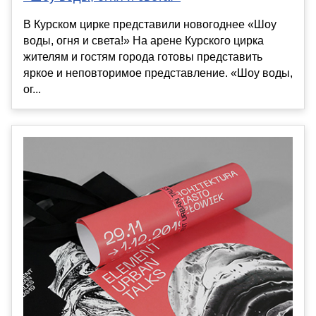
В Курском цирке представили новогоднее «Шоу
воды, огня и света!» На арене Курского цирка
жителям и гостям города готовы представить
яркое и неповторимое представление. «Шоу воды,
ог...