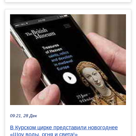
09:21, 28 Дек
В Курском цирке представили новогоднее
«Шоу воды, огня и света!»