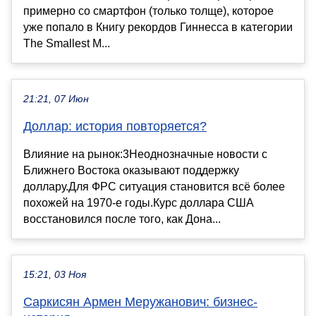
примерно со смартфон (только толще), которое
уже попало в Книгу рекордов Гиннесса в категории
The Smallest M...
21:21, 07 Июн
Доллар: история повторяется?
Влияние на рынок:3Неоднозначные новости с
Ближнего Востока оказывают поддержку
доллару.Для ФРС ситуация становится всё более
похожей на 1970-е годы.Курс доллара США
восстановился после того, как Дона...
15:21, 03 Ноя
Саркисян Армен Меружанович: бизнес-