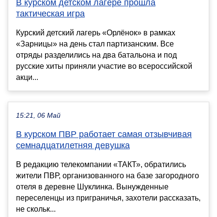
В курском детском лагере прошла
тактическая игра
Курский детский лагерь «Орлёнок» в рамках
«Зарницы» на день стал партизанским. Все
отряды разделились на два батальона и под
русские хиты приняли участие во всероссийской
акци...
15:21, 06 Май
В курском ПВР работает самая отзывчивая
семнадцатилетняя девушка
В редакцию телекомпании «ТАКТ», обратились
жители ПВР, организованного на базе загородного
отеля в деревне Шуклинка. Вынужденные
переселенцы из приграничья, захотели рассказать,
не скольк...