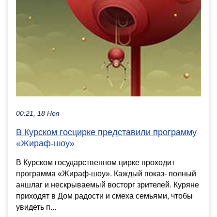
00:21, 18 Ноя
В Курском госцирке представили программу
«Жираф-шоу»
В Курском государственном цирке проходит
программа «Жираф-шоу». Каждый показ- полный
аншлаг и нескрываемый восторг зрителей. Куряне
приходят в Дом радости и смеха семьями, чтобы
увидеть п...