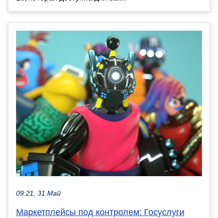
09:21, 31 Май
Маркетплейсы под контролем: Госуслуги