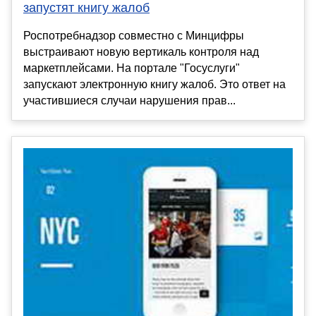
запустят книгу жалоб
Роспотребнадзор совместно с Минцифры
выстраивают новую вертикаль контроля над
маркетплейсами. На портале "Госуслуги"
запускают электронную книгу жалоб. Это ответ на
участившиеся случаи нарушения прав...