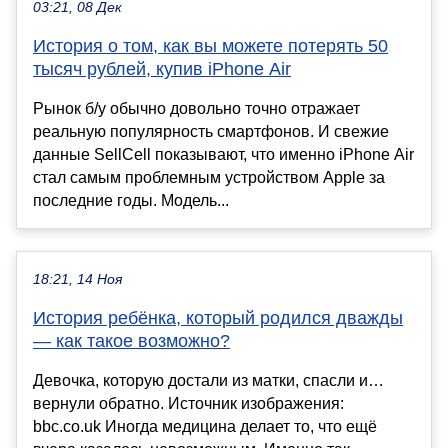
03:21, 08 Дек
История о том, как вы можете потерять 50
тысяч рублей, купив iPhone Air
Рынок б/у обычно довольно точно отражает
реальную популярность смартфонов. И свежие
данные SellCell показывают, что именно iPhone Air
стал самым проблемным устройством Apple за
последние годы. Модель...
18:21, 14 Ноя
История ребёнка, который родился дважды
— как такое возможно?
Девочка, которую достали из матки, спасли и…
вернули обратно. Источник изображения:
bbc.co.uk Иногда медицина делает то, что ещё