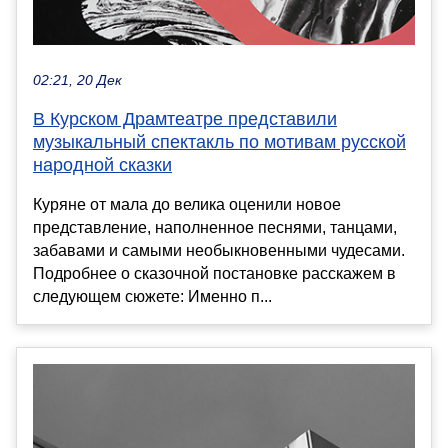
02:21, 20 Дек
В Курском Драмтеатре представили
музыкальный спектакль по мотивам русской
народной сказки
Куряне от мала до велика оценили новое
представление, наполненное песнями, танцами,
забавами и самыми необыкновенными чудесами.
Подробнее о сказочной постановке расскажем в
следующем сюжете: Именно п...