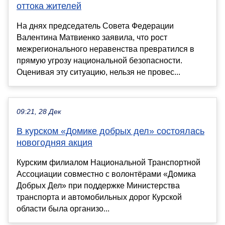
оттока жителей
На днях председатель Совета Федерации
Валентина Матвиенко заявила, что рост
межрегионального неравенства превратился в
прямую угрозу национальной безопасности.
Оценивая эту ситуацию, нельзя не провес...
09:21, 28 Дек
В курском «Домике добрых дел» состоялась
новогодняя акция
Курским филиалом Национальной Транспортной
Ассоциации совместно с волонтёрами «Домика
Добрых Дел» при поддержке Министерства
транспорта и автомобильных дорог Курской
области была организо...