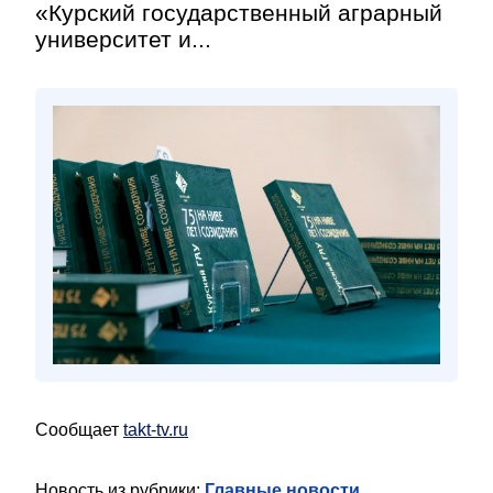
«Курский государственный аграрный
университет и...
Сообщает
takt-tv.ru
Новость из рубрики:
Главные новости