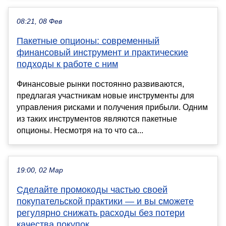
08:21, 08 Фев
Пакетные опционы: современный
финансовый инструмент и практические
подходы к работе с ним
Финансовые рынки постоянно развиваются,
предлагая участникам новые инструменты для
управления рисками и получения прибыли. Одним
из таких инструментов являются пакетные
опционы. Несмотря на то что са...
19:00, 02 Мар
Сделайте промокоды частью своей
покупательской практики — и вы сможете
регулярно снижать расходы без потери
качества покупок