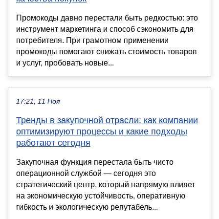
Промокоды давно перестали быть редкостью: это
инструмент маркетинга и способ сэкономить для
потребителя. При грамотном применении
промокоды помогают снижать стоимость товаров
и услуг, пробовать новые...
17:21, 11 Ноя
Тренды в закупочной отрасли: как компании
оптимизируют процессы и какие подходы
работают сегодня
Закупочная функция перестала быть чисто
операционной службой — сегодня это
стратегический центр, который напрямую влияет
на экономическую устойчивость, оперативную
гибкость и экологическую репутабель...