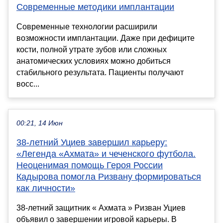
Современные методики имплантации
Современные технологии расширили
возможности имплантации. Даже при дефиците
кости, полной утрате зубов или сложных
анатомических условиях можно добиться
стабильного результата. Пациенты получают
восс...
00:21, 14 Июн
38-летний Уциев завершил карьеру:
«Легенда «Ахмата» и чеченского футбола.
Неоценимая помощь Героя России
Кадырова помогла Ризвану формироваться
как личности»
38-летний защитник « Ахмата » Ризван Уциев
объявил о завершении игровой карьеры. В