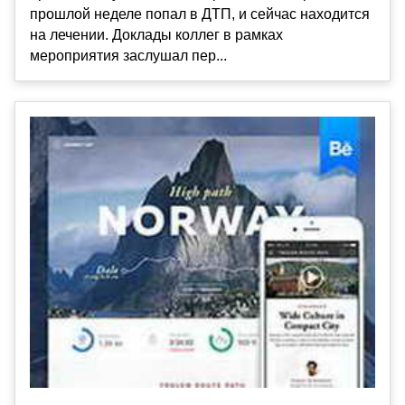
прошлой неделе попал в ДТП, и сейчас находится
на лечении. Доклады коллег в рамках
мероприятия заслушал пер...