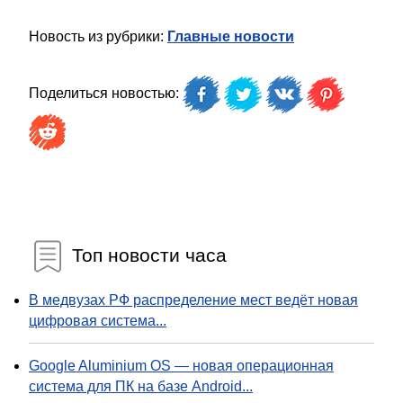
Новость из рубрики:
Главные новости
Поделиться новостью:
Топ новости часа
В медвузах РФ распределение мест ведёт новая
цифровая система...
Google Aluminium OS — новая операционная
система для ПК на базе Android...