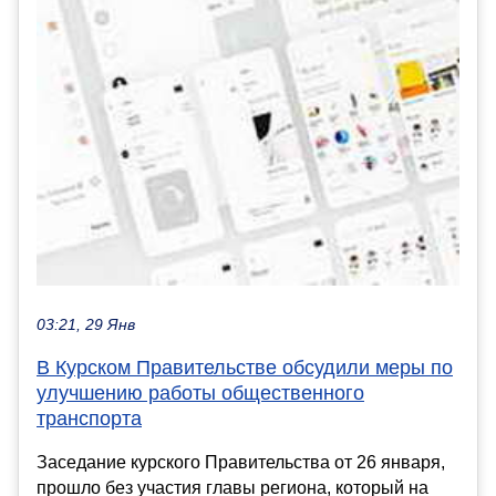
03:21, 29 Янв
В Курском Правительстве обсудили меры по
улучшению работы общественного
транспорта
Заседание курского Правительства от 26 января,
прошло без участия главы региона, который на