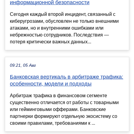
информационной безопасности
Сегодня каждый второй инцидент, связанный с
киберугрозами, обусловлен не только внешними
атаками, но и внутренними ошибками или
небрежностью сотрудников. Последствия —
потеря критически важных данных...
09:21, 05 Авг
Банковская вертикаль в арбитраже трафика:
особенности, модели и подходы
Арбитраж трафика в финансовом сегменте
существенно отличается от работы с товарными
или гейминговыми офферами. Банковские
партнерки формируют отдельную экосистему со
своими правилами, требованиями к ...