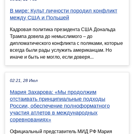
В мире: Культ личности породил конфликт
между США и Польшей
Кадровая политика президента США Дональда
Трампа довела до немыслимого – до
дипломатического конфликта с поляками, которые
всегда были рады услужить американцам. Но
иначе и быть не могло, если доверя...
02:21, 28 Июл
Мария Захарова: «Мы продолжим
отстаивать принципиальные подходы
России, обеспечение полноформатного
участия атлетов в международных
соревнованиях»
Официальный представитель МИД РФ Мария