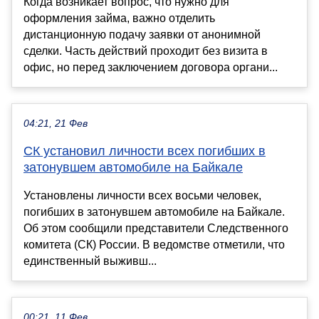
Когда возникает вопрос, что нужно для
оформления займа, важно отделить
дистанционную подачу заявки от анонимной
сделки. Часть действий проходит без визита в
офис, но перед заключением договора органи...
04:21, 21 Фев
СК установил личности всех погибших в
затонувшем автомобиле на Байкале
Установлены личности всех восьми человек,
погибших в затонувшем автомобиле на Байкале.
Об этом сообщили представители Следственного
комитета (СК) России. В ведомстве отметили, что
единственный выживш...
00:21, 11 Фев