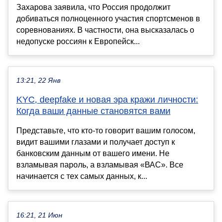
Захарова заявила, что Россия продолжит
добиваться полноценного участия спортсменов в
соревнованиях. В частности, она высказалась о
недопуске россиян к Европейск...
13:21, 22 Янв
KYC, deepfake и новая эра кражи личности:
Когда ваши данные становятся вами
Представьте, что кто-то говорит вашим голосом,
видит вашими глазами и получает доступ к
банковским данным от вашего имени. Не
взламывая пароль, а взламывая «ВАС». Все
начинается с тех самых данных, к...
16:21, 21 Июн