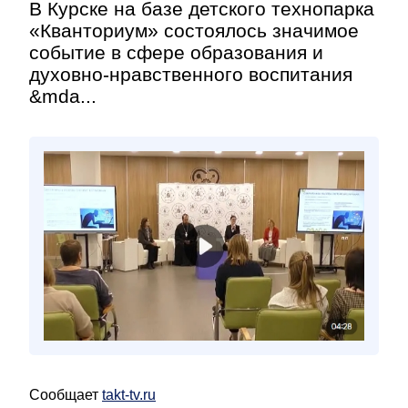
В Курске на базе детского технопарка
«Кванториум» состоялось значимое
событие в сфере образования и
духовно-нравственного воспитания
&mda...
Сообщает
takt-tv.ru