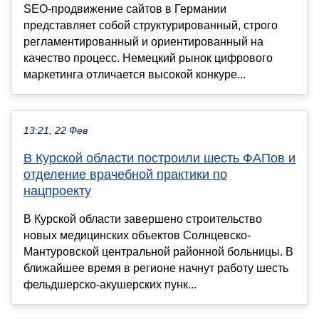
SEO-продвижение сайтов в Германии
представляет собой структурированный, строго
регламентированный и ориентированный на
качество процесс. Немецкий рынок цифрового
маркетинга отличается высокой конкуре...
13:21, 22 Фев
В Курской области построили шесть ФАПов и
отделение врачебной практики по
нацпроекту
В Курской области завершено строительство
новых медицинских объектов Солнцевско-
Мантуровской центральной районной больницы. В
ближайшее время в регионе начнут работу шесть
фельдшерско-акушерских пунк...