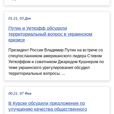
01:21, 03 Дек
Путин и Уиткофф обсудили
территориальный вопрос в украинском
кризисе
Президент России Владимир Путин на встрече со
спецпосланником американского лидера Стивом
Уиткоффом и советником Джаредом Кушнером по
теме украинского урегулирования обсудил
территориальные вопросы. ...
00:21, 07 Фев
В Курске обсудили предложения по
улучшению качества общественного