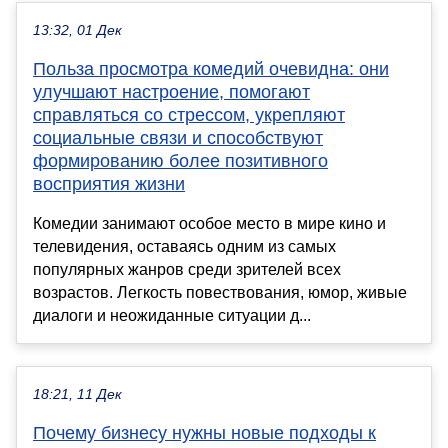
13:32, 01 Дек
Польза просмотра комедий очевидна: они
улучшают настроение, помогают
справляться со стрессом, укрепляют
социальные связи и способствуют
формированию более позитивного
восприятия жизни
Комедии занимают особое место в мире кино и
телевидения, оставаясь одним из самых
популярных жанров среди зрителей всех
возрастов. Легкость повествования, юмор, живые
диалоги и неожиданные ситуации д...
18:21, 11 Дек
Почему бизнесу нужны новые подходы к