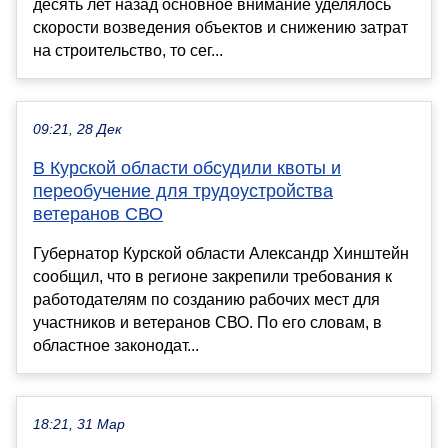
десять лет назад основное внимание уделялось
скорости возведения объектов и снижению затрат
на строительство, то сег...
09:21, 28 Дек
В Курской области обсудили квоты и
переобучение для трудоустройства
ветеранов СВО
Губернатор Курской области Александр Хинштейн
сообщил, что в регионе закрепили требования к
работодателям по созданию рабочих мест для
участников и ветеранов СВО. По его словам, в
областное законодат...
18:21, 31 Мар