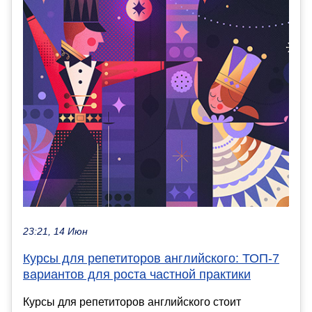
23:21, 14 Июн
Курсы для репетиторов английского: ТОП-7
вариантов для роста частной практики
Курсы для репетиторов английского стоит