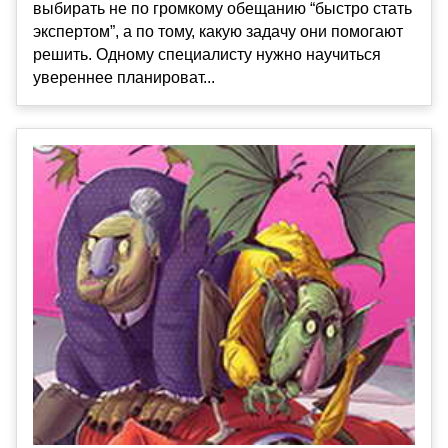
выбирать не по громкому обещанию “быстро стать
экспертом”, а по тому, какую задачу они помогают
решить. Одному специалисту нужно научиться
увереннее планироват...