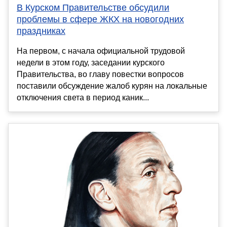
В Курском Правительстве обсудили
проблемы в сфере ЖКХ на новогодних
праздниках
На первом, с начала официальной трудовой
недели в этом году, заседании курского
Правительства, во главу повестки вопросов
поставили обсуждение жалоб курян на локальные
отключения света в период каник...