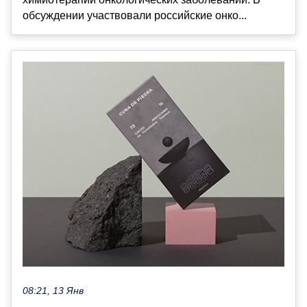
обсуждении участвовали российские онко...
08:21, 13 Янв