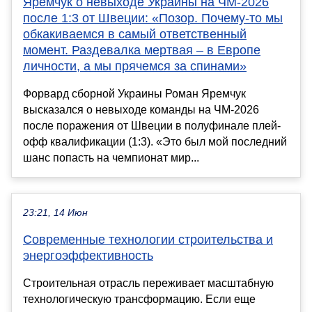
Яремчук о невыходе Украины на ЧМ-2026
после 1:3 от Швеции: «Позор. Почему-то мы
обкакиваемся в самый ответственный
момент. Раздевалка мертвая – в Европе
личности, а мы прячемся за спинами»
Форвард сборной Украины Роман Яремчук
высказался о невыходе команды на ЧМ-2026
после поражения от Швеции в полуфинале плей-
офф квалификации (1:3). «Это был мой последний
шанс попасть на чемпионат мир...
23:21, 14 Июн
Современные технологии строительства и
энергоэффективность
Строительная отрасль переживает масштабную
технологическую трансформацию. Если еще