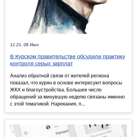
11:21, 08 Июл
В Курском правительстве обсудили практику
контроля серых зарплат
Анализ обратной связи от жителей региона
показал, что курян в основе интересуют вопросы
ЖКХ и благоустройства. Большее число
обращений за минувшую неделю связаны именно
с этой тематикой. Нарекания, п...