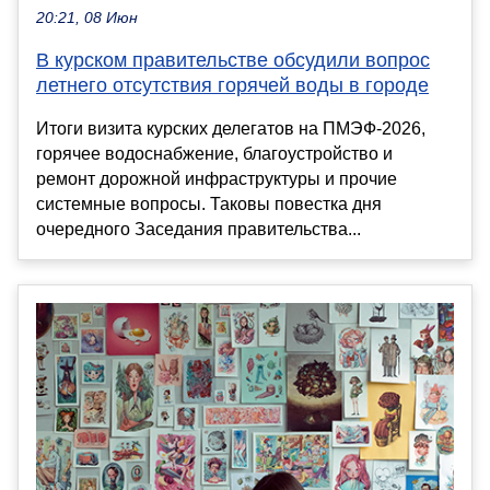
20:21, 08 Июн
В курском правительстве обсудили вопрос
летнего отсутствия горячей воды в городе
Итоги визита курских делегатов на ПМЭФ-2026,
горячее водоснабжение, благоустройство и
ремонт дорожной инфраструктуры и прочие
системные вопросы. Таковы повестка дня
очередного Заседания правительства...