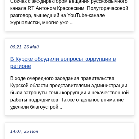
Собчак с экс-директором вещания русскоязычного
канала RT Антоном Красовским. Полуторачасовой
разговор, вышедший на YouTube-канале
журналистки, многие уже ...
06:21, 26 Май
В Курске обсудили вопросы коррупции в
регионе
В ходе очередного заседания правительства
Курской области представителями администрации
были затронуты темы коррупции и некачественной
работы подрядчиков. Также отдельное внимание
уделили благоустрой...
14:07, 25 Ноя