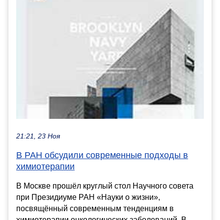
21:21, 23 Ноя
В РАН обсудили современные подходы в
химиотерапии
В Москве прошёл круглый стол Научного совета
при Президиуме РАН «Науки о жизни»,
посвящённый современным тенденциям в
химиотерапии онкологических заболеваний. В