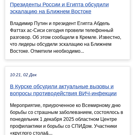
Президенты России и Египта обсудили
эскалацию на Ближнем Востоке
Владимир Путин и президент Египта Абдель
Фаттах ас-Сиси сегодня провели телефонный
разговор. Об этом сообщили в Кремле. Известно,
что лидеры обсудили эскалацию на Ближнем
Востоке. Отметили необходимо...
10:21, 02 Дек
В Курске обсудили актуальные вызовы и
вопросы противодействия ВИЧ-инфекции
Мероприятие, приуроченное ко Всемирному дню
борьбы со страшным заболеванием, состоялось в
понедельник 1 декабря 2025 областном Центре
профилактики и борьбы со СПИДом. Участники
«круглого стола&...