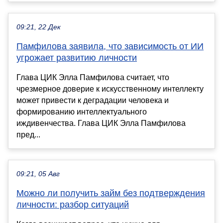
09:21, 22 Дек
Памфилова заявила, что зависимость от ИИ
угрожает развитию личности
Глава ЦИК Элла Памфилова считает, что
чрезмерное доверие к искусственному интеллекту
может привести к деградации человека и
формированию интеллектуального
иждивенчества. Глава ЦИК Элла Памфилова
пред...
09:21, 05 Авг
Можно ли получить займ без подтверждения
личности: разбор ситуаций