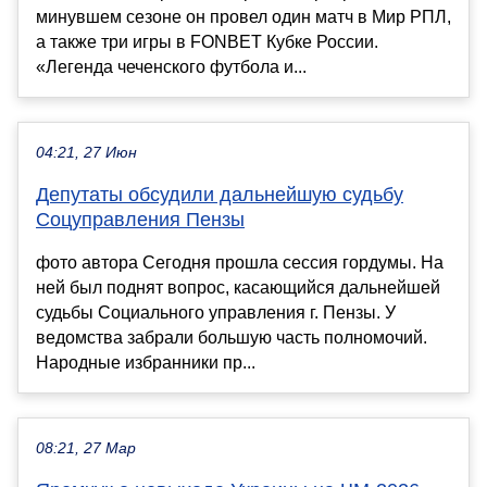
минувшем сезоне он провел один матч в Мир РПЛ,
а также три игры в FONBET Кубке России.
«Легенда чеченского футбола и...
04:21, 27 Июн
Депутаты обсудили дальнейшую судьбу
Соцуправления Пензы
фото автора Сегодня прошла сессия гордумы. На
ней был поднят вопрос, касающийся дальнейшей
судьбы Социального управления г. Пензы. У
ведомства забрали большую часть полномочий.
Народные избранники пр...
08:21, 27 Мар