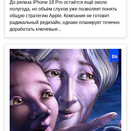
До релиза iPhone 18 Pro остаётся ещё около
полугода, но объём слухов уже позволяет понять
общую стратегию Apple. Компания не готовит
радикальный редизайн, однако планирует точечно
доработать ключевые...