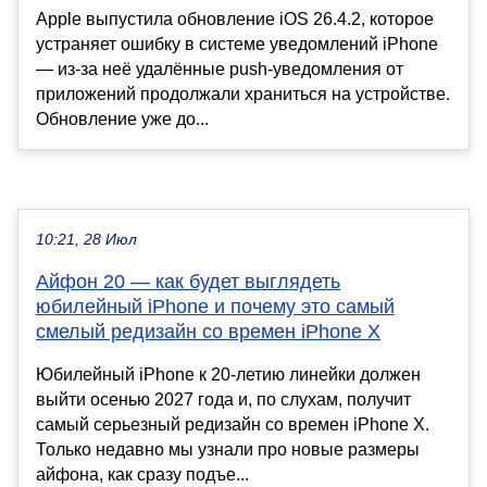
Apple выпустила обновление iOS 26.4.2, которое
устраняет ошибку в системе уведомлений iPhone
— из-за неё удалённые push-уведомления от
приложений продолжали храниться на устройстве.
Обновление уже до...
10:21, 28 Июл
Айфон 20 — как будет выглядеть
юбилейный iPhone и почему это самый
смелый редизайн со времен iPhone X
Юбилейный iPhone к 20-летию линейки должен
выйти осенью 2027 года и, по слухам, получит
самый серьезный редизайн со времен iPhone X.
Только недавно мы узнали про новые размеры
айфона, как сразу подъе...