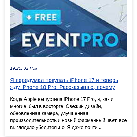
19:21, 02 Ноя
Я передумал покупать iPhone 17 и теперь
жду iPhone 18 Pro. Рассказываю, почему
Когда Apple выпустила iPhone 17 Pro, я, как и
многие, был в восторге. Свежий дизайн,
обновленная камера, улучшенная
производительность и новый фирменный цвет: все
выглядело убедительно. Я даже почти ...