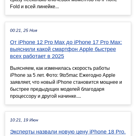
Fold и всей линейке...
00:21, 25 Ноя
От iPhone 12 Pro Max до iPhone 17 Pro Max:
выяснили какой смартфон Apple быстрее
всех работает в 2025
Выясняем, как изменилась скорость работы
iPhone за 5 лет. Фото: 9to5mac Ежегодно Apple
заявляет, что новый iPhone становится мощнее и
быстрее предыдущих моделей благодаря
процессору и другой начинке....
10:21, 19 Июн
Эксперты назвали новую цену iPhone 18 Pro.