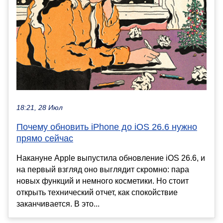
18:21, 28 Июл
Почему обновить iPhone до iOS 26.6 нужно
прямо сейчас
Накануне Apple выпустила обновление iOS 26.6, и
на первый взгляд оно выглядит скромно: пара
новых функций и немного косметики. Но стоит
открыть технический отчет, как спокойствие
заканчивается. В это...