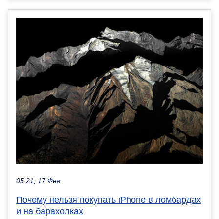
05:21, 17 Фев
Почему нельзя покупать iPhone в ломбардах
и на барахолках