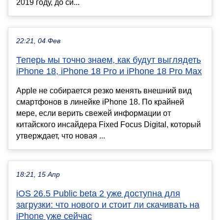
2019 году, до си...
22:21, 04 Фев
Теперь мы точно знаем, как будут выглядеть
iPhone 18, iPhone 18 Pro и iPhone 18 Pro Max
Apple не собирается резко менять внешний вид
смартфонов в линейке iPhone 18. По крайней
мере, если верить свежей информации от
китайского инсайдера Fixed Focus Digital, который
утверждает, что новая ...
18:21, 15 Апр
iOS 26.5 Public beta 2 уже доступна для
загрузки: что нового и стоит ли скачивать на
iPhone уже сейчас