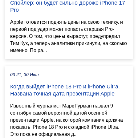
Спойлер: он будет сильно дороже iPhone 17
Pro
Apple готовится поднять цены на свою технику, и
первой под удар может попасть старшая Pro-
версия. О том, что цены вырастут, предупредил
Тим Кук, а теперь аналитики прикинули, на сколько
именно. По ра...
03:21, 30 Июн
Когда выйдет iPhone 18 Pro и iPhone Ultra.
Названа точная дата презентации Apple
Известный журналист Марк Гурман назвал 9
сентября самой вероятной датой осенней
презентации Apple, на которой компания должна
показать iPhone 18 Pro и складной iPhone Ultra.
Это пока не официальная д...