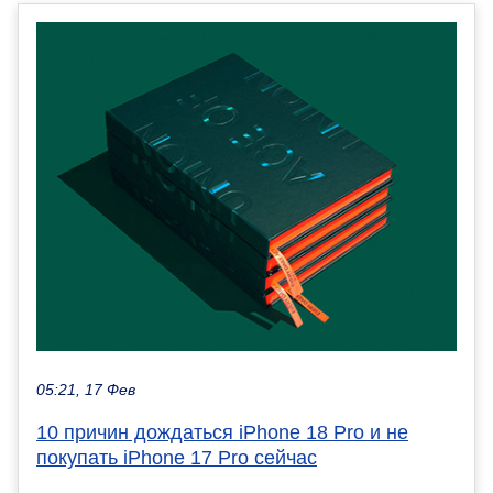
05:21, 17 Фев
10 причин дождаться iPhone 18 Pro и не
покупать iPhone 17 Pro сейчас