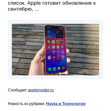
список. Apple готовит обновление к
сентябрю, ...
Сообщает
appleinsider.ru
Новость из рубрики:
Наука и Технологии