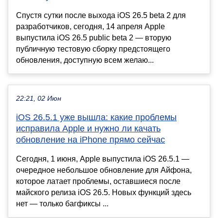
Спустя сутки после выхода iOS 26.5 beta 2 для
разработчиков, сегодня, 14 апреля Apple
выпустила iOS 26.5 public beta 2 — вторую
публичную тестовую сборку предстоящего
обновления, доступную всем желаю...
22:21, 02 Июн
iOS 26.5.1 уже вышла: какие проблемы
исправила Apple и нужно ли качать
обновление на iPhone прямо сейчас
Сегодня, 1 июня, Apple выпустила iOS 26.5.1 —
очередное небольшое обновление для Айфона,
которое латает проблемы, оставшиеся после
майского релиза iOS 26.5. Новых функций здесь
нет — только багфиксы ...