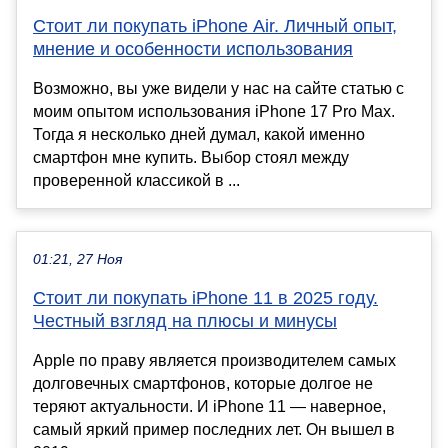
Стоит ли покупать iPhone Air. Личный опыт,
мнение и особенности использования
Возможно, вы уже видели у нас на сайте статью с
моим опытом использования iPhone 17 Pro Max.
Тогда я несколько дней думал, какой именно
смартфон мне купить. Выбор стоял между
проверенной классикой в ...
01:21, 27 Ноя
Стоит ли покупать iPhone 11 в 2025 году.
Честный взгляд на плюсы и минусы
Apple по праву является производителем самых
долговечных смартфонов, которые долгое не
теряют актуальности. И iPhone 11 — наверное,
самый яркий пример последних лет. Он вышел в