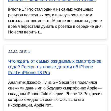
iPhone 17 Pro стал одним из самых успешных
релизов последних лет, и важную роль в этом
сыграла автономность. Многие впервые за долгое
время перестали думать о розетке в середине дня.
Но если верить т...
11:21, 18 Янв
Что ждать от самых ожидаемых смартфонов
года? Раскрыты новые детали об iPhone
Fold и iPhone 18 Pro
Аналитик Джефф Пу из GF Securities поделился
свежими данными о будущих смартфонах Apple —
складном iPhone Fold и серии iPhone 18 Pro, релиз
которых ожидается осенью.Согласно его
информации, Apple гот...