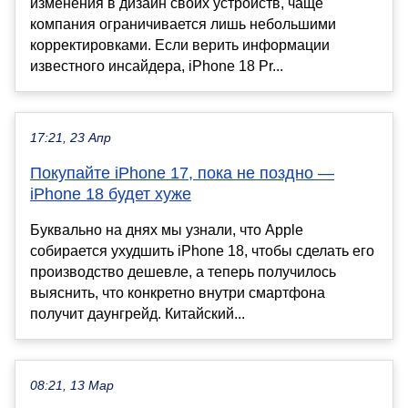
изменения в дизайн своих устройств, чаще
компания ограничивается лишь небольшими
корректировками. Если верить информации
известного инсайдера, iPhone 18 Pr...
17:21, 23 Апр
Покупайте iPhone 17, пока не поздно —
iPhone 18 будет хуже
Буквально на днях мы узнали, что Apple
собирается ухудшить iPhone 18, чтобы сделать его
производство дешевле, а теперь получилось
выяснить, что конкретно внутри смартфона
получит даунгрейд. Китайский...
08:21, 13 Мар