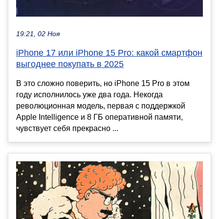
19:21, 02 Ноя
iPhone 17 или iPhone 15 Pro: какой смартфон
выгоднее покупать в 2025
В это сложно поверить, но iPhone 15 Pro в этом
году исполнилось уже два года. Некогда
революционная модель, первая с поддержкой
Apple Intelligence и 8 ГБ оперативной памяти,
чувствует себя прекрасно ...