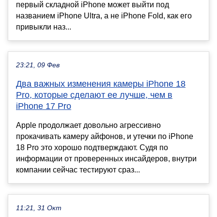
первый складной iPhone может выйти под
названием iPhone Ultra, а не iPhone Fold, как его
привыкли наз...
23:21, 09 Фев
Два важных изменения камеры iPhone 18
Pro, которые сделают ее лучше, чем в
iPhone 17 Pro
Apple продолжает довольно агрессивно
прокачивать камеру айфонов, и утечки по iPhone
18 Pro это хорошо подтверждают. Судя по
информации от проверенных инсайдеров, внутри
компании сейчас тестируют сраз...
11:21, 31 Окт