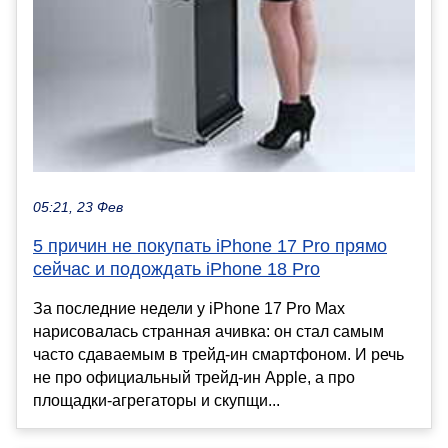
05:21, 23 Фев
5 причин не покупать iPhone 17 Pro прямо
сейчас и подождать iPhone 18 Pro
За последние недели у iPhone 17 Pro Max
нарисовалась странная ачивка: он стал самым
часто сдаваемым в трейд-ин смартфоном. И речь
не про официальный трейд-ин Apple, а про
площадки-агрегаторы и скупщи...