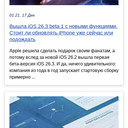
01:21, 17 Дек
Вышла iOS 26.3 beta 1 с новыми функциями.
Стоит ли обновлять iPhone уже сейчас или
подождать
Apple решила сделать подарок своим фанатам, а
потому вслед за новой iOS 26.2 вышла первая
бета-версия iOS 26.3. И да, ничего удивительного:
компания из года в год запускает стартовую сборку
примерно ...