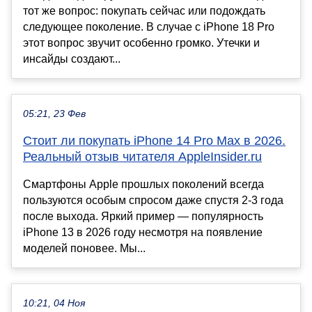
тот же вопрос: покупать сейчас или подождать
следующее поколение. В случае с iPhone 18 Pro
этот вопрос звучит особенно громко. Утечки и
инсайды создают...
05:21, 23 Фев
Стоит ли покупать iPhone 14 Pro Max в 2026.
Реальный отзыв читателя AppleInsider.ru
Смартфоны Apple прошлых поколений всегда
пользуются особым спросом даже спустя 2-3 года
после выхода. Яркий пример — популярность
iPhone 13 в 2026 году несмотря на появление
моделей поновее. Мы...
10:21, 04 Ноя