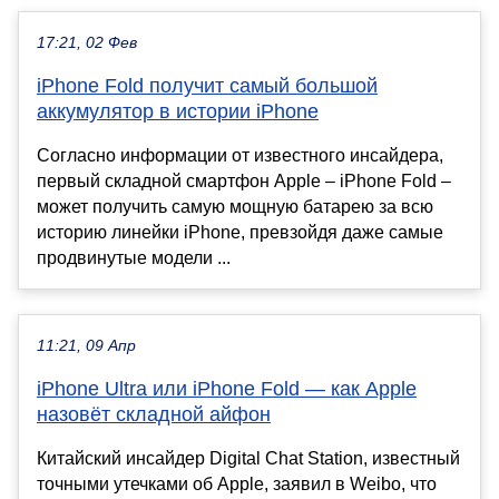
17:21, 02 Фев
iPhone Fold получит самый большой
аккумулятор в истории iPhone
Согласно информации от известного инсайдера,
первый складной смартфон Apple – iPhone Fold –
может получить самую мощную батарею за всю
историю линейки iPhone, превзойдя даже самые
продвинутые модели ...
11:21, 09 Апр
iPhone Ultra или iPhone Fold — как Apple
назовёт складной айфон
Китайский инсайдер Digital Chat Station, известный
точными утечками об Apple, заявил в Weibo, что