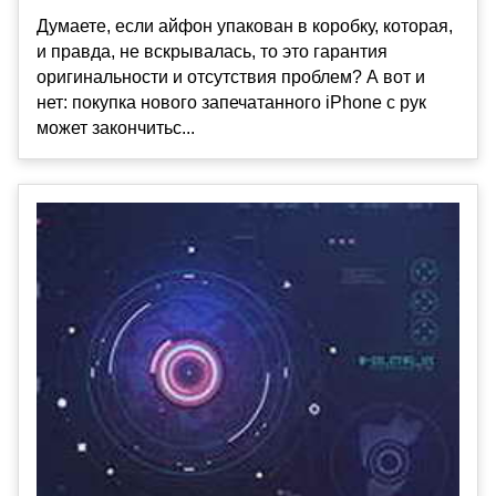
Думаете, если айфон упакован в коробку, которая,
и правда, не вскрывалась, то это гарантия
оригинальности и отсутствия проблем? А вот и
нет: покупка нового запечатанного iPhone с рук
может закончитьс...