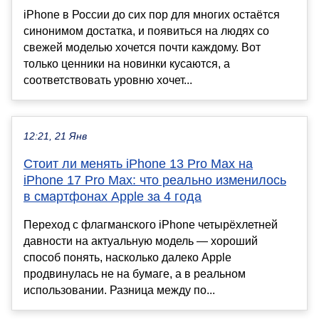
iPhone в России до сих пор для многих остаётся
синонимом достатка, и появиться на людях со
свежей моделью хочется почти каждому. Вот
только ценники на новинки кусаются, а
соответствовать уровню хочет...
12:21, 21 Янв
Стоит ли менять iPhone 13 Pro Max на
iPhone 17 Pro Max: что реально изменилось
в смартфонах Apple за 4 года
Переход с флагманского iPhone четырёхлетней
давности на актуальную модель — хороший
способ понять, насколько далеко Apple
продвинулась не на бумаге, а в реальном
использовании. Разница между по...