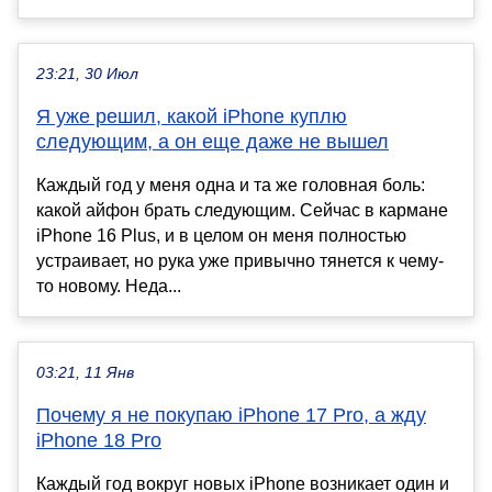
23:21, 30 Июл
Я уже решил, какой iPhone куплю
следующим, а он еще даже не вышел
Каждый год у меня одна и та же головная боль:
какой айфон брать следующим. Сейчас в кармане
iPhone 16 Plus, и в целом он меня полностью
устраивает, но рука уже привычно тянется к чему-
то новому. Неда...
03:21, 11 Янв
Почему я не покупаю iPhone 17 Pro, а жду
iPhone 18 Pro
Каждый год вокруг новых iPhone возникает один и