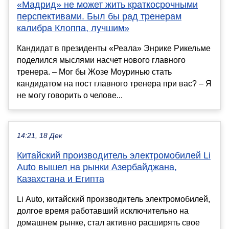
«Мадрид» не может жить краткосрочными
перспективами. Был бы рад тренерам
калибра Клоппа, лучшим»
Кандидат в президенты «Реала» Энрике Рикельме
поделился мыслями насчет нового главного
тренера. – Мог бы Жозе Моуринью стать
кандидатом на пост главного тренера при вас? – Я
не могу говорить о челове...
14:21, 18 Дек
Китайский производитель электромобилей Li
Auto вышел на рынки Азербайджана,
Казахстана и Египта
Li Auto, китайский производитель электромобилей,
долгое время работавший исключительно на
домашнем рынке, стал активно расширять свое