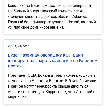
Конфликт на Ближнем Востоке спровоцировал
глобальный энергетический кризис и резко
увеличил спрос на электромобили в Африке.
Главный бенефициар ситуации — Китай, который
усилил своё доминирование на ...
22:21, 20 Мар
Будет наземная операция? Как Трамп
планирует расширить кампанию на Ближнем
Востоке
Президент США Дональд Трамп хочет расширить
кампанию на Ближнем Востоке. В ближайшие дни
в регион могут перебросить свыше двух тысяч
морских пехотинцев. Корреспондент «Известий»
Мария Кор...