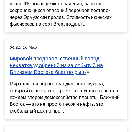
около 4% после резкого падения, на фоне
сохраняющихся опасений перебоев поставок
через Ормузский пролив. Стоимость июньских
фьючерсов на сорт Brent поднял...
04:21, 16 Мар
Мировой продовольственный голод:
нехватка удобрений из-за событий на
Ближнем Востоке бьет по рынку
Мир стоит на пороге грандиозного шухера,
который начнется не с ракет, а с пустого корыта в
каждом втором домохозяйстве планеты. Ближний
Восток — это не просто песок и нефть, это
глобальный цех по про...