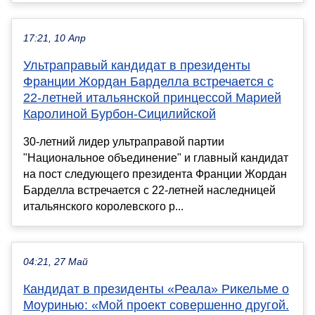
17:21, 10 Апр
Ультраправый кандидат в президенты
Франции Жордан Барделла встречается с
22-летней итальянской принцессой Марией
Каролиной Бурбон-Сицилийской
30-летний лидер ультраправой партии
"Национальное объединение" и главный кандидат
на пост следующего президента Франции Жордан
Барделла встречается с 22-летней наследницей
итальянского королевского р...
04:21, 27 Май
Кандидат в президенты «Реала» Рикельме о
Моуринью: «Мой проект совершенно другой.