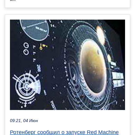
09:21, 04 Июн
Ротенберг сообщил о запуске Red Machine