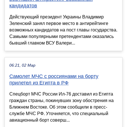
кандидатов
Действующий президент Украины Владимир
Зеленский занял первое место в антирейтинге
возможных кандидатов на пост главы государства.
Самыми популярными претендентами оказались
бывший главком ВСУ Валери...
06:21, 02 Мар
Самолет МЧС с россиянами на борту
прилетел из Египта в РФ
Спецборт МЧС России Ил-76 доставил из Египта
граждан страны, покинувших зону обострения на
Ближнем Востоке. Об этом сообщили в пресс-
службе МЧС РФ. Уточняется, что специальный
авиационный борт соверш...