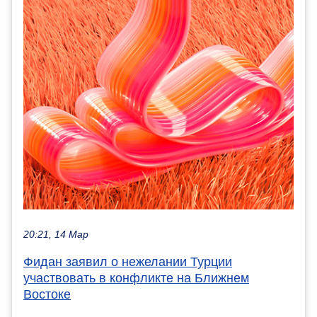
20:21, 14 Мар
Фидан заявил о нежелании Турции
участвовать в конфликте на Ближнем
Востоке