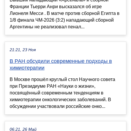
Франции Тьерри Анри высказался об игре
Лионеля Месси . В матче против сборной Египта в
1/8 финала ЧМ-2026 (3:2) нападающий сборной
Аргентины не реализовал пенал...
21:21, 23 Ноя
В РАН обсудили современные подходы в
химиотерапии
В Москве прошёл круглый стол Научного совета
при Президиуме РАН «Науки о жизни»,
посвящённый современным тенденциям в
химиотерапии онкологических заболеваний. В
обсуждении участвовали российские онко...
06:21, 26 Май