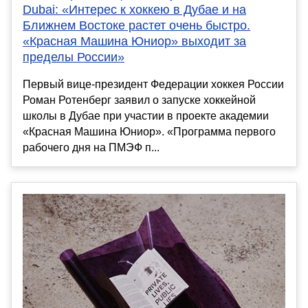
Dubai: «Интерес к хоккею в Дубае и на
Ближнем Востоке растет очень быстро.
«Красная Машина Юниор» выходит за
пределы России»
Первый вице-президент Федерации хоккея России
Роман Ротенберг заявил о запуске хоккейной
школы в Дубае при участии в проекте академии
«Красная Машина Юниор». «Программа первого
рабочего дня на ПМЭФ п...