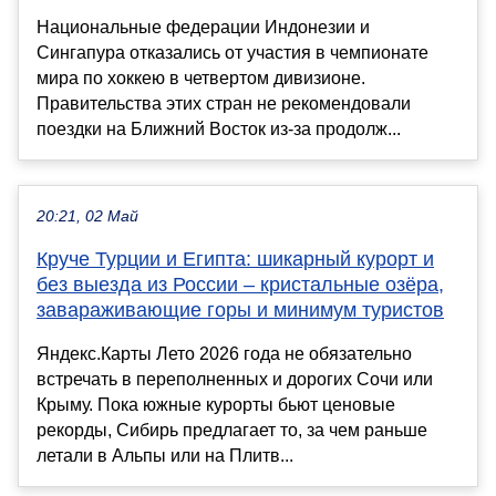
Национальные федерации Индонезии и
Сингапура отказались от участия в чемпионате
мира по хоккею в четвертом дивизионе.
Правительства этих стран не рекомендовали
поездки на Ближний Восток из-за продолж...
20:21, 02 Май
Круче Турции и Египта: шикарный курорт и
без выезда из России – кристальные озёра,
завараживающие горы и минимум туристов
Яндекс.Карты Лето 2026 года не обязательно
встречать в переполненных и дорогих Сочи или
Крыму. Пока южные курорты бьют ценовые
рекорды, Сибирь предлагает то, за чем раньше
летали в Альпы или на Плитв...