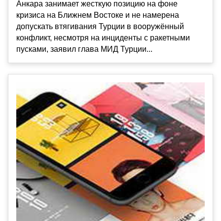
Анкара занимает жесткую позицию на фоне
кризиса на Ближнем Востоке и не намерена
допускать втягивания Турции в вооружённый
конфликт, несмотря на инциденты с ракетными
пусками, заявил глава МИД Турции...