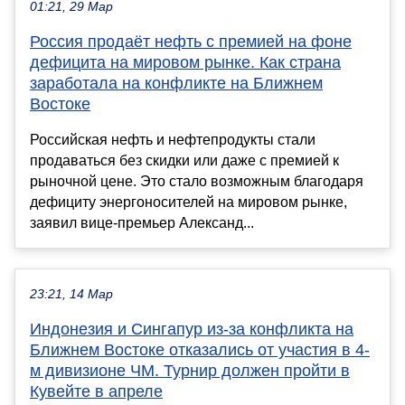
01:21, 29 Мар
Россия продаёт нефть с премией на фоне
дефицита на мировом рынке. Как страна
заработала на конфликте на Ближнем
Востоке
Российская нефть и нефтепродукты стали
продаваться без скидки или даже с премией к
рыночной цене. Это стало возможным благодаря
дефициту энергоносителей на мировом рынке,
заявил вице-премьер Александ...
23:21, 14 Мар
Индонезия и Сингапур из-за конфликта на
Ближнем Востоке отказались от участия в 4-
м дивизионе ЧМ. Турнир должен пройти в
Кувейте в апреле