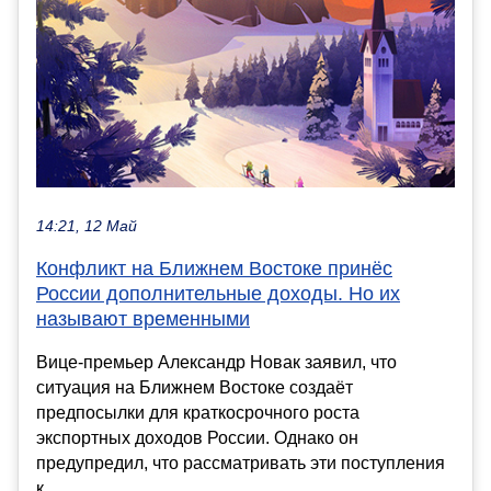
14:21, 12 Май
Конфликт на Ближнем Востоке принёс
России дополнительные доходы. Но их
называют временными
Вице-премьер Александр Новак заявил, что
ситуация на Ближнем Востоке создаёт
предпосылки для краткосрочного роста
экспортных доходов России. Однако он
предупредил, что рассматривать эти поступления
к...