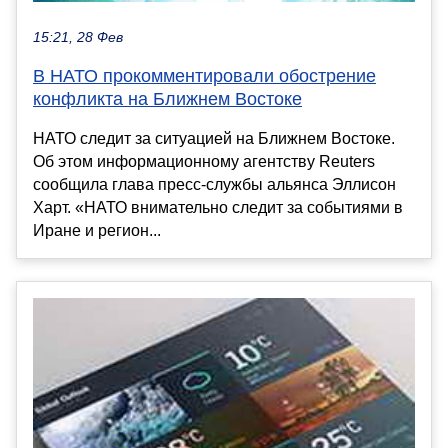
15:21, 28 Фев
В НАТО прокомментировали обострение
конфликта на Ближнем Востоке
НАТО следит за ситуацией на Ближнем Востоке.
Об этом информационному агентству Reuters
сообщила глава пресс-службы альянса Эллисон
Харт. «НАТО внимательно ⁠следит за событиями ⁠в
Иране и регион...