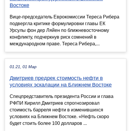
Востоке
Вице-председатель Еврокомиссии Тереса Рибера
подвергла критике формулировки главы ЕК
Урсулы фон дер Ляйен по ближневосточному
конфликту, подчеркнув риск сомнений в
международном праве. Тереса Рибера,...
01:21, 01 Мар
Дмитриев предрек стоимость нефти в
условиях эскалации на Ближнем Востоке
Спецпредставитель президента России и глава
РФПИ Кирилл Дмитриев спрогнозировал
стоимость барреля нефти в изменившихся
условиях на Ближнем Востоке. «Нефть скоро
будет стоить более 100 долларов ...