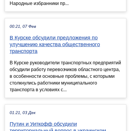
Народные избранники пр...
00:21, 07 Фев
В Курске обсудили предложения по
улучшению качества общественного
транспорта
В Курске руководители транспортных предприятий
обсудили работу перевозчиков областного центра,
в особенности основные проблемы, с которыми
столкнулись работники муниципального
транспорта в условиях с...
01:21, 03 Дек
Путин и Уиткофф обсудили
территориальный вопрос в украинском