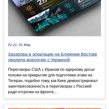
01:21, 01 Мар
Захарова в эскалации на Ближнем Востоке
увидела аналогию с Украиной
Переговоры США с Ираном по ядерному досье
похожи на прикрытие для подготовки атаки на
Тегеран, подобно тому, как Киев демонстрировал
заинтересованность в переговорах с Россией
ради отсрочки на фронте...