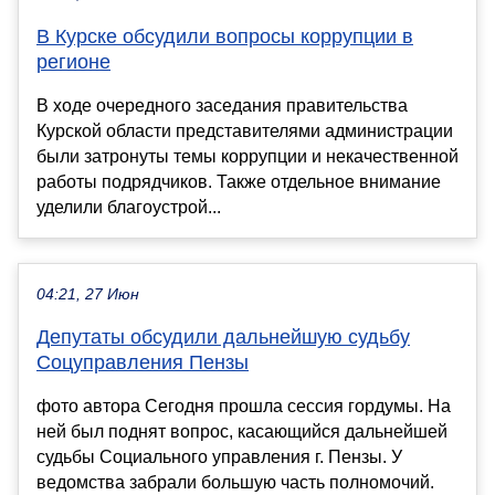
В Курске обсудили вопросы коррупции в
регионе
В ходе очередного заседания правительства
Курской области представителями администрации
были затронуты темы коррупции и некачественной
работы подрядчиков. Также отдельное внимание
уделили благоустрой...
04:21, 27 Июн
Депутаты обсудили дальнейшую судьбу
Соцуправления Пензы
фото автора Сегодня прошла сессия гордумы. На
ней был поднят вопрос, касающийся дальнейшей
судьбы Социального управления г. Пензы. У
ведомства забрали большую часть полномочий.