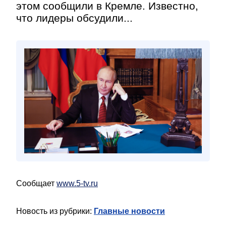
этом сообщили в Кремле. Известно,
что лидеры обсудили...
Сообщает
www.5-tv.ru
Новость из рубрики:
Главные новости