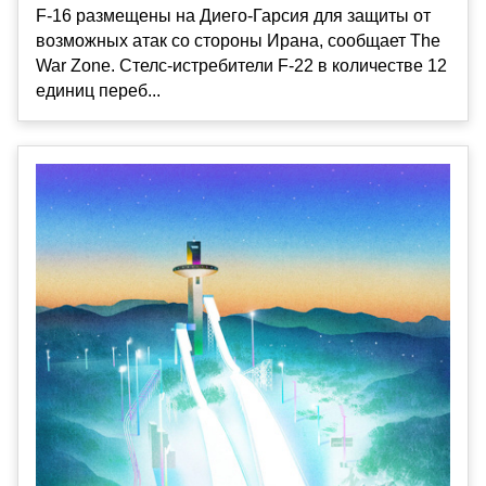
F-16 размещены на Диего-Гарсия для защиты от
возможных атак со стороны Ирана, сообщает The
War Zone. Стелс-истребители F-22 в количестве 12
единиц переб...