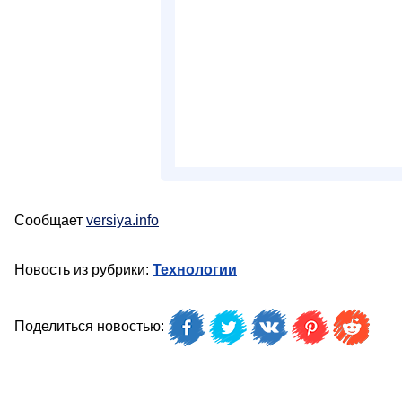
Сообщает
versiya.info
Новость из рубрики:
Технологии
Поделиться новостью: