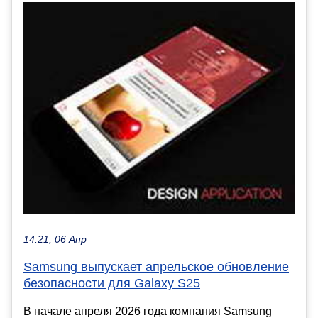
14:21, 06 Апр
Samsung выпускает апрельское обновление
безопасности для Galaxy S25
В начале апреля 2026 года компания Samsung