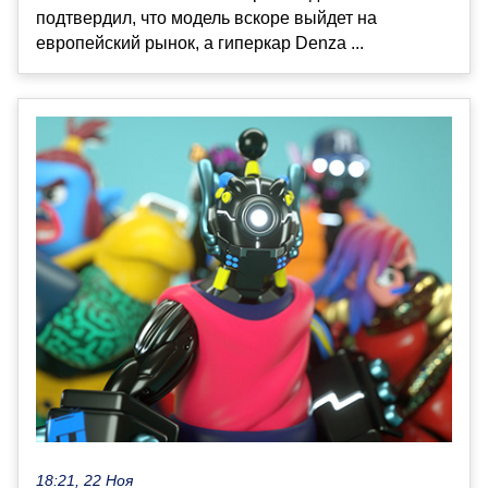
подтвердил, что модель вскоре выйдет на
европейский рынок, а гиперкар Denza ...
18:21, 22 Ноя