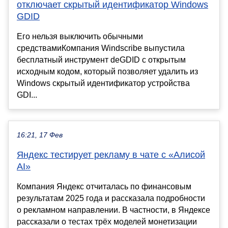
отключает скрытый идентификатор Windows
GDID
Его нельзя выключить обычными
средствамиКомпания Windscribe выпустила
бесплатный инструмент deGDID с открытым
исходным кодом, который позволяет удалить из
Windows скрытый идентификатор устройства
GDI...
16:21, 17 Фев
Яндекс тестирует рекламу в чате с «Алисой
AI»
Компания Яндекс отчиталась по финансовым
результатам 2025 года и рассказала подробности
о рекламном направлении. В частности, в Яндексе
рассказали о тестах трёх моделей монетизации