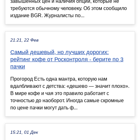
завышенных цен и наличия опций, которые не
требуются обычному человеку. Об этом сообщило
издание BGR. Журналисты по...
21:21, 22 Фев
Самый дешевый, но лучших дорогих:
рейтинг кофе от Росконтроля - берите по 3
пачки
Прогород Есть одна мантра, которую нам
вдалбливают с детства: «дешево — значит плохо».
В мире кофе и чая это правило работает с
точностью до наоборот. Иногда самые скромные
по цене пачки могут дать ф...
15:21, 01 Дек