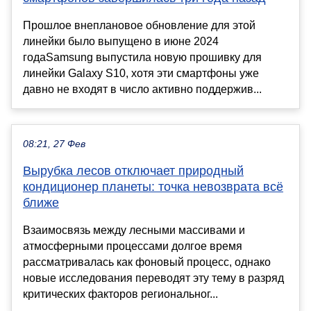
Прошлое внеплановое обновление для этой
линейки было выпущено в июне 2024
годаSamsung выпустила новую прошивку для
линейки Galaxy S10, хотя эти смартфоны уже
давно не входят в число активно поддержив...
08:21, 27 Фев
Вырубка лесов отключает природный
кондиционер планеты: точка невозврата всё
ближе
Взаимосвязь между лесными массивами и
атмосферными процессами долгое время
рассматривалась как фоновый процесс, однако
новые исследования переводят эту тему в разряд
критических факторов региональног...