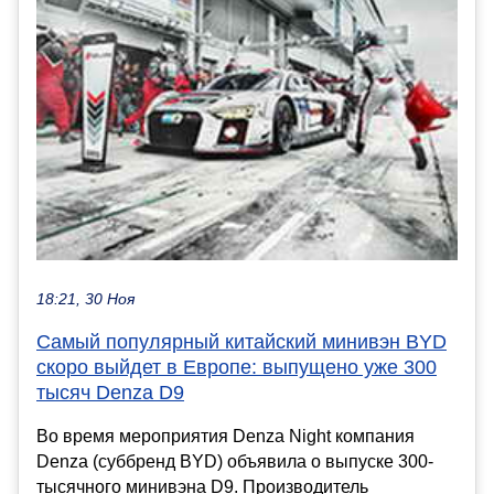
18:21, 30 Ноя
Самый популярный китайский минивэн BYD
скоро выйдет в Европе: выпущено уже 300
тысяч Denza D9
Во время мероприятия Denza Night компания
Denza (суббренд BYD) объявила о выпуске 300-
тысячного минивэна D9. Производитель