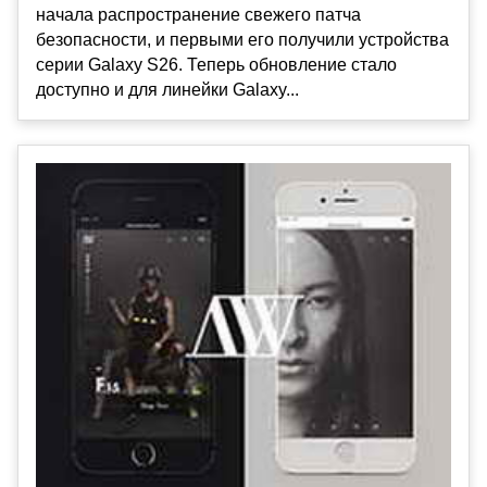
начала распространение свежего патча
безопасности, и первыми его получили устройства
серии Galaxy S26. Теперь обновление стало
доступно и для линейки Galaxy...