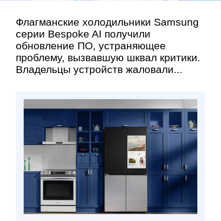
Флагманские холодильники Samsung
серии Bespoke AI получили
обновление ПО, устраняющее
проблему, вызвавшую шквал критики.
Владельцы устройств жаловали...