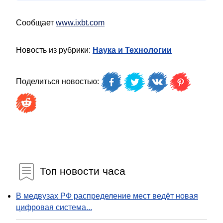
Сообщает
www.ixbt.com
Новость из рубрики:
Наука и Технологии
Поделиться новостью:
Топ новости часа
В медвузах РФ распределение мест ведёт новая
цифровая система...