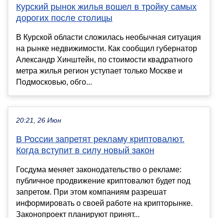
Курский рынок жилья вошел в тройку самых
дорогих после столицы
В Курской области сложилась необычная ситуация
на рынке недвижимости. Как сообщил губернатор
Александр Хинштейн, по стоимости квадратного
метра жилья регион уступает только Москве и
Подмосковью, обго...
20:21, 26 Июн
В России запретят рекламу криптовалют.
Когда вступит в силу новый закон
Госдума меняет законодательство о рекламе:
публичное продвижение криптовалют будет под
запретом. При этом компаниям разрешат
информировать о своей работе на крипторынке.
Законопроект планируют принят...