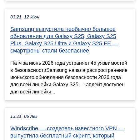
03:21, 12 Июн
Samsung выпустила необычно большое
обновление для Galaxy S25, Galaxy S25
Plus, Galaxy S25 Ultra и Galaxy S25 FE —
смартфоны стали безопаснее
Патч за июнь 2026 года устраняет 45 уязвимостей
в безопасностиSamsung начала распространение
июньского обновления безопасности 2026 года
для всей линейки Galaxy S25 — апдейт доступен
для всей линейки...
13:21, 06 Авг
Windscribe — создатель известного VPN —
выпустила бесплатный скрипт, который