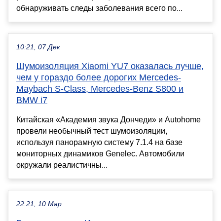
обнаруживать следы заболевания всего по...
10:21, 07 Дек
Шумоизоляция Xiaomi YU7 оказалась лучше,
чем у гораздо более дорогих Mercedes-
Maybach S-Class, Mercedes-Benz S800 и
BMW i7
Китайская «Академия звука Дончеди» и Autohome
провели необычный тест шумоизоляции,
используя панорамную систему 7.1.4 на базе
мониторных динамиков Genelec. Автомобили
окружали реалистичны...
22:21, 10 Мар