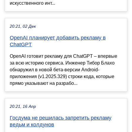
искусственного инт...
20:21, 02 Дек
OpenAI планирует добавить рекламу в
ChatGPT
OpenAI готовит рекламу для ChatGPT – впервые
за всю историю сервиса. Инженер Тибор Блахо
обнаружил в новой бета-версии Android-
приложения (v1.2025.329) строки кода, которые
прямо указывают на разрабо...
20:21, 16 Апр
Госдума не решилась запретить рекламу
ведьм и колдунов