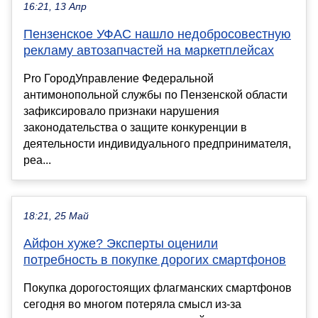
16:21, 13 Апр
Пензенское УФАС нашло недобросовестную
рекламу автозапчастей на маркетплейсах
Pro ГородУправление Федеральной
антимонопольной службы по Пензенской области
зафиксировало признаки нарушения
законодательства о защите конкуренции в
деятельности индивидуального предпринимателя,
реа...
18:21, 25 Май
Айфон хуже? Эксперты оценили
потребность в покупке дорогих смартфонов
Покупка дорогостоящих флагманских смартфонов
сегодня во многом потеряла смысл из-за