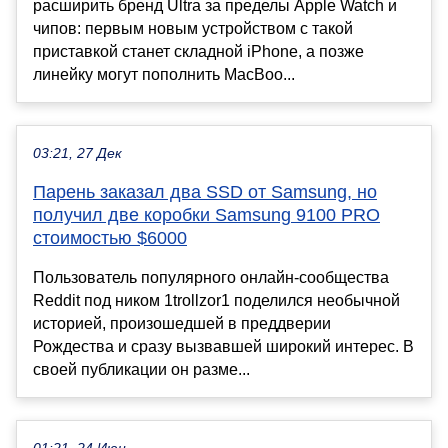
расширить бренд Ultra за пределы Apple Watch и
чипов: первым новым устройством с такой
приставкой станет складной iPhone, а позже
линейку могут пополнить MacBoo...
03:21, 27 Дек
Парень заказал два SSD от Samsung, но
получил две коробки Samsung 9100 PRO
стоимостью $6000
Пользователь популярного онлайн-сообщества
Reddit под ником 1trollzor1 поделился необычной
историей, произошедшей в преддверии
Рождества и сразу вызвавшей широкий интерес. В
своей публикации он разме...