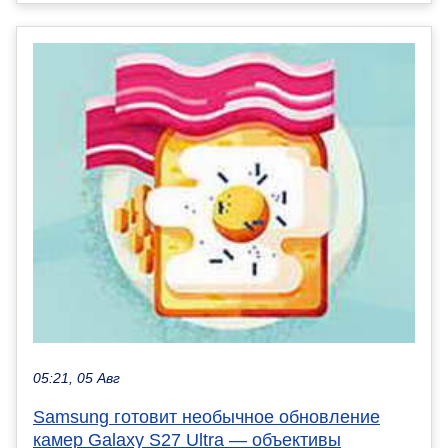
05:21, 05 Авг
Samsung готовит необычное обновление
камер Galaxy S27 Ultra — объективы