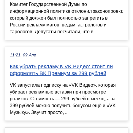
Комитет Государственной Думы по
информационной политике отклонил законопроект,
который должен был полностью запретить в
России рекламу магов, ведьм, астрологов и
тарологов. Депутаты посчитали, что в ...
11:21, 09 Апр
Как убрать рекламу в VK Видео: стоит ли
оформлять ВК Премиум за 299 рублей
VK запустила подписку на «VK Видео», которая
убирает рекламные вставки при просмотре
роликов. Стоимость — 299 рублей в месяц, а за
399 рублей можно получить бонусом ещё и «VK
Музыку». Звучит просто, ...