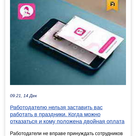
09:21, 14 Дек
Работодателю нельзя заставить вас
работать в праздники. Когда можно
отказаться и кому положена двойная оплата
Работодатели не вправе принуждать сотрудников