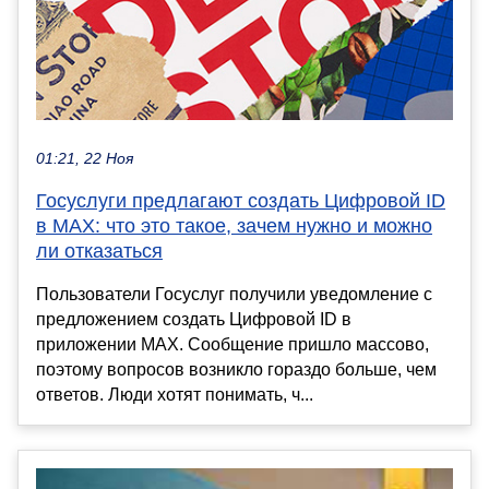
01:21, 22 Ноя
Госуслуги предлагают создать Цифровой ID
в MAX: что это такое, зачем нужно и можно
ли отказаться
Пользователи Госуслуг получили уведомление с
предложением создать Цифровой ID в
приложении MAX. Сообщение пришло массово,
поэтому вопросов возникло гораздо больше, чем
ответов. Люди хотят понимать, ч...