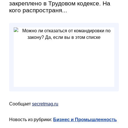
закреплено в Трудовом кодексе. На
кого распространя...
Сообщает
secretmag.ru
Новость из рубрики:
Бизнес и Промышленность