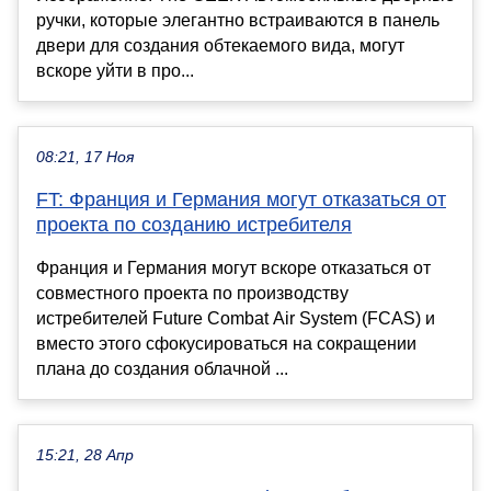
ручки, которые элегантно встраиваются в панель
двери для создания обтекаемого вида, могут
вскоре уйти в про...
08:21, 17 Ноя
FT: Франция и Германия могут отказаться от
проекта по созданию истребителя
Франция и Германия могут вскоре отказаться от
совместного проекта по производству
истребителей Future Combat Air System (FCAS) и
вместо этого сфокусироваться на сокращении
плана до создания облачной ...
15:21, 28 Апр