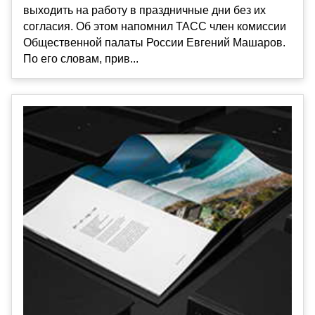
выходить на работу в праздничные дни без их
согласия. Об этом напомнил ТАСС член комиссии
Общественной палаты России Евгений Машаров.
По его словам, прив...