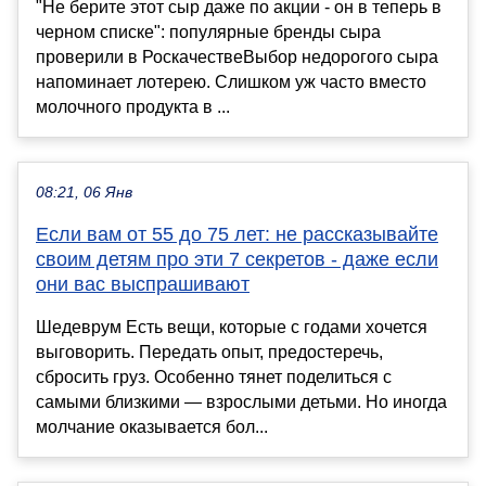
"Не берите этот сыр даже по акции - он в теперь в
черном списке": популярные бренды сыра
проверили в РоскачествеВыбор недорогого сыра
напоминает лотерею. Слишком уж часто вместо
молочного продукта в ...
08:21, 06 Янв
Если вам от 55 до 75 лет: не рассказывайте
своим детям про эти 7 секретов - даже если
они вас выспрашивают
Шедеврум Есть вещи, которые с годами хочется
выговорить. Передать опыт, предостеречь,
сбросить груз. Особенно тянет поделиться с
самыми близкими — взрослыми детьми. Но иногда
молчание оказывается бол...