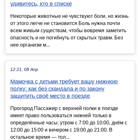
удивитесь, кто в списке
Некоторые животные не чувствуют боли, но жизнь
от этого легче не становится Боль нужна почти
всем живым существам, чтобы вовремя заметить
опасность и не погибнуть от скрытых травм. Без
нее организм м...
12:21, 08 Апр
Мамочка с детьми требует вашу нижнюю
полку: как без скандала и по закону
защитить своё место в поезде
Прогород Пассажир с верхней полки в поезде
имеет право пользоваться нижней только в
определённые часы: утром с 7:00 до 10:00, днём с
12:00 до 15:00 и вечером с 19:00 до 21:00. В
остальное время — тол...