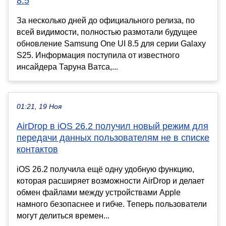
8.5
За несколько дней до официального релиза, по
всей видимости, полностью размотали будущее
обновление Samsung One UI 8.5 для серии Galaxy
S25. Информация поступила от известного
инсайдера Таруна Ватса,...
01:21, 19 Ноя
AirDrop в iOS 26.2 получил новый режим для
передачи данных пользователям не в списке
контактов
iOS 26.2 получила ещё одну удобную функцию,
которая расширяет возможности AirDrop и делает
обмен файлами между устройствами Apple
намного безопаснее и гибче. Теперь пользователи
могут делиться времен...