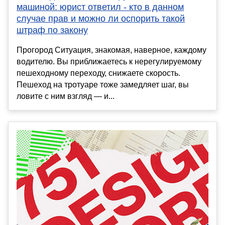
машиной: юрист ответил - кто в данном
случае прав и можно ли оспорить такой
штраф по закону
Прогород Ситуация, знакомая, наверное, каждому
водителю. Вы приближаетесь к нерегулируемому
пешеходному переходу, снижаете скорость.
Пешеход на тротуаре тоже замедляет шаг, вы
ловите с ним взгляд — и...