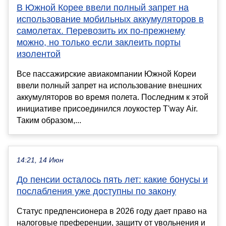
В Южной Корее ввели полный запрет на
использование мобильных аккумуляторов в
самолетах. Перевозить их по-прежнему
можно, но только если заклеить порты
изолентой
Все пассажирские авиакомпании Южной Кореи
ввели полный запрет на использование внешних
аккумуляторов во время полета. Последним к этой
инициативе присоединился лоукостер T'way Air.
Таким образом,...
14:21, 14 Июн
До пенсии осталось пять лет: какие бонусы и
послабления уже доступны по закону
Статус предпенсионера в 2026 году дает право на
налоговые преференции, защиту от увольнения и