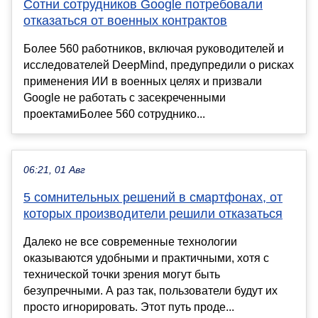
Сотни сотрудников Google потребовали
отказаться от военных контрактов
Более 560 работников, включая руководителей и
исследователей DeepMind, предупредили о рисках
применения ИИ в военных целях и призвали
Google не работать с засекреченными
проектамиБолее 560 сотруднико...
06:21, 01 Авг
5 сомнительных решений в смартфонах, от
которых производители решили отказаться
Далеко не все современные технологии
оказываются удобными и практичными, хотя с
технической точки зрения могут быть
безупречными. А раз так, пользователи будут их
просто игнорировать. Этот путь проде...