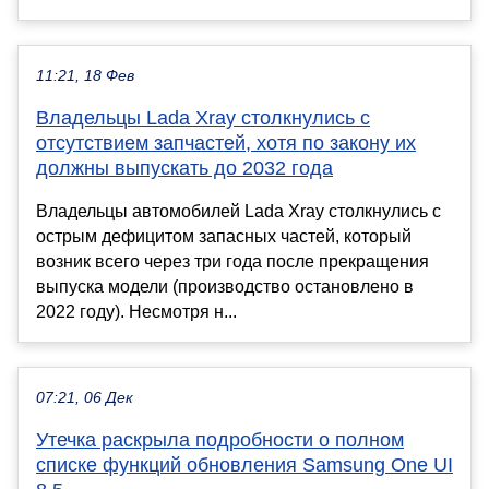
11:21, 18 Фев
Владельцы Lada Xray столкнулись с
отсутствием запчастей, хотя по закону их
должны выпускать до 2032 года
Владельцы автомобилей Lada Xray столкнулись с
острым дефицитом запасных частей, который
возник всего через три года после прекращения
выпуска модели (производство остановлено в
2022 году). Несмотря н...
07:21, 06 Дек
Утечка раскрыла подробности о полном
списке функций обновления Samsung One UI