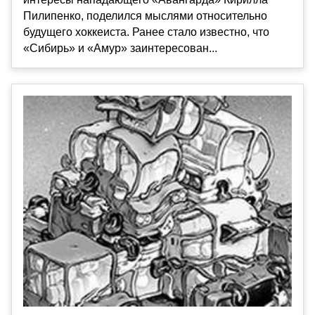
Пилипенко, поделился мыслями относительно
будущего хоккеиста. Ранее стало известно, что
«Сибирь» и «Амур» заинтересован...