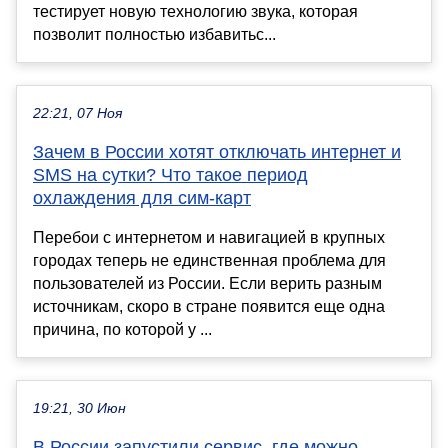
тестирует новую технологию звука, которая
позволит полностью избавитьс...
22:21, 07 Ноя
Зачем в России хотят отключать интернет и
SMS на сутки? Что такое период
охлаждения для сим-карт
Перебои с интернетом и навигацией в крупных
городах теперь не единственная проблема для
пользователей из России. Если верить разным
источникам, скоро в стране появится еще одна
причина, по которой у ...
19:21, 30 Июн
В России запустили сервис, где можно