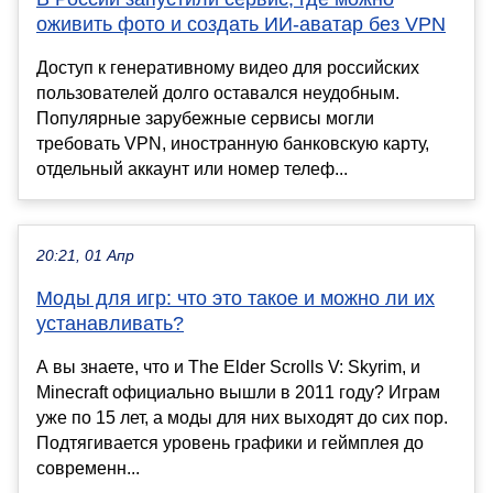
оживить фото и создать ИИ-аватар без VPN
Доступ к генеративному видео для российских
пользователей долго оставался неудобным.
Популярные зарубежные сервисы могли
требовать VPN, иностранную банковскую карту,
отдельный аккаунт или номер телеф...
20:21, 01 Апр
Моды для игр: что это такое и можно ли их
устанавливать?
А вы знаете, что и The Elder Scrolls V: Skyrim, и
Minecraft официально вышли в 2011 году? Играм
уже по 15 лет, а моды для них выходят до сих пор.
Подтягивается уровень графики и геймплея до
современн...