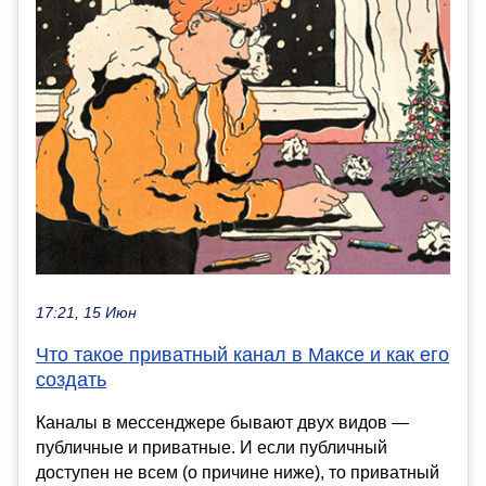
17:21, 15 Июн
Что такое приватный канал в Максе и как его
создать
Каналы в мессенджере бывают двух видов —
публичные и приватные. И если публичный
доступен не всем (о причине ниже), то приватный