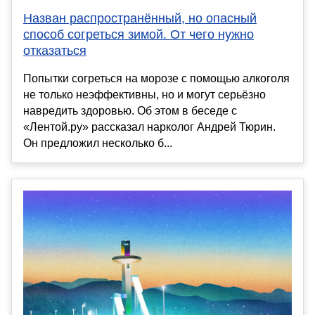
Назван распространённый, но опасный
способ согреться зимой. От чего нужно
отказаться
Попытки согреться на морозе с помощью алкоголя
не только неэффективны, но и могут серьёзно
навредить здоровью. Об этом в беседе с
«Лентой.ру» рассказал нарколог Андрей Тюрин.
Он предложил несколько б...