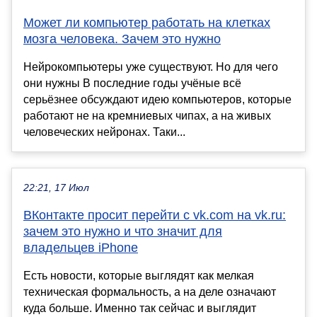
Может ли компьютер работать на клетках
мозга человека. Зачем это нужно
Нейрокомпьютеры уже существуют. Но для чего
они нужны В последние годы учёные всё
серьёзнее обсуждают идею компьютеров, которые
работают не на кремниевых чипах, а на живых
человеческих нейронах. Таки...
22:21, 17 Июл
ВКонтакте просит перейти с vk.com на vk.ru:
зачем это нужно и что значит для
владельцев iPhone
Есть новости, которые выглядят как мелкая
техническая формальность, а на деле означают
куда больше. Именно так сейчас и выглядит