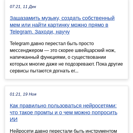
07:21, 11 Дек
Зашазамить музыку, создать собственный
мем или найти картинку можно прямо в
Telegram. Заходи, научу
Telegram давно перестал быть просто
мессенджером — это скорее швейцарский нож,
напичканный функциями, о существовании
которых многие даже не подозревают. Пока другие
сервисы пытаются догнать ег...
01:21, 19 Ноя
Как правильно пользоваться нейросетями:
что такое промты и о чем можно попросить
ИИ
Нейросети давно перестали быть инструментом