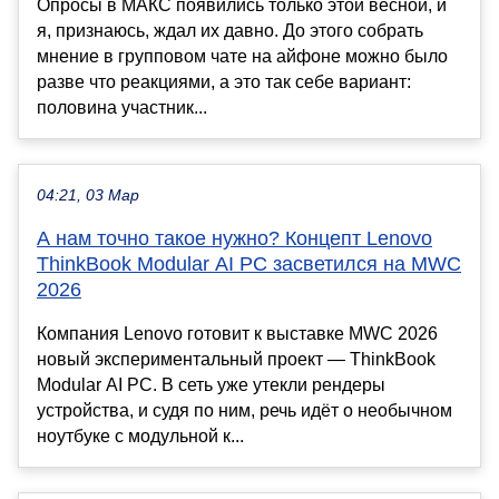
Опросы в МАКС появились только этой весной, и
я, признаюсь, ждал их давно. До этого собрать
мнение в групповом чате на айфоне можно было
разве что реакциями, а это так себе вариант:
половина участник...
04:21, 03 Мар
А нам точно такое нужно? Концепт Lenovo
ThinkBook Modular AI PC засветился на MWC
2026
Компания Lenovo готовит к выставке MWC 2026
новый экспериментальный проект — ThinkBook
Modular AI PC. В сеть уже утекли рендеры
устройства, и судя по ним, речь идёт о необычном
ноутбуке с модульной к...