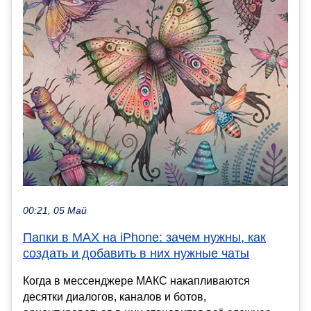
00:21, 05 Май
Папки в МАХ на iPhone: зачем нужны, как
создать и добавить в них нужные чаты
Когда в мессенджере МАКС накапливаются
десятки диалогов, каналов и ботов,