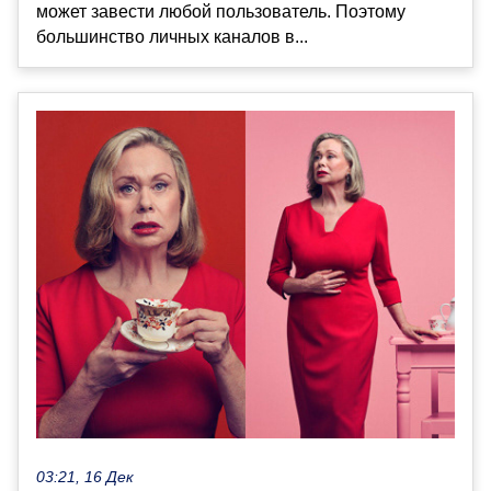
может завести любой пользователь. Поэтому
большинство личных каналов в...
03:21, 16 Дек