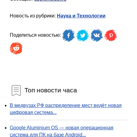
Новость из рубрики:
Наука и Технологии
Поделиться новостью:
Топ новости часа
В медвузах РФ распределение мест ведёт новая
цифровая система...
Google Aluminium OS — новая операционная
система для ПК на базе Android...