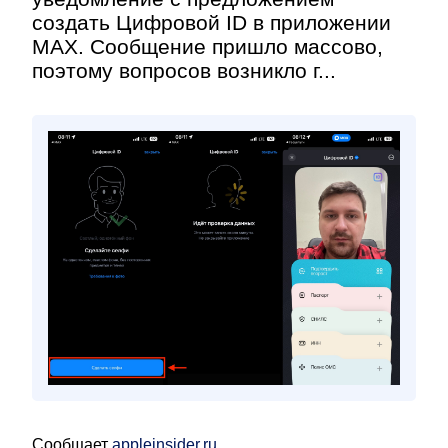
создать Цифровой ID в приложении
MAX. Сообщение пришло массово,
поэтому вопросов возникло г...
Сообщает
appleinsider.ru