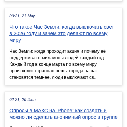
00:21, 23 Мар
Что такое Час Земли: когда выключать свет
в 2026 году и зачем это делают по всему
миру
Час Земли: когда проходит акция и почему её
поддерживают миллионы людей каждый год.
Каждый год в конце марта по всему миру
происходит странная вещь: города на час
становятся темнее, люди выключают св...
02:21, 29 Июн
Опросы в МАКС на iPhone: как создать и
можно ли сделать анонимный опрос в группе