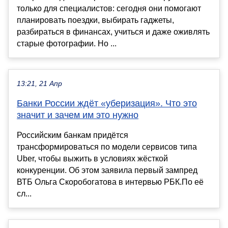
только для специалистов: сегодня они помогают
планировать поездки, выбирать гаджеты,
разбираться в финансах, учиться и даже оживлять
старые фотографии. Но ...
13:21, 21 Апр
Банки России ждёт «уберизация». Что это
значит и зачем им это нужно
Российским банкам придётся
трансформироваться по модели сервисов типа
Uber, чтобы выжить в условиях жёсткой
конкуренции. Об этом заявила первый зампред
ВТБ Ольга Скоробогатова в интервью РБК.По её
сл...