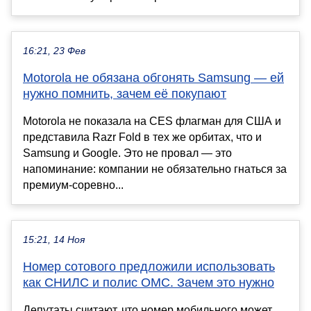
16:21, 23 Фев
Motorola не обязана обгонять Samsung — ей
нужно помнить, зачем её покупают
Motorola не показала на CES флагман для США и
представила Razr Fold в тех же орбитах, что и
Samsung и Google. Это не провал — это
напоминание: компании не обязательно гнаться за
премиум‑соревно...
15:21, 14 Ноя
Номер сотового предложили использовать
как СНИЛС и полис ОМС. Зачем это нужно
Депутаты считают, что номер мобильного может