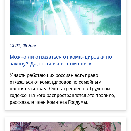
13:21, 08 Ноя
Можно ли отказаться от командировки по
закону? Да, если вы в этом списке
У части работающих россиян есть право
отказаться от командировок по семейным
обстоятельствам. Оно закреплено в Трудовом
кодексе. На кого распространяется это правило,
рассказала член Комитета Госдумы...