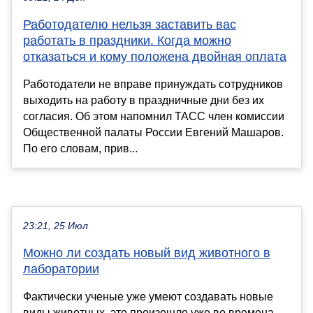
Работодателю нельзя заставить вас
работать в праздники. Когда можно
отказаться и кому положена двойная оплата
Работодатели не вправе принуждать сотрудников
выходить на работу в праздничные дни без их
согласия. Об этом напомнил ТАСС член комиссии
Общественной палаты России Евгений Машаров.
По его словам, прив...
23:21, 25 Июл
Можно ли создать новый вид животного в
лаборатории
Фактически ученые уже умеют создавать новые
виды животных, это произошло уже во времена