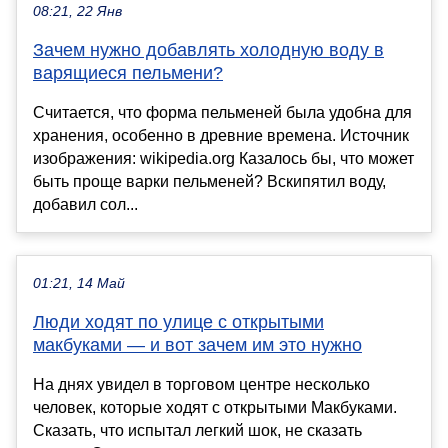
08:21, 22 Янв
Зачем нужно добавлять холодную воду в
варящиеся пельмени?
Считается, что форма пельменей была удобна для
хранения, особенно в древние времена. Источник
изображения: wikipedia.org Казалось бы, что может
быть проще варки пельменей? Вскипятил воду,
добавил сол...
01:21, 14 Май
Люди ходят по улице с открытыми
макбуками — и вот зачем им это нужно
На днях увидел в торговом центре несколько
человек, которые ходят с открытыми Макбуками.
Сказать, что испытал легкий шок, не сказать