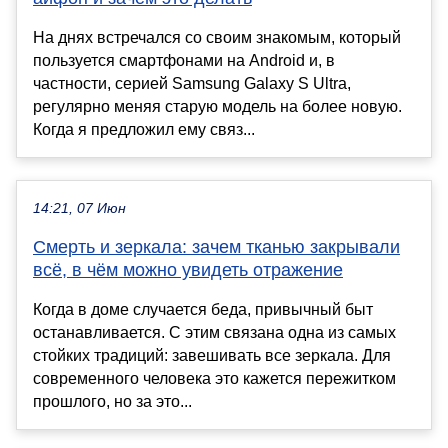
На днях встречался со своим знакомым, который
пользуется смартфонами на Android и, в
частности, серией Samsung Galaxy S Ultra,
регулярно меняя старую модель на более новую.
Когда я предложил ему связ...
14:21, 07 Июн
Смерть и зеркала: зачем тканью закрывали
всё, в чём можно увидеть отражение
Когда в доме случается беда, привычный быт
останавливается. С этим связана одна из самых
стойких традиций: завешивать все зеркала. Для
современного человека это кажется пережитком
прошлого, но за это...