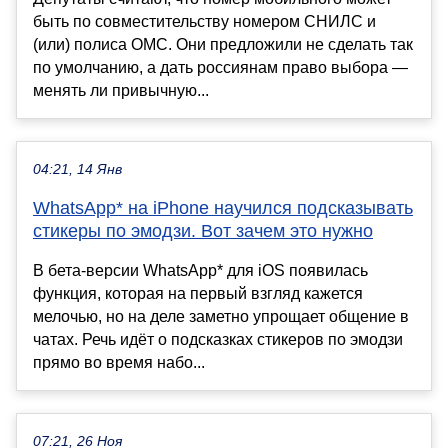
быть по совместительству номером СНИЛС и
(или) полиса ОМС. Они предложили не сделать так
по умолчанию, а дать россиянам право выбора —
менять ли привычную...
04:21, 14 Янв
WhatsApp* на iPhone научился подсказывать
стикеры по эмодзи. Вот зачем это нужно
В бета-версии WhatsApp* для iOS появилась
функция, которая на первый взгляд кажется
мелочью, но на деле заметно упрощает общение в
чатах. Речь идёт о подсказках стикеров по эмодзи
прямо во время набо...
07:21, 26 Ноя