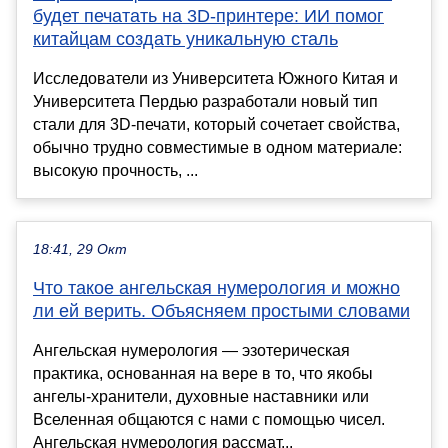
будет печатать на 3D-принтере: ИИ помог
китайцам создать уникальную сталь
Исследователи из Университета Южного Китая и
Университета Пердью разработали новый тип
стали для 3D-печати, который сочетает свойства,
обычно трудно совместимые в одном материале:
высокую прочность, ...
18:41, 29 Окт
Что такое ангельская нумерология и можно
ли ей верить. Объясняем простыми словами
Ангельская нумерология — эзотерическая
практика, основанная на вере в то, что якобы
ангелы-хранители, духовные наставники или
Вселенная общаются с нами с помощью чисел.
Ангельская нумерология рассмат...