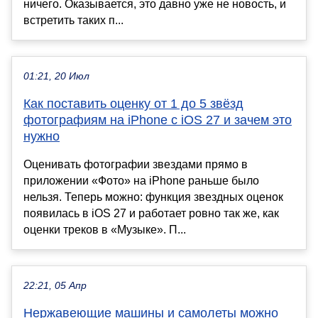
ничего. Оказывается, это давно уже не новость, и
встретить таких п...
01:21, 20 Июл
Как поставить оценку от 1 до 5 звёзд
фотографиям на iPhone с iOS 27 и зачем это
нужно
Оценивать фотографии звездами прямо в
приложении «Фото» на iPhone раньше было
нельзя. Теперь можно: функция звездных оценок
появилась в iOS 27 и работает ровно так же, как
оценки треков в «Музыке». П...
22:21, 05 Апр
Нержавеющие машины и самолеты можно