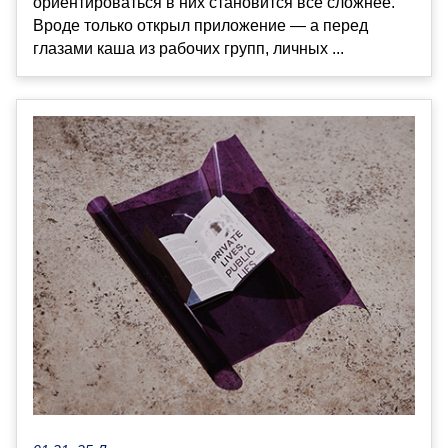
ориентироваться в них становится всё сложнее.
Вроде только открыл приложение — а перед
глазами каша из рабочих групп, личных ...