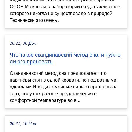
СССР Можно ли в лаборатории создать животное,
которого никогда не существовало в природе?
Технически это очень ...
20:21, 30 Дек
Что такое скандинавский метод сна, и нужно
ли его пробовать
Скандинавский метод сна предполагает, что
партнеры спят в одной кровати, но под разными
одеялами Иногда семейные пары ссорятся из-за
того, что у них разные представления о
комфортной температуре во в...
00:21, 18 Ноя