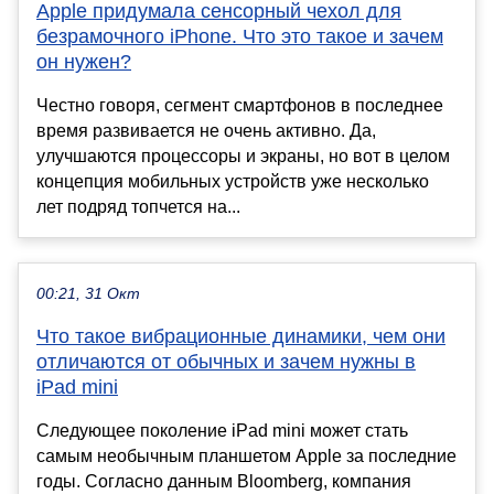
Apple придумала сенсорный чехол для
безрамочного iPhone. Что это такое и зачем
он нужен?
Честно говоря, сегмент смартфонов в последнее
время развивается не очень активно. Да,
улучшаются процессоры и экраны, но вот в целом
концепция мобильных устройств уже несколько
лет подряд топчется на...
00:21, 31 Окт
Что такое вибрационные динамики, чем они
отличаются от обычных и зачем нужны в
iPad mini
Следующее поколение iPad mini может стать
самым необычным планшетом Apple за последние
годы. Согласно данным Bloomberg, компания