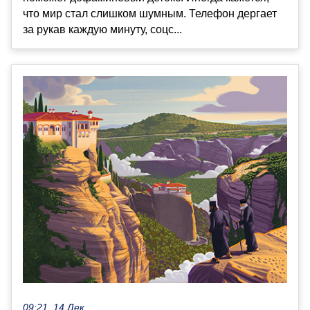
что мир стал слишком шумным. Телефон дергает
за рукав каждую минуту, соцс...
09:21, 14 Дек