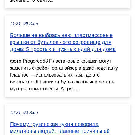
11:21, 09 Июл
Больше не выбрасываю пластмассовые
крышки от бутылок - это сокровище для
дома: 5 простых и нужных идей для дома
фото Progorod58 Пластиковые крышки могут
заменить скребок, органайзер и даже подставку.
Главное — использовать их там, где это
безопасно. Крышки от бутылок обычно летят в
мусор автоматически. А зря: ...
19:21, 03 Июн
Почему грузинская кухня покорила
миллионы людей: главные причины её