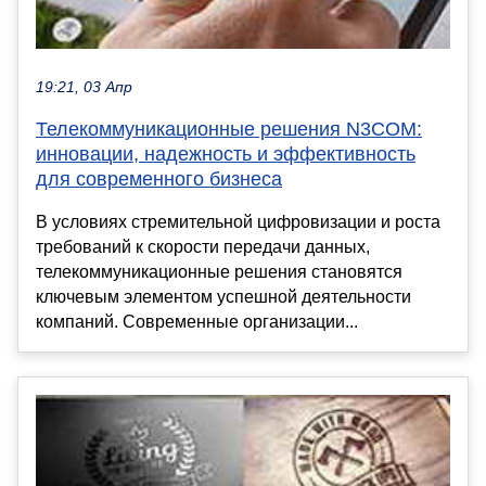
19:21, 03 Апр
Телекоммуникационные решения N3COM:
инновации, надежность и эффективность
для современного бизнеса
В условиях стремительной цифровизации и роста
требований к скорости передачи данных,
телекоммуникационные решения становятся
ключевым элементом успешной деятельности
компаний. Современные организации...