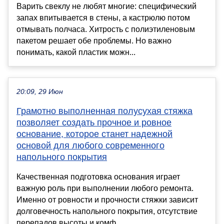
Варить свеклу не любят многие: специфический
запах впитывается в стены, а кастрюлю потом
отмывать полчаса. Хитрость с полиэтиленовым
пакетом решает обе проблемы. Но важно
понимать, какой пластик можн...
20:09, 29 Июн
Грамотно выполненная полусухая стяжка
позволяет создать прочное и ровное
основание, которое станет надежной
основой для любого современного
напольного покрытия
Качественная подготовка основания играет
важную роль при выполнении любого ремонта.
Именно от ровности и прочности стяжки зависит
долговечность напольного покрытия, отсутствие
перепадов высоты и комф...