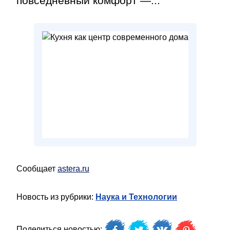
повседневный комфорт —...
Сообщает
astera.ru
Новость из рубрики:
Наука и Технологии
Поделиться новостью: