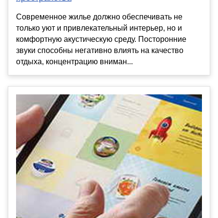
Современное жилье должно обеспечивать не
только уют и привлекательный интерьер, но и
комфортную акустическую среду. Посторонние
звуки способны негативно влиять на качество
отдыха, концентрацию вниман...