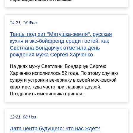
14:21, 16 Фев
Танцы под хит "Матушка-земля", русская
кухня и экс-бойфренд среди гостей: как
Светлана Бондарчук отметила день
рождения мужа Сергея Харченко
На днях мужу Светланы Бондарчук Сергею
Харченко исполнилось 52 года. По этому случаю
супруги устроили вечеринку в своей московской
квартире, куда часто приглашают друзей.
Поздравить именинника пришли...
12:21, 08 Ноя
Дата центр будущего: что нас ждет?