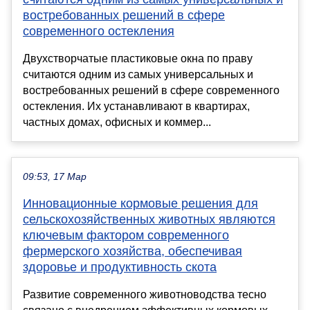
востребованных решений в сфере
современного остекления
Двухстворчатые пластиковые окна по праву
считаются одним из самых универсальных и
востребованных решений в сфере современного
остекления. Их устанавливают в квартирах,
частных домах, офисных и коммер...
09:53, 17 Мар
Инновационные кормовые решения для
сельскохозяйственных животных являются
ключевым фактором современного
фермерского хозяйства, обеспечивая
здоровье и продуктивность скота
Развитие современного животноводства тесно