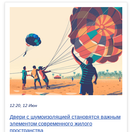
12:20, 12 Июн
Двери с шумоизоляцией становятся важным
элементом современного жилого
пространства