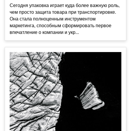
Сегодня упаковка играет куда более важную роль,
чем просто защита товара при транспортировке.
Она стала полноценным инструментом
маркетинга, способным сформировать первое
впечатление о компании и укр...