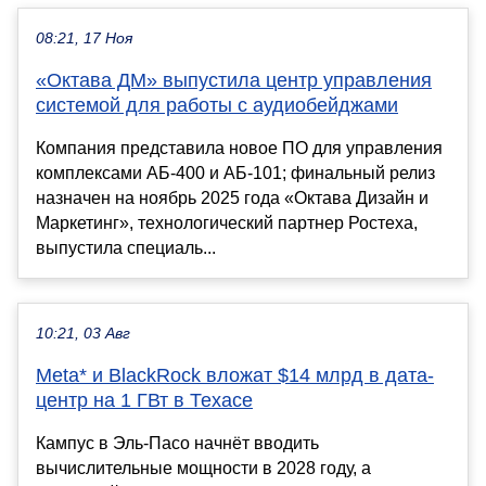
08:21, 17 Ноя
«Октава ДМ» выпустила центр управления
системой для работы с аудиобейджами
Компания представила новое ПО для управления
комплексами АБ-400 и АБ-101; финальный релиз
назначен на ноябрь 2025 года «Октава Дизайн и
Маркетинг», технологический партнер Ростеха,
выпустила специаль...
10:21, 03 Авг
Meta* и BlackRock вложат $14 млрд в дата-
центр на 1 ГВт в Техасе
Кампус в Эль-Пасо начнёт вводить
вычислительные мощности в 2028 году, а