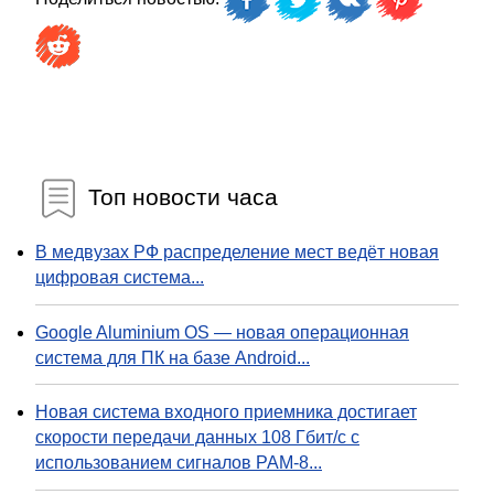
Топ новости часа
В медвузах РФ распределение мест ведёт новая
цифровая система...
Google Aluminium OS — новая операционная
система для ПК на базе Android...
Новая система входного приемника достигает
скорости передачи данных 108 Гбит/с с
использованием сигналов PAM-8...