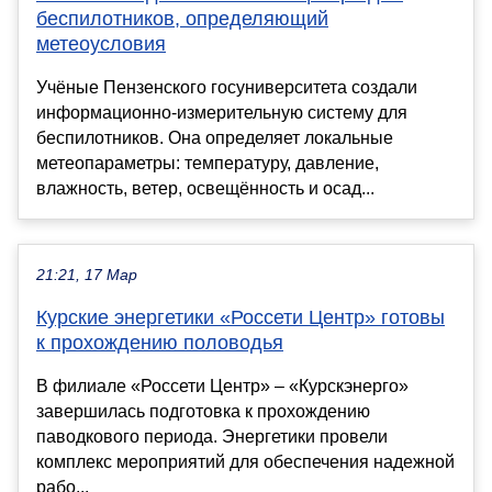
беспилотников, определяющий
метеоусловия
Учёные Пензенского госуниверситета создали
информационно-измерительную систему для
беспилотников. Она определяет локальные
метеопараметры: температуру, давление,
влажность, ветер, освещённость и осад...
21:21, 17 Мар
Курские энергетики «Россети Центр» готовы
к прохождению половодья
В филиале «Россети Центр» – «Курскэнерго»
завершилась подготовка к прохождению
паводкового периода. Энергетики провели
комплекс мероприятий для обеспечения надежной
рабо...