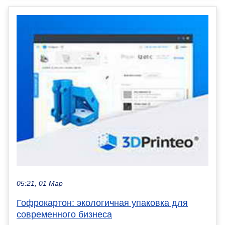
05:21, 01 Мар
Гофрокартон: экологичная упаковка для
современного бизнеса