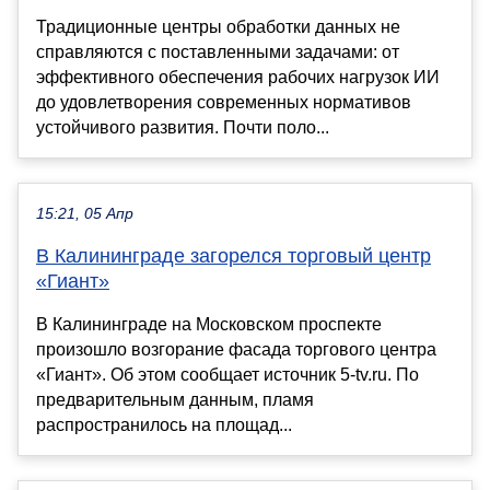
Традиционные центры обработки данных не
справляются с поставленными задачами: от
эффективного обеспечения рабочих нагрузок ИИ
до удовлетворения современных нормативов
устойчивого развития. Почти поло...
15:21, 05 Апр
В Калининграде загорелся торговый центр
«Гиант»
В Калининграде на Московском проспекте
произошло возгорание фасада торгового центра
«Гиант». Об этом сообщает источник 5-tv.ru. По
предварительным данным, пламя
распространилось на площад...