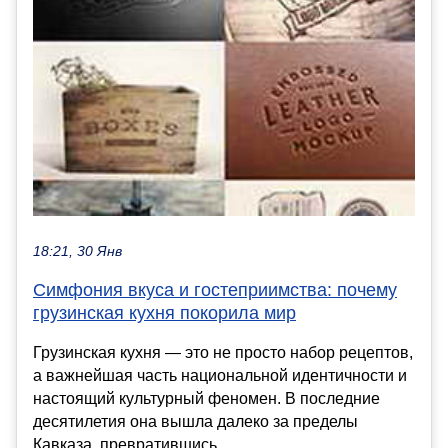
18:21, 30 Янв
Симфония вкуса и гостеприимства: почему
грузинская кухня покорила мир
Грузинская кухня — это не просто набор рецептов,
а важнейшая часть национальной идентичности и
настоящий культурный феномен. В последние
десятилетия она вышла далеко за пределы
Кавказа, превратившись...