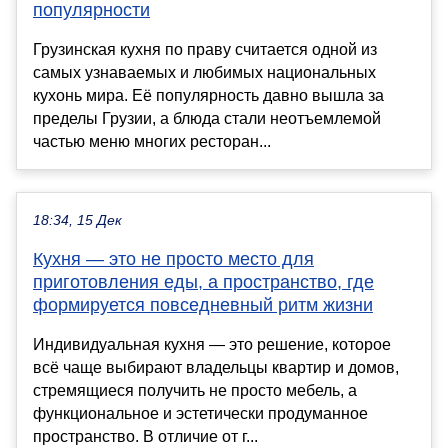
популярности
Грузинская кухня по праву считается одной из
самых узнаваемых и любимых национальных
кухонь мира. Её популярность давно вышла за
пределы Грузии, а блюда стали неотъемлемой
частью меню многих ресторан...
18:34, 15 Дек
Кухня — это не просто место для
приготовления еды, а пространство, где
формируется повседневный ритм жизни
Индивидуальная кухня — это решение, которое
всё чаще выбирают владельцы квартир и домов,
стремящиеся получить не просто мебель, а
функциональное и эстетически продуманное
пространство. В отличие от г...