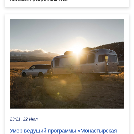
23:21, 22 Июл
Умер ведущий программы «Монастырская