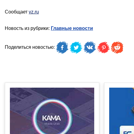
Сообщает
vz.ru
Новость из рубрики:
Главные новости
Поделиться новостью: