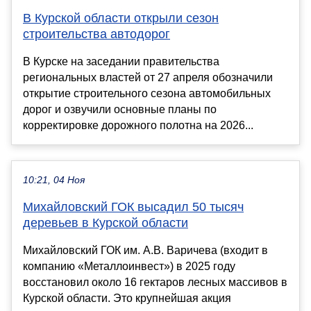
В Курской области открыли сезон
строительства автодорог
В Курске на заседании правительства
региональных властей от 27 апреля обозначили
открытие строительного сезона автомобильных
дорог и озвучили основные планы по
корректировке дорожного полотна на 2026...
10:21, 04 Ноя
Михайловский ГОК высадил 50 тысяч
деревьев в Курской области
Михайловский ГОК им. А.В. Варичева (входит в
компанию «Металлоинвест») в 2025 году
восстановил около 16 гектаров лесных массивов в
Курской области. Это крупнейшая акция