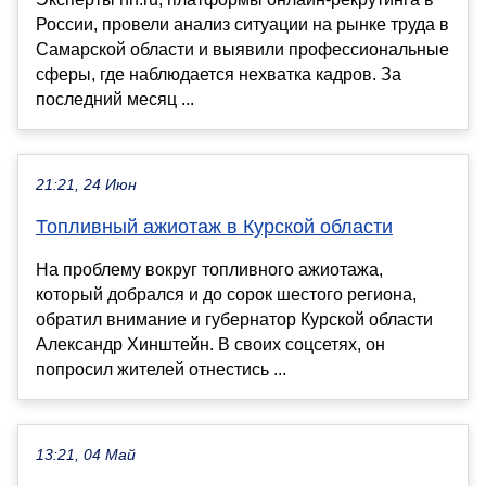
России, провели анализ ситуации на рынке труда в
Самарской области и выявили профессиональные
сферы, где наблюдается нехватка кадров. За
последний месяц ...
21:21, 24 Июн
Топливный ажиотаж в Курской области
На проблему вокруг топливного ажиотажа,
который добрался и до сорок шестого региона,
обратил внимание и губернатор Курской области
Александр Хинштейн. В своих соцсетях, он
попросил жителей отнестись ...
13:21, 04 Май