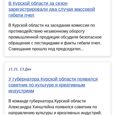
В Курской области за сезон
зарегистрировали два случая массовой
гибели пчел
В Курской области на заседании комиссии по
противодействию незаконному обороту
промышленной продукции обсудили безопасное
обращение с пестицидами и факты гибели пчел.
Совещание прошло под председател...
11:21, 13 Дек
У губернатора Курской области появился
советник по культуре и креативным
индустриям
В команде губернатора Курской области
Александра Хинштейна появился советник по
направлению культуры и креативных индустрий.