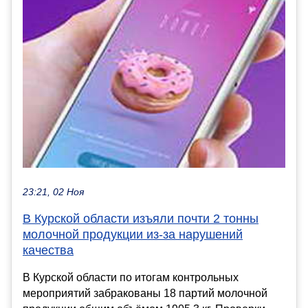
23:21, 02 Ноя
В Курской области изъяли почти 2 тонны
молочной продукции из-за нарушений
качества
В Курской области по итогам контрольных
мероприятий забракованы 18 партий молочной