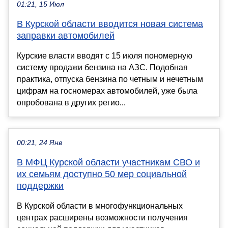
01:21, 15 Июл
В Курской области вводится новая система
заправки автомобилей
Курские власти вводят с 15 июля пономерную
систему продажи бензина на АЗС. Подобная
практика, отпуска бензина по четным и нечетным
цифрам на госномерах автомобилей, уже была
опробована в других регио...
00:21, 24 Янв
В МФЦ Курской области участникам СВО и
их семьям доступно 50 мер социальной
поддержки
В Курской области в многофункциональных
центрах расширены возможности получения