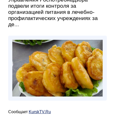
подвели итоги контроля за
организацией питания в лечебно-
профилактических учреждениях за
де...
Сообщает
KurskTV.Ru