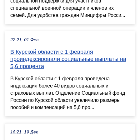
социальной поддержки для участников
специальной военной операции и членов их
семей. Для удобства граждан Минцифры Росси...
22:21, 01 Фев
В Курской области с 1 февраля
проиндексировали социальные выплаты на
5,6 процента
В Курской области с 1 февраля проведена
индексация более 40 видов социальных и
страховых выплат. Отделение Социальный фонд
России по Курской области увеличило размеры
пособий и компенсаций на 5,6 про...
16:21, 19 Дек