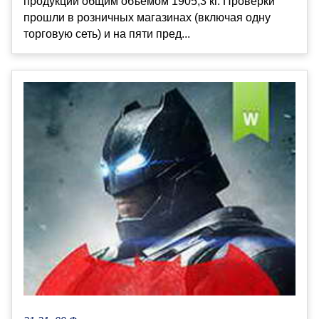
продукции общим объёмом 1905,3 кг. Проверки
прошли в розничных магазинах (включая одну
торговую сеть) и на пяти пред...