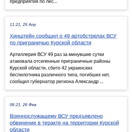
предприятия по лес...
11:21, 25 Апр
Хинштейн сообщил о 49 артобстрелах ВСУ
по приграничью Курской области
Артиллерия ВСУ 49 раз за минувшие сутки
атаковала отселенные приграничные районы
Курской области, сбито 42 украинских
беспилотника различного типа, погибших нет,
сообщил губернатор региона Александр ...
06:21, 26 Фев
Военнослужащему ВСУ предъявлено
обвинение в теракте на территории Курской
области