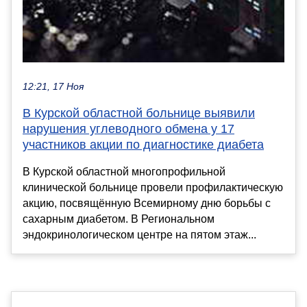
12:21, 17 Ноя
В Курской областной больнице выявили
нарушения углеводного обмена у 17
участников акции по диагностике диабета
В Курской областной многопрофильной
клинической больнице провели профилактическую
акцию, посвящённую Всемирному дню борьбы с
сахарным диабетом. В Региональном
эндокринологическом центре на пятом этаж...