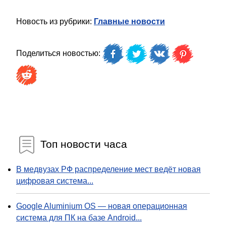
Новость из рубрики:
Главные новости
Поделиться новостью:
Топ новости часа
В медвузах РФ распределение мест ведёт новая
цифровая система...
Google Aluminium OS — новая операционная
система для ПК на базе Android...