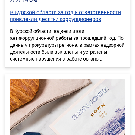
21:21, 09 Фев
В Курской области за год к ответственности
привлекли десятки коррупционеров
В Курской области подвели итоги
антикоррупционной работы за прошедший год. По
данным прокуратуры региона, в рамках надзорной
деятельности были выявлены и устранены
системные нарушения в работе органо...