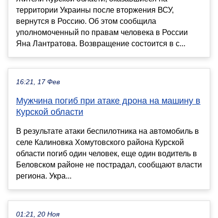
территории Украины после вторжения ВСУ,
вернутся в Россию. Об этом сообщила
уполномоченный по правам человека в России
Яна Лантратова. Возвращение состоится в с...
16:21, 17 Фев
Мужчина погиб при атаке дрона на машину в
Курской области
В результате атаки беспилотника на автомобиль в
селе Калиновка Хомутовского района Курской
области погиб один человек, еще один водитель в
Беловском районе не пострадал, сообщают власти
региона. Укра...
01:21, 20 Ноя