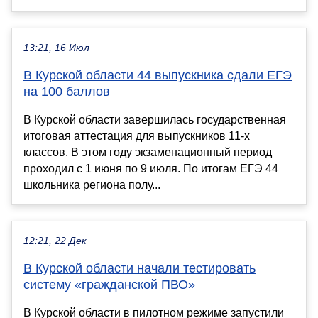
13:21, 16 Июл
В Курской области 44 выпускника сдали ЕГЭ
на 100 баллов
В Курской области завершилась государственная
итоговая аттестация для выпускников 11-х
классов. В этом году экзаменационный период
проходил с 1 июня по 9 июля. По итогам ЕГЭ 44
школьника региона полу...
12:21, 22 Дек
В Курской области начали тестировать
систему «гражданской ПВО»
В Курской области в пилотном режиме запустили