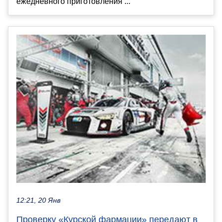
ежедневного приготовления ...
12:21, 20 Янв
Проверку «Курской фармации» передают в