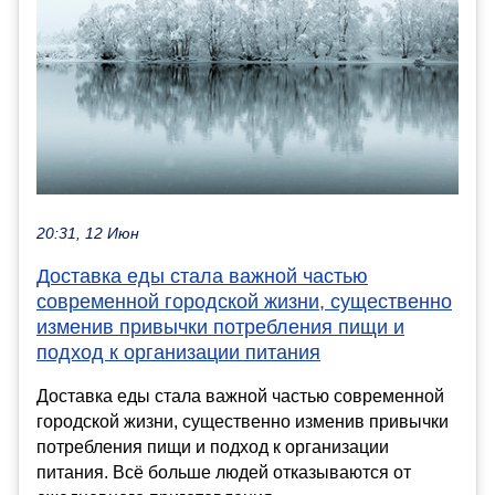
20:31, 12 Июн
Доставка еды стала важной частью
современной городской жизни, существенно
изменив привычки потребления пищи и
подход к организации питания
Доставка еды стала важной частью современной
городской жизни, существенно изменив привычки
потребления пищи и подход к организации
питания. Всё больше людей отказываются от