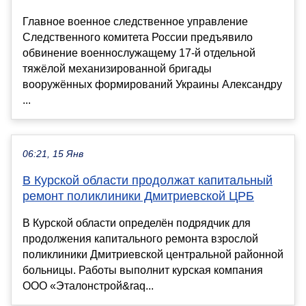
Главное военное следственное управление
Следственного комитета России предъявило
обвинение военнослужащему 17-й отдельной
тяжёлой механизированной бригады
вооружённых формирований Украины Александру
...
06:21, 15 Янв
В Курской области продолжат капитальный
ремонт поликлиники Дмитриевской ЦРБ
В Курской области определён подрядчик для
продолжения капитального ремонта взрослой
поликлиники Дмитриевской центральной районной
больницы. Работы выполнит курская компания
ООО «Эталонстрой&raq...