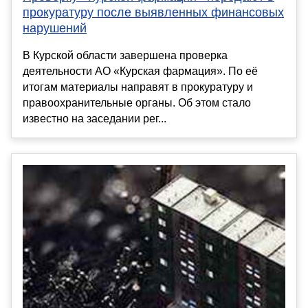
прокуратуру после выявленных финансовых
нарушений
В Курской области завершена проверка
деятельности АО «Курская фармация». По её
итогам материалы направят в прокуратуру и
правоохранительные органы. Об этом стало
известно на заседании рег...