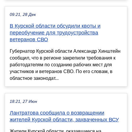
09:21, 28 Дек
В Курской области обсудили квоты и
переобучение для трудоустройства
ветеранов СВО
Губернатор Курской области Александр Хинштейн
сообщил, что в регионе закрепили требования к
работодателям по созданию рабочих мест для
участников и ветеранов СВО. По его словам, в
областное законодат...
18:21, 27 Июн
Лантратова сообщила о возвращении
жителей Курской области, захваченных ВСУ
Жители Курской области, оказавшиеся на