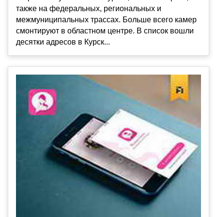
также на федеральных, региональных и
межмуниципальных трассах. Больше всего камер
смонтируют в областном центре. В список вошли
десятки адресов в Курск...