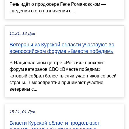
Речь идёт о продюсере Геле Романовском —
сведения о его назначении с...
11:21, 13 Дек
Ветераны из Курской области участвуют во
всероссийском форуме «Вместе победим»
В Национальном центре «Россия» проходит
форум ветеранов СВО «Вместе победим»,
который собрал более тысячи участников со всей
страны. В мероприятии принимают участие
ветераны с...
15:21, 01 Дек
Власти Курской области продолжают