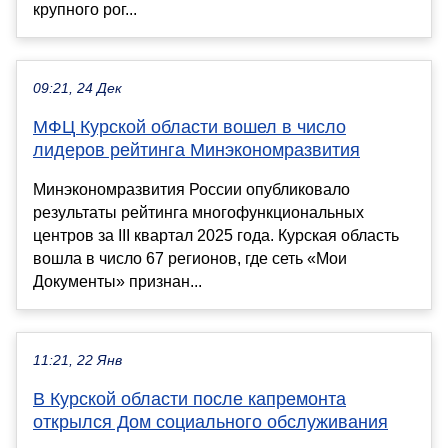
крупного рог...
09:21, 24 Дек
МФЦ Курской области вошел в число
лидеров рейтинга Минэкономразвития
Минэкономразвития России опубликовало
результаты рейтинга многофункциональных
центров за III квартал 2025 года. Курская область
вошла в число 67 регионов, где сеть «Мои
Документы» признан...
11:21, 22 Янв
В Курской области после капремонта
открылся Дом социального обслуживания