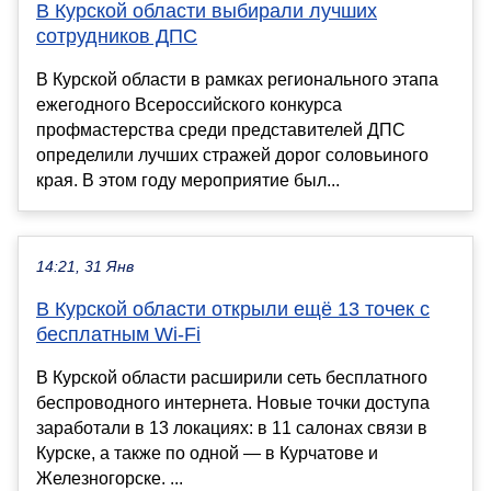
В Курской области выбирали лучших
сотрудников ДПС
В Курской области в рамках регионального этапа
ежегодного Всероссийского конкурса
профмастерства среди представителей ДПС
определили лучших стражей дорог соловьиного
края. В этом году мероприятие был...
14:21, 31 Янв
В Курской области открыли ещё 13 точек с
бесплатным Wi-Fi
В Курской области расширили сеть бесплатного
беспроводного интернета. Новые точки доступа
заработали в 13 локациях: в 11 салонах связи в
Курске, а также по одной — в Курчатове и
Железногорске. ...