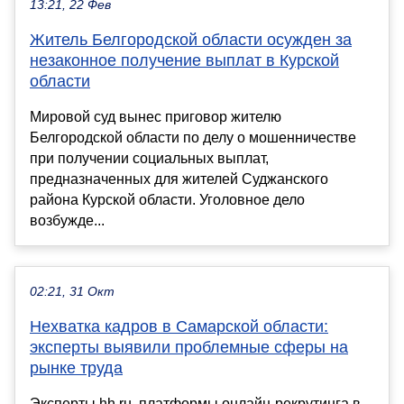
13:21, 22 Фев
Житель Белгородской области осужден за
незаконное получение выплат в Курской
области
Мировой суд вынес приговор жителю
Белгородской области по делу о мошенничестве
при получении социальных выплат,
предназначенных для жителей Суджанского
района Курской области. Уголовное дело
возбужде...
02:21, 31 Окт
Нехватка кадров в Самарской области:
эксперты выявили проблемные сферы на
рынке труда
Эксперты hh.ru, платформы онлайн-рекрутинга в