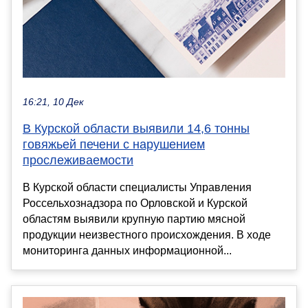
16:21, 10 Дек
В Курской области выявили 14,6 тонны
говяжьей печени с нарушением
прослеживаемости
В Курской области специалисты Управления
Россельхознадзора по Орловской и Курской
областям выявили крупную партию мясной
продукции неизвестного происхождения. В ходе
мониторинга данных информационной...