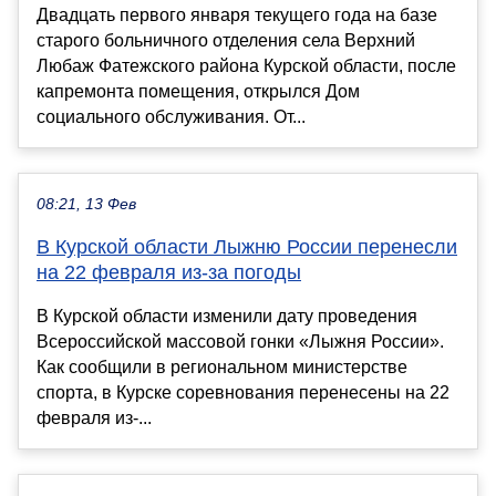
Двадцать первого января текущего года на базе
старого больничного отделения села Верхний
Любаж Фатежского района Курской области, после
капремонта помещения, открылся Дом
социального обслуживания. От...
08:21, 13 Фев
В Курской области Лыжню России перенесли
на 22 февраля из-за погоды
В Курской области изменили дату проведения
Всероссийской массовой гонки «Лыжня России».
Как сообщили в региональном министерстве
спорта, в Курске соревнования перенесены на 22
февраля из-...