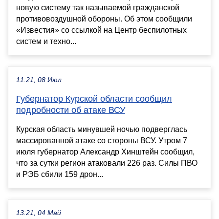
новую систему так называемой гражданской
противовоздушной обороны. Об этом сообщили
«Известия» со ссылкой на Центр беспилотных
систем и техно...
11:21, 08 Июл
Губернатор Курской области сообщил
подробности об атаке ВСУ
Курская область минувшей ночью подверглась
массированной атаке со стороны ВСУ. Утром 7
июля губернатор Александр Хинштейн сообщил,
что за сутки регион атаковали 226 раз. Силы ПВО
и РЭБ сбили 159 дрон...
13:21, 04 Май