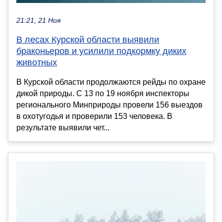
21:21, 21 Ноя
В лесах Курской области выявили
браконьеров и усилили подкормку диких
животных
В Курской области продолжаются рейды по охране
дикой природы. С 13 по 19 ноября инспекторы
регионального Минприроды провели 156 выездов
в охотугодья и проверили 153 человека. В
результате выявили чет...