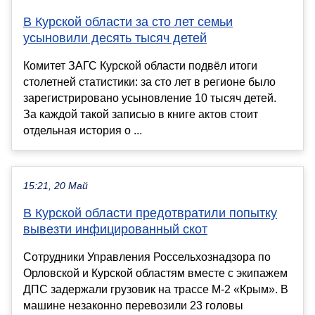
В Курской области за сто лет семьи
усыновили десять тысяч детей
Комитет ЗАГС Курской области подвёл итоги
столетней статистики: за сто лет в регионе было
зарегистрировано усыновление 10 тысяч детей.
За каждой такой записью в книге актов стоит
отдельная история о ...
15:21, 20 Май
В Курской области предотвратили попытку
вывезти инфицированный скот
Сотрудники Управления Россельхознадзора по
Орловской и Курской областям вместе с экипажем
ДПС задержали грузовик на трассе М-2 «Крым». В
машине незаконно перевозили 23 головы