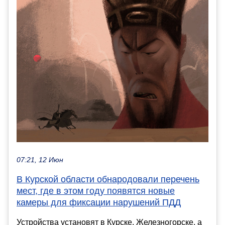
07:21, 12 Июн
В Курской области обнародовали перечень
мест, где в этом году появятся новые
камеры для фиксации нарушений ПДД
Устройства установят в Курске, Железногорске, а