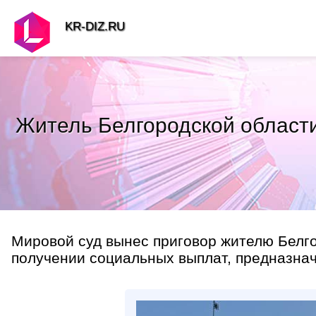
KR-DIZ.RU
Житель Белгородской области
Мировой суд вынес приговор жителю Белго
получении социальных выплат, предназнач