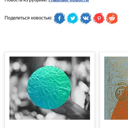
Поделиться новостью: