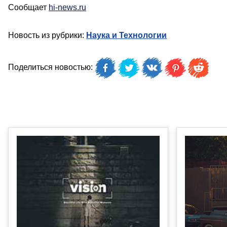
Сообщает
hi-news.ru
Новость из рубрики:
Наука и Технологии
Поделиться новостью: