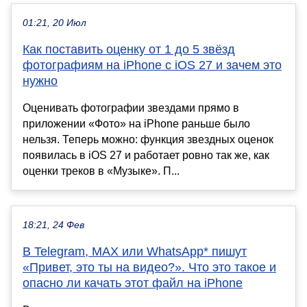
01:21, 20 Июл
Как поставить оценку от 1 до 5 звёзд
фотографиям на iPhone с iOS 27 и зачем это
нужно
Оценивать фотографии звездами прямо в
приложении «Фото» на iPhone раньше было
нельзя. Теперь можно: функция звездных оценок
появилась в iOS 27 и работает ровно так же, как
оценки треков в «Музыке». П...
18:21, 24 Фев
В Telegram, MAX или WhatsApp* пишут
«Привет, это ты на видео?». Что это такое и
опасно ли качать этот файл на iPhone