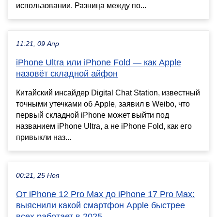
использовании. Разница между по...
11:21, 09 Апр
iPhone Ultra или iPhone Fold — как Apple
назовёт складной айфон
Китайский инсайдер Digital Chat Station, известный
точными утечками об Apple, заявил в Weibo, что
первый складной iPhone может выйти под
названием iPhone Ultra, а не iPhone Fold, как его
привыкли наз...
00:21, 25 Ноя
От iPhone 12 Pro Max до iPhone 17 Pro Max:
выяснили какой смартфон Apple быстрее
всех работает в 2025