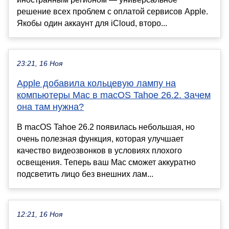
решение всех проблем с оплатой сервисов Apple.
Якобы один аккаунт для iCloud, второ...
23:21, 16 Ноя
Apple добавила кольцевую лампу на
компьютеры Mac в macOS Tahoe 26.2. Зачем
она там нужна?
В macOS Tahoe 26.2 появилась небольшая, но
очень полезная функция, которая улучшает
качество видеозвонков в условиях плохого
освещения. Теперь ваш Mac сможет аккуратно
подсветить лицо без внешних лам...
12:21, 16 Ноя