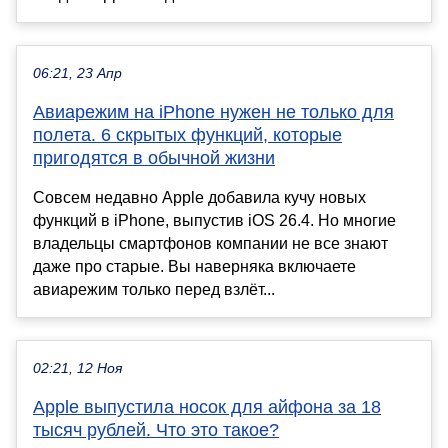
06:21, 23 Апр
Авиарежим на iPhone нужен не только для
полета. 6 скрытых функций, которые
пригодятся в обычной жизни
Совсем недавно Apple добавила кучу новых
функций в iPhone, выпустив iOS 26.4. Но многие
владельцы смартфонов компании не все знают
даже про старые. Вы наверняка включаете
авиарежим только перед взлёт...
02:21, 12 Ноя
Apple выпустила носок для айфона за 18
тысяч рублей. Что это такое?