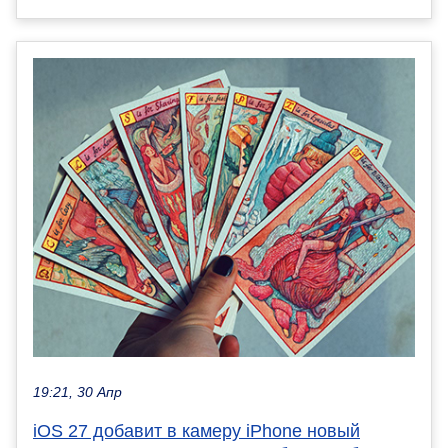
19:21, 30 Апр
iOS 27 добавит в камеру iPhone новый