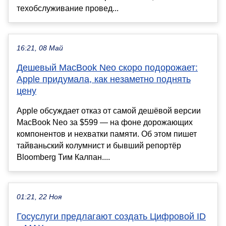
техобслуживание провед...
16:21, 08 Май
Дешевый MacBook Neo скоро подорожает:
Apple придумала, как незаметно поднять
цену
Apple обсуждает отказ от самой дешёвой версии
MacBook Neo за $599 — на фоне дорожающих
компонентов и нехватки памяти. Об этом пишет
тайваньский колумнист и бывший репортёр
Bloomberg Тим Калпан....
01:21, 22 Ноя
Госуслуги предлагают создать Цифровой ID