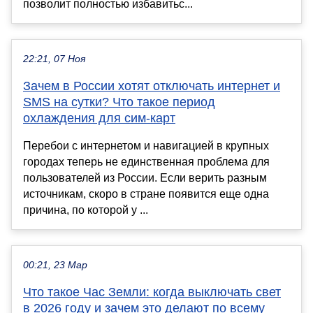
позволит полностью избавитьс...
22:21, 07 Ноя
Зачем в России хотят отключать интернет и
SMS на сутки? Что такое период
охлаждения для сим-карт
Перебои с интернетом и навигацией в крупных
городах теперь не единственная проблема для
пользователей из России. Если верить разным
источникам, скоро в стране появится еще одна
причина, по которой у ...
00:21, 23 Мар
Что такое Час Земли: когда выключать свет
в 2026 году и зачем это делают по всему