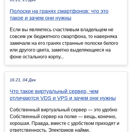
Полоски на гранях смартфонов: что это
такое и зачем они нужны
Если вы являетесь счастливым владельцем не
совсем уж бюджетного смартфона, то наверняка
замечали на его гранях странные полоски белого
или другого цвета, заметно выделяющиеся на
фоне остального корпу...
16:21, 04 Дек
Что такое виртуальный сервер, чем
отличаются VDS и VPS и зачем они нужны
Собственный виртуальный сервер — это удобно
Собственный сервер на полке — вещь, конечно,
хорошая. Правда, вместе с удобством приходят и
ответственность. Электриков найми,