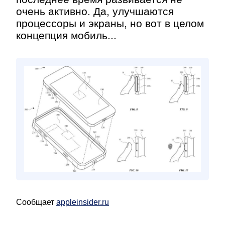
очень активно. Да, улучшаются
процессоры и экраны, но вот в целом
концепция мобиль...
Сообщает
appleinsider.ru