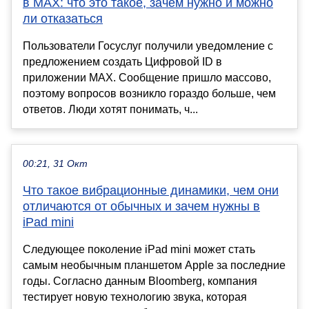
в MAX: что это такое, зачем нужно и можно
ли отказаться
Пользователи Госуслуг получили уведомление с
предложением создать Цифровой ID в
приложении MAX. Сообщение пришло массово,
поэтому вопросов возникло гораздо больше, чем
ответов. Люди хотят понимать, ч...
00:21, 31 Окт
Что такое вибрационные динамики, чем они
отличаются от обычных и зачем нужны в
iPad mini
Следующее поколение iPad mini может стать
самым необычным планшетом Apple за последние
годы. Согласно данным Bloomberg, компания
тестирует новую технологию звука, которая