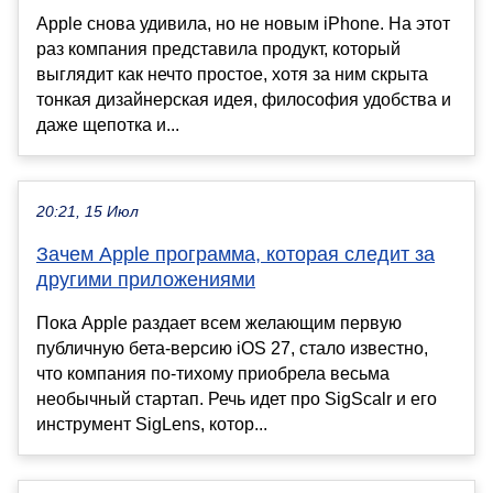
Apple снова удивила, но не новым iPhone. На этот
раз компания представила продукт, который
выглядит как нечто простое, хотя за ним скрыта
тонкая дизайнерская идея, философия удобства и
даже щепотка и...
20:21, 15 Июл
Зачем Apple программа, которая следит за
другими приложениями
Пока Apple раздает всем желающим первую
публичную бета-версию iOS 27, стало известно,
что компания по-тихому приобрела весьма
необычный стартап. Речь идет про SigScalr и его
инструмент SigLens, котор...