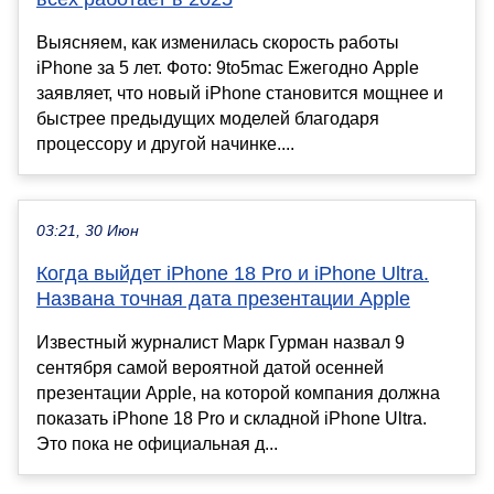
Выясняем, как изменилась скорость работы
iPhone за 5 лет. Фото: 9to5mac Ежегодно Apple
заявляет, что новый iPhone становится мощнее и
быстрее предыдущих моделей благодаря
процессору и другой начинке....
03:21, 30 Июн
Когда выйдет iPhone 18 Pro и iPhone Ultra.
Названа точная дата презентации Apple
Известный журналист Марк Гурман назвал 9
сентября самой вероятной датой осенней
презентации Apple, на которой компания должна
показать iPhone 18 Pro и складной iPhone Ultra.
Это пока не официальная д...