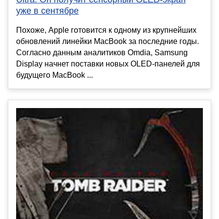
уже в сентябре
Похоже, Apple готовится к одному из крупнейших
обновлений линейки MacBook за последние годы.
Согласно данным аналитиков Omdia, Samsung
Display начнет поставки новых OLED-панелей для
будущего MacBook ...