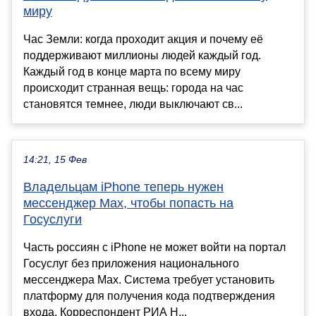
миру
Час Земли: когда проходит акция и почему её
поддерживают миллионы людей каждый год.
Каждый год в конце марта по всему миру
происходит странная вещь: города на час
становятся темнее, люди выключают св...
14:21, 15 Фев
Владельцам iPhone теперь нужен
мессенджер Max, чтобы попасть на
Госуслуги
Часть россиян с iPhone не может войти на портал
Госуслуг без приложения национального
мессенджера Max. Система требует установить
платформу для получения кода подтверждения
входа. Корреспондент РИА Н...