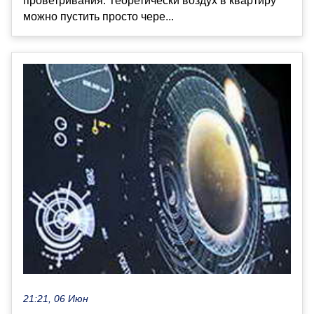
проветривания. Теоретически воздух в квартиру
можно пустить просто чере...
21:21, 06 Июн