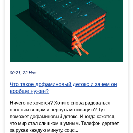
00:21, 22 Ноя
Что такое дофаминовый детокс и зачем он
вообще нужен?
Ничего не хочется? Хотите снова радоваться
простым вещам и вернуть мотивацию? Тут
поможет дофаминовый детокс. Иногда кажется,
что мир стал слишком шумным. Телефон дергает
за рукав каждую минуту, соцс...