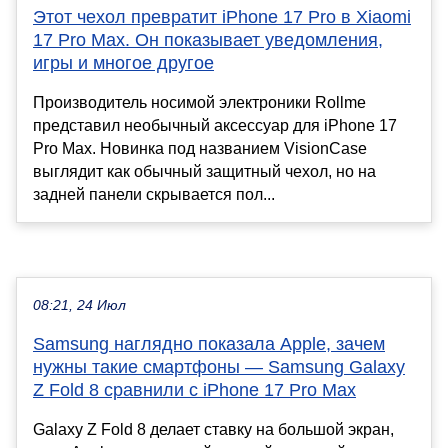
Этот чехол превратит iPhone 17 Pro в Xiaomi
17 Pro Max. Он показывает уведомления,
игры и многое другое
Производитель носимой электроники Rollme
представил необычный аксессуар для iPhone 17
Pro Max. Новинка под названием VisionCase
выглядит как обычный защитный чехол, но на
задней панели скрывается пол...
08:21, 24 Июл
Samsung наглядно показала Apple, зачем
нужны такие смартфоны — Samsung Galaxy
Z Fold 8 сравнили с iPhone 17 Pro Max
Galaxy Z Fold 8 делает ставку на большой экран,