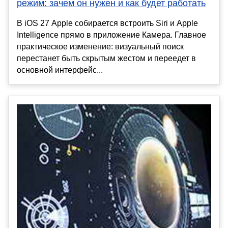
режим: зачем он нужен и как будет работать
В iOS 27 Apple собирается встроить Siri и Apple
Intelligence прямо в приложение Камера. Главное
практическое изменение: визуальный поиск
перестанет быть скрытым жестом и переедет в
основной интерфейс...