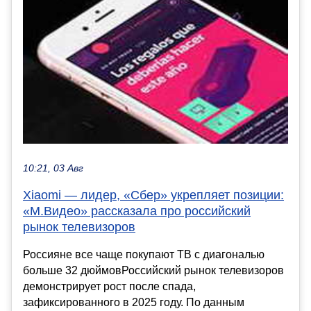
10:21, 03 Авг
Xiaomi — лидер, «Сбер» укрепляет позиции:
«М.Видео» рассказала про российский
рынок телевизоров
Россияне все чаще покупают ТВ с диагональю
больше 32 дюймовРоссийский рынок телевизоров
демонстрирует рост после спада,
зафиксированного в 2025 году. По данным