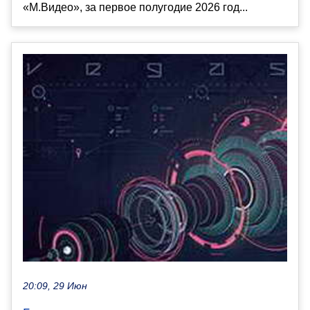
«М.Видео», за первое полугодие 2026 год...
20:09, 29 Июн