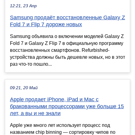
12:21, 23 Апр
Samsung продаёт восстановленные Galaxy Z
Fold 7 и Flip 7 дороже новых
Samsung объявила о включении моделей Galaxy Z
Fold 7 и Galaxy Z Flip 7 в официальную программу
восстановленных смартфонов. Refurbished-
устройства должны быть дешевле новых, но в этот
раз что-то пошло...
09:21, 20 Май
Apple продает iPhone, iPad и Mac с
бракованными процессорами уже больше 15
лет, а вы и не знали
Apple уже много лет использует процесс под
названием chip binning — сортировку чипов по