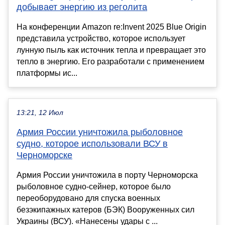
добывает энергию из реголита
На конференции Amazon re:Invent 2025 Blue Origin
представила устройство, которое использует
лунную пыль как источник тепла и превращает это
тепло в энергию. Его разработали с применением
платформы ис...
13:21, 12 Июл
Армия России уничтожила рыболовное
судно, которое использовали ВСУ в
Черноморске
Армия России уничтожила в порту Черноморска
рыболовное судно-сейнер, которое было
переоборудовано для спуска военных
безэкипажных катеров (БЭК) Вооруженных сил
Украины (ВСУ). «Нанесены удары с ...