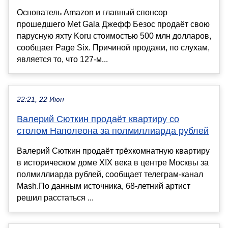
Основатель Amazon и главный спонсор
прошедшего Met Gala Джефф Безос продаёт свою
парусную яхту Koru стоимостью 500 млн долларов,
сообщает Page Six. Причиной продажи, по слухам,
является то, что 127-м...
22:21, 22 Июн
Валерий Сюткин продаёт квартиру со
столом Наполеона за полмиллиарда рублей
Валерий Сюткин продаёт трёхкомнатную квартиру
в историческом доме XIX века в центре Москвы за
полмиллиарда рублей, сообщает телеграм-канал
Mash.По данным источника, 68-летний артист
решил расстаться ...