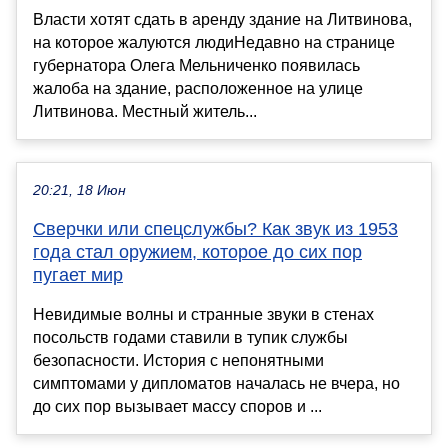
Власти хотят сдать в аренду здание на Литвинова,
на которое жалуются людиНедавно на странице
губернатора Олега Мельниченко появилась
жалоба на здание, расположенное на улице
Литвинова. Местный житель...
20:21, 18 Июн
Сверчки или спецслужбы? Как звук из 1953
года стал оружием, которое до сих пор
пугает мир
Невидимые волны и странные звуки в стенах
посольств годами ставили в тупик службы
безопасности. История с непонятными
симптомами у дипломатов началась не вчера, но
до сих пор вызывает массу споров и ...