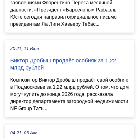
заявлениями Флорентино Переса месячной
давности. «Президент «Барселоны» Рафаэль
Юсте сегодня направил официальное письмо
президентам Ла Лиги Хавьеру Тебас...
20:21, 11 Июн
Виктор Дробыш продаёт особняк за 1,22
млрд рублей
Композитор Виктор Дробыш продаёт свой особняк
в Подмосковье за 1,22 млрд рублей. О том, что дом
могут купить до конца 2026 года, рассказала
директор департамента загородной недвижимости
NF Group Тать...
04:21, 03 Авг