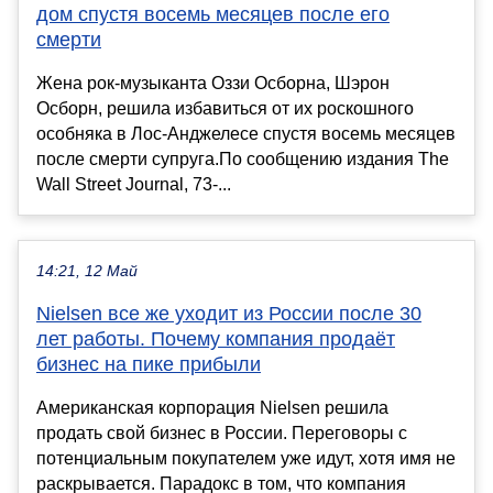
дом спустя восемь месяцев после его
смерти
Жена рок-музыканта Оззи Осборна, Шэрон
Осборн, решила избавиться от их роскошного
особняка в Лос-Анджелесе спустя восемь месяцев
после смерти супруга.По сообщению издания The
Wall Street Journal, 73-...
14:21, 12 Май
Nielsen все же уходит из России после 30
лет работы. Почему компания продаёт
бизнес на пике прибыли
Американская корпорация Nielsen решила
продать свой бизнес в России. Переговоры с
потенциальным покупателем уже идут, хотя имя не
раскрывается. Парадокс в том, что компания