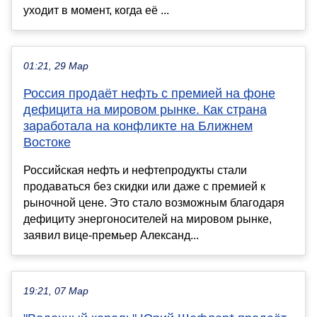
уходит в момент, когда её ...
01:21, 29 Мар
Россия продаёт нефть с премией на фоне
дефицита на мировом рынке. Как страна
заработала на конфликте на Ближнем
Востоке
Российская нефть и нефтепродукты стали
продаваться без скидки или даже с премией к
рыночной цене. Это стало возможным благодаря
дефициту энергоносителей на мировом рынке,
заявил вице-премьер Александ...
19:21, 07 Мар