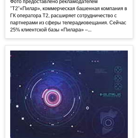
Фото предоставлено рекламодателем
"Т2"«Пилар», коммерческая башенная компания в
ГК оператора Т2, расширяет сотрудничество с
партнерами из сферы телерадиовещания. Сейчас
25% клиентской базы «Пилара» –...