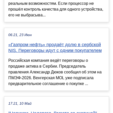
реальным возможностям. Если процессор не
прошёл контроль качества для одного устройства,
его не выбрасыва...
06:21, 23 Июн
«Газпром нефть» продаёт долю в сербской
NIS. Переговоры идут с одним покупателем
Российская компания ведёт переговоры о
продаже актива в Сербии. Председатель
правления Александр Дюков сообщил об этом на
ПМЭФ-2026. Венгерская MOL уже подписала
предварительное соглашение о покупке ...
17:21, 10 Май