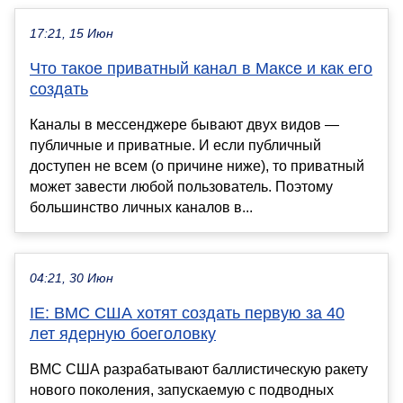
17:21, 15 Июн
Что такое приватный канал в Максе и как его
создать
Каналы в мессенджере бывают двух видов —
публичные и приватные. И если публичный
доступен не всем (о причине ниже), то приватный
может завести любой пользователь. Поэтому
большинство личных каналов в...
04:21, 30 Июн
IE: ВМС США хотят создать первую за 40
лет ядерную боеголовку
ВМС США разрабатывают баллистическую ракету
нового поколения, запускаемую с подводных