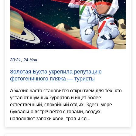
20:21, 24 Ноя
Золотая Бухта укрепила репутацию
фотогеничного пляжа — туристы
Абхазия часто становится открытием для тех, кто
устал от шумных курортов и ищет более
естественный, спокойный отдых. Здесь море
буквально встречается с горами, воздух
наполняют запахи хвои, трав и сл...