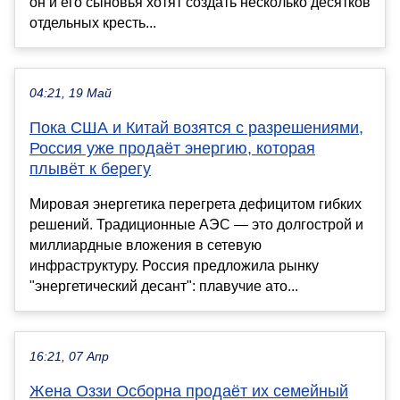
он и его сыновья хотят создать несколько десятков
отдельных кресть...
04:21, 19 Май
Пока США и Китай возятся с разрешениями,
Россия уже продаёт энергию, которая
плывёт к берегу
Мировая энергетика перегрета дефицитом гибких
решений. Традиционные АЭС — это долгострой и
миллиардные вложения в сетевую
инфраструктуру. Россия предложила рынку
"энергетический десант": плавучие ато...
16:21, 07 Апр
Жена Оззи Осборна продаёт их семейный