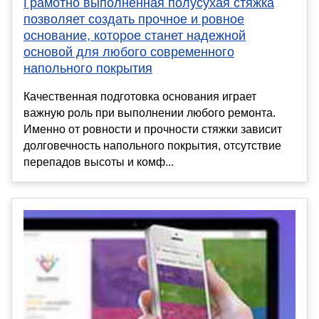
Грамотно выполненная полусухая стяжка
позволяет создать прочное и ровное
основание, которое станет надежной
основой для любого современного
напольного покрытия
Качественная подготовка основания играет
важную роль при выполнении любого ремонта.
Именно от ровности и прочности стяжки зависит
долговечность напольного покрытия, отсутствие
перепадов высоты и комф...