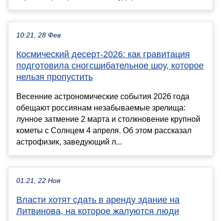
10:21, 28 Фев
Космический десерт-2026: как гравитация
подготовила сногсшибательное шоу, которое
нельзя пропустить
Весенние астрономические события 2026 года
обещают россиянам незабываемые зрелища:
лунное затмение 2 марта и столкновение крупной
кометы с Солнцем 4 апреля. Об этом рассказал
астрофизик, заведующий л...
01:21, 22 Ноя
Власти хотят сдать в аренду здание на
Литвинова, на которое жалуются люди