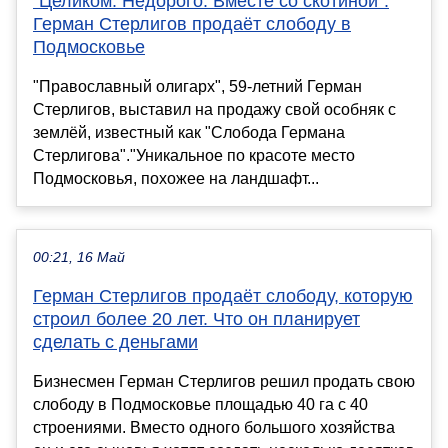
"Целиком. Недорого. Вместе со скотиной".
Герман Стерлигов продаёт слободу в
Подмосковье
"Православный олигарх", 59-летний Герман
Стерлигов, выставил на продажу свой особняк с
землёй, известный как "Слобода Германа
Стерлигова"."Уникальное по красоте место
Подмосковья, похожее на ландшафт...
00:21, 16 Май
Герман Стерлигов продаёт слободу, которую
строил более 20 лет. Что он планирует
сделать с деньгами
Бизнесмен Герман Стерлигов решил продать свою
слободу в Подмосковье площадью 40 га с 40
строениями. Вместо одного большого хозяйства