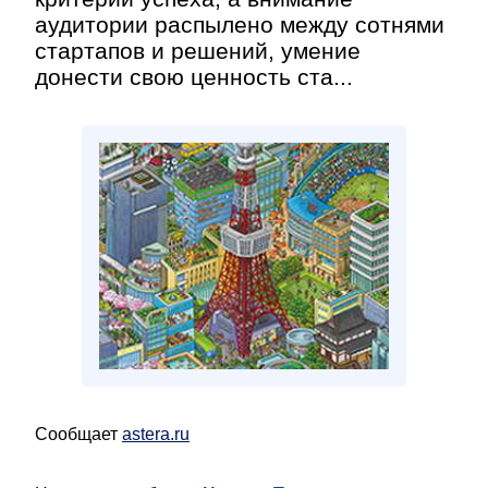
аудитории распылено между сотнями
стартапов и решений, умение
донести свою ценность ста...
Сообщает
astera.ru