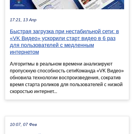
17:21, 13 Апр
Быстрая загрузка при нестабильной сети: в
«VK Видео» ускорили старт видео в 6 раз
для пользователей с медленным
интернетом
Алгоритмы в реальном времени анализируют
пропускную способность сетиКоманда «VK Видео»
обновила технологии воспроизведения, сократив
время старта роликов для пользователей с низкой
скоростью интернет...
10:07, 07 Фев