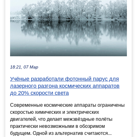
18:21, 07 Мар
Учёные разработали фотонный парус для
лазерного разгона космических аппаратов
до 20% скорости света
Современные космические аппараты ограничены
скоростью химических и электрических
двигателей, что делает межзвёздные полёты
практически невозможными в обозримом
будущем. Одной из альтернатив считаются...