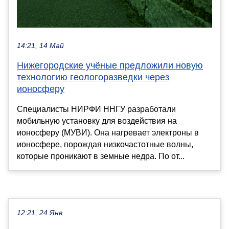
14:21, 14 Май
Нижегородские учёные предложили новую
технологию геологоразведки через
ионосферу
Специалисты НИРФИ ННГУ разработали
мобильную установку для воздействия на
ионосферу (МУВИ). Она нагревает электроны в
ионосфере, порождая низкочастотные волны,
которые проникают в земные недра. По от...
12:21, 24 Янв