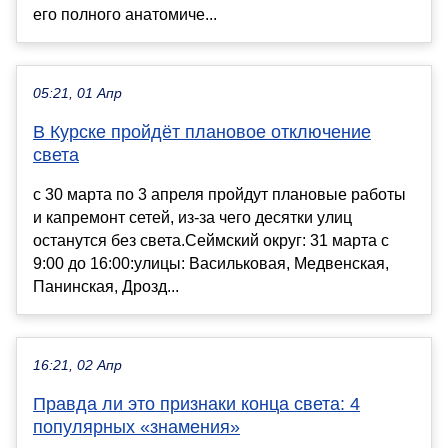
его полного анатомиче...
05:21, 01 Апр
В Курске пройдёт плановое отключение
света
с 30 марта по 3 апреля пройдут плановые работы
и капремонт сетей, из-за чего десятки улиц
останутся без света.Сеймский округ: 31 марта с
9:00 до 16:00:улицы: Васильковая, Медвенская,
Панинская, Дрозд...
16:21, 02 Апр
Правда ли это признаки конца света: 4
популярных «знамения»