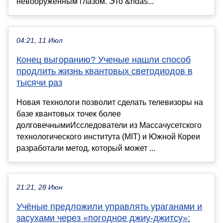
невооруженным глазом. Это &ndas...
04:21, 11 Июл
Конец выгоранию? Ученые нашли способ
продлить жизнь квантовых светодиодов в
тысячи раз
Новая технологи позволит сделать телевизоры на
базе квантовых точек более
долговечнымиИсследователи из Массачусетского
технологического института (MIT) и Южной Кореи
разработали метод, который может ...
21:21, 28 Июн
Учёные предложили управлять ураганами и
засухами через «погодное джиу-джитсу»: