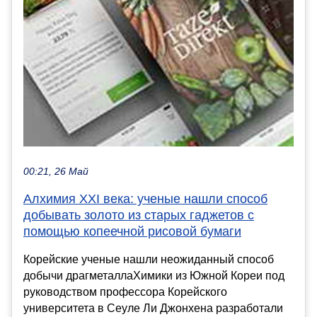
00:21, 26 Май
Алхимия XXI века: ученые нашли способ
добывать золото из старых гаджетов с
помощью копеечной рисовой бумаги
Корейские ученые нашли неожиданный способ
добычи драгметаллаХимики из Южной Кореи под
руководством профессора Корейского
университета в Сеуле Ли Джонхена разработали