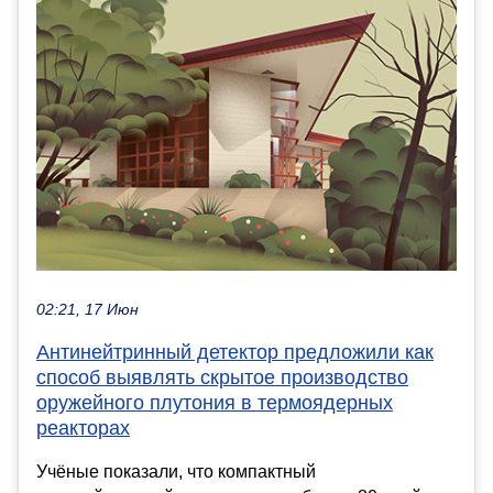
02:21, 17 Июн
Антинейтринный детектор предложили как
способ выявлять скрытое производство
оружейного плутония в термоядерных
реакторах
Учёные показали, что компактный