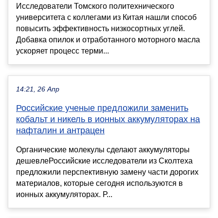
Исследователи Томского политехнического
университета с коллегами из Китая нашли способ
повысить эффективность низкосортных углей.
Добавка опилок и отработанного моторного масла
ускоряет процесс терми...
14:21, 26 Апр
Российские ученые предложили заменить
кобальт и никель в ионных аккумуляторах на
нафталин и антрацен
Органические молекулы сделают аккумуляторы
дешевлеРоссийские исследователи из Сколтеха
предложили перспективную замену части дорогих
материалов, которые сегодня используются в
ионных аккумуляторах. Р...