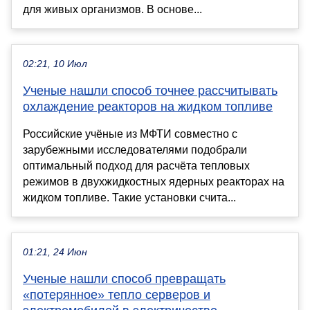
для живых организмов. В основе...
02:21, 10 Июл
Ученые нашли способ точнее рассчитывать
охлаждение реакторов на жидком топливе
Российские учёные из МФТИ совместно с
зарубежными исследователями подобрали
оптимальный подход для расчёта тепловых
режимов в двухжидкостных ядерных реакторах на
жидком топливе. Такие установки счита...
01:21, 24 Июн
Ученые нашли способ превращать
«потерянное» тепло серверов и