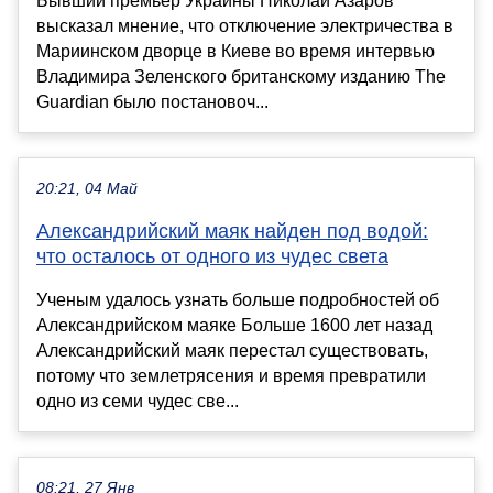
Бывший премьер Украины Николай Азаров
высказал мнение, что отключение электричества в
Мариинском дворце в Киеве во время интервью
Владимира Зеленского британскому изданию The
Guardian было постановоч...
20:21, 04 Май
Александрийский маяк найден под водой:
что осталось от одного из чудес света
Ученым удалось узнать больше подробностей об
Александрийском маяке Больше 1600 лет назад
Александрийский маяк перестал существовать,
потому что землетрясения и время превратили
одно из семи чудес све...
08:21, 27 Янв