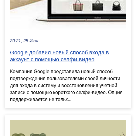
20:21, 25 Июл
Google добавил новый способ входа в
аккаунт с помощью селфи-видео
Компания Google представила новый способ
подтверждения пользователями своей личности
для входа в систему и восстановления учетной
записи с помощью короткого селфи-видео. Опция
поддерживается не тольк...