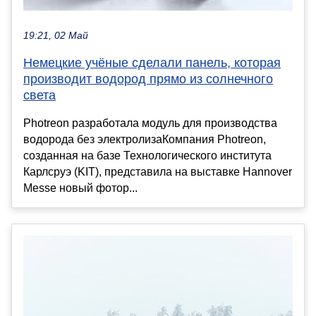
19:21, 02 Май
Немецкие учёные сделали панель, которая
производит водород прямо из солнечного
света
Photreon разработала модуль для производства
водорода без электролизаКомпания Photreon,
созданная на базе Технологического института
Карлсруэ (KIT), представила на выставке Hannover
Messe новый фотор...