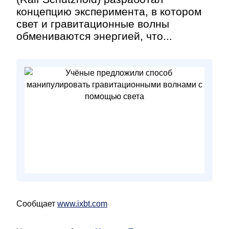
концепцию эксперимента, в котором
свет и гравитационные волны
обмениваются энергией, что...
Сообщает
www.ixbt.com