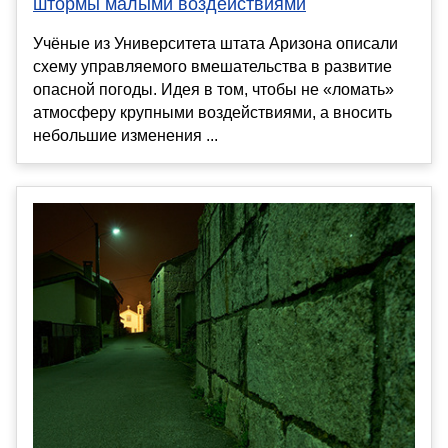
штормы малыми воздействиями
Учёные из Университета штата Аризона описали
схему управляемого вмешательства в развитие
опасной погоды. Идея в том, чтобы не «ломать»
атмосферу крупными воздействиями, а вносить
небольшие изменения ...