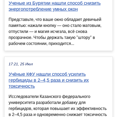
Ученые из Бурятии нашли способ снизить
энергопотребление умных окон
Представьте, что ваше окно обладает девичьей
памятью: нажали кнопку — оно стало матовым,
отпустили — и магия исчезла, всё снова
прозрачное. Чтобы держать такую "штору" в
рабочем состоянии, приходится...
17:21, 25 Июл
Учёные КФУ нашли способ усилить
гербициды в 2–4,5 раза и снизить их
токсичность
Исследователи Казанского федерального
университета разработали добавку для
гербицидов, которая повышает их эффективность
в 2–4,5 раза и одновременно снижает токсичность