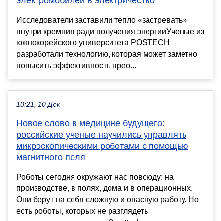
электромобилей в электричество
Исследователи заставили тепло «застревать»
внутри кремния ради получения энергииУченые из
южнокорейского университета POSTECH
разработали технологию, которая может заметно
повысить эффективность прео...
10:21, 10 Дек
Новое слово в медицине будущего:
российские ученые научились управлять
микроскопическими роботами с помощью
магнитного поля
Роботы сегодня окружают нас повсюду: на
производстве, в полях, дома и в операционных.
Они берут на себя сложную и опасную работу. Но
есть роботы, которых не разглядеть