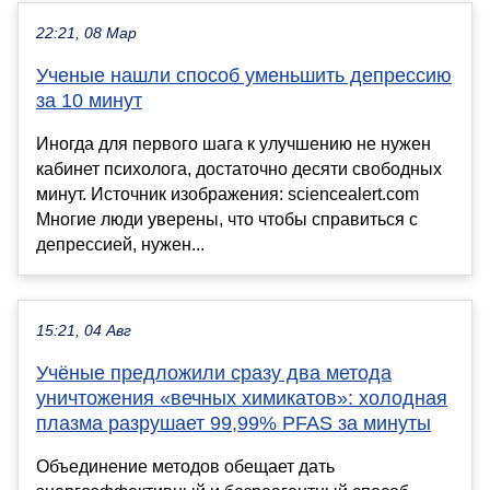
22:21, 08 Мар
Ученые нашли способ уменьшить депрессию
за 10 минут
Иногда для первого шага к улучшению не нужен
кабинет психолога, достаточно десяти свободных
минут. Источник изображения: sciencealert.com
Многие люди уверены, что чтобы справиться с
депрессией, нужен...
15:21, 04 Авг
Учёные предложили сразу два метода
уничтожения «вечных химикатов»: холодная
плазма разрушает 99,99% PFAS за минуты
Объединение методов обещает дать