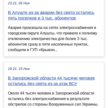
23:21, 05 Ноя
В Алуште из-за аварии без света остались
пять поселков и 3 тыс. абонентов
Авария произошла на сетях электроснабжения в
городском округе Алушты, что привело к полному
отключению электричества для более 3 тыс.
абонентов сразу в пяти населенных пунктах,
сообщили в ГУП «Крымэн...
19:21, 15 Ноя
В Запорожской области 44 тысячи человек
остались без света из-за атак ВСУ
Около 44 тысяч человек в Запорожской области
остались без электроснабжения в результате
обстрелов со стороны Вооруженных сил Украины.