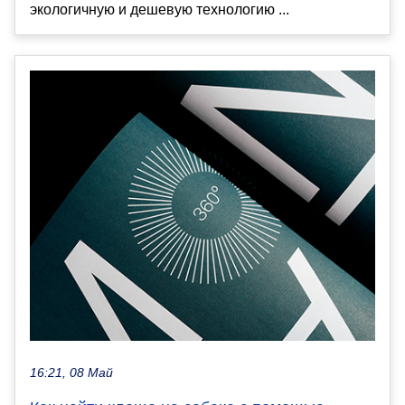
экологичную и дешевую технологию ...
16:21, 08 Май