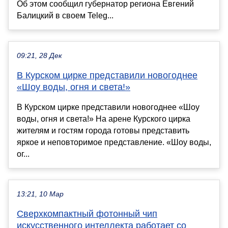
Об этом сообщил губернатор региона Евгений
Балицкий в своем Teleg...
09:21, 28 Дек
В Курском цирке представили новогоднее
«Шоу воды, огня и света!»
В Курском цирке представили новогоднее «Шоу
воды, огня и света!» На арене Курского цирка
жителям и гостям города готовы представить
яркое и неповторимое представление. «Шоу воды,
ог...
13:21, 10 Мар
Сверхкомпактный фотонный чип
искусственного интеллекта работает со