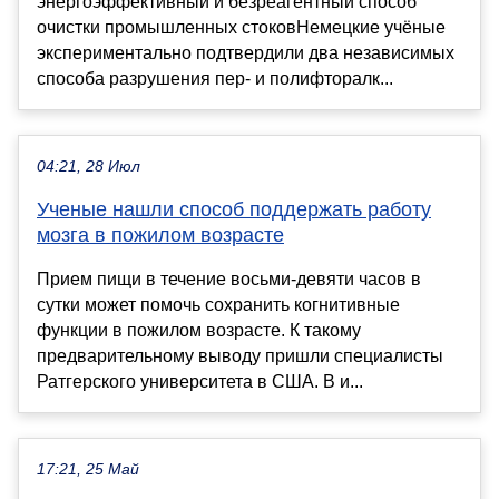
энергоэффективный и безреагентный способ
очистки промышленных стоковНемецкие учёные
экспериментально подтвердили два независимых
способа разрушения пер- и полифторалк...
04:21, 28 Июл
Ученые нашли способ поддержать работу
мозга в пожилом возрасте
Прием пищи в течение восьми-девяти часов в
сутки может помочь сохранить когнитивные
функции в пожилом возрасте. К такому
предварительному выводу пришли специалисты
Ратгерского университета в США. В и...
17:21, 25 Май