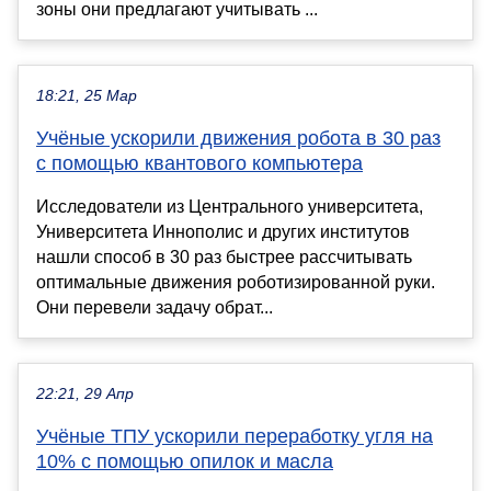
зоны они предлагают учитывать ...
18:21, 25 Мар
Учёные ускорили движения робота в 30 раз
с помощью квантового компьютера
Исследователи из Центрального университета,
Университета Иннополис и других институтов
нашли способ в 30 раз быстрее рассчитывать
оптимальные движения роботизированной руки.
Они перевели задачу обрат...
22:21, 29 Апр
Учёные ТПУ ускорили переработку угля на
10% с помощью опилок и масла