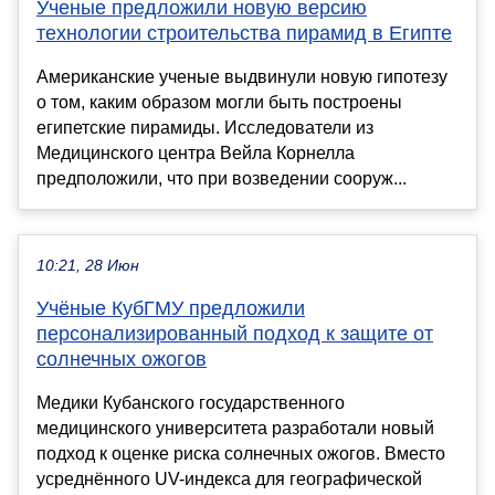
Ученые предложили новую версию
технологии строительства пирамид в Египте
Американские ученые выдвинули новую гипотезу
о том, каким образом могли быть построены
египетские пирамиды. Исследователи из
Медицинского центра Вейла Корнелла
предположили, что при возведении сооруж...
10:21, 28 Июн
Учёные КубГМУ предложили
персонализированный подход к защите от
солнечных ожогов
Медики Кубанского государственного
медицинского университета разработали новый
подход к оценке риска солнечных ожогов. Вместо
усреднённого UV-индекса для географической