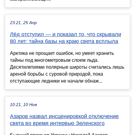
23:21, 25 Апр
Лёд отступил — и показал то, что скрывали
80 лет: тайна базы на краю света всплыла
Арктика не прощает ошибок, но умеет хранить
тайны под многометровым слоем льда.
Десятилетиями полярные широты считались лишь
ареной борьбы с суровой природой, пока
отступающие ледники не начали обнаж...
10:21, 10 Ноя
Азаров назвал инсценировкой отключение
света во время интервью Зеленского