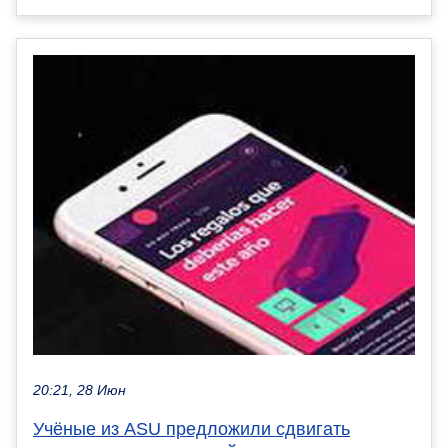
20:21, 28 Июн
Учёные из ASU предложили сдвигать