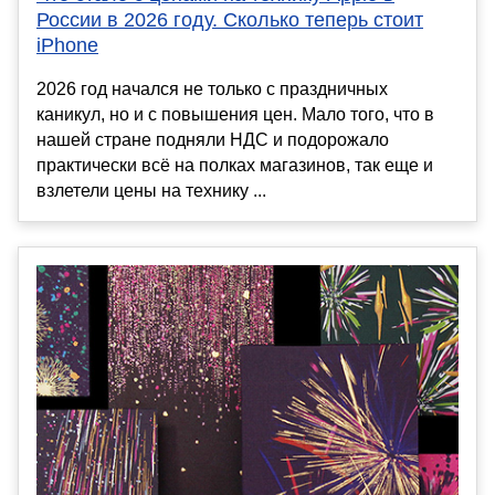
России в 2026 году. Сколько теперь стоит
iPhone
2026 год начался не только с праздничных
каникул, но и с повышения цен. Мало того, что в
нашей стране подняли НДС и подорожало
практически всё на полках магазинов, так еще и
взлетели цены на технику ...