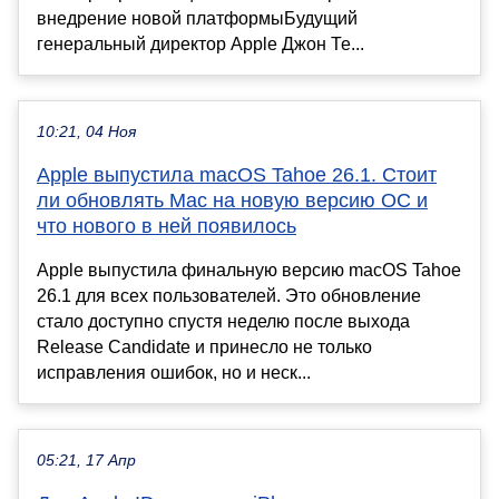
внедрение новой платформыБудущий
генеральный директор Apple Джон Те...
10:21, 04 Ноя
Apple выпустила macOS Tahoe 26.1. Стоит
ли обновлять Mac на новую версию ОС и
что нового в ней появилось
Apple выпустила финальную версию macOS Tahoe
26.1 для всех пользователей. Это обновление
стало доступно спустя неделю после выхода
Release Candidate и принесло не только
исправления ошибок, но и неск...
05:21, 17 Апр