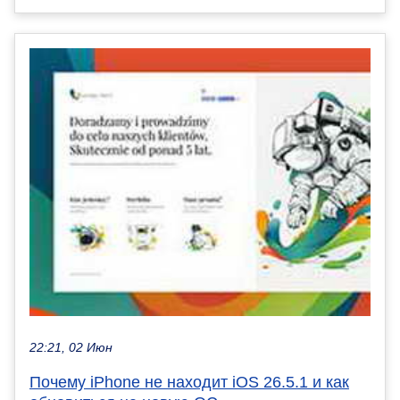
22:21, 02 Июн
Почему iPhone не находит iOS 26.5.1 и как