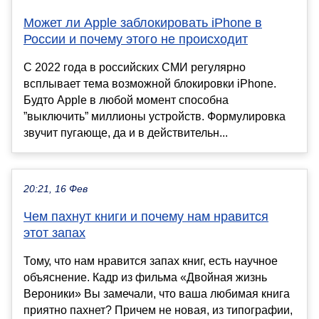
Может ли Apple заблокировать iPhone в
России и почему этого не происходит
С 2022 года в российских СМИ регулярно
всплывает тема возможной блокировки iPhone.
Будто Apple в любой момент способна
”выключить” миллионы устройств. Формулировка
звучит пугающе, да и в действительн...
20:21, 16 Фев
Чем пахнут книги и почему нам нравится
этот запах
Тому, что нам нравится запах книг, есть научное
объяснение. Кадр из фильма «Двойная жизнь
Вероники» Вы замечали, что ваша любимая книга
приятно пахнет? Причем не новая, из типографии,