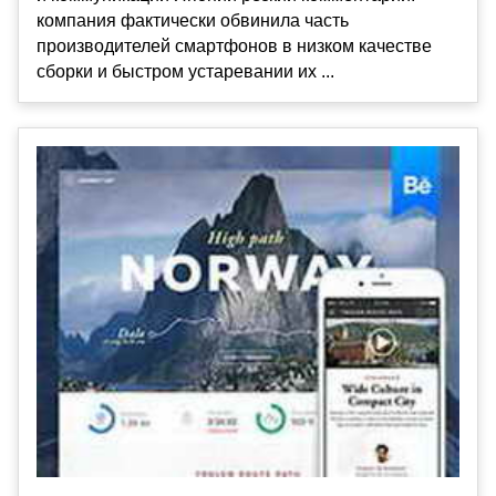
компания фактически обвинила часть
производителей смартфонов в низком качестве
сборки и быстром устаревании их ...