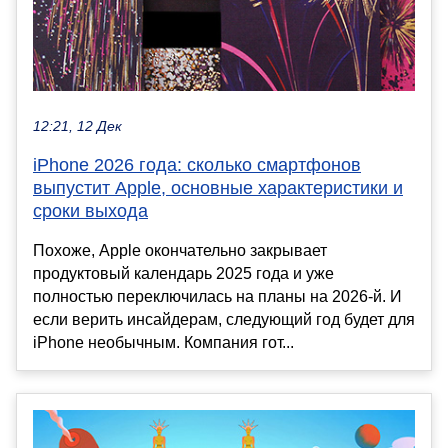
12:21, 12 Дек
iPhone 2026 года: сколько смартфонов
выпустит Apple, основные характеристики и
сроки выхода
Похоже, Apple окончательно закрывает
продуктовый календарь 2025 года и уже
полностью переключилась на планы на 2026-й. И
если верить инсайдерам, следующий год будет для
iPhone необычным. Компания гот...