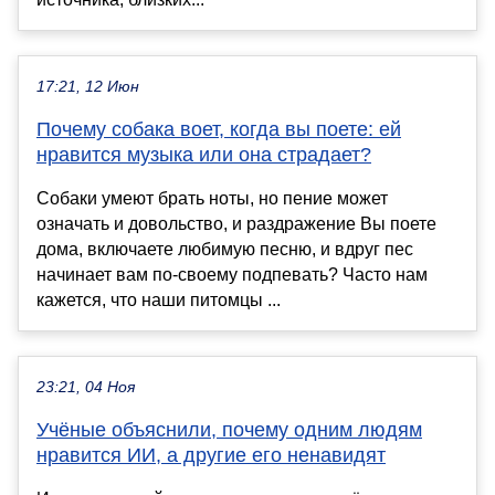
17:21, 12 Июн
Почему собака воет, когда вы поете: ей
нравится музыка или она страдает?
Собаки умеют брать ноты, но пение может
означать и довольство, и раздражение Вы поете
дома, включаете любимую песню, и вдруг пес
начинает вам по-своему подпевать? Часто нам
кажется, что наши питомцы ...
23:21, 04 Ноя
Учёные объяснили, почему одним людям
нравится ИИ, а другие его ненавидят