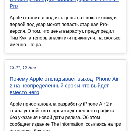
Pro
Apple готовится поднять цены на свою технику, и
первой под удар может попасть старшая Pro-
версия. О том, что цены вырастут, предупредил
Тим Кук, а теперь аналитики прикинули, на сколько
именно. По ра...
13:21, 12 Ноя
Почему Apple откладывает выход iPhone Air
2 на неопределенный срок и что выйдет
вместо него
Apple приостановила разработку iPhone Air 2 и
сняла устройство с производственного графика
без указания новой даты релиза. Об этом
сообщает издание The Information, ссылаясь на три
источника, близких...