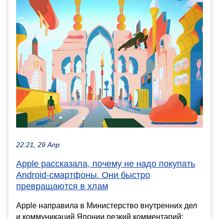
22:21, 29 Апр
Apple рассказала, почему не надо покупать
Android-смартфоны. Они быстро
превращаются в хлам
Apple направила в Министерство внутренних дел
и коммуникаций Японии резкий комментарий: