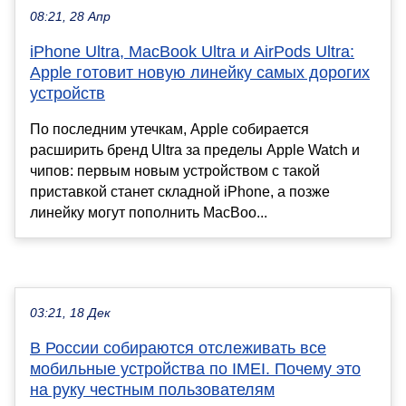
08:21, 28 Апр
iPhone Ultra, MacBook Ultra и AirPods Ultra:
Apple готовит новую линейку самых дорогих
устройств
По последним утечкам, Apple собирается
расширить бренд Ultra за пределы Apple Watch и
чипов: первым новым устройством с такой
приставкой станет складной iPhone, а позже
линейку могут пополнить MacBoo...
03:21, 18 Дек
В России собираются отслеживать все
мобильные устройства по IMEI. Почему это
на руку честным пользователям