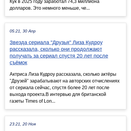
Кук в 2025 году заработал 74,3 миллиона
долларов. Это немного меньше, че...
05:21, 30 Апр
Звезда сериала "Друзья" Лиза Кудроу
рассказала, сколько они продолжают
получать за сериал спустя 20 лет после
съёмок
Актриса Лиза Кудроу рассказала, сколько актёры
"Друзей" зарабатывают на авторских отчислениях
от сериала сейчас, спустя более 20 лет после
выхода проекта.В интервью для британской
газеты Times of Lon...
23:21, 20 Ноя