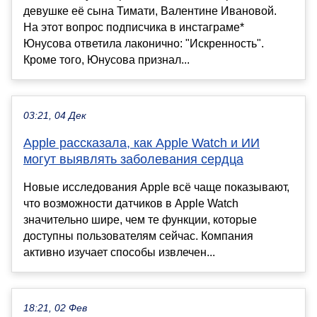
девушке её сына Тимати, Валентине Ивановой.
На этот вопрос подписчика в инстаграме*
Юнусова ответила лаконично: "Искренность".
Кроме того, Юнусова признал...
03:21, 04 Дек
Apple рассказала, как Apple Watch и ИИ
могут выявлять заболевания сердца
Новые исследования Apple всё чаще показывают,
что возможности датчиков в Apple Watch
значительно шире, чем те функции, которые
доступны пользователям сейчас. Компания
активно изучает способы извлечен...
18:21, 02 Фев