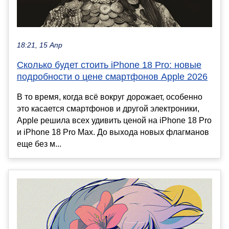
18:21, 15 Апр
Сколько будет стоить iPhone 18 Pro: новые
подробности о цене смартфонов Apple 2026
В то время, когда всё вокруг дорожает, особенно
это касается смартфонов и другой электроники,
Apple решила всех удивить ценой на iPhone 18 Pro
и iPhone 18 Pro Max. До выхода новых флагманов
еще без м...