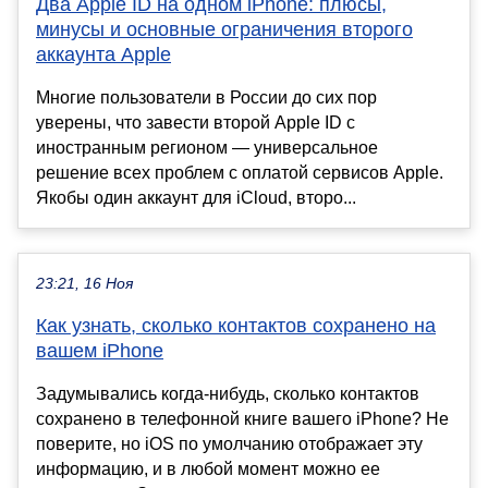
Два Apple ID на одном iPhone: плюсы,
минусы и основные ограничения второго
аккаунта Apple
Многие пользователи в России до сих пор
уверены, что завести второй Apple ID с
иностранным регионом — универсальное
решение всех проблем с оплатой сервисов Apple.
Якобы один аккаунт для iCloud, второ...
23:21, 16 Ноя
Как узнать, сколько контактов сохранено на
вашем iPhone
Задумывались когда-нибудь, сколько контактов
сохранено в телефонной книге вашего iPhone? Не
поверите, но iOS по умолчанию отображает эту
информацию, и в любой момент можно ее