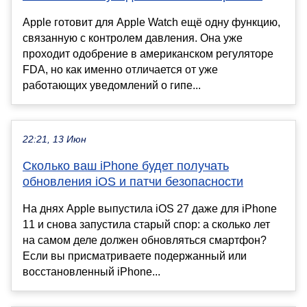
Apple готовит для Apple Watch ещё одну функцию,
связанную с контролем давления. Она уже
проходит одобрение в американском регуляторе
FDA, но как именно отличается от уже
работающих уведомлений о гипе...
22:21, 13 Июн
Сколько ваш iPhone будет получать
обновления iOS и патчи безопасности
На днях Apple выпустила iOS 27 даже для iPhone
11 и снова запустила старый спор: а сколько лет
на самом деле должен обновляться смартфон?
Если вы присматриваете подержанный или
восстановленный iPhone...