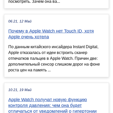
посмотреть. Зачем она ва...
06:21, 12 Май
Почему в Apple Watch нет Touch ID, хотя
Apple очень хотела
По данным китайского инсайдера Instant Digital,
Apple отказалась от идеи встроить сканер
отпечатков пальцев в Apple Watch. Причин две:
дополнительный сенсор слишком дорог на фоне
роста цен на память ...
10:21, 19 Май
Apple Watch получат новую функцию
контроля давления: чем она будет
отличаться от уведомлений о гипертонии