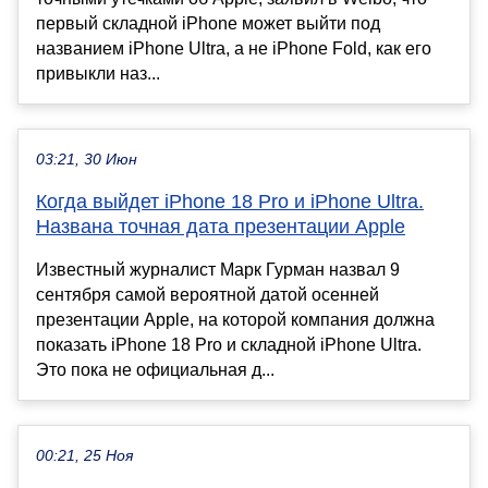
первый складной iPhone может выйти под
названием iPhone Ultra, а не iPhone Fold, как его
привыкли наз...
03:21, 30 Июн
Когда выйдет iPhone 18 Pro и iPhone Ultra.
Названа точная дата презентации Apple
Известный журналист Марк Гурман назвал 9
сентября самой вероятной датой осенней
презентации Apple, на которой компания должна
показать iPhone 18 Pro и складной iPhone Ultra.
Это пока не официальная д...
00:21, 25 Ноя