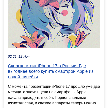
02:21, 12 Ноя
Сколько стоит iPhone 17 в России. Где
выгоднее всего купить смартфон Apple из
новой линейки
С момента презентации iPhone 17 прошло уже два
месяца, а значит, цена на смартфоны Apple
начала приходить в себя. Первоначальный
ажиотаж спал, и свежие аппараты теперь можно