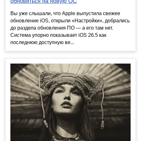
обновиться на новую ОС
Вы уже слышали, что Apple выпустила свежее
обновление iOS, открыли «Настройки», добрались
до раздела обновления ПО — а его там нет.
Система упорно показывает iOS 26.5 как
последнюю доступную ве...