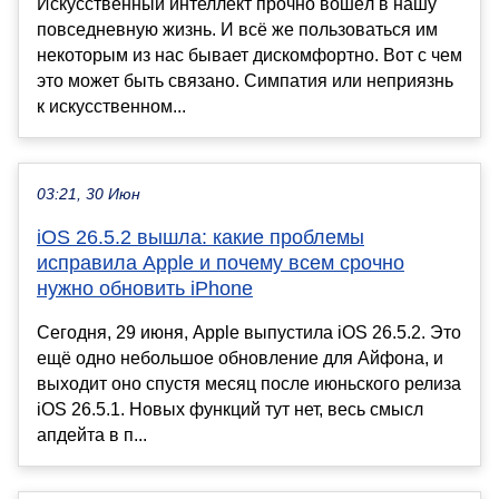
Искусственный интеллект прочно вошёл в нашу
повседневную жизнь. И всё же пользоваться им
некоторым из нас бывает дискомфортно. Вот с чем
это может быть связано. Симпатия или неприязнь
к искусственном...
03:21, 30 Июн
iOS 26.5.2 вышла: какие проблемы
исправила Apple и почему всем срочно
нужно обновить iPhone
Сегодня, 29 июня, Apple выпустила iOS 26.5.2. Это
ещё одно небольшое обновление для Айфона, и
выходит оно спустя месяц после июньского релиза
iOS 26.5.1. Новых функций тут нет, весь смысл
апдейта в п...