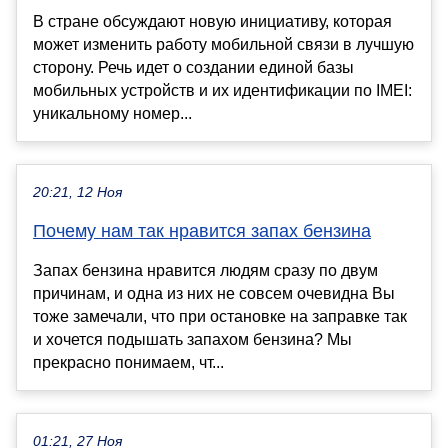
В стране обсуждают новую инициативу, которая
может изменить работу мобильной связи в лучшую
сторону. Речь идет о создании единой базы
мобильных устройств и их идентификации по IMEI:
уникальному номер...
20:21, 12 Ноя
Почему нам так нравится запах бензина
Запах бензина нравится людям сразу по двум
причинам, и одна из них не совсем очевидна Вы
тоже замечали, что при остановке на заправке так
и хочется подышать запахом бензина? Мы
прекрасно понимаем, чт...
01:21, 27 Ноя