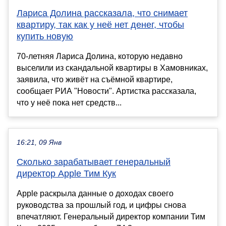
Лариса Долина рассказала, что снимает
квартиру, так как у неё нет денег, чтобы
купить новую
70-летняя Лариса Долина, которую недавно
выселили из скандальной квартиры в Хамовниках,
заявила, что живёт на съёмной квартире,
сообщает РИА "Новости". Артистка рассказала,
что у неё пока нет средств...
16:21, 09 Янв
Сколько зарабатывает генеральный
директор Apple Тим Кук
Apple раскрыла данные о доходах своего
руководства за прошлый год, и цифры снова
впечатляют. Генеральный директор компании Тим