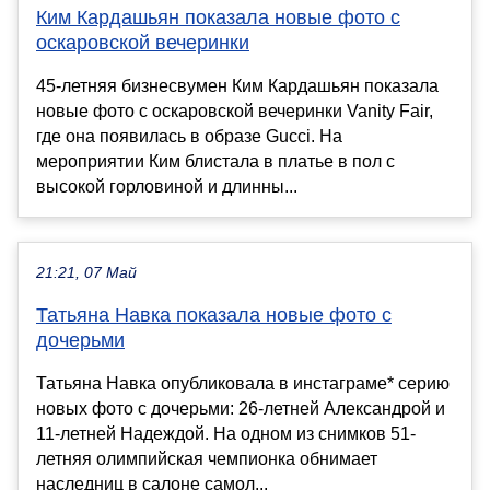
Ким Кардашьян показала новые фото с
оскаровской вечеринки
45-летняя бизнесвумен Ким Кардашьян показала
новые фото с оскаровской вечеринки Vanity Fair,
где она появилась в образе Gucci. На
мероприятии Ким блистала в платье в пол с
высокой горловиной и длинны...
21:21, 07 Май
Татьяна Навка показала новые фото с
дочерьми
Татьяна Навка опубликовала в инстаграме* серию
новых фото с дочерьми: 26-летней Александрой и
11-летней Надеждой. На одном из снимков 51-
летняя олимпийская чемпионка обнимает
наследниц в салоне самол...