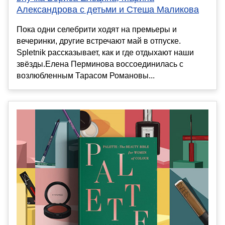
Александрова с детьми и Стеша Маликова
Пока одни селебрити ходят на премьеры и
вечеринки, другие встречают май в отпуске.
Spletnik рассказывает, как и где отдыхают наши
звёзды.Елена Перминова воссоединилась с
возлюбленным Тарасом Романовы...