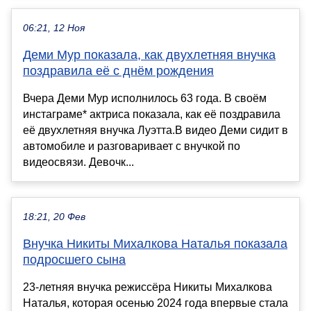
06:21, 12 Ноя
Деми Мур показала, как двухлетняя внучка
поздравила её с днём рождения
Вчера Деми Мур исполнилось 63 года. В своём
инстаграме* актриса показала, как её поздравила
её двухлетняя внучка Луэтта.В видео Деми сидит в
автомобиле и разговаривает с внучкой по
видеосвязи. Девочк...
18:21, 20 Фев
Внучка Никиты Михалкова Наталья показала
подросшего сына
23-летняя внучка режиссёра Никиты Михалкова
Наталья, которая осенью 2024 года впервые стала