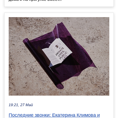
19:21, 27 Май
Последние звонки: Екатерина Климова и