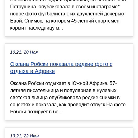
Петрушина, опубликовала в своём инстаграме*
новое фото футболиста с их двухлетней дочерью
Евой. Снимок, на котором 45-летний спортсмен
кормит наследницу м...
10:21, 20 Ноя
Оксана Робски показала редкие фото с
отдыха в Африке
Оксана Робски отдыхает в Южной Африке. 57-
летняя писательница и популярная в нулевых
светская львица опубликовала редкие снимки в
соцсетях и показала, как проводит отпуск.На фото
Робски позирует в бе...
13:21, 22 Июн