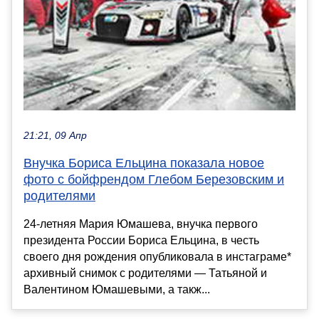
21:21, 09 Апр
Внучка Бориса Ельцина показала новое
фото с бойфрендом Глебом Березовским и
родителями
24-летняя Мария Юмашева, внучка первого
президента России Бориса Ельцина, в честь
своего дня рождения опубликовала в инстаграме*
архивный снимок с родителями — Татьяной и
Валентином Юмашевыми, а такж...