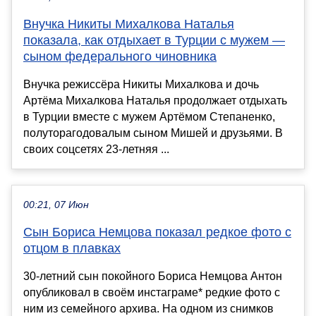
Внучка Никиты Михалкова Наталья
показала, как отдыхает в Турции с мужем —
сыном федерального чиновника
Внучка режиссёра Никиты Михалкова и дочь
Артёма Михалкова Наталья продолжает отдыхать
в Турции вместе с мужем Артёмом Степаненко,
полуторагодовалым сыном Мишей и друзьями. В
своих соцсетях 23-летняя ...
00:21, 07 Июн
Сын Бориса Немцова показал редкое фото с
отцом в плавках
30-летний сын покойного Бориса Немцова Антон
опубликовал в своём инстаграме* редкие фото с
ним из семейного архива. На одном из снимков