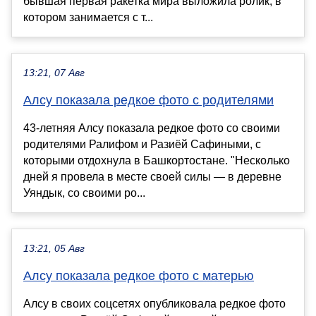
бывшая первая ракетка мира выложила ролик, в
котором занимается с т...
13:21, 07 Авг
Алсу показала редкое фото с родителями
43-летняя Алсу показала редкое фото со своими
родителями Ралифом и Разиёй Сафиными, с
которыми отдохнула в Башкортостане. "Несколько
дней я провела в месте своей силы — в деревне
Уяндык, со своими ро...
13:21, 05 Авг
Алсу показала редкое фото с матерью
Алсу в своих соцсетях опубликовала редкое фото