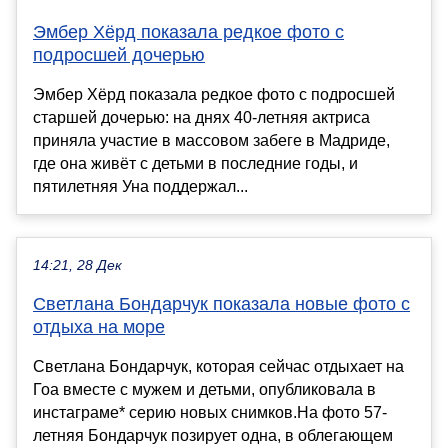
Эмбер Хёрд показала редкое фото с
подросшей дочерью
Эмбер Хёрд показала редкое фото с подросшей
старшей дочерью: на днях 40-летняя актриса
приняла участие в массовом забеге в Мадриде,
где она живёт с детьми в последние годы, и
пятилетняя Уна поддержал...
14:21, 28 Дек
Светлана Бондарчук показала новые фото с
отдыха на море
Светлана Бондарчук, которая сейчас отдыхает на
Гоа вместе с мужем и детьми, опубликовала в
инстаграме* серию новых снимков.На фото 57-
летняя Бондарчук позирует одна, в облегающем