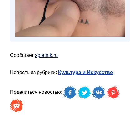
Сообщает
spletnik.ru
Новость из рубрики:
Культура и Искусство
Поделиться новостью: