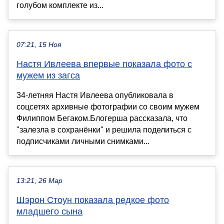
голубом комплекте из...
07:21, 15 Ноя
Настя Ивлеева впервые показала фото с
мужем из загса
34-летняя Настя Ивлеева опубликовала в
соцсетях архивные фотографии со своим мужем
Филиппом Бегаком.Блогерша рассказала, что
"залезла в сохранёнки" и решила поделиться с
подписчиками личными снимками...
13:21, 26 Мар
Шэрон Стоун показала редкое фото
младшего сына