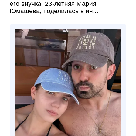
его внучка, 23-летняя Мария
Юмашева, поделилась в ин...