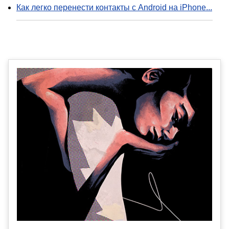
Как легко перенести контакты с Android на iPhone...