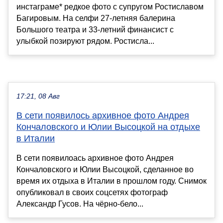
инстаграме* редкое фото с супругом Ростиславом
Багировым. На селфи 27-летняя балерина
Большого театра и 33-летний финансист с
улыбкой позируют рядом. Ростисла...
17:21, 08 Авг
В сети появилось архивное фото Андрея
Кончаловского и Юлии Высоцкой на отдыхе
в Италии
В сети появилоась архивное фото Андрея
Кончаловского и Юлии Высоцкой, сделанное во
время их отдыха в Италии в прошлом году. Снимок
опубликовал в своих соцсетях фотограф
Александр Гусов. На чёрно-бело...