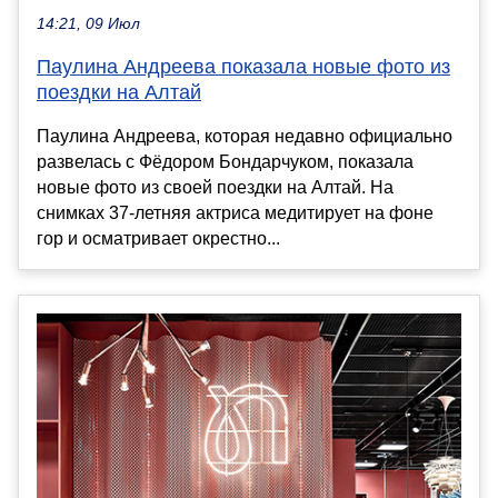
14:21, 09 Июл
Паулина Андреева показала новые фото из
поездки на Алтай
Паулина Андреева, которая недавно официально
развелась с Фёдором Бондарчуком, показала
новые фото из своей поездки на Алтай. На
снимках 37-летняя актриса медитирует на фоне
гор и осматривает окрестно...