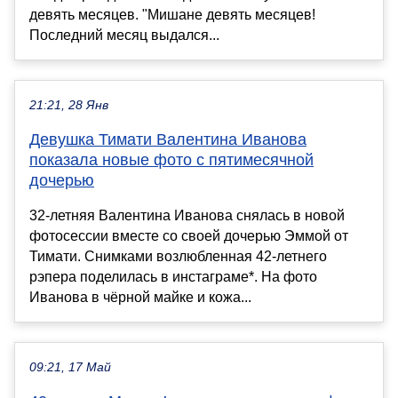
девять месяцев. "Мишане девять месяцев!
Последний месяц выдался...
21:21, 28 Янв
Девушка Тимати Валентина Иванова
показала новые фото с пятимесячной
дочерью
32-летняя Валентина Иванова снялась в новой
фотосессии вместе со своей дочерью Эммой от
Тимати. Снимками возлюбленная 42-летнего
рэпера поделилась в инстаграме*. На фото
Иванова в чёрной майке и кожа...
09:21, 17 Май