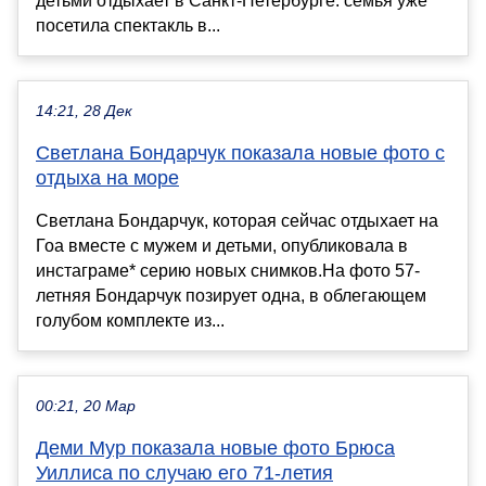
детьми отдыхает в Санкт-Петербурге: семья уже
посетила спектакль в...
14:21, 28 Дек
Светлана Бондарчук показала новые фото с
отдыха на море
Светлана Бондарчук, которая сейчас отдыхает на
Гоа вместе с мужем и детьми, опубликовала в
инстаграме* серию новых снимков.На фото 57-
летняя Бондарчук позирует одна, в облегающем
голубом комплекте из...
00:21, 20 Мар
Деми Мур показала новые фото Брюса
Уиллиса по случаю его 71-летия