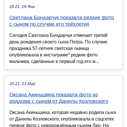
20:21, 29 Янв
Светлана Бондарчук показала редкие фото
с сыном по случаю его трёхлетия
Сегодня Светлана Бондарчук отмечает третий
день рождения своего сына Петра. По случаю
праздника 57-летняя светская львица
опубликовала в инстаграме* редкие фото
мальчика, сделанные в первый год его ж...
20:21, 23 Май
Оксана Акиньшина показала фото из
роддома с сыном от Данилы Козловского
Оксана Акиньшина, которая недавно родила сына
от Данилы Козловского, опубликовала в соцсетях
первое фото с новорождённым сыном Лео. На