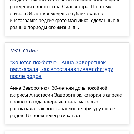
рождения своего сына Сильвестра. По этому
случаю 34-летняя модель опубликовала в
инстаграме* редкие фото мальчика, сделанные в
разные периоды его жизни, п...
18:21, 09 Июн
"Хочется пожёстче". Анна Заворотнюк
рассказала, как восстанавливает фигуру
после родов
Анна Заворотнюк, 30-летняя дочь покойной
актрисы Анастасии Заворотнюк, которая в апреле
прошлого года впервые стала матерью,
рассказала, как восстанавливает фигуру после
родов. В своём телеграм-канал...