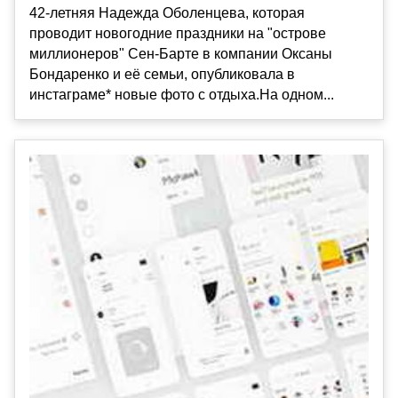
42-летняя Надежда Оболенцева, которая
проводит новогодние праздники на "острове
миллионеров" Сен-Барте в компании Оксаны
Бондаренко и её семьи, опубликовала в
инстаграме* новые фото с отдыха.На одном...