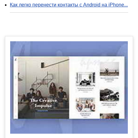
Как легко перенести контакты с Android на iPhone...