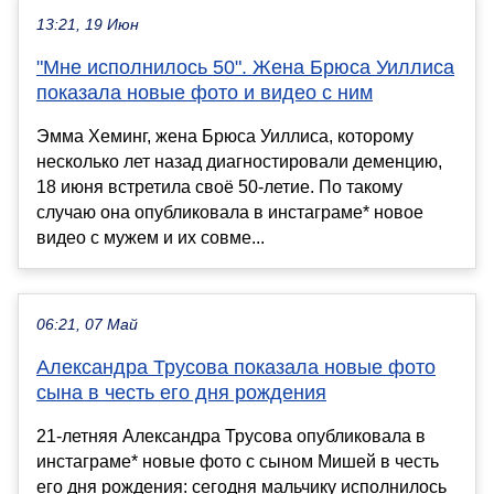
13:21, 19 Июн
"Мне исполнилось 50". Жена Брюса Уиллиса
показала новые фото и видео с ним
Эмма Хеминг, жена Брюса Уиллиса, которому
несколько лет назад диагностировали деменцию,
18 июня встретила своё 50-летие. По такому
случаю она опубликовала в инстаграме* новое
видео с мужем и их совме...
06:21, 07 Май
Александра Трусова показала новые фото
сына в честь его дня рождения
21-летняя Александра Трусова опубликовала в
инстаграме* новые фото с сыном Мишей в честь
его дня рождения: сегодня мальчику исполнилось