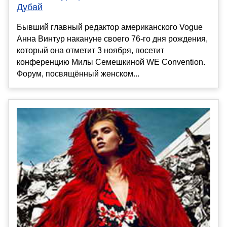
Дубай
Бывший главный редактор американского Vogue
Анна Винтур накануне своего 76-го дня рождения,
который она отметит 3 ноября, посетит
конференцию Милы Семешкиной WE Convention.
Форум, посвящённый женском...