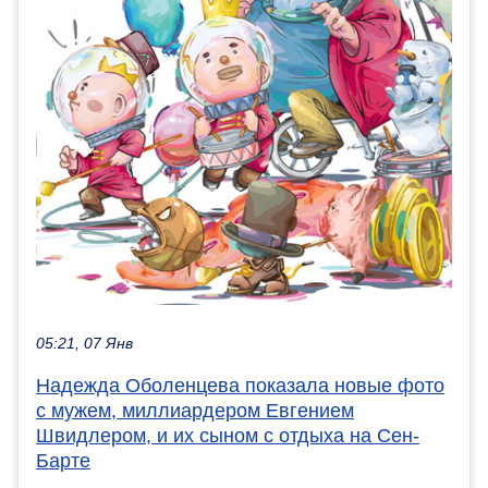
05:21, 07 Янв
Надежда Оболенцева показала новые фото
с мужем, миллиардером Евгением
Швидлером, и их сыном с отдыха на Сен-
Барте