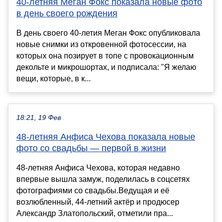
40-летняя Меган Фокс показала новые фото
в день своего рождения
В день своего 40-летия Меган Фокс опубликовала
новые снимки из откровенной фотосессии, на
которых она позирует в топе с провокационным
декольте и микрошортах, и подписала: "Я желаю
вещи, которые, в к...
18:21, 19 Фев
48-летняя Анфиса Чехова показала новые
фото со свадьбы — первой в жизни
48-летняя Анфиса Чехова, которая недавно
впервые вышла замуж, поделилась в соцсетях
фотографиями со свадьбы.Ведущая и её
возлюбленный, 44-летний актёр и продюсер
Александр Златопольский, отметили пра...