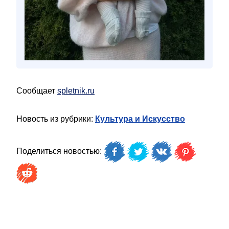
Сообщает
spletnik.ru
Новость из рубрики:
Культура и Искусство
Поделиться новостью: