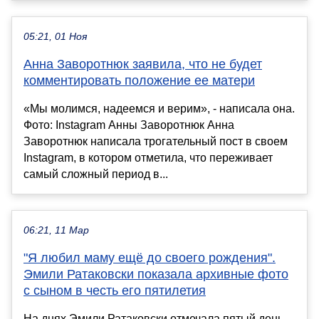
05:21, 01 Ноя
Анна Заворотнюк заявила, что не будет
комментировать положение ее матери
«Мы молимся, надеемся и верим», - написала она.
Фото: Instagram Анны Заворотнюк Анна
Заворотнюк написала трогательный пост в своем
Instagram, в котором отметила, что переживает
самый сложный период в...
06:21, 11 Мар
"Я любил маму ещё до своего рождения".
Эмили Ратаковски показала архивные фото
с сыном в честь его пятилетия
На днях Эмили Ратаковски отмечала пятый день