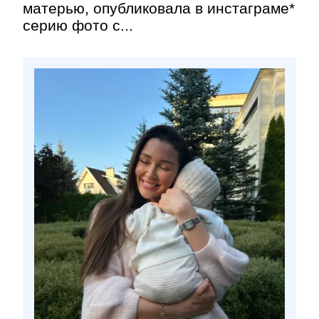
матерью, опубликовала в инстаграме*
серию фото с...