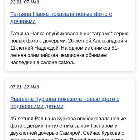
21:21, 07 Май
Татьяна Навка показала новые фото с
дочерьми
Татьяна Навка опубликовала в инстаграме* серию
новых фото с дочерьми: 26-летней Александрой и
11-летней Надеждой. На одном из снимков 51-
летняя олимпийская чемпионка обнимает
наследниц в салоне самол...
07:21, 22 Май
Равшана Куркова показала новые фото с
подросшими детьми
45-летняя Равшана Куркова опубликовала новые
фото с детьми: пятилетним сыном Гаспаром и
двухлетней дочерью Самирой. Сейчас Куркова с