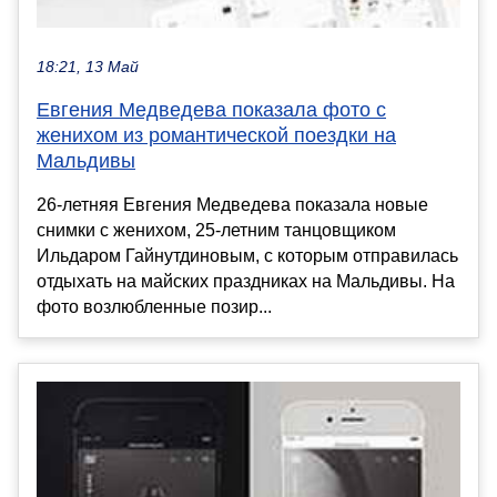
18:21, 13 Май
Евгения Медведева показала фото с
женихом из романтической поездки на
Мальдивы
26-летняя Евгения Медведева показала новые
снимки с женихом, 25-летним танцовщиком
Ильдаром Гайнутдиновым, с которым отправилась
отдыхать на майских праздниках на Мальдивы. На
фото возлюбленные позир...