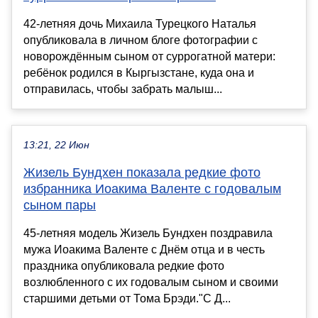
42-летняя дочь Михаила Турецкого Наталья
опубликовала в личном блоге фотографии с
новорождённым сыном от суррогатной матери:
ребёнок родился в Кыргызстане, куда она и
отправилась, чтобы забрать малыш...
13:21, 22 Июн
Жизель Бундхен показала редкие фото
избранника Иоакима Валенте с годовалым
сыном пары
45-летняя модель Жизель Бундхен поздравила
мужа Иоакима Валенте с Днём отца и в честь
праздника опубликовала редкие фото
возлюбленного с их годовалым сыном и своими
старшими детьми от Тома Брэди."С Д...