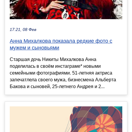
17:21, 08 Фев
Анна Михалкова показала редкие фото с
мужем и сыновьями
Старшая дочь Никиты Михалкова Анна
поделилась в своём инстаграме* новыми
семейными фотографиями. 51-летняя актриса
запечатлела своего мужа, бизнесмена Альберта
Бакова и сыновей, 25-летнего Андрея и 2...