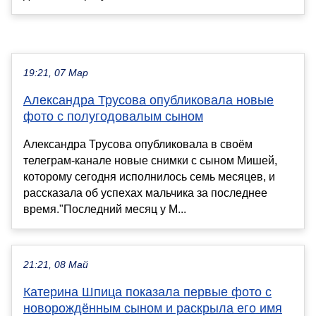
19:21, 07 Мар
Александра Трусова опубликовала новые
фото с полугодовалым сыном
Александра Трусова опубликовала в своём
телеграм-канале новые снимки с сыном Мишей,
которому сегодня исполнилось семь месяцев, и
рассказала об успехах мальчика за последнее
время."Последний месяц у М...
21:21, 08 Май
Катерина Шпица показала первые фото с
новорождённым сыном и раскрыла его имя