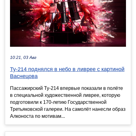
10:21, 03 Авг
Ту-214 поднялся в небо в ливрее с картиной
Васнецова
Пассажирский Ту-214 впервые показали в полёте
в специальной художественной ливрее, которую
подготовили к 170-летию Государственной
Третьяковской галереи. На самолёт нанесли образ
Алконоста по мотивам...