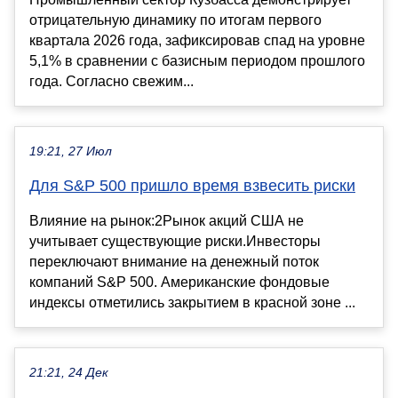
отрицательную динамику по итогам первого
квартала 2026 года, зафиксировав спад на уровне
5,1% в сравнении с базисным периодом прошлого
года. Согласно свежим...
19:21, 27 Июл
Для S&P 500 пришло время взвесить риски
Влияние на рынок:2Рынок акций США не
учитывает существующие риски.Инвесторы
переключают внимание на денежный поток
компаний S&P 500. Американские фондовые
индексы отметились закрытием в красной зоне ...
21:21, 24 Дек