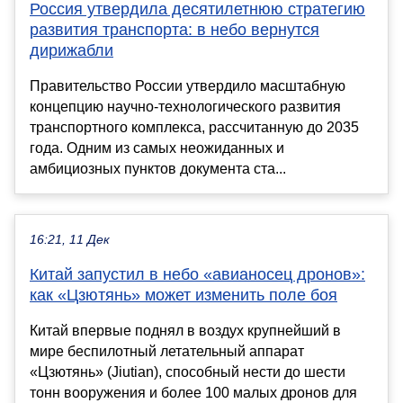
Россия утвердила десятилетнюю стратегию
развития транспорта: в небо вернутся
дирижабли
Правительство России утвердило масштабную
концепцию научно-технологического развития
транспортного комплекса, рассчитанную до 2035
года. Одним из самых неожиданных и
амбициозных пунктов документа ста...
16:21, 11 Дек
Китай запустил в небо «авианосец дронов»:
как «Цзютянь» может изменить поле боя
Китай впервые поднял в воздух крупнейший в
мире беспилотный летательный аппарат
«Цзютянь» (Jiutian), способный нести до шести
тонн вооружения и более 100 малых дронов для