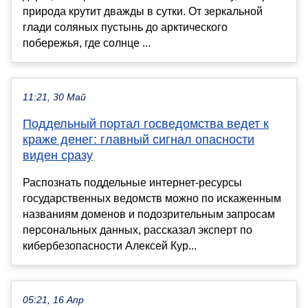
природа крутит дважды в сутки. От зеркальной
глади соляных пустынь до арктического
побережья, где солнце ...
11:21, 30 Май
Поддельный портал госведомства ведет к
краже денег: главный сигнал опасности
виден сразу
Распознать поддельные интернет-ресурсы
государственных ведомств можно по искаженным
названиям доменов и подозрительным запросам
персональных данных, рассказал эксперт по
кибербезопасности Алексей Кур...
05:21, 16 Апр