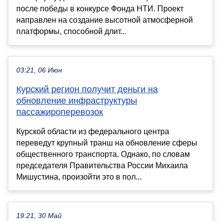
после победы в конкурсе Фонда НТИ. Проект
направлен на создание высотной атмосферной
платформы, способной длит...
03:21, 06 Июн
Курский регион получит деньги на
обновление инфраструктуры
пассажироперевозок
Курской области из федерального центра
переведут крупный транш на обновление сферы
общественного транспорта. Однако, по словам
председателя Правительства России Михаила
Мишустина, произойти это в пол...
19:21, 30 Май