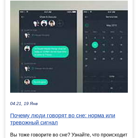
04:21, 19 Янв
Почему люди говорят во сне: норма или
тревожный сигнал
Вы тоже говорите во сне? Узнайте, что происходит