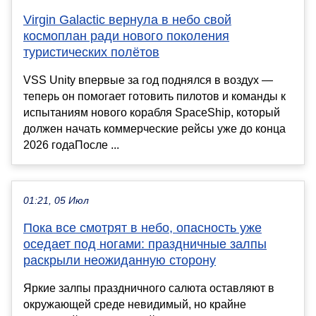
Virgin Galactic вернула в небо свой
космоплан ради нового поколения
туристических полётов
VSS Unity впервые за год поднялся в воздух —
теперь он помогает готовить пилотов и команды к
испытаниям нового корабля SpaceShip, который
должен начать коммерческие рейсы уже до конца
2026 годаПосле ...
01:21, 05 Июл
Пока все смотрят в небо, опасность уже
оседает под ногами: праздничные залпы
раскрыли неожиданную сторону
Яркие залпы праздничного салюта оставляют в
окружающей среде невидимый, но крайне