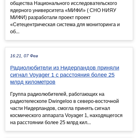
общества Национального исследовательского
ядерного университета «МИФИ» ( СНО НИЯУ
МИФИ) разработали проект проект
«Сетецентрическая система для мониторинга и
об...
16:21, 07 Фев
Радиолюбители из Нидерландов приняли
сигнал Voyager 1 с расстояния более 25
млрд километров
Группа радиолюбителей, работающих на
радиотелескопе Dwingeloo в северо-восточной
части Нидерландов, смогла принять сигнал
космического аппарата Voyager 1, находящегося
на расстоянии более 25 млрд кил...