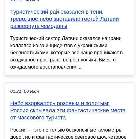
Туристический рай оказался в тени:
тревожное небо заставило гостей Латвии
развернуть чемоданы
Туристический сектор Латвии оказался на грани
коллапса из-за инцидентов с украинскими
беспилотниками, которые все чаще проникают в
воздушное пространство республики. Вместо
ожидаемого восстановления ...
01:21, 08 Июн
Небо взорвалось розовым и золотым:
Россия скрывала эти фантастические места
от массового туриста
Россия — это не только бесконечные километры
дорог, но и фантастическое световое шоу, которое