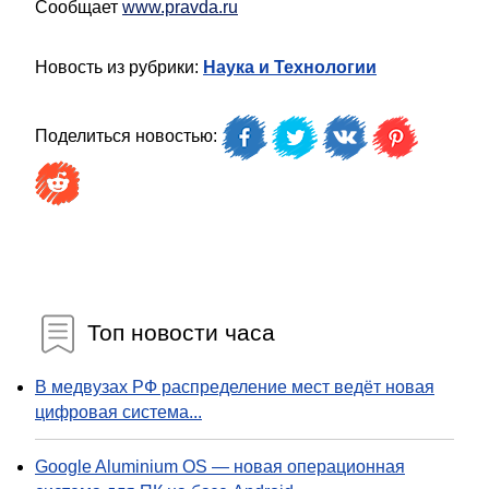
Сообщает
www.pravda.ru
Новость из рубрики:
Наука и Технологии
Поделиться новостью:
Топ новости часа
В медвузах РФ распределение мест ведёт новая
цифровая система...
Google Aluminium OS — новая операционная