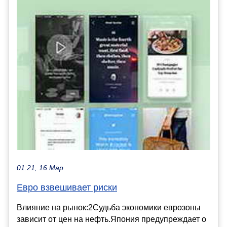
01:21, 16 Мар
Евро взвешивает риски
Влияние на рынок:2Судьба экономики еврозоны
зависит от цен на нефть.Япония предупреждает о