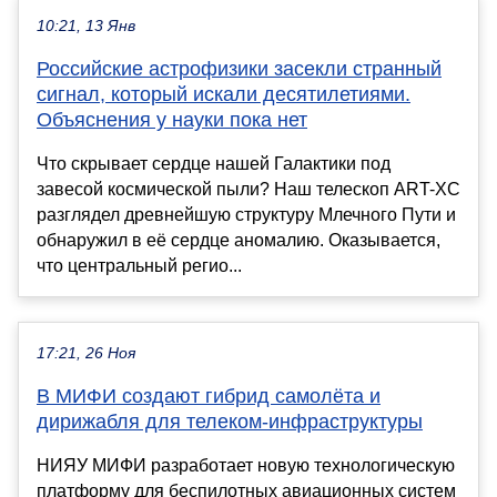
10:21, 13 Янв
Российские астрофизики засекли странный
сигнал, который искали десятилетиями.
Объяснения у науки пока нет
Что скрывает сердце нашей Галактики под
завесой космической пыли? Наш телескоп ART-XC
разглядел древнейшую структуру Млечного Пути и
обнаружил в её сердце аномалию. Оказывается,
что центральный регио...
17:21, 26 Ноя
В МИФИ создают гибрид самолёта и
дирижабля для телеком-инфраструктуры
НИЯУ МИФИ разработает новую технологическую
платформу для беспилотных авиационных систем