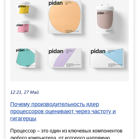
12:21, 27 Май
Почему производительность ядер
процессоров оценивают через частоту и
гигагерцы
Процессор – это один из ключевых компонентов
любого компьютера, от которого напрямую