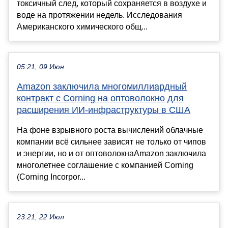
токсичный след, который сохраняется в воздухе и
воде на протяжении недель. Исследования
Американского химического общ...
05:21, 09 Июн
Amazon заключила многомиллиардный
контракт с Corning на оптоволокно для
расширения ИИ-инфраструктуры в США
На фоне взрывного роста вычислений облачные
компании всё сильнее зависят не только от чипов
и энергии, но и от оптоволокнаAmazon заключила
многолетнее соглашение с компанией Corning
(Corning Incorpor...
23:21, 22 Июл