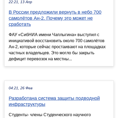
22:21, 13 Апр
В России предложили вернуть в небо 700
самолётов Ан-2. Почему это может не
сработать
ФАУ «СибНИА имени Чаплыгина» выступил с
инициативой восстановить около 700 самолётов
Ан-2, которые сейчас простаивают на площадках
частных владельцев. Это могло бы закрыть
дефицит перевозок на местны...
04:21, 26 Фев
Разработана система защиты подводной
инфраструктуры
Студенты- члены Студенческого научного