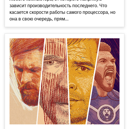
зависит производительность последнего. Что
касается скорости работы самого процессора, но
она в свою очередь, прям...