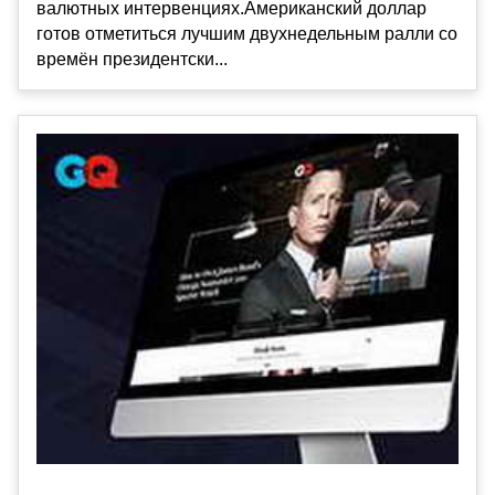
валютных интервенциях.Американский доллар
готов отметиться лучшим двухнедельным ралли со
времён президентски...