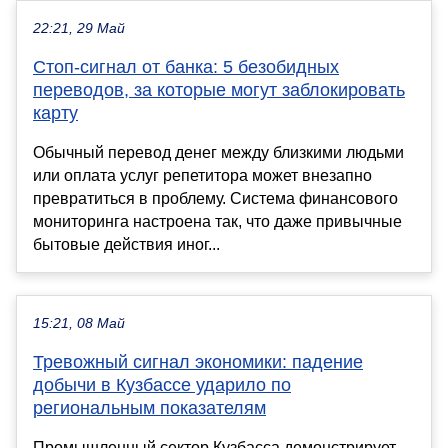
22:21, 29 Май
Стоп-сигнал от банка: 5 безобидных
переводов, за которые могут заблокировать
карту
Обычный перевод денег между близкими людьми
или оплата услуг репетитора может внезапно
превратиться в проблему. Система финансового
мониторинга настроена так, что даже привычные
бытовые действия иног...
15:21, 08 Май
Тревожный сигнал экономики: падение
добычи в Кузбассе ударило по
региональным показателям
Промышленный сектор Кузбасса демонстрирует