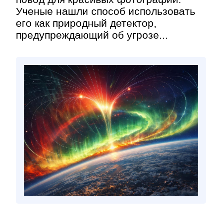
Ученые нашли способ использовать
его как природный детектор,
предупреждающий об угрозе...