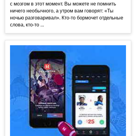
с мозгом в этот момент. Вы можете не помнить
ничего необычного, а утром вам говорят: «Ты
ночью разговаривал». Кто-то бормочет отдельные
слова, кто-то ...