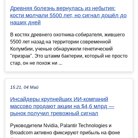
Древняя болезнь вернулась из небытия:
кости молчали 5500 лет, но сигнал дошёл до
наших дней
В костях древнего охотника-собирателя, жившего
5500 лет назад на территории современной
Колумбии, ученые обнаружили генетический
"призрак". Это штамм бактерии, который не просто
стар, он не похож ни ...
15:21, 04 Май
Инсайдеры крупнейших ИИ-компаний
массово продают акции на $4,6 млрд —
рынок получил тревожный сигнал
Руководители Nvidia, Palantir Technologies и
Broadcom активно фиксируют прибыль на фоне