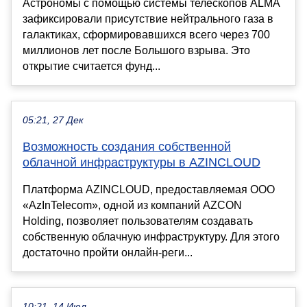
Астрономы с помощью системы телескопов ALMA
зафиксировали присутствие нейтрального газа в
галактиках, сформировавшихся всего через 700
миллионов лет после Большого взрыва. Это
открытие считается фунд...
05:21, 27 Дек
Возможность создания собственной
облачной инфраструктуры в AZINCLOUD
Платформа AZINCLOUD, предоставляемая ООО
«AzInTelecom», одной из компаний AZCON
Holding, позволяет пользователям создавать
собственную облачную инфраструктуру. Для этого
достаточно пройти онлайн-реги...
10:21, 14 Июл