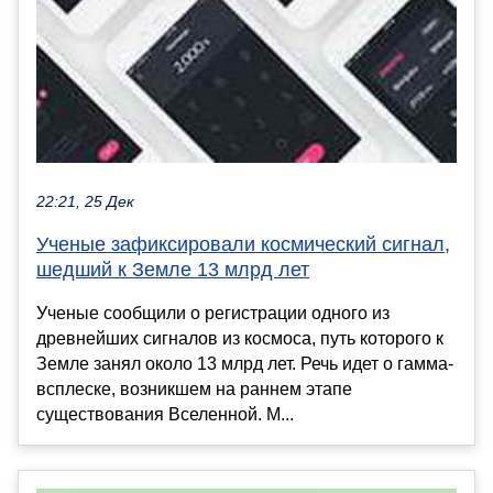
22:21, 25 Дек
Ученые зафиксировали космический сигнал,
шедший к Земле 13 млрд лет
Ученые сообщили о регистрации одного из
древнейших сигналов из космоса, путь которого к
Земле занял около 13 млрд лет. Речь идет о гамма-
всплеске, возникшем на раннем этапе
существования Вселенной. М...