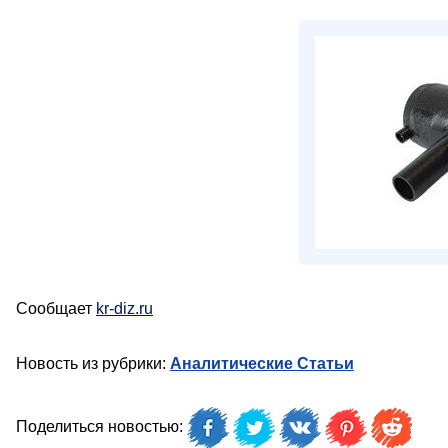
Сообщает
kr-diz.ru
Новость из рубрики:
Аналитические Статьи
Поделиться новостью: