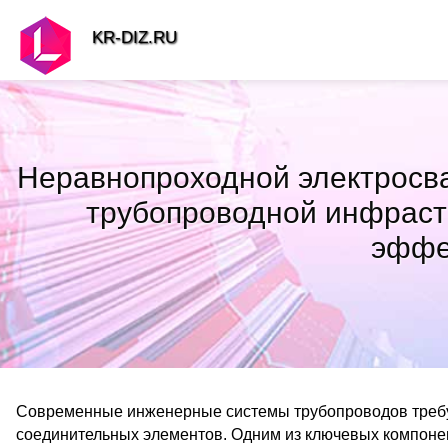
KR-DIZ.RU
Неравнопроходной электросв
трубопроводной инфраст
эффе
Современные инженерные системы трубопроводов требую
соединительных элементов. Одним из ключевых компоне