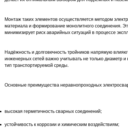
Монтаж таких элементов осуществляется методом электр
материала и формирование монолитного соединения. Это
минимизирует риск аварийных ситуаций в процессе эксп
Надёжность и долговечность тройников напрямую влияют
инженерных сетей важно учитывать не только диаметр и 
тип транспортируемой среды.
Основные преимущества неравнопроходных электросва
высокая герметичность сварных соединений;
устойчивость к коррозии и химическим воздействиям;