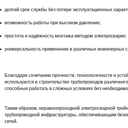
долгий срок службы без потери эксплуатационных характ
возможность работы при высоком давлении;
простота и надёжность монтажа методом электросварки;
универсальность применения в различных инженерных с
Благодаря сочетанию прочности, технологичности и усто
используются в строительстве трубопроводов различног
способные работать в сложных условиях без необходимо
Таким образом, неравнопроходной электросварной тро
трубопроводной инфраструктуры, обеспечивающим безоп
сетей.