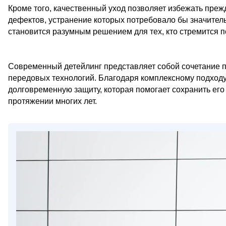
Кроме того, качественный уход позволяет избежать пре
дефектов, устранение которых потребовало бы значитель
становится разумным решением для тех, кто стремится 
Современный детейлинг представляет собой сочетание 
передовых технологий. Благодаря комплексному подходу
долговременную защиту, которая помогает сохранить его
протяжении многих лет.