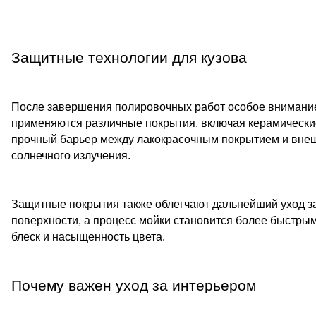
Защитные технологии для кузова
После завершения полировочных работ особое внимание 
применяются различные покрытия, включая керамическ
прочный барьер между лакокрасочным покрытием и внешн
солнечного излучения.
Защитные покрытия также облегчают дальнейший уход з
поверхности, а процесс мойки становится более быстрым
блеск и насыщенность цвета.
Почему важен уход за интерьером