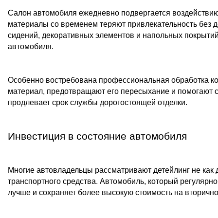
Салон автомобиля ежедневно подвергается воздействию 
материалы со временем теряют привлекательность без д
сидений, декоративных элементов и напольных покрытий
автомобиля.
Особенно востребована профессиональная обработка к
материал, предотвращают его пересыхание и помогают с
продлевает срок службы дорогостоящей отделки.
Инвестиция в состояние автомобиля
Многие автовладельцы рассматривают детейлинг не как д
транспортного средства. Автомобиль, который регулярн
лучше и сохраняет более высокую стоимость на вторичн