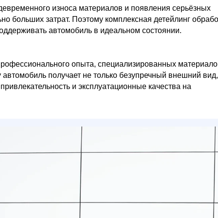
ждевременного износа материалов и появления серьёзных
но больших затрат. Поэтому комплексная детейлинг обрабо
поддерживать автомобиль в идеальном состоянии.
профессионального опыта, специализированных материало
 автомобиль получает не только безупречный внешний вид,
 привлекательность и эксплуатационные качества на