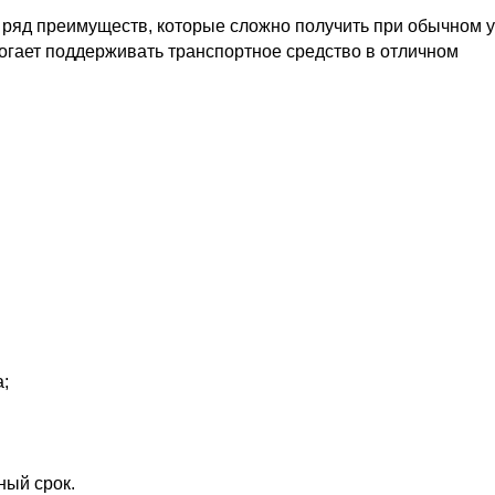
 ряд преимуществ, которые сложно получить при обычном 
огает поддерживать транспортное средство в отличном
;
ный срок.