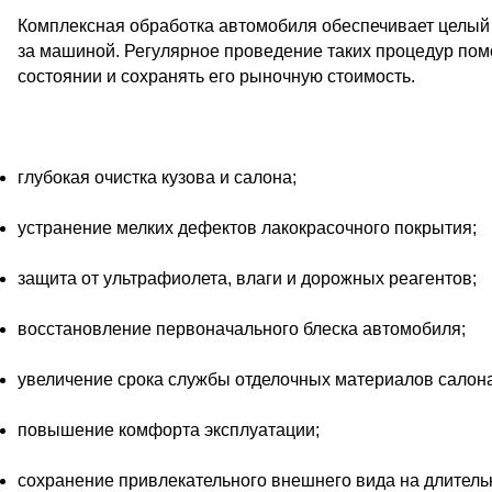
Комплексная обработка автомобиля обеспечивает целый
за машиной. Регулярное проведение таких процедур пом
состоянии и сохранять его рыночную стоимость.
глубокая очистка кузова и салона;
устранение мелких дефектов лакокрасочного покрытия;
защита от ультрафиолета, влаги и дорожных реагентов;
восстановление первоначального блеска автомобиля;
увеличение срока службы отделочных материалов салона
повышение комфорта эксплуатации;
сохранение привлекательного внешнего вида на длитель