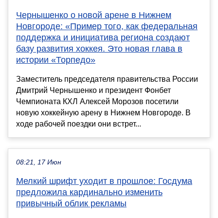
Чернышенко о новой арене в Нижнем
Новгороде: «Пример того, как федеральная
поддержка и инициатива региона создают
базу развития хоккея. Это новая глава в
истории «Торпедо»
Заместитель председателя правительства России
Дмитрий Чернышенко и президент Фонбет
Чемпионата КХЛ Алексей Морозов посетили
новую хоккейную арену в Нижнем Новгороде. В
ходе рабочей поездки они встрет...
08:21, 17 Июн
Мелкий шрифт уходит в прошлое: Госдума
предложила кардинально изменить
привычный облик рекламы