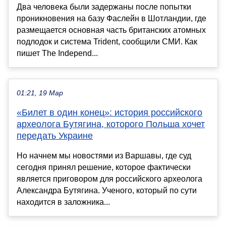
Два человека были задержаны после попытки
проникновения на базу Фаслейн в Шотландии, где
размещается основная часть британских атомных
подлодок и система Trident, сообщили СМИ. Как
пишет The Independ...
01:21, 19 Мар
«Билет в один конец»: история российского
археолога Бутягина, которого Польша хочет
передать Украине
Но начнем мы новостями из Варшавы, где суд
сегодня принял решение, которое фактически
является приговором для российского археолога
Александра Бутягина. Ученого, который по сути
находится в заложника...