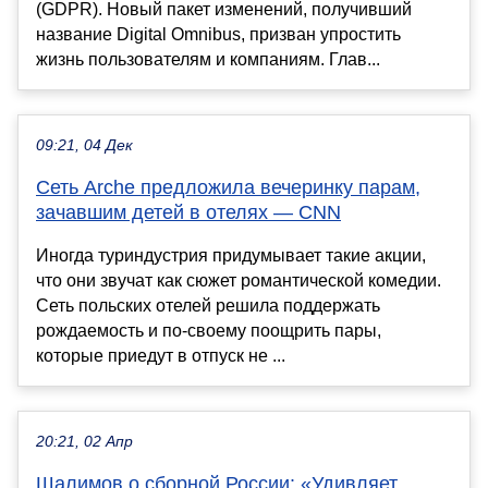
(GDPR). Новый пакет изменений, получивший
название Digital Omnibus, призван упростить
жизнь пользователям и компаниям. Глав...
09:21, 04 Дек
Сеть Arche предложила вечеринку парам,
зачавшим детей в отелях — CNN
Иногда туриндустрия придумывает такие акции,
что они звучат как сюжет романтической комедии.
Сеть польских отелей решила поддержать
рождаемость и по-своему поощрить пары,
которые приедут в отпуск не ...
20:21, 02 Апр
Шалимов о сборной России: «Удивляет,