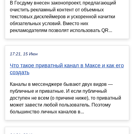
В Госдуму внесен законопроект, предлагающий
очистить рекламный контент от объемных
текстовых дисклеймеров и ускоренной начитки
обязательных условий. Вместо них
рекламодателям позволят использовать QR...
17:21, 15 Июн
Что такое приватный канал в Максе и как его
создать
Каналы в мессенджере бывают двух видов —
публичные и приватные. И если публичный
доступен не всем (о причине ниже), то приватный
может завести любой пользователь. Поэтому
большинство личных каналов в...