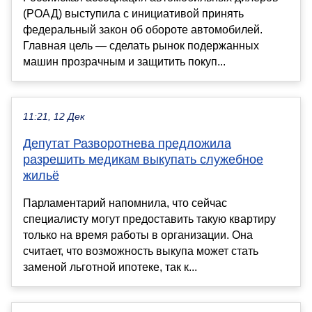
(РОАД) выступила с инициативой принять
федеральный закон об обороте автомобилей.
Главная цель — сделать рынок подержанных
машин прозрачным и защитить покуп...
11:21, 12 Дек
Депутат Разворотнева предложила
разрешить медикам выкупать служебное
жильё
Парламентарий напомнила, что сейчас
специалисту могут предоставить такую квартиру
только на время работы в организации. Она
считает, что возможность выкупа может стать
заменой льготной ипотеке, так к...