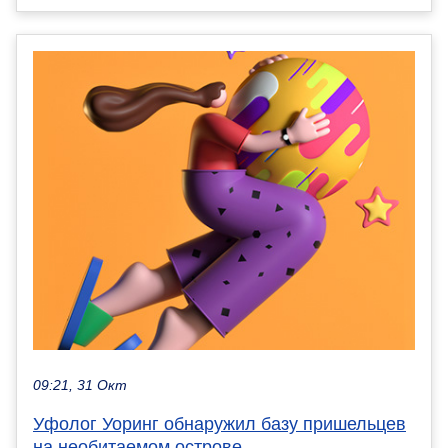
09:21, 31 Окт
Уфолог Уоринг обнаружил базу пришельцев
на необитаемом острове