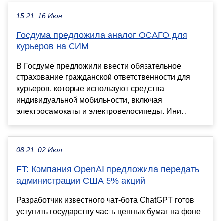
15:21, 16 Июн
Госдума предложила аналог ОСАГО для
курьеров на СИМ
В Госдуме предложили ввести обязательное
страхование гражданской ответственности для
курьеров, которые используют средства
индивидуальной мобильности, включая
электросамокаты и электровелосипеды. Ини...
08:21, 02 Июл
FT: Компания OpenAI предложила передать
администрации США 5% акций
Разработчик известного чат-бота ChatGPT готов
уступить государству часть ценных бумаг на фоне