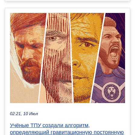
02:21, 10 Июл
Учёные ТПУ создали алгоритм,
определяющий гравитационную постоянную