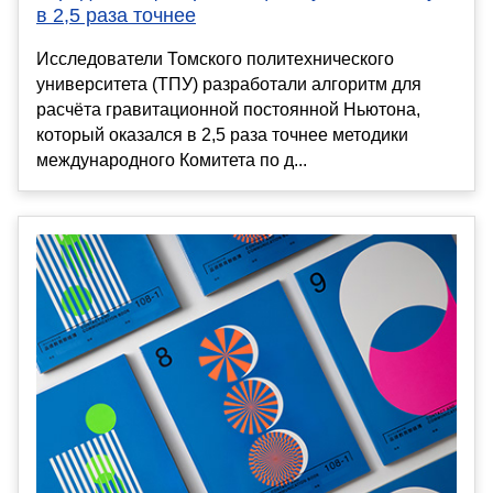
в 2,5 раза точнее
Исследователи Томского политехнического
университета (ТПУ) разработали алгоритм для
расчёта гравитационной постоянной Ньютона,
который оказался в 2,5 раза точнее методики
международного Комитета по д...