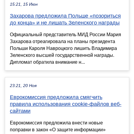
15:21, 15 Июн
Захарова предложила Польше «позориться
до конца» и не лишать Зеленского награды
Официальный представитель МИД России Мария
Захарова отреагировала на планы президента
Польши Кароля Навроцкого лишить Владимира
Зеленского высшей государственной награды.
Дипломат обратила внимание н...
23:21, 20 Ноя
Еврокомиссия предложила смягчить
правила использования cookie-файлов веб-
сайтами
Еврокомиссия предложила внести новые
поправки в закон «О защите информации»