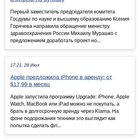
Первый заместитель председателя комитета
Госдумы по науке и высшему образованию Ксения
Горячева направила обращение министру
здравоохранения России Михаилу Мурашко с
предложением доработать проект но...
17:21, 28 Июл
Apple предложила iPhone в аренду: от
$17,99 в месяц
Apple запустила программу Upgrade: iPhone, Apple
Watch, MacBook или iPad можно не покупать, а
брать в долгосрочную аренду через Klarna. На
фоне подорожания техники это выглядит как
попытка сделать фл...