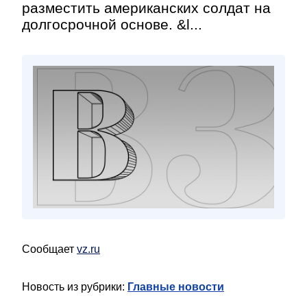
разместить американских солдат на
долгосрочной основе. &l...
Сообщает
vz.ru
Новость из рубрики:
Главные новости