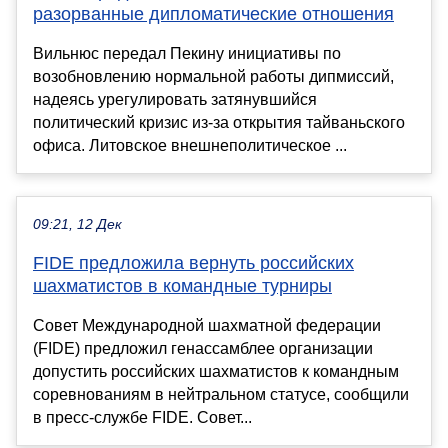
разорванные дипломатические отношения
Вильнюс передал Пекину инициативы по
возобновлению нормальной работы дипмиссий,
надеясь урегулировать затянувшийся
политический кризис из-за открытия тайваньского
офиса. Литовское внешнеполитическое ...
09:21, 12 Дек
FIDE предложила вернуть российских
шахматистов в командные турниры
Совет Международной шахматной федерации
(FIDE) предложил генассамблее организации
допустить российских шахматистов к командным
соревнованиям в нейтральном статусе, сообщили
в пресс-службе FIDE. Совет...