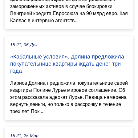
замороженных активов в случае блокировки
Венгрией кредита Евросоюза на 90 млрд евро. Кая
Каллас в интервью агентств...
15:21, 06 Дек
«Кабальные условия». Долина предложила
покупательнице квартиры ждать денег три
года
Лариса Долина предложила покупательнице своей
квартиры Полине Лурье мировое соглашение. Об
этом рассказала адвокат Лурье. Певица намерена
вернуть деньги, но только в рассрочку в течение
трёх лет. Пок...
15:21, 25 Мар