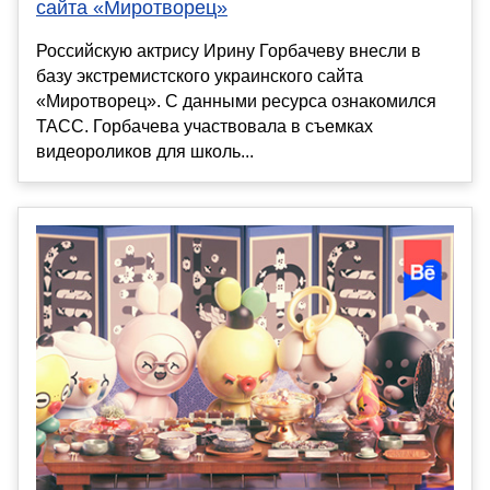
сайта «Миротворец»
Российскую актрису Ирину Горбачеву внесли в
базу экстремистского украинского сайта
«Миротворец». С данными ресурса ознакомился
ТАСС. Горбачева участвовала в съемках
видеороликов для школь...