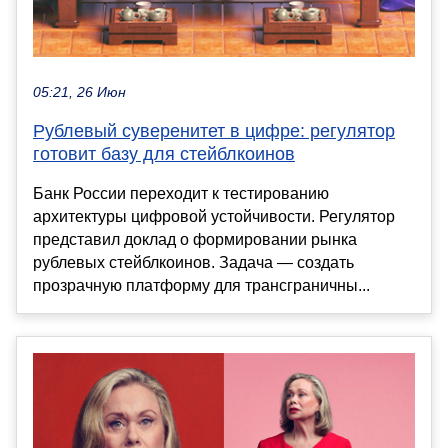
05:21, 26 Июн
Рублевый суверенитет в цифре: регулятор
готовит базу для стейблкоинов
Банк России переходит к тестированию
архитектуры цифровой устойчивости. Регулятор
представил доклад о формировании рынка
рублевых стейблкоинов. Задача — создать
прозрачную платформу для трансграничны...