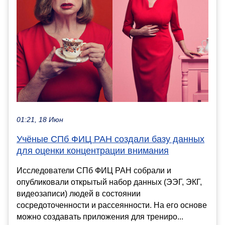
01:21, 18 Июн
Учёные СПб ФИЦ РАН создали базу данных
для оценки концентрации внимания
Исследователи СПб ФИЦ РАН собрали и
опубликовали открытый набор данных (ЭЭГ, ЭКГ,
видеозаписи) людей в состоянии
сосредоточенности и рассеянности. На его основе
можно создавать приложения для трениро...