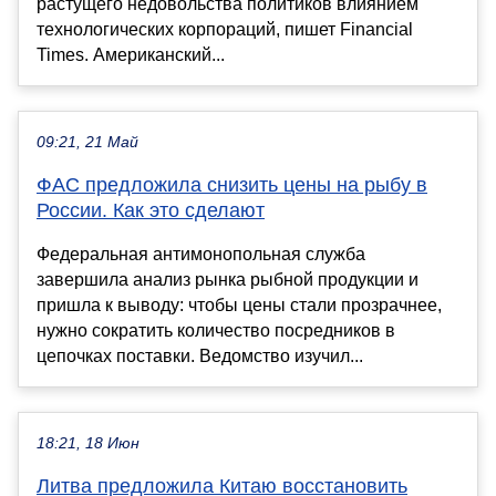
растущего недовольства политиков влиянием
технологических корпораций, пишет Financial
Times. Американский...
09:21, 21 Май
ФАС предложила снизить цены на рыбу в
России. Как это сделают
Федеральная антимонопольная служба
завершила анализ рынка рыбной продукции и
пришла к выводу: чтобы цены стали прозрачнее,
нужно сократить количество посредников в
цепочках поставки. Ведомство изучил...
18:21, 18 Июн
Литва предложила Китаю восстановить