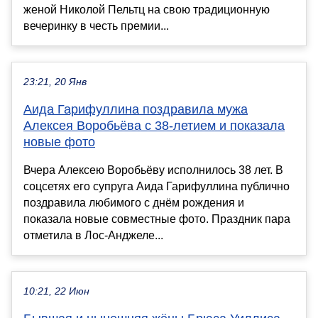
женой Николой Пельтц на свою традиционную
вечеринку в честь премии...
23:21, 20 Янв
Аида Гарифуллина поздравила мужа
Алексея Воробьёва с 38-летием и показала
новые фото
Вчера Алексею Воробьёву исполнилось 38 лет. В
соцсетях его супруга Аида Гарифуллина публично
поздравила любимого с днём рождения и
показала новые совместные фото. Праздник пара
отметила в Лос-Анджеле...
10:21, 22 Июн