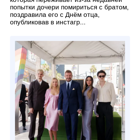
попытки дочери помириться с братом,
поздравила его с Днём отца,
опубликовав в инстагр...