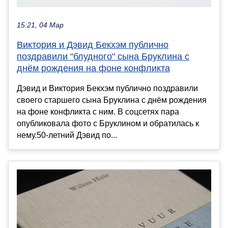
15:21, 04 Мар
Виктория и Дэвид Бекхэм публично
поздравили "блудного" сына Бруклина с
днём рождения на фоне конфликта
Дэвид и Виктория Бекхэм публично поздравили
своего старшего сына Бруклина с днём рождения
на фоне конфликта с ним. В соцсетях пара
опубликовала фото с Бруклином и обратилась к
нему.50-летний Дэвид по...