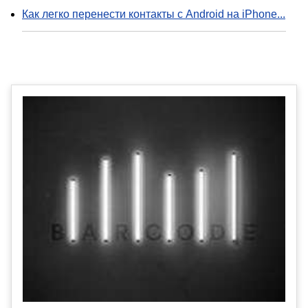
Как легко перенести контакты с Android на iPhone...