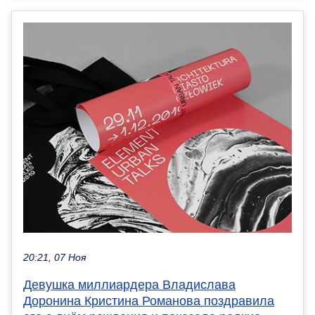
20:21, 07 Ноя
Девушка миллиардера Владислава
Доронина Кристина Романова поздравила