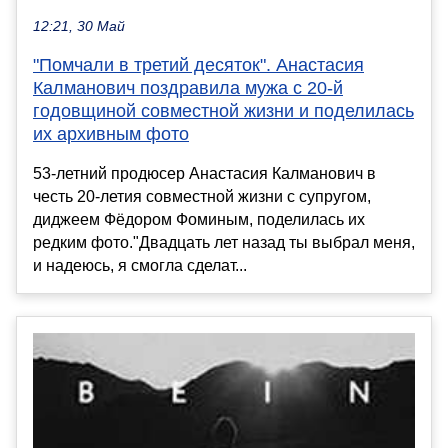
12:21, 30 Май
"Помчали в третий десяток". Анастасия
Калманович поздравила мужа с 20-й
годовщиной совместной жизни и поделилась
их архивным фото
53-летний продюсер Анастасия Калманович в
честь 20-летия совместной жизни с супругом,
диджеем Фёдором Фоминым, поделилась их
редким фото."Двадцать лет назад ты выбрал меня,
и надеюсь, я смогла сделат...