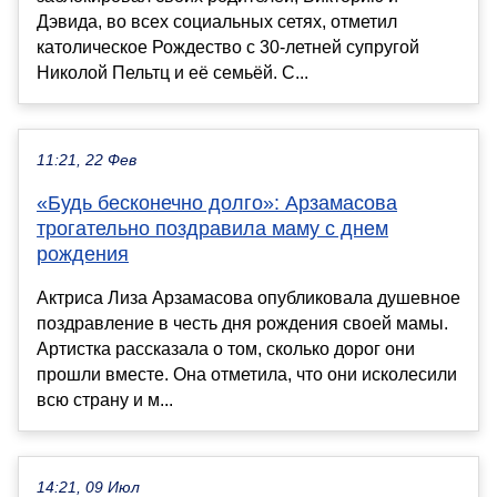
Дэвида, во всех социальных сетях, отметил
католическое Рождество с 30-летней супругой
Николой Пельтц и её семьёй. С...
11:21, 22 Фев
«Будь бесконечно долго»: Арзамасова
трогательно поздравила маму с днем
рождения
Актриса Лиза Арзамасова опубликовала душевное
поздравление в честь дня рождения своей мамы.
Артистка рассказала о том, сколько дорог они
прошли вместе. Она отметила, что они исколесили
всю страну и м...
14:21, 09 Июл