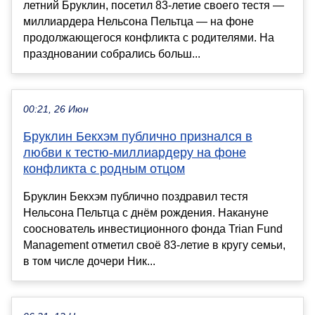
летний Бруклин, посетил 83-летие своего тестя —
миллиардера Нельсона Пельтца — на фоне
продолжающегося конфликта с родителями. На
праздновании собрались больш...
00:21, 26 Июн
Бруклин Бекхэм публично признался в
любви к тестю-миллиардеру на фоне
конфликта с родным отцом
Бруклин Бекхэм публично поздравил тестя
Нельсона Пельтца с днём рождения. Накануне
сооснователь инвестиционного фонда Trian Fund
Management отметил своё 83-летие в кругу семьи,
в том числе дочери Ник...