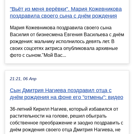
"Вьёт из меня верёвки". Мария Кожевникова
поздравила своего сына с днём рождения
Мария Кожевникова поздравила своего сына
Василия от бизнесмена Евгения Васильева с днём
рождения: мальчику исполнилось девять лет. В
своих соцсетях актриса опубликовала архивные
фото с сыном."Мой Вас...
21:21, 06 Апр
Сын Дмитрия Нагиева поздравил отца с
днём рождения на фоне его "отмены": видео
36-летний Кирилл Нагиев, который избавился от
растительности на голове, решил обыграть
собственное преображение и заодно поздравить с
днём рождения своего отца Дмитрия Нагиева, не