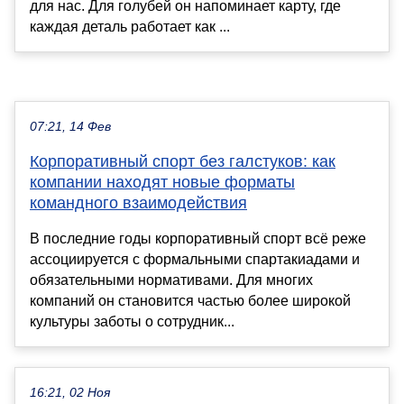
для нас. Для голубей он напоминает карту, где
каждая деталь работает как ...
07:21, 14 Фев
Корпоративный спорт без галстуков: как
компании находят новые форматы
командного взаимодействия
В последние годы корпоративный спорт всё реже
ассоциируется с формальными спартакиадами и
обязательными нормативами. Для многих
компаний он становится частью более широкой
культуры заботы о сотрудник...
16:21, 02 Ноя