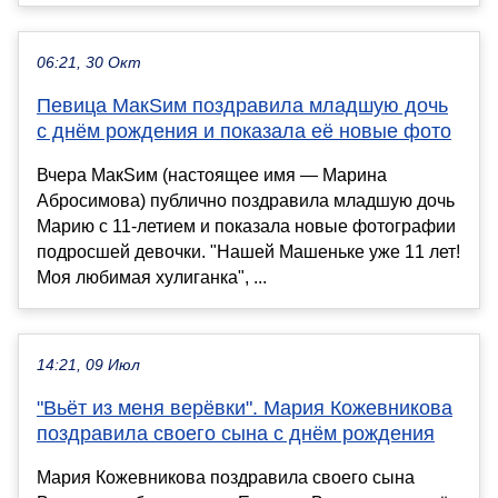
06:21, 30 Окт
Певица МакSим поздравила младшую дочь
с днём рождения и показала её новые фото
Вчера МакSим (настоящее имя — Марина
Абросимова) публично поздравила младшую дочь
Марию с 11-летием и показала новые фотографии
подросшей девочки. "Нашей Машеньке уже 11 лет!
Моя любимая хулиганка", ...
14:21, 09 Июл
"Вьёт из меня верёвки". Мария Кожевникова
поздравила своего сына с днём рождения
Мария Кожевникова поздравила своего сына