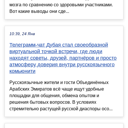
мозга по сравнению со здоровыми участниками.
Вот какие выводы они сде...
10:39, 24 Янв
Телеграмм-чат Дубая стал своеобразной
виртуальной точкой встречи, где люди
находят советы, друзей, партнёров и просто
атмосферу доверия внутри русскоязычного
комьюнити
Русскоязычные жители и гости Объединённых
Арабских Эмиратов всё чаще ищут удобные
площадки для общения, обмена опытом и
решения бытовых вопросов. В условиях
стремительно растущей русской диаспоры осо...