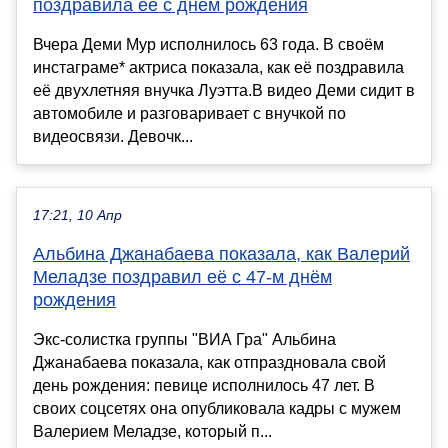
поздравила её с днём рождения
Вчера Деми Мур исполнилось 63 года. В своём
инстаграме* актриса показала, как её поздравила
её двухлетняя внучка Луэтта.В видео Деми сидит в
автомобиле и разговаривает с внучкой по
видеосвязи. Девочк...
17:21, 10 Апр
Альбина Джанабаева показала, как Валерий
Меладзе поздравил её с 47-м днём
рождения
Экс-солистка группы "ВИА Гра" Альбина
Джанабаева показала, как отпраздновала свой
день рождения: певице исполнилось 47 лет. В
своих соцсетях она опубликовала кадры с мужем
Валерием Меладзе, который п...