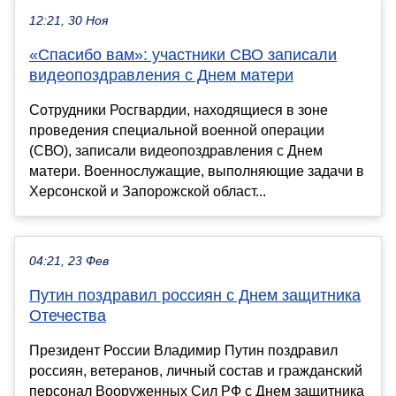
12:21, 30 Ноя
«Спасибо вам»: участники СВО записали
видеопоздравления с Днем матери
Сотрудники Росгвардии, находящиеся в зоне
проведения специальной военной операции
(СВО), записали видеопоздравления с Днем
матери. Военнослужащие, выполняющие задачи в
Херсонской и Запорожской област...
04:21, 23 Фев
Путин поздравил россиян с Днем защитника
Отечества
Президент России Владимир Путин поздравил
россиян, ветеранов, личный состав и гражданский
персонал Вооруженных Сил РФ с Днем защитника