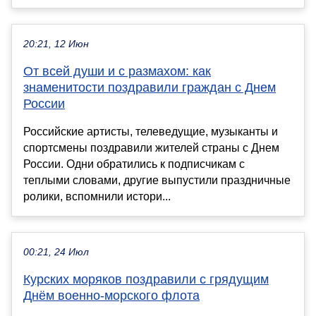
20:21, 12 Июн
От всей души и с размахом: как
знаменитости поздравили граждан с Днем
России
Российские артисты, телеведущие, музыканты и
спортсмены поздравили жителей страны с Днем
России. Одни обратились к подписчикам с
теплыми словами, другие выпустили праздничные
ролики, вспомнили истори...
00:21, 24 Июл
Курских моряков поздравили с грядущим
Днём военно-морского флота