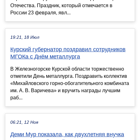
Отечества. Праздник, который отмечается в
России 23 февраля, явл...
19:21, 18 Июл
Курский губернатор поздравил сотрудников
МГОКа с Днём металлурга
В Железногорске Курской области торжественно
отметили День металлурга. Поздравить коллектив
«Михайловского горно-обогатительного комбината
им. А. В. Варичева» и вручить награды лучшим
раб...
06:21, 12 Ноя
Деми Мур показала, как двухлетняя внучка