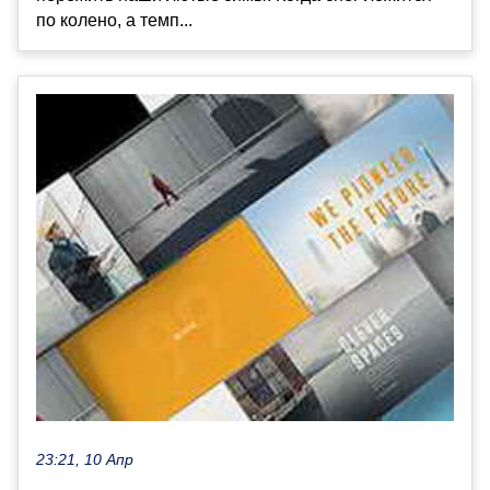
по колено, а темп...
23:21, 10 Апр