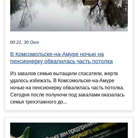
00:21, 30 Окт
В Комсомольске-на-Амуре ночью на
пенсионерку обвалилась часть потолка
Из завалов семью вытащили спасатели, жертв
удалось избежать. В Комсомольске-на-Амуре
ночью на пенсионерку обвалилась часть потолка.
Сегодня после полуночи под завалами оказалась
семья трехэтажного до...