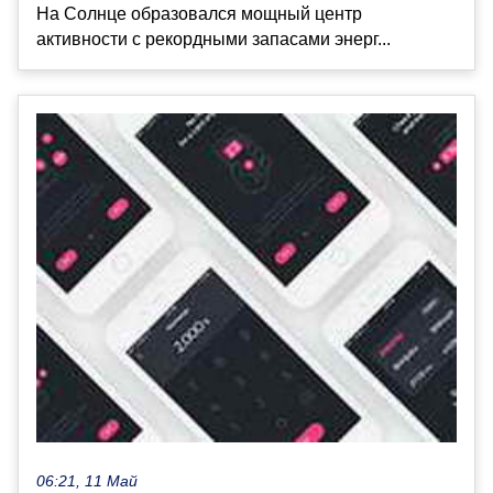
На Солнце образовался мощный центр
активности с рекордными запасами энерг...
06:21, 11 Май