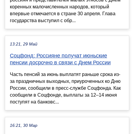
коренных малочисленных народов, который
впервые отмечается в стране 30 апреля. Глава
государства выступил с обр...
13:21, 29 Май
Соцфонд: Россияне получат июньские
пенсии досрочно в связи с Днем России
Часть пенсий за июнь выплатят раньше срока из-
за праздничных выходных, приуроченных ко Дню
России, сообщили в пресс-службе Соцфонда. Как
сообщили в Соцфонде, выплаты за 12–14 июня
поступят на банковс...
16:21, 30 Мар