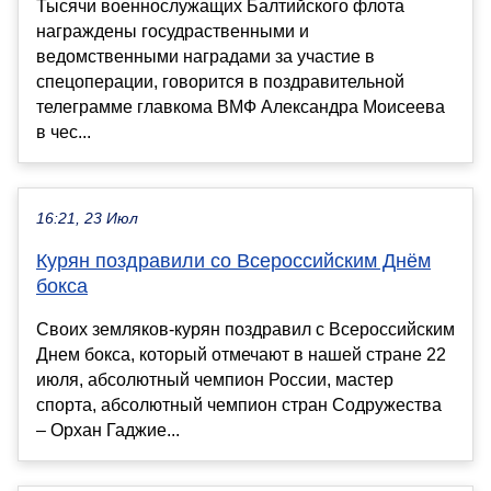
Тысячи военнослужащих Балтийского флота
награждены госудраственными и
ведомственными наградами за участие в
спецоперации, говорится в поздравительной
телеграмме главкома ВМФ Александра Моисеева
в чес...
16:21, 23 Июл
Курян поздравили со Всероссийским Днём
бокса
Своих земляков-курян поздравил с Всероссийским
Днем бокса, который отмечают в нашей стране 22
июля, абсолютный чемпион России, мастер
спорта, абсолютный чемпион стран Содружества
– Орхан Гаджие...