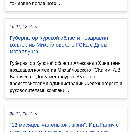
так давно попавшего...
19:21, 18 Июл
Губернатор Курской области поздравил
коллектив Михайловского ГОКа с Днём
металлурга
Губернатор Курской области Александр Хинштейн
поздравил коллектив Михайловского ГОКа им. А.В.
Варичева с Днём металлурга. Вместе с
представителями администрации Железногорска и
руководителями компани...
09:21, 29 Июл
"12 месяцев маленькой жизни". Ида Галич с
мужем поздравили дочь с первым днём