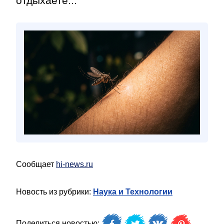
отдыхаете...
Сообщает
hi-news.ru
Новость из рубрики:
Наука и Технологии
Поделиться новостью: