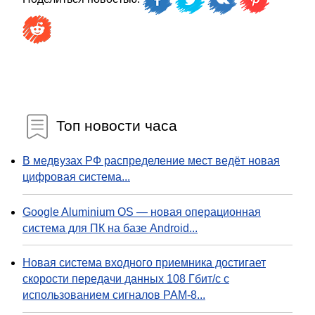
Топ новости часа
В медвузах РФ распределение мест ведёт новая
цифровая система...
Google Aluminium OS — новая операционная
система для ПК на базе Android...
Новая система входного приемника достигает
скорости передачи данных 108 Гбит/с с
использованием сигналов PAM-8...