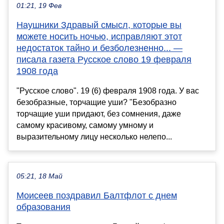
01:21, 19 Фев
Наушники Здравый смысл, которые вы
можете носить ночью, исправляют этот
недостаток тайно и безболезненно... —
писала газета Русское слово 19 февраля
1908 года
"Русское слово". 19 (6) февраля 1908 года. У вас
безобразные, торчащие уши? "Безобразно
торчащие уши придают, без сомнения, даже
самому красивому, самому умному и
выразительному лицу несколько нелепо...
05:21, 18 Май
Моисеев поздравил Балтфлот с днем
образования