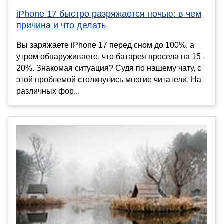
iPhone 17 быстро разряжается ночью: в чем
причина и что делать
Вы заряжаете iPhone 17 перед сном до 100%, а
утром обнаруживаете, что батарея просела на 15–
20%. Знакомая ситуация? Судя по нашему чату, с
этой проблемой столкнулись многие читатели. На
различных фор...