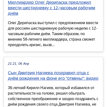
Миллиардер Олег Дерипаска предложил
ввести шестидневку с 12-часовым рабочим
днём
Олег Дерипаска выступил с предложением ввести
для россиян шестидневную рабочую неделю с 12-
часовым рабочим днём. Таким образом, по
мнению 58-летнего миллиардера, страна сможет
преодолеть кризис, вызв...
21:21, 06 Апр
Сын Дмитрия Нагиева поздравил отца с
днём рождения на фоне его "отмены": видео
36-летний Кирилл Нагиев, который избавился от
растительности на голове, решил обыграть
собственное преображение и заодно поздравить с
днём рождения своего отца Дмитрия Нагиева, не