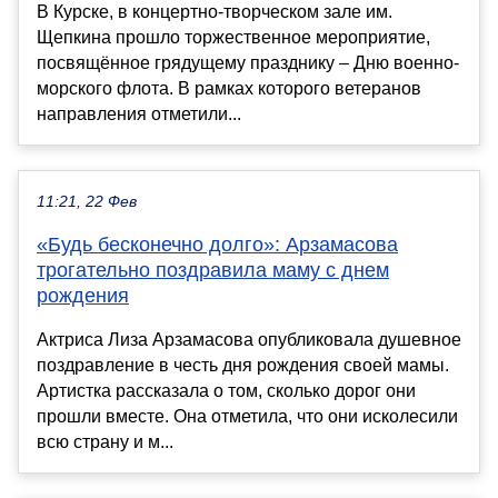
В Курске, в концертно-творческом зале им.
Щепкина прошло торжественное мероприятие,
посвящённое грядущему празднику – Дню военно-
морского флота. В рамках которого ветеранов
направления отметили...
11:21, 22 Фев
«Будь бесконечно долго»: Арзамасова
трогательно поздравила маму с днем
рождения
Актриса Лиза Арзамасова опубликовала душевное
поздравление в честь дня рождения своей мамы.
Артистка рассказала о том, сколько дорог они
прошли вместе. Она отметила, что они исколесили
всю страну и м...