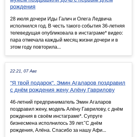
рождения
28 июля дочери Иды Галич и Олега Ледвича
исполнился год. В честь такого события 36-летняя
телеведущая опубликовала в инстаграме* видео:
пара отмечала каждый месяц жизни дочери и в
этом году повторила...
22:21, 07 Авг
"Я твой подарок". Эмин Агаларов поздравил
с днём рождения жену Алёну Гаврилову
46-летний предприниматель Эмин Агаларов
поздравил жену, модель Алёну Гаврилову, с днём
рождения в своём инстаграме*. Супруге
бизнесмена исполнилось 39 лет."С днём
рождения, Алёна. Спасибо за нашу Афи...