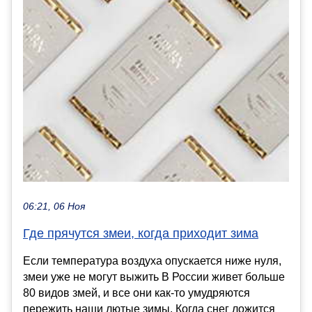
06:21, 06 Ноя
Где прячутся змеи, когда приходит зима
Если температура воздуха опускается ниже нуля,
змеи уже не могут выжить В России живет больше
80 видов змей, и все они как-то умудряются
пережить наши лютые зимы. Когда снег ложится