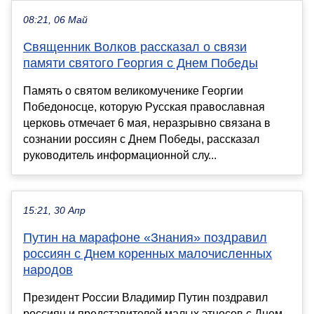
08:21, 06 Май
Священник Волков рассказал о связи
памяти святого Георгия с Днем Победы
Память о святом великомученике Георгии
Победоносце, которую Русская православная
церковь отмечает 6 мая, неразрывно связана в
сознании россиян с Днем Победы, рассказал
руководитель информационной слу...
15:21, 30 Апр
Путин на марафоне «Знания» поздравил
россиян с Днем коренных малочисленных
народов
Президент России Владимир Путин поздравил
россиян и представителей малых этносов с Днем