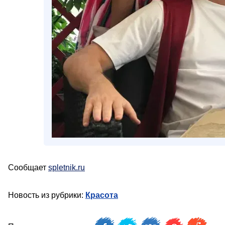
Сообщает
spletnik.ru
Новость из рубрики:
Красота