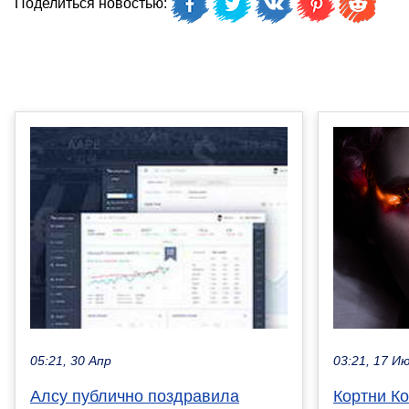
Поделиться новостью:
03:21, 17 И
05:21, 30 Апр
Кортни Ко
Алсу публично поздравила