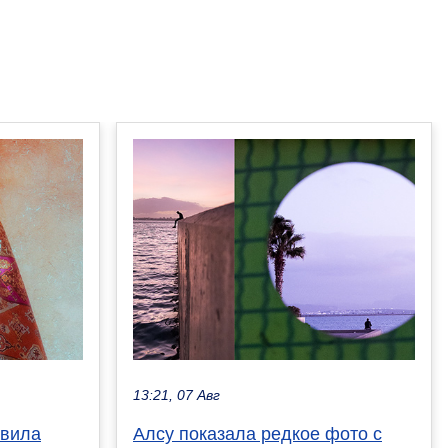
13:21, 07 Авг
авила
Алсу показала редкое фото с