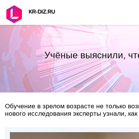
KR-DIZ.RU
Учёные выяснили, чт
Обучение в зрелом возрасте не только воз
нового исследования эксперты узнали, как