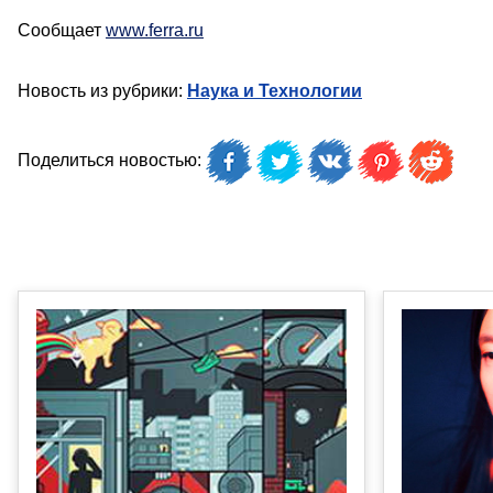
Сообщает
www.ferra.ru
Новость из рубрики:
Наука и Технологии
Поделиться новостью: