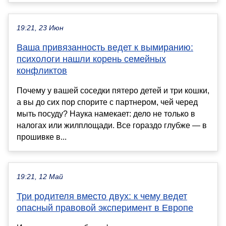
19:21, 23 Июн
Ваша привязанность ведет к вымиранию:
психологи нашли корень семейных
конфликтов
Почему у вашей соседки пятеро детей и три кошки,
а вы до сих пор спорите с партнером, чей черед
мыть посуду? Наука намекает: дело не только в
налогах или жилплощади. Все гораздо глубже — в
прошивке в...
19:21, 12 Май
Три родителя вместо двух: к чему ведет
опасный правовой эксперимент в Европе