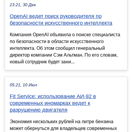
23:21, 30 Дек
OpenAI ведет поиск руководителя по
безопасности искусственного интеллекта
Компания OpenAI объявила о поиске специалиста
по безопасности в области искусственного
интеллекта. Об этом сообщил генеральный
директор компании Сэм Альтман. По его словам,
новый сотрудник будет зани...
05:21, 10 Июл
Fit Service: использование АИ-92 в
современных иномарках ведет к
разрушению двигателя
Экономия нескольких рублей на литре бензина
может обернуться для владельцев современных