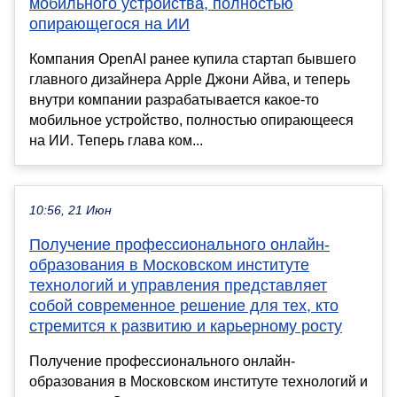
мобильного устройства, полностью
опирающегося на ИИ
Компания OpenAI ранее купила стартап бывшего
главного дизайнера Apple Джони Айва, и теперь
внутри компании разрабатывается какое-то
мобильное устройство, полностью опирающееся
на ИИ. Теперь глава ком...
10:56, 21 Июн
Получение профессионального онлайн-
образования в Московском институте
технологий и управления представляет
собой современное решение для тех, кто
стремится к развитию и карьерному росту
Получение профессионального онлайн-
образования в Московском институте технологий и