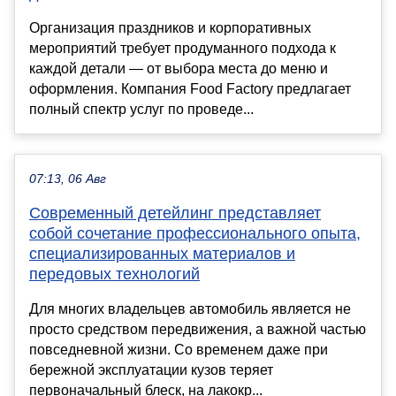
Организация праздников и корпоративных
мероприятий требует продуманного подхода к
каждой детали — от выбора места до меню и
оформления. Компания Food Factory предлагает
полный спектр услуг по проведе...
07:13, 06 Авг
Современный детейлинг представляет
собой сочетание профессионального опыта,
специализированных материалов и
передовых технологий
Для многих владельцев автомобиль является не
просто средством передвижения, а важной частью
повседневной жизни. Со временем даже при
бережной эксплуатации кузов теряет
первоначальный блеск, на лакокр...