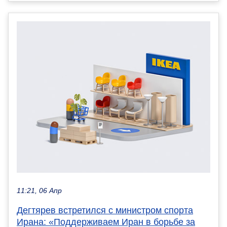
11:21, 06 Апр
Дегтярев встретился с министром спорта
Ирана: «Поддерживаем Иран в борьбе за