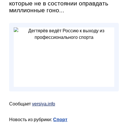
которые не в состоянии оправдать
миллионные гоно...
Сообщает
versiya.info
Новость из рубрики:
Спорт