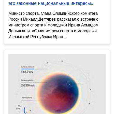
его законные национальные интересы»
Министр спорта, глава Олимпийского комитета
России Михаил Дегтярев рассказал о встрече с
министром спорта и молодежи Ирана Ахмадом
Доньямали. «С министром спорта и молодежи
Исламской Республики Иран ...