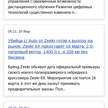
управления Современные возможности
дистанционного обучения Развитие цифровых
технологий существенно изменило п...
05:21, 10 Мар
Убийца Li Auto от Zeekr готов к выходу на
рынок. Zeekr 8X представят 16 марта: 2,0-
литровый мотор, 1400 л.с. и 328 км без
бензина
Бренд Zeekr объявил дату официальной премьеры
своего нового полноразмерного гибридного
кроссовера Zeekr 8X. Мероприятие состоится 16
марта, в этот же день начнут принимать
предварительные заказы. Пол...