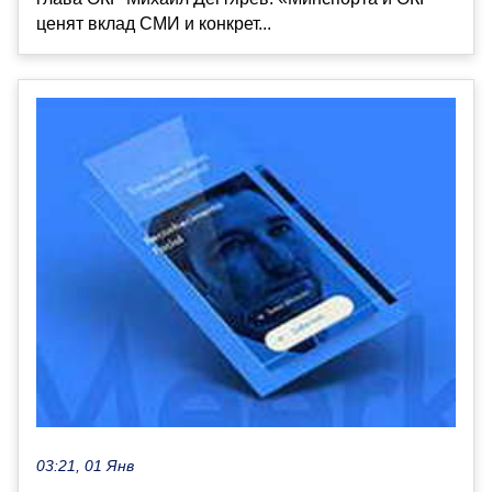
ценят вклад СМИ и конкрет...
03:21, 01 Янв