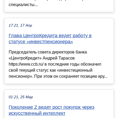
специалисты...
17:21, 17 Апр
Глава ЦентроКредита ведет работу в
статусе «инвестпенсионера»
Председатель совета директоров банка
«ЦентроКредит» Андрей Тарасов
https://www.ccb.ru/ в последние годы обозначил
свой текущий статус как «инвестиционный
пенсионер». При этом он сохраняет позицию кру...
01:21, 25 Мар
Поколение Z ведет рост покупок через
искусственный интеллект