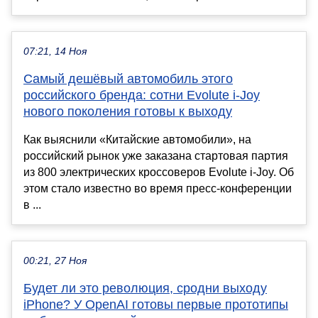
07:21, 14 Ноя
Самый дешёвый автомобиль этого
российского бренда: сотни Evolute i-Joy
нового поколения готовы к выходу
Как выяснили «Китайские автомобили», на
российский рынок уже заказана стартовая партия
из 800 электрических кроссоверов Evolute i-Joy. Об
этом стало известно во время пресс-конференции
в ...
00:21, 27 Ноя
Будет ли это революция, сродни выходу
iPhone? У OpenAI готовы первые прототипы