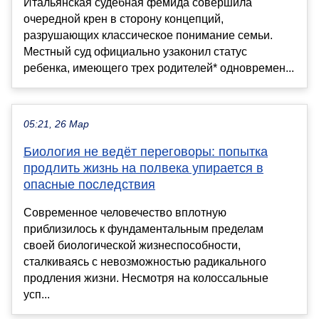
Итальянская судебная фемида совершила
очередной крен в сторону концепций,
разрушающих классическое понимание семьи.
Местный суд официально узаконил статус
ребенка, имеющего трех родителей* одновремен...
05:21, 26 Мар
Биология не ведёт переговоры: попытка
продлить жизнь на полвека упирается в
опасные последствия
Современное человечество вплотную
приблизилось к фундаментальным пределам
своей биологической жизнеспособности,
сталкиваясь с невозможностью радикального
продления жизни. Несмотря на колоссальные
усп...