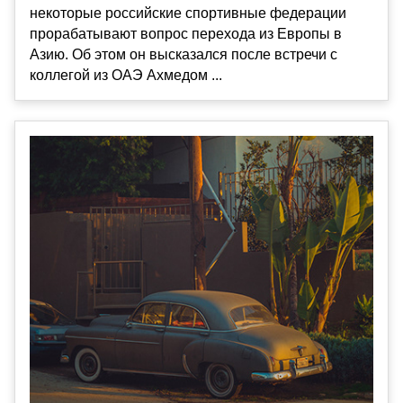
некоторые российские спортивные федерации
прорабатывают вопрос перехода из Европы в
Азию. Об этом он высказался после встречи с
коллегой из ОАЭ Ахмедом ...