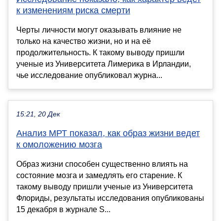
к изменениям риска смерти
Черты личности могут оказывать влияние не
только на качество жизни, но и на её
продолжительность. К такому выводу пришли
ученые из Университета Лимерика в Ирландии,
чье исследование опубликовал журна...
15:21, 20 Дек
Анализ МРТ показал, как образ жизни ведет
к омоложению мозга
Образ жизни способен существенно влиять на
состояние мозга и замедлять его старение. К
такому выводу пришли ученые из Университета
Флориды, результаты исследования опубликованы
15 декабря в журнале S...