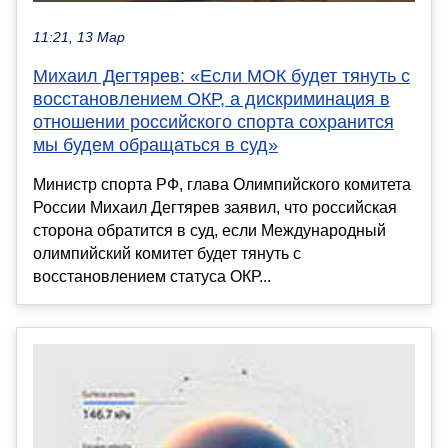
11:21, 13 Мар
Михаил Дегтярев: «Если МОК будет тянуть с
восстановлением ОКР, а дискриминация в
отношении российского спорта сохранится
мы будем обращаться в суд»
Министр спорта РФ, глава Олимпийского комитета
России Михаил Дегтярев заявил, что российская
сторона обратится в суд, если Международный
олимпийский комитет будет тянуть с
восстановлением статуса ОКР...