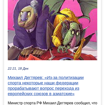
22:21, 18 Дек
Михаил Дегтярев: «Из-за политизации
спорта некоторые наши федерации
прорабатывают вопрос перехода из
европейских союзов в азиатские»
Министр спорта РФ Михаил Дегтярев сообщил, что