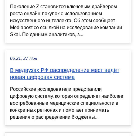
Поколение Z становится ключевым драйвером
роста онлайн-покупок с использованием
искусственного интеллекта. Об этом сообщает
Mediapost со ссылкой на исследование компании
Skai. По данным аналитиков, з...
06:21, 27 Ноя
В медвузах РФ распределение мест ведёт
новая цифровая система
Российские исследователи представили
цифровую систему, которая определяет наиболее
востребованные медицинские специальности в
конкретных регионах и помогает принимать
решения о распределении бюджетны...