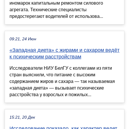
иномарок капитальным ремонтом силового
агрегата. Технические специалисты
предостерегают водителей от использова...
09:21, 24 Июн
«Западная диета» с жирами и сахаром ведёт
к психическим расстройствам
Исследователи НИУ БелГУ с коллегами из пяти
стран выяснили, что питание с высоким
содержанием жиров и сахара — так называемая
«западная диета» — вызывает психические
расстройства у взрослых и пожилых...
15:21, 20 Дек
Исследование показало, как характер ведет