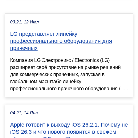
03:21, 12 Июл
LG представляет линейку
профессионального оборудования для
прачечных
Компания LG Электроникс / Electronics (LG)
расширяет своё присутствие на рынке решений
для коммерческих прачечных, запуская в
глобальном масштабе линейку
профессионального прачечного оборудования / L...
04:21, 14 Янв
Apple готовит к выходу iOS 26.2.1. Почему не
iOS 26.3 и что нового появится в свежем