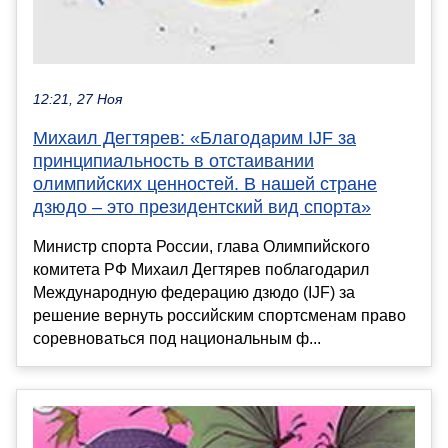
12:21, 27 Ноя
Михаил Дегтярев: «Благодарим IJF за
принципиальность в отстаивании
олимпийских ценностей. В нашей стране
дзюдо – это президентский вид спорта»
Министр спорта России, глава Олимпийского
комитета РФ Михаил Дегтярев поблагодарил
Международную федерацию дзюдо (IJF) за
решение вернуть российским спортсменам право
соревноваться под национальным ф...