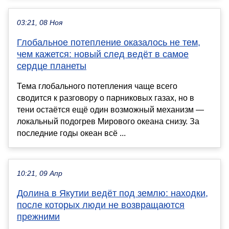
03:21, 08 Ноя
Глобальное потепление оказалось не тем,
чем кажется: новый след ведёт в самое
сердце планеты
Тема глобального потепления чаще всего
сводится к разговору о парниковых газах, но в
тени остаётся ещё один возможный механизм —
локальный подогрев Мирового океана снизу. За
последние годы океан всё ...
10:21, 09 Апр
Долина в Якутии ведёт под землю: находки,
после которых люди не возвращаются
прежними