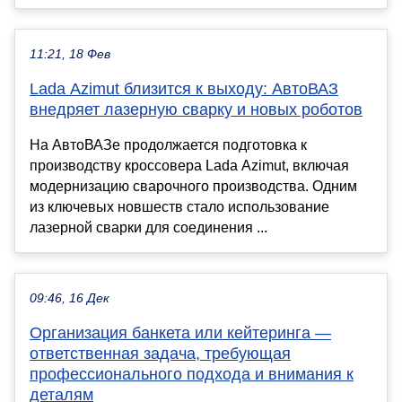
11:21, 18 Фев
Lada Azimut близится к выходу: АвтоВАЗ
внедряет лазерную сварку и новых роботов
На АвтоВАЗе продолжается подготовка к
производству кроссовера Lada Azimut, включая
модернизацию сварочного производства. Одним
из ключевых новшеств стало использование
лазерной сварки для соединения ...
09:46, 16 Дек
Организация банкета или кейтеринга —
ответственная задача, требующая
профессионального подхода и внимания к
деталям