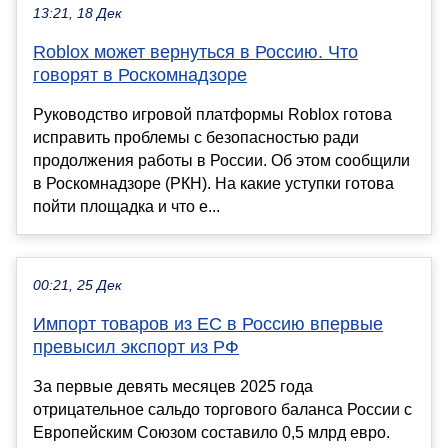
13:21, 18 Дек
Roblox может вернуться в Россию. Что
говорят в Роскомнадзоре
Руководство игровой платформы Roblox готова
исправить проблемы с безопасностью ради
продолжения работы в России. Об этом сообщили
в Роскомнадзоре (РКН). На какие уступки готова
пойти площадка и что е...
00:21, 25 Дек
Импорт товаров из ЕС в Россию впервые
превысил экспорт из РФ
За первые девять месяцев 2025 года
отрицательное сальдо торгового баланса России с
Европейским Союзом составило 0,5 млрд евро.