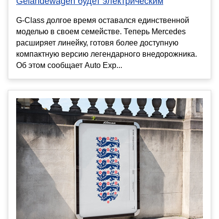
Geländewagen будет электрическим
G-Class долгое время оставался единственной
моделью в своем семействе. Теперь Mercedes
расширяет линейку, готовя более доступную
компактную версию легендарного внедорожника.
Об этом сообщает Auto Exp...