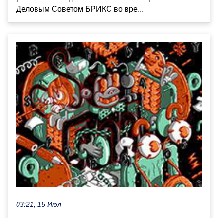
Деловым Советом БРИКС во вре...
03:21, 15 Июл