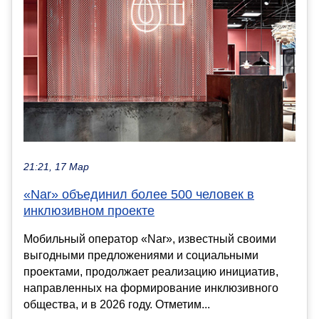
21:21, 17 Мар
«Nar» объединил более 500 человек в
инклюзивном проекте
Мобильный оператор «Nar», известный своими
выгодными предложениями и социальными
проектами, продолжает реализацию инициатив,
направленных на формирование инклюзивного
общества, и в 2026 году. Отметим...