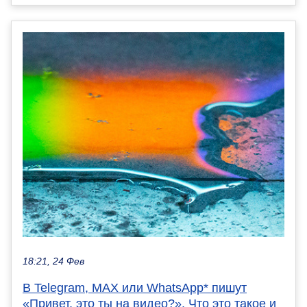
18:21, 24 Фев
В Telegram, MAX или WhatsApp* пишут
«Привет, это ты на видео?». Что это такое и