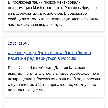
В Росаккредитации прокомментировали
информацию Mash о запрете в России гибридных
и праворульных автомобилей. В ведомстве
сообщили о том, что решение суда касалось лишь
частных случаев выдачи отдельны...
12:21, 11 Янв
«Не могу подобрать слов»: баскетболист
Касаткин рад вернуться в Россию
Российский баскетболист Даниил Касаткин
выразил признательность за свое освобождение и
возвращение в Россию из Франции. В ходе беседы
с журналистами 11 января атлет подчеркнул, что
переполняющие его ...