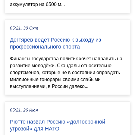
аккумулятор на 6500 м...
05:21, 30 Окт
Дегтярёв ведёт Россию к выходу из
профессионального спорта
Финансы государства политик хочет направить на
развитие молодёжи. Скандалы относительно
спортсменов, которые не в состоянии оправдать
миллионные гонорары своими слабыми
выступлениями, в России далеко...
05:21, 26 Июн
Рютте назвал Россию «долгосрочной
угрозой» для НАТО