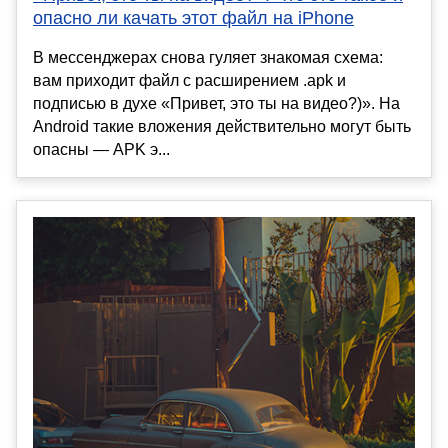
опасно ли качать этот файл на iPhone
В мессенджерах снова гуляет знакомая схема:
вам приходит файл с расширением .apk и
подписью в духе «Привет, это ты на видео?)». На
Android такие вложения действительно могут быть
опасны — APK э...