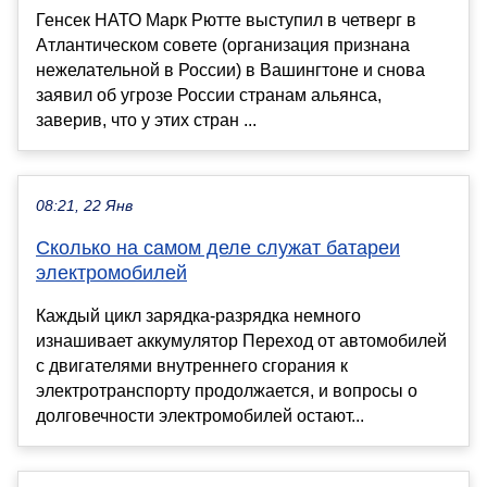
Генсек НАТО Марк Рютте выступил в четверг в
Атлантическом совете (организация признана
нежелательной в России) в Вашингтоне и снова
заявил об угрозе России странам альянса,
заверив, что у этих стран ...
08:21, 22 Янв
Сколько на самом деле служат батареи
электромобилей
Каждый цикл зарядка-разрядка немного
изнашивает аккумулятор Переход от автомобилей
с двигателями внутреннего сгорания к
электротранспорту продолжается, и вопросы о
долговечности электромобилей остают...