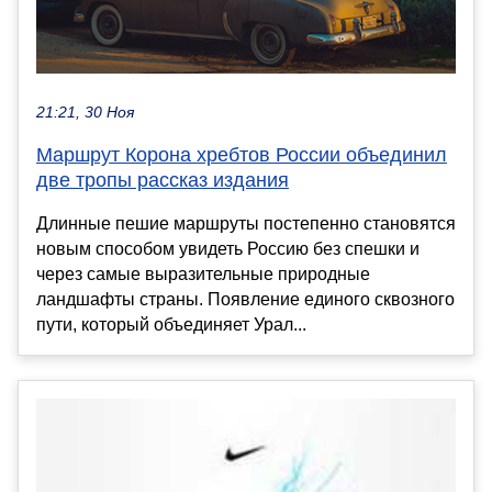
21:21, 30 Ноя
Маршрут Корона хребтов России объединил
две тропы рассказ издания
Длинные пешие маршруты постепенно становятся
новым способом увидеть Россию без спешки и
через самые выразительные природные
ландшафты страны. Появление единого сквозного
пути, который объединяет Урал...