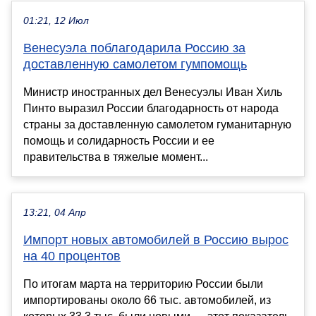
01:21, 12 Июл
Венесуэла поблагодарила Россию за
доставленную самолетом гумпомощь
Министр иностранных дел Венесуэлы Иван Хиль
Пинто выразил России благодарность от народа
страны за доставленную самолетом гуманитарную
помощь и солидарность России и ее
правительства в тяжелые момент...
13:21, 04 Апр
Импорт новых автомобилей в Россию вырос
на 40 процентов
По итогам марта на территорию России были
импортированы около 66 тыс. автомобилей, из