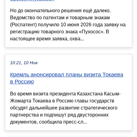
Но до окончательного решения ещё далеко.
Ведомство по патентам и товарным знакам
(Роспатент) получило 10 июня 2026 года заявку на
регистрацию товарного знака «Пухосос». В
настоящее время заявка, охва...
10:21, 10 Ноя
Кремль анонсировал планы визита Токаева
в Россию
Во время визита президента Казахстана Касым-
Жомарта Токаева в Россию главы государств
обсудят дальнейшее развитие стратегического
партнерства и подпишут ряд двусторонних
документов, сообщила пресс-сл...