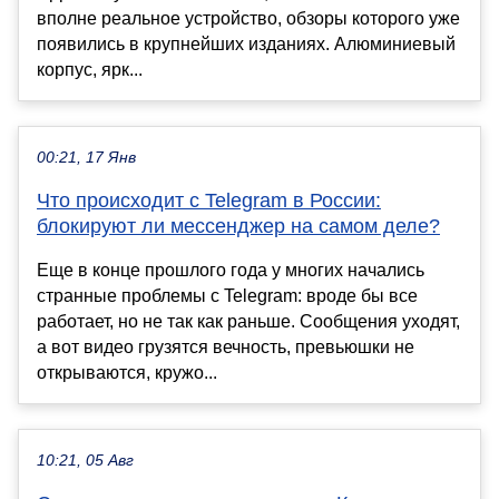
вполне реальное устройство, обзоры которого уже
появились в крупнейших изданиях. Алюминиевый
корпус, ярк...
00:21, 17 Янв
Что происходит с Telegram в России:
блокируют ли мессенджер на самом деле?
Еще в конце прошлого года у многих начались
странные проблемы с Telegram: вроде бы все
работает, но не так как раньше. Сообщения уходят,
а вот видео грузятся вечность, превьюшки не
открываются, кружо...
10:21, 05 Авг