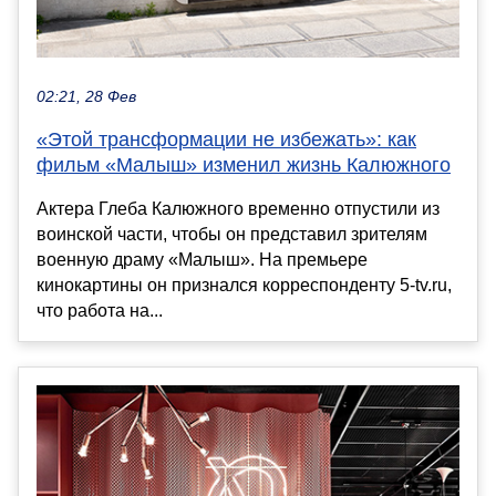
02:21, 28 Фев
«Этой трансформации не избежать»: как
фильм «Малыш» изменил жизнь Калюжного
Актера Глеба Калюжного временно отпустили из
воинской части, чтобы он представил зрителям
военную драму «Малыш». На премьере
кинокартины он признался корреспонденту 5-tv.ru,
что работа на...