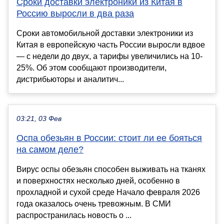
Сроки доставки электроники из Китая в
Россию выросли в два раза
Сроки автомобильной доставки электроники из
Китая в европейскую часть России выросли вдвое
— с недели до двух, а тарифы увеличились на 10-
25%. Об этом сообщают производители,
дистрибьюторы и аналитич...
03:21, 03 Фев
Оспа обезьян в России: стоит ли ее бояться
на самом деле?
Вирус оспы обезьян способен выживать на тканях
и поверхностях несколько дней, особенно в
прохладной и сухой среде Начало февраля 2026
года оказалось очень тревожным. В СМИ
распространилась новость о ...