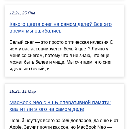
12:21, 25 Янв
Какого цвета снег на самом деле? Все это
время мы ошибались
Белый снег — это просто оптическая иллюзия С
чем у вас ассоциируется белый цвет? Лично у
меня со снегом, потому что я не знаю, что еще
может быть белее и чище. Мы считаем, что снег
идеально белый, и ...
16:21, 11 Мар
MacBook Neo с 8 ГБ оперативной памяти:
хватит ли этого на самом деле
Новый ноутбук всего за 599 долларов, да ещё и от
Apple. Звучит почти как сон, но MacBook Neo —