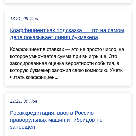
13:21, 09 Июн
Коэффициент как подсказка — что на самом
деле показывает линия букмекера
Коэффициент в ставках — это не просто число, на
которое умножается сумма при выигрыше. Это
закодированная оценка вероятности события, в
которую букмекер заложил свою комиссию. Уметь
читать коэффициен...
21:21, 30 Ноя
Росаккредитация: ввоз в Россию
праворульных машин и гибридов не
запрещён