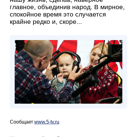
главное, объединив народ. В мирное,
спокойное время это случается
крайне редко и, скоре...
Сообщает
www.5-tv.ru