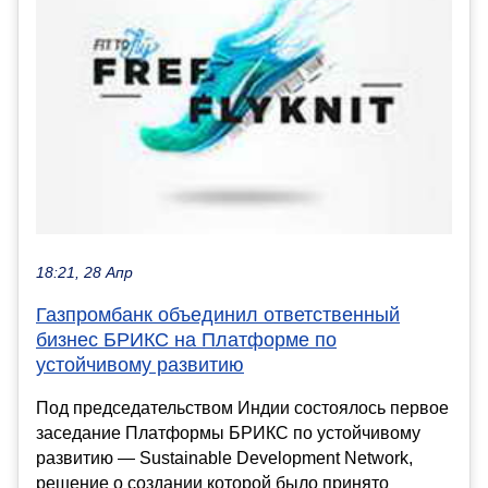
18:21, 28 Апр
Газпромбанк объединил ответственный
бизнес БРИКС на Платформе по
устойчивому развитию
Под председательством Индии состоялось первое
заседание Платформы БРИКС по устойчивому
развитию — Sustainable Development Network,
решение о создании которой было принято