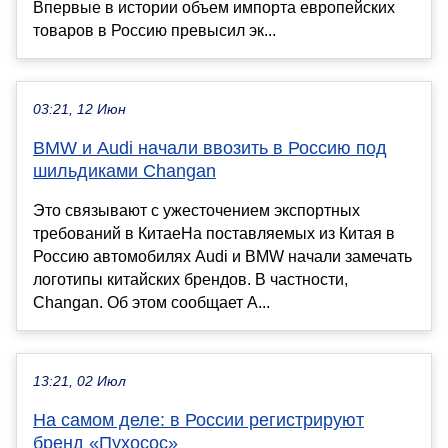
Впервые в истории объем импорта европейских
товаров в Россию превысил эк...
03:21, 12 Июн
BMW и Audi начали ввозить в Россию под
шильдиками Changan
Это связывают с ужесточением экспортных
требований в КитаеНа поставляемых из Китая в
Россию автомобилях Audi и BMW начали замечать
логотипы китайских брендов. В частности,
Changan. Об этом сообщает A...
13:21, 02 Июл
На самом деле: в России регистрируют
бренд «Пухосос»