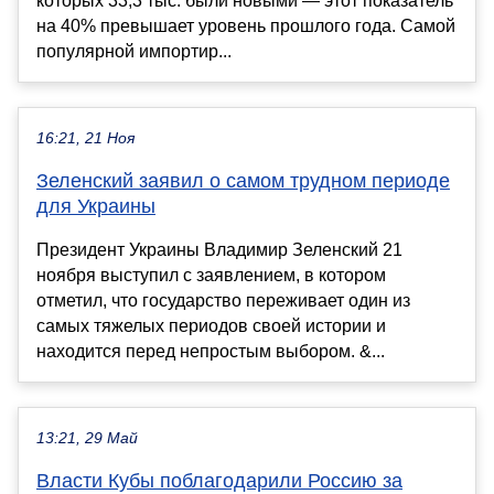
которых 33,3 тыс. были новыми — этот показатель
на 40% превышает уровень прошлого года. Самой
популярной импортир...
16:21, 21 Ноя
Зеленский заявил о самом трудном периоде
для Украины
Президент Украины Владимир Зеленский 21
ноября выступил с заявлением, в котором
отметил, что государство переживает один из
самых тяжелых периодов своей истории и
находится перед непростым выбором. &...
13:21, 29 Май
Власти Кубы поблагодарили Россию за