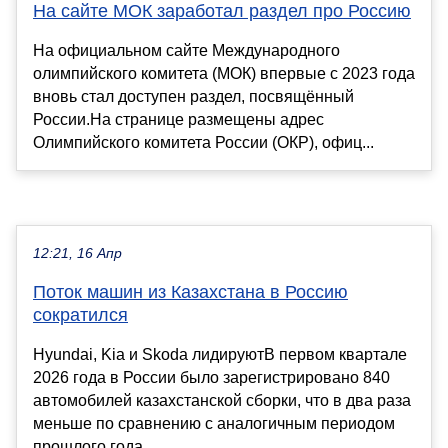
На сайте МОК заработал раздел про Россию
На официальном сайте Международного
олимпийского комитета (МОК) впервые с 2023 года
вновь стал доступен раздел, посвящённый
России.На странице размещены адрес
Олимпийского комитета России (ОКР), офиц...
12:21, 16 Апр
Поток машин из Казахстана в Россию
сократился
Hyundai, Kia и Skoda лидируютВ первом квартале
2026 года в России было зарегистрировано 840
автомобилей казахстанской сборки, что в два раза
меньше по сравнению с аналогичным периодом
прошлого года, ...