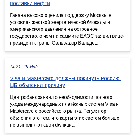
поставки нефти
Гавана высоко оценила поддержку Москвы в
условиях жесткой энергетической блокады и
американского давления на островное
государство, о чем на саммите ЕАЭС заявил вице-
президент страны Сальвадор Вальде...
14:21, 25 Май
Visa и Mastercard должны покинуть Россию.
ЦБ объяснил причину
Центробанк заявил о необходимости полного
ухода международных платёжных систем Visa и
Mastercard с российского рынка. Регулятор
объяснил это тем, что карты этих систем больше
не выполняют свои функци...