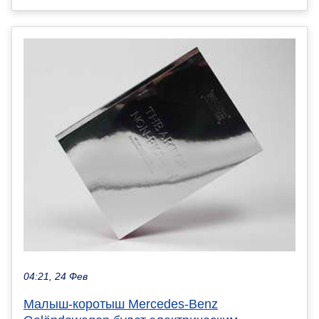
04:21, 24 Фев
Малыш-коротыш Mercedes-Benz