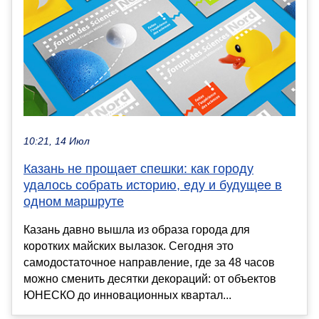
10:21, 14 Июл
Казань не прощает спешки: как городу
удалось собрать историю, еду и будущее в
одном маршруте
Казань давно вышла из образа города для
коротких майских вылазок. Сегодня это
самодостаточное направление, где за 48 часов
можно сменить десятки декораций: от объектов
ЮНЕСКО до инновационных квартал...