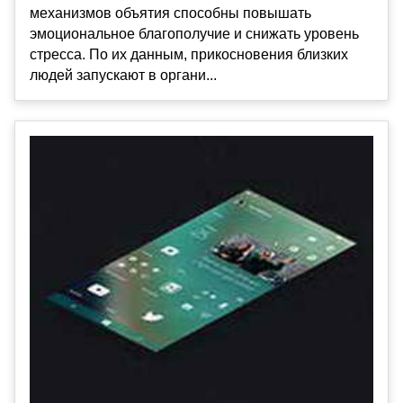
механизмов объятия способны повышать
эмоциональное благополучие и снижать уровень
стресса. По их данным, прикосновения близких
людей запускают в органи...