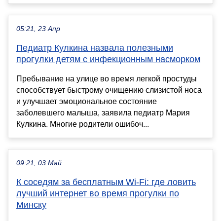
05:21, 23 Апр
Педиатр Кулкина назвала полезными
прогулки детям с инфекционным насморком
Пребывание на улице во время легкой простуды
способствует быстрому очищению слизистой носа
и улучшает эмоциональное состояние
заболевшего малыша, заявила педиатр Мария
Кулкина. Многие родители ошибоч...
09:21, 03 Май
К соседям за бесплатным Wi-Fi: где ловить
лучший интернет во время прогулки по
Минску