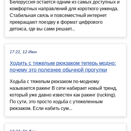
Белоруссия остается одним из самых доступных и
комфортных направлений для короткого уикенда.
Стабильная связь и повсеместный интернет
превращают поездку в формат цифрового
детокса, где вы сами решает...
17:21, 12 Июн
Ходить с тяжелым рюкзаком теперь модно:
почему это полезнее обычной прогулки
Ходьба с тяжелым рюкзаком по-модному
называется ракинг В сети набирает новый тренд,
который уже давно известен как ракинг (rucking).
По сути, это просто ходьба с утяжеленным
рюкзаком. Если набить сум...