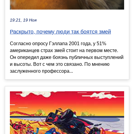
19:21, 19 Ноя
Раскрыто, почему люди так боятся змей
Согласно опросу Гэллапа 2001 года, у 51%
американцев страх змей стоит на первом месте.
Он опередил даже боязнь публичных выступлений
и высоты. Вот с чем это связано. По мнению
заслуженного профессора...