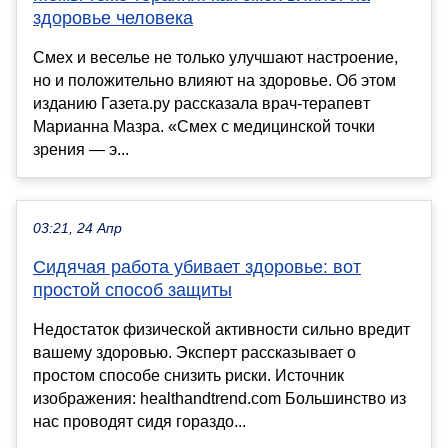
здоровье человека
Смех и веселье не только улучшают настроение,
но и положительно влияют на здоровье. Об этом
изданию Газета.ру рассказала врач-терапевт
Марианна Мазра. «Смех с медицинской точки
зрения — э...
03:21, 24 Апр
Сидячая работа убивает здоровье: вот
простой способ защиты
Недостаток физической активности сильно вредит
вашему здоровью. Эксперт рассказывает о
простом способе снизить риски. Источник
изображения: healthandtrend.com Большинство из
нас проводят сидя гораздо...