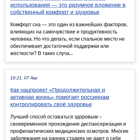
использования — это разумное вложение в
собственный комфорт и здоровье
Комфорт сна — это один из важнейших факторов,
влияющих на самочувствие и продуктивность
человека. Но что делать, если спальное место не
обеспечивает достаточной поддержки или
жесткости? В таких случа...
19:21, 07 Авг
Как нацпроект «Продолжительная и
активная жизнь» помогает россиянам
контролировать своё здоровье
Лучший способ оставаться здоровым –
своевременное прохождение диспансеризации и
профилактических медицинских осмотров. Многие
заболевания на ранних стадиях не дают о себе