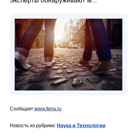
Эксперты обнаруживают м...
Сообщает
www.ferra.ru
Новость из рубрики:
Наука и Технологии