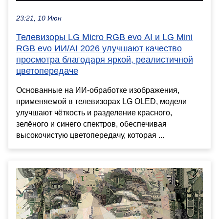
23:21, 10 Июн
Телевизоры LG Micro RGB evo AI и LG Mini
RGB evo ИИ/AI 2026 улучшают качество
просмотра благодаря яркой, реалистичной
цветопередаче
Основанные на ИИ-обработке изображения,
применяемой в телевизорах LG OLED, модели
улучшают чёткость и разделение красного,
зелёного и синего спектров, обеспечивая
высокочистую цветопередачу, которая ...