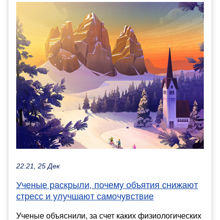
22:21, 25 Дек
Ученые раскрыли, почему объятия снижают
стресс и улучшают самочувствие
Ученые объяснили, за счет каких физиологических