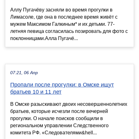
Аллу Пугачёву засняли во время прогулки в
Лимасоле, где она в последнее время живёт с
мужем Максимом Галкиным* и их детьми. 77-
летняя певица согласилась позировать для фото с
поклонницами.Алла Пугачё...
07:21, 06 Апр
Пропали после прогулки: в Омске ищут
братьев 10 и 11 лет
В Омске разыскивают двоих несовершеннолетних
братьев, которые исчезли после вечерней
прогулки. О начале поисков сообщили в
региональном управлении Следственного
комитета РФ. «Следователями&hell...