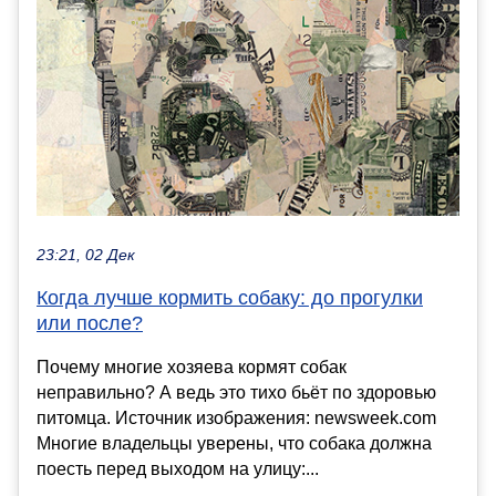
23:21, 02 Дек
Когда лучше кормить собаку: до прогулки
или после?
Почему многие хозяева кормят собак
неправильно? А ведь это тихо бьёт по здоровью
питомца. Источник изображения: newsweek.com
Многие владельцы уверены, что собака должна
поесть перед выходом на улицу:...