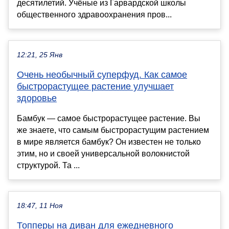
десятилетий. Учёные из Гарвардской школы
общественного здравоохранения пров...
12:21, 25 Янв
Очень необычный суперфуд. Как самое
быстрорастущее растение улучшает
здоровье
Бамбук — самое быстрорастущее растение. Вы
же знаете, что самым быстрорастущим растением
в мире является бамбук? Он известен не только
этим, но и своей универсальной волокнистой
структурой. Та ...
18:47, 11 Ноя
Топперы на диван для ежедневного