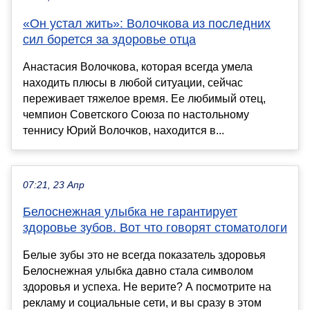
«Он устал жить»: Волочкова из последних
сил борется за здоровье отца
Анастасия Волочкова, которая всегда умела
находить плюсы в любой ситуации, сейчас
переживает тяжелое время. Ее любимый отец,
чемпион Советского Союза по настольному
теннису Юрий Волочков, находится в...
07:21, 23 Апр
Белоснежная улыбка не гарантирует
здоровье зубов. Вот что говорят стоматологи
Белые зубы это не всегда показатель здоровья
Белоснежная улыбка давно стала символом
здоровья и успеха. Не верите? А посмотрите на
рекламу и социальные сети, и вы сразу в этом