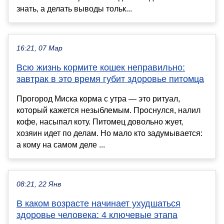
знать, а делать выводы тольк...
16:21, 07 Мар
Всю жизнь кормите кошек неправильно:
завтрак в это время губит здоровье питомца
Прогород Миска корма с утра — это ритуал,
который кажется незыблемым. Проснулся, налил
кофе, насыпал коту. Питомец довольно жует,
хозяин идет по делам. Но мало кто задумывается:
а кому на самом деле ...
08:21, 22 Янв
В каком возрасте начинает ухудшаться
здоровье человека: 4 ключевые этапа