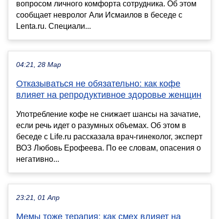
вопросом личного комфорта сотрудника. Об этом
сообщает невролог Али Исмаилов в беседе с
Lenta.ru. Специали...
04:21, 28 Мар
Отказываться не обязательно: как кофе
влияет на репродуктивное здоровье женщин
Употребление кофе не снижает шансы на зачатие,
если речь идет о разумных объемах. Об этом в
беседе с Life.ru рассказала врач-гинеколог, эксперт
ВОЗ Любовь Ерофеева. По ее словам, опасения о
негативно...
23:21, 01 Апр
Мемы тоже терапия: как смех влияет на