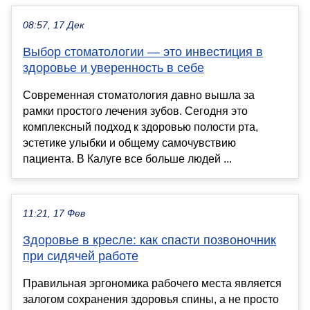
08:57, 17 Дек
Выбор стоматологии — это инвестиция в
здоровье и уверенность в себе
Современная стоматология давно вышла за
рамки простого лечения зубов. Сегодня это
комплексный подход к здоровью полости рта,
эстетике улыбки и общему самочувствию
пациента. В Калуге все больше людей ...
11:21, 17 Фев
Здоровье в кресле: как спасти позвоночник
при сидячей работе
Правильная эргономика рабочего места является
залогом сохранения здоровья спины, а не просто