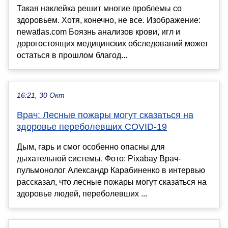
Такая наклейка решит многие проблемы со
здоровьем. Хотя, конечно, не все. Изображение:
newatlas.com Боязнь анализов крови, игл и
дорогостоящих медицинских обследований может
остаться в прошлом благод...
16:21, 30 Окт
Врач: Лесные пожары могут сказаться на
здоровье переболевших COVID-19
Дым, гарь и смог особенно опасны для
дыхательной системы. Фото: Pixabay Врач-
пульмонолог Александр Карабиненко в интервью
рассказал, что лесные пожары могут сказаться на
здоровье людей, переболевших ...