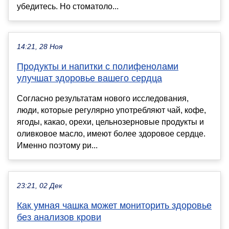
убедитесь. Но стоматоло...
14:21, 28 Ноя
Продукты и напитки с полифенолами
улучшат здоровье вашего сердца
Согласно результатам нового исследования,
люди, которые регулярно употребляют чай, кофе,
ягоды, какао, орехи, цельнозерновые продукты и
оливковое масло, имеют более здоровое сердце.
Именно поэтому ри...
23:21, 02 Дек
Как умная чашка может мониторить здоровье
без анализов крови