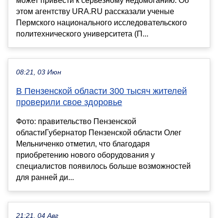
может привести к серьезному недомоганию. Об
этом агентству URA.RU рассказали ученые
Пермского национального исследовательского
политехнического университета (П...
08:21, 03 Июн
В Пензенской области 300 тысяч жителей
проверили свое здоровье
Фото: правительство Пензенской
областиГубернатор Пензенской области Олег
Мельниченко отметил, что благодаря
приобретению нового оборудования у
специалистов появилось больше возможностей
для ранней ди...
21:21, 04 Авг