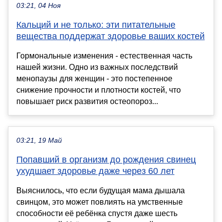
03:21, 04 Ноя
Кальций и не только: эти питательные
вещества поддержат здоровье ваших костей
Гормональные изменения - естественная часть
нашей жизни. Одно из важных последствий
менопаузы для женщин - это постепенное
снижение прочности и плотности костей, что
повышает риск развития остеопороз...
03:21, 19 Май
Попавший в организм до рождения свинец
ухудшает здоровье даже через 60 лет
Выяснилось, что если будущая мама дышала
свинцом, это может повлиять на умственные
способности её ребёнка спустя даже шесть