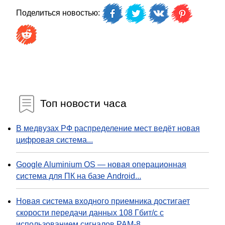
Поделиться новостью:
Топ новости часа
В медвузах РФ распределение мест ведёт новая
цифровая система...
Google Aluminium OS — новая операционная
система для ПК на базе Android...
Новая система входного приемника достигает
скорости передачи данных 108 Гбит/с с
использованием сигналов PAM-8...