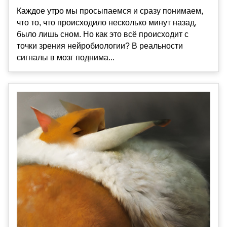
Каждое утро мы просыпаемся и сразу понимаем,
что то, что происходило несколько минут назад,
было лишь сном. Но как это всё происходит с
точки зрения нейробиологии? В реальности
сигналы в мозг поднима...