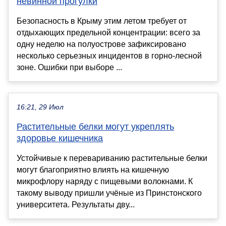
невинной прогулки
Безопасность в Крыму этим летом требует от
отдыхающих предельной концентрации: всего за
одну неделю на полуострове зафиксировано
несколько серьезных инцидентов в горно-лесной
зоне. Ошибки при выборе ...
16:21, 29 Июл
Растительные белки могут укреплять
здоровье кишечника
Устойчивые к перевариванию растительные белки
могут благоприятно влиять на кишечную
микрофлору наряду с пищевыми волокнами. К
такому выводу пришли учёные из Принстонского
университета. Результаты дву...