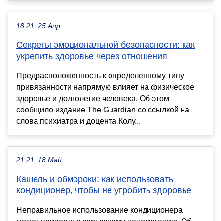
18:21, 25 Апр
Секреты эмоциональной безопасности: как
укрепить здоровье через отношения
Предрасположенность к определенному типу
привязанности напрямую влияет на физическое
здоровье и долголетие человека. Об этом
сообщило издание The Guardian со ссылкой на
слова психиатра и доцента Колу...
21:21, 18 Май
Кашель и обмороки: как использовать
кондиционер, чтобы не угробить здоровье
Неправильное использование кондиционера