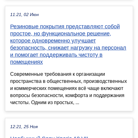
11:21, 02 Июн
Резиновые покрытия представляют собой
простое, но функциональное решение,
которое одновременно улучшает
безопасность, снижает нагрузку на персонал
и помогает поддерживать чистоту в
помещениях
Современные требования к организации
пространства в общественных, производственных
и коммерческих помещениях всё чаще включают
вопросы безопасности, комфорта и поддержания
чистоты. Одним из простых, ...
12:21, 25 Ноя