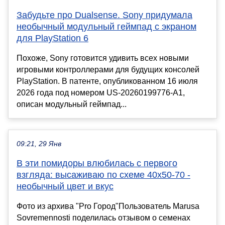
Забудьте про Dualsense. Sony придумала
необычный модульный геймпад с экраном
для PlayStation 6
Похоже, Sony готовится удивить всех новыми
игровыми контроллерами для будущих консолей
PlayStation. В патенте, опубликованном 16 июля
2026 года под номером US-20260199776-A1,
описан модульный геймпад...
09:21, 29 Янв
В эти помидоры влюбилась с первого
взгляда: высаживаю по схеме 40х50-70 -
необычный цвет и вкус
Фото из архива "Pro Город"Пользователь Marusa
Sovremennosti поделилась отзывом о семенах