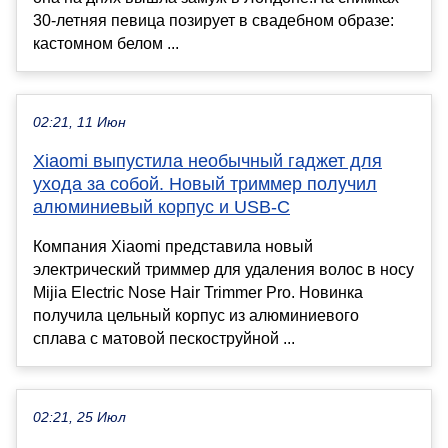
30-летняя певица позирует в свадебном образе:
кастомном белом ...
02:21, 11 Июн
Xiaomi выпустила необычный гаджет для
ухода за собой. Новый триммер получил
алюминиевый корпус и USB-C
Компания Xiaomi представила новый
электрический триммер для удаления волос в носу
Mijia Electric Nose Hair Trimmer Pro. Новинка
получила цельный корпус из алюминиевого
сплава с матовой пескоструйной ...
02:21, 25 Июл