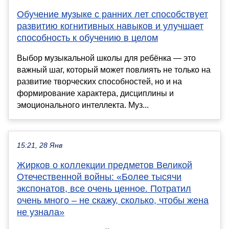
Обучение музыке с ранних лет способствует
развитию когнитивных навыков и улучшает
способность к обучению в целом
Выбор музыкальной школы для ребёнка — это
важный шаг, который может повлиять не только на
развитие творческих способностей, но и на
формирование характера, дисциплины и
эмоционального интеллекта. Муз...
15:21, 28 Янв
Жирков о коллекции предметов Великой
Отечественной войны: «Более тысячи
экспонатов, все очень ценное. Потратил
очень много – не скажу, сколько, чтобы жена
не узнала»