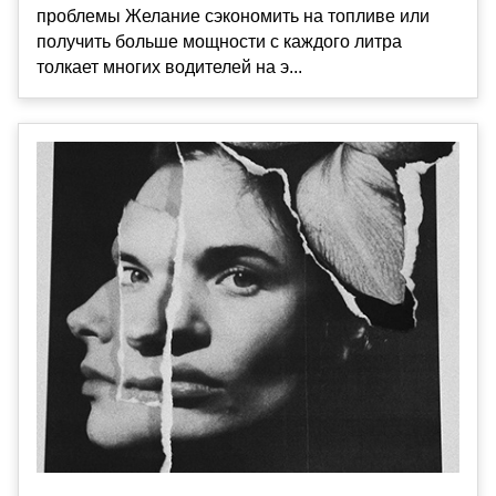
проблемы Желание сэкономить на топливе или
получить больше мощности с каждого литра
толкает многих водителей на э...