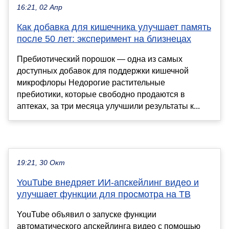
16:21, 02 Апр
Как добавка для кишечника улучшает память
после 50 лет: эксперимент на близнецах
Пребиотический порошок — одна из самых
доступных добавок для поддержки кишечной
микрофлоры Недорогие растительные
пребиотики, которые свободно продаются в
аптеках, за три месяца улучшили результаты к...
19:21, 30 Окт
YouTube внедряет ИИ-апскейлинг видео и
улучшает функции для просмотра на ТВ
YouTube объявил о запуске функции
автоматического апскейлинга видео с помощью