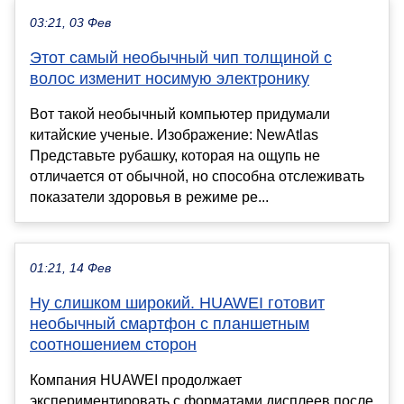
03:21, 03 Фев
Этот самый необычный чип толщиной с
волос изменит носимую электронику
Вот такой необычный компьютер придумали
китайские ученые. Изображение: NewAtlas
Представьте рубашку, которая на ощупь не
отличается от обычной, но способна отслеживать
показатели здоровья в режиме ре...
01:21, 14 Фев
Ну слишком широкий. HUAWEI готовит
необычный смартфон с планшетным
соотношением сторон
Компания HUAWEI продолжает
экспериментировать с форматами дисплеев после