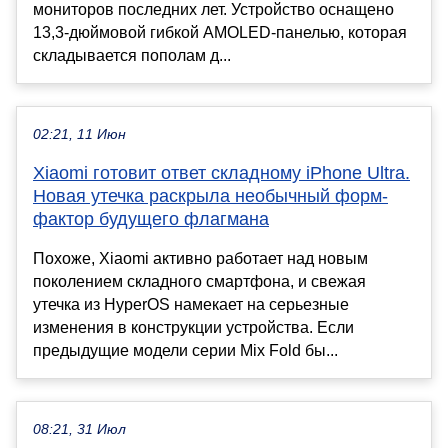
мониторов последних лет. Устройство оснащено
13,3-дюймовой гибкой AMOLED-панелью, которая
складывается пополам д...
02:21, 11 Июн
Xiaomi готовит ответ складному iPhone Ultra.
Новая утечка раскрыла необычный форм-
фактор будущего флагмана
Похоже, Xiaomi активно работает над новым
поколением складного смартфона, и свежая
утечка из HyperOS намекает на серьезные
изменения в конструкции устройства. Если
предыдущие модели серии Mix Fold бы...
08:21, 31 Июл