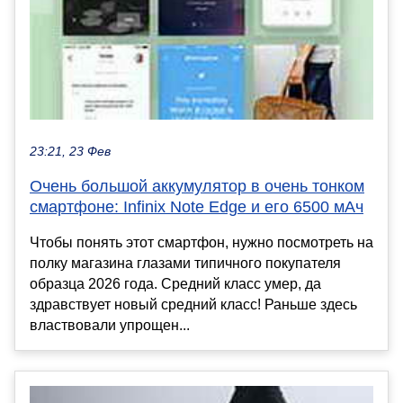
23:21, 23 Фев
Очень большой аккумулятор в очень тонком
смартфоне: Infinix Note Edge и его 6500 мАч
Чтобы понять этот смартфон, нужно посмотреть на
полку магазина глазами типичного покупателя
образца 2026 года. Средний класс умер, да
здравствует новый средний класс! Раньше здесь
властвовали упрощен...