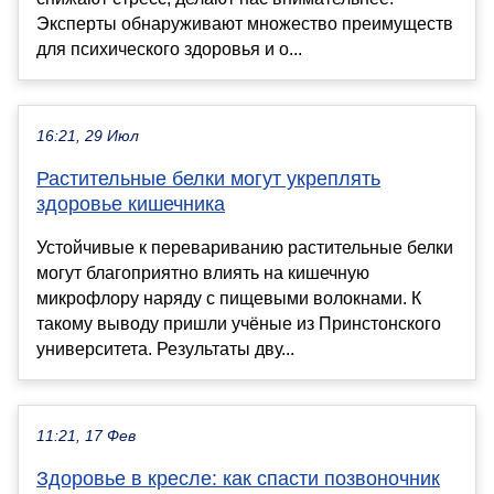
Эксперты обнаруживают множество преимуществ
для психического здоровья и о...
16:21, 29 Июл
Растительные белки могут укреплять
здоровье кишечника
Устойчивые к перевариванию растительные белки
могут благоприятно влиять на кишечную
микрофлору наряду с пищевыми волокнами. К
такому выводу пришли учёные из Принстонского
университета. Результаты дву...
11:21, 17 Фев
Здоровье в кресле: как спасти позвоночник