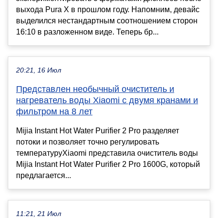
выхода Pura X в прошлом году. Напомним, девайс
выделился нестандартным соотношением сторон
16:10 в разложенном виде. Теперь бр...
20:21, 16 Июл
Представлен необычный очиститель и
нагреватель воды Xiaomi с двумя кранами и
фильтром на 8 лет
Mijia Instant Hot Water Purifier 2 Pro разделяет
потоки и позволяет точно регулировать
температуруXiaomi представила очиститель воды
Mijia Instant Hot Water Purifier 2 Pro 1600G, который
предлагается...
11:21, 21 Июл