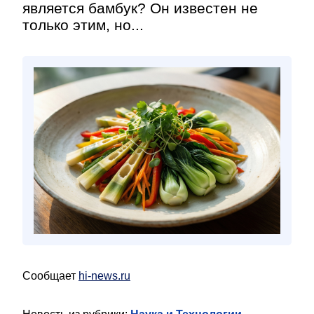
является бамбук? Он известен не
только этим, но...
Сообщает
hi-news.ru