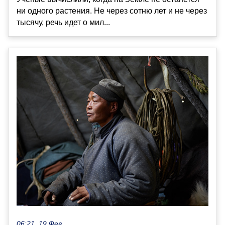
ни одного растения. Не через сотню лет и не через
тысячу, речь идет о мил...
06:21, 19 Фев