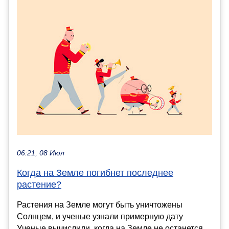
06:21, 08 Июл
Когда на Земле погибнет последнее
растение?
Растения на Земле могут быть уничтожены
Солнцем, и ученые узнали примерную дату
Ученые вычислили, когда на Земле не останется