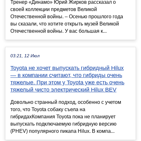
Тренер «Динамо» Юрий Жирков рассказал о
своей коллекции предметов Великой
Отечественной войны. – Осенью прошлого года
вы сказали, что хотите открыть музей Великой
Отечественной войны. У вас большая к...
03:21, 12 Июл
Toyota не хочет выпускать гибридный Hilux
— в компании считают, что гибриды очень
тяжелые. При этом у Toyota уже есть очень
тяжелый чисто электрический Hilux BEV
Довольно странный подход, особенно с учетом
того, что Toyota собаку съела на
гибридахКомпания Toyota пока не планирует
выпускать подключаемую гибридную версию
(PHEV) популярного пикапа Hilux. В компа...