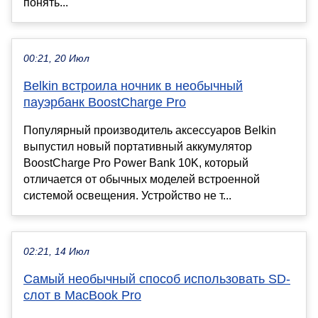
понять...
00:21, 20 Июл
Belkin встроила ночник в необычный
пауэрбанк BoostCharge Pro
Популярный производитель аксессуаров Belkin
выпустил новый портативный аккумулятор
BoostCharge Pro Power Bank 10K, который
отличается от обычных моделей встроенной
системой освещения. Устройство не т...
02:21, 14 Июл
Самый необычный способ использовать SD-
слот в MacBook Pro