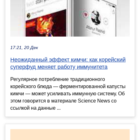
17:21, 20 Дек
Неожиданный эффект кимчи: как корейский
суперфуд меняет работу иммунитета
Регулярное потребление традиционного
корейского блюда — ферментированной капусты
кимчи — может усиливать иммунную систему. Об
этом говорится в материале Science News со
ссылкой на данные ...