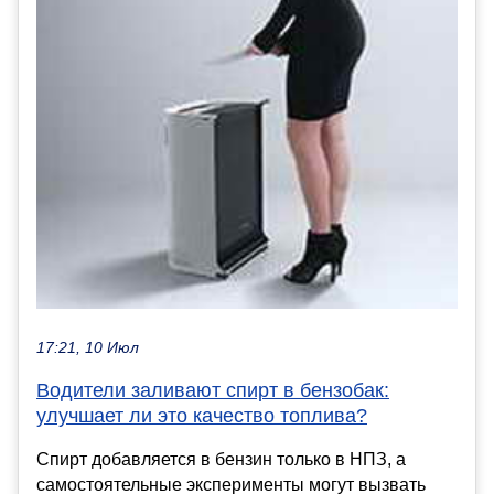
17:21, 10 Июл
Водители заливают спирт в бензобак:
улучшает ли это качество топлива?
Спирт добавляется в бензин только в НПЗ, а
самостоятельные эксперименты могут вызвать