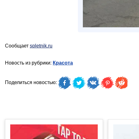
Сообщает
spletnik.ru
Новость из рубрики:
Красота
Поделиться новостью: