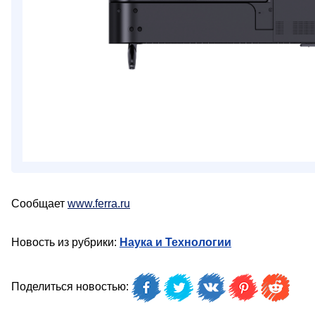
Сообщает
www.ferra.ru
Новость из рубрики:
Наука и Технологии
Поделиться новостью: