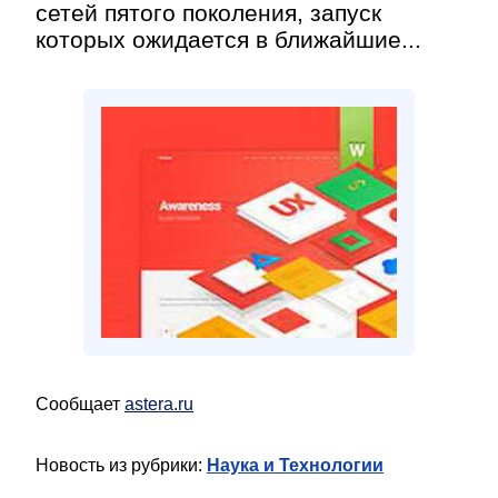
сетей пятого поколения, запуск
которых ожидается в ближайшие...
Сообщает
astera.ru
Новость из рубрики:
Наука и Технологии