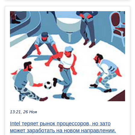
13:21, 26 Ноя
Intel теряет рынок процессоров, но зато
может заработать на новом направлении.