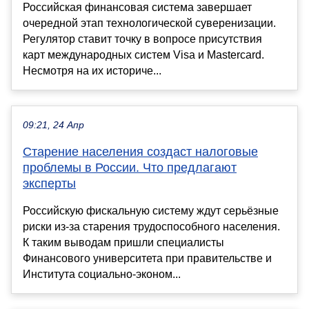
Российская финансовая система завершает
очередной этап технологической суверенизации.
Регулятор ставит точку в вопросе присутствия
карт международных систем Visa и Mastercard.
Несмотря на их историче...
09:21, 24 Апр
Старение населения создаст налоговые
проблемы в России. Что предлагают
эксперты
Российскую фискальную систему ждут серьёзные
риски из-за старения трудоспособного населения.
К таким выводам пришли специалисты
Финансового университета при правительстве и
Института социально-эконом...