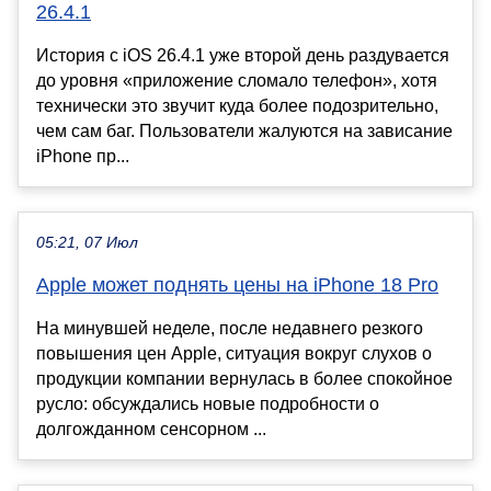
26.4.1
История с iOS 26.4.1 уже второй день раздувается
до уровня «приложение сломало телефон», хотя
технически это звучит куда более подозрительно,
чем сам баг. Пользователи жалуются на зависание
iPhone пр...
05:21, 07 Июл
Apple может поднять цены на iPhone 18 Pro
На минувшей неделе, после недавнего резкого
повышения цен Apple, ситуация вокруг слухов о
продукции компании вернулась в более спокойное
русло: обсуждались новые подробности о
долгожданном сенсорном ...