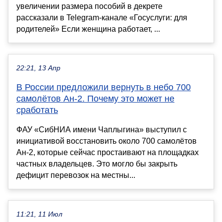
увеличении размера пособий в декрете
рассказали в Telegram-канале «Госуслуги: для
родителей» Если женщина работает, ...
22:21, 13 Апр
В России предложили вернуть в небо 700
самолётов Ан-2. Почему это может не
сработать
ФАУ «СибНИА имени Чаплыгина» выступил с
инициативой восстановить около 700 самолётов
Ан-2, которые сейчас простаивают на площадках
частных владельцев. Это могло бы закрыть
дефицит перевозок на местны...
11:21, 11 Июл