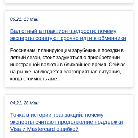
06:21, 13 Май
Валютный аттракцион щедрости: почему
эксперты советуют срочно идти в обменники
Россиянам, планирующим зарубежные поездки в
летний сезон, стоит задуматься о приобретении
иностранной валюты в ближайшее время. Сейчас
на рынке наблюдается благоприятная ситуация,
когда стоимость аме...
04:21, 26 Май
Точка в истории транзакций: почему
эксперты считают продолжение поддержки
Visa и Mastercard ошибкой