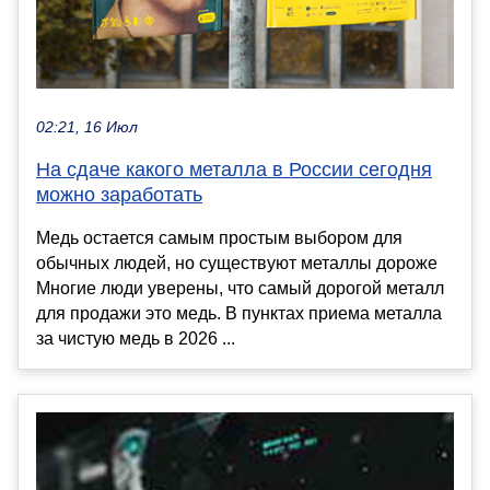
02:21, 16 Июл
На сдаче какого металла в России сегодня
можно заработать
Медь остается самым простым выбором для
обычных людей, но существуют металлы дороже
Многие люди уверены, что самый дорогой металл
для продажи это медь. В пунктах приема металла
за чистую медь в 2026 ...