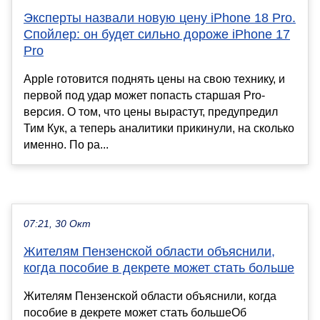
Эксперты назвали новую цену iPhone 18 Pro.
Спойлер: он будет сильно дороже iPhone 17
Pro
Apple готовится поднять цены на свою технику, и
первой под удар может попасть старшая Pro-
версия. О том, что цены вырастут, предупредил
Тим Кук, а теперь аналитики прикинули, на сколько
именно. По ра...
07:21, 30 Окт
Жителям Пензенской области объяснили,
когда пособие в декрете может стать больше
Жителям Пензенской области объяснили, когда
пособие в декрете может стать большеОб