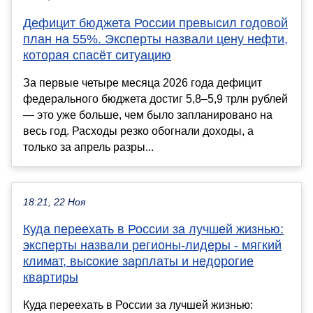
Дефицит бюджета России превысил годовой
план на 55%. Эксперты назвали цену нефти,
которая спасёт ситуацию
За первые четыре месяца 2026 года дефицит
федерального бюджета достиг 5,8–5,9 трлн рублей
— это уже больше, чем было запланировано на
весь год. Расходы резко обогнали доходы, а
только за апрель разры...
18:21, 22 Ноя
Куда переехать в России за лучшей жизнью:
эксперты назвали регионы-лидеры - мягкий
климат, высокие зарплаты и недорогие
квартиры
Куда переехать в России за лучшей жизнью: