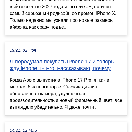
выйти осенью 2027 года и, по слухам, получит
самый серьезный редизайн со времен iPhone X.
Только недавно мы узнали про новые размеры
айфона, как сразу подъе...
19:21, 02 Ноя
Я передумал покупать iPhone 17 и теперь
жду iPhone 18 Pro. Рассказываю, почему
Когда Apple выпустила iPhone 17 Pro, я, как и
многие, был в восторге. Свежий дизайн,
обновленная камера, улучшенная
производительность и новый фирменный цвет: все
выглядело убедительно. Я даже почти ...
14:21, 12 Май