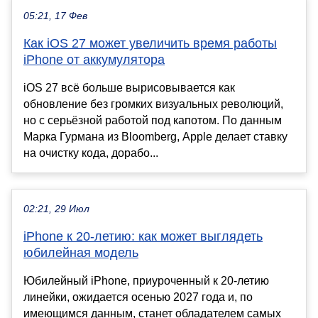
05:21, 17 Фев
Как iOS 27 может увеличить время работы
iPhone от аккумулятора
iOS 27 всё больше вырисовывается как
обновление без громких визуальных революций,
но с серьёзной работой под капотом. По данным
Марка Гурмана из Bloomberg, Apple делает ставку
на очистку кода, дорабо...
02:21, 29 Июл
iPhone к 20-летию: как может выглядеть
юбилейная модель
Юбилейный iPhone, приуроченный к 20-летию
линейки, ожидается осенью 2027 года и, по
имеющимся данным, станет обладателем самых