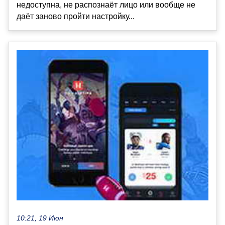
недоступна, не распознаёт лицо или вообще не
даёт заново пройти настройку...
10:21, 19 Июн