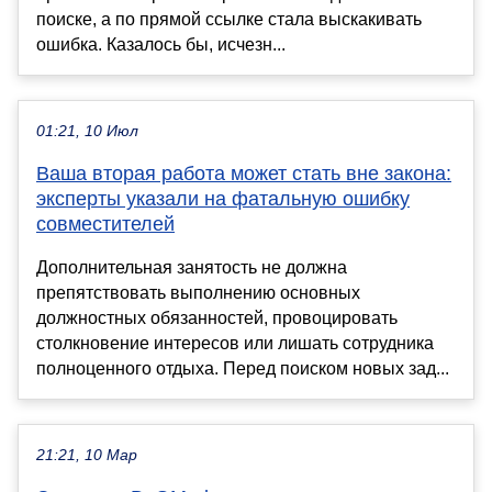
поиске, а по прямой ссылке стала выскакивать
ошибка. Казалось бы, исчезн...
01:21, 10 Июл
Ваша вторая работа может стать вне закона:
эксперты указали на фатальную ошибку
совместителей
Дополнительная занятость не должна
препятствовать выполнению основных
должностных обязанностей, провоцировать
столкновение интересов или лишать сотрудника
полноценного отдыха. Перед поиском новых зад...
21:21, 10 Мар