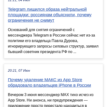
12:21, 04 Июл
Telegram лишился образа нейтральной
площадки: россиянам объяснили, почему
ограничения не снимут
Оснований для снятия ограничений с
мессенджера Telegram в России сейчас нет из-за
политики его владельца Павла Дурова,
игнорирующего запросы силовых структур, заявил
бывший советник президента РФ по ...
20:21, 07 Июн
Почему удаление МАКС из App Store
обрадовало владельцев iPhone в России
Вечером 3 июня мессенджер MAX тихо исчез из
App Store. Ни анонса, ни предупреждения —
приложение просто перестало находиться в