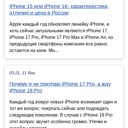
iPhone 15 или iPhone 16: характеристики,
отличия и цена в России
Apple каждый год обновляет линейку iPhone, и
хоть сейчас актуальными являются iPhone 17,
iPhone 17 Pro, iPhone 17 Pro Max и iPhone Air, но
предыдущие смартфоны компании все равно
остаются на коне. Мн...
03:21, 11 Янв
Почему я не покупаю iPhone 17 Pro, а жду
iPhone 18 Pro
Каждый год вокруг новых iPhone возникает один и
тот же вопрос: покупать сейчас или подождать
следующее поколение. В случае с iPhone 18 Pro
этот вопрос звучит особенно громко. Утечки и