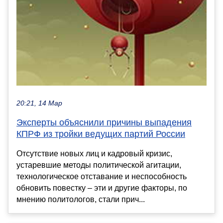
20:21, 14 Мар
Эксперты объяснили причины выпадения
КПРФ из тройки ведущих партий России
Отсутствие новых лиц и кадровый кризис,
устаревшие методы политической агитации,
технологическое отставание и неспособность
обновить повестку – эти и другие факторы, по
мнению политологов, стали прич...