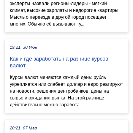
эксперты назвали регионы-лидеры - мягкий
климат, высокие зарплаты и недорогие квартиры
Мысль о переезде в другой город посещает
многих. Обычно её вызывают ту...
19:21, 30 Июн
Как и где заработать на разнице курсов
валют
Курсы валют меняются каждый день: рубль
укрепляется или слабеет, доллар и евро реагируют
на новости, решения центробанков, цены на
сырье и ожидания рынка. На этой разнице
действительно можно заработа...
20:21, 07 Мар