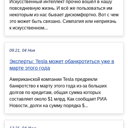
Искусственный интеллект прочно вошёл в нашу
повседневную жизнь. И всё же пользоваться им
некоторым из нас бывает дискомфортно. Вот с чем
это может быть связано. Симпатия или неприязнь
к искусственном...
09:21, 04 Ноя
Эксперты: Tesla может обанкротиться уже в
марте этого года
Американской компании Tesla предрекли
банкротство к марту этого года из-за больших
долгов по кредитам, общая сумма которых
составляет около $1 млрд. Как сообщает РИА
Новости, долги на сумму порядка $...