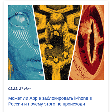
01:21, 27 Ноя
Может ли Apple заблокировать iPhone в
России и почему этого не происходит