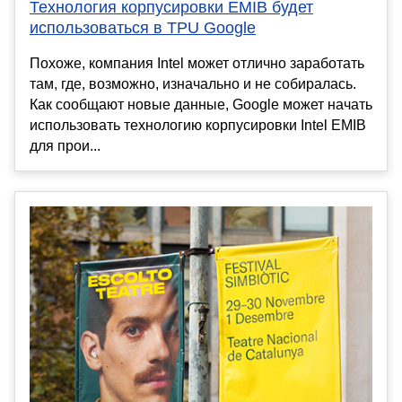
Технология корпусировки EMIB будет
использоваться в TPU Google
Похоже, компания Intel может отлично заработать
там, где, возможно, изначально и не собиралась.
Как сообщают новые данные, Google может начать
использовать технологию корпусировки Intel EMIB
для прои...