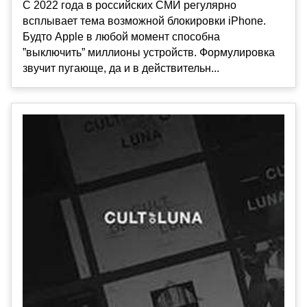
С 2022 года в российских СМИ регулярно
всплывает тема возможной блокировки iPhone.
Будто Apple в любой момент способна
”выключить” миллионы устройств. Формулировка
звучит пугающе, да и в действительн...