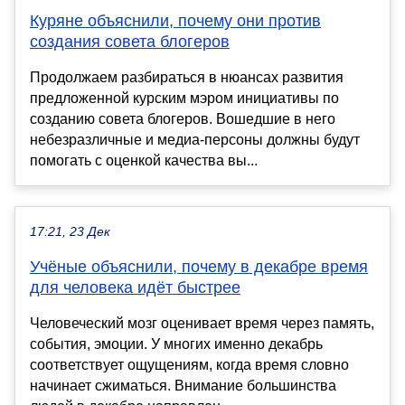
Куряне объяснили, почему они против
создания совета блогеров
Продолжаем разбираться в нюансах развития
предложенной курским мэром инициативы по
созданию совета блогеров. Вошедшие в него
небезразличные и медиа-персоны должны будут
помогать с оценкой качества вы...
17:21, 23 Дек
Учёные объяснили, почему в декабре время
для человека идёт быстрее
Человеческий мозг оценивает время через память,
события, эмоции. У многих именно декабрь
соответствует ощущениям, когда время словно
начинает сжиматься. Внимание большинства