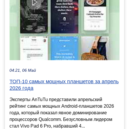
04:21, 06 Май
ТОП-10 самых мощных планшетов за апрель
2026 года
Эксперты AnTuTu представили апрельский
рейтинг самых мощных Android-планшетов 2026
года, который показал явное доминирование
процессоров Qualcomm. Безусловным лидером
стал Vivo Pad 6 Pro, набравший 4...