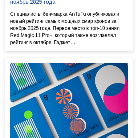
ноябрь 2025 года
Специалисты бенчмарка AnTuTu опубликовали
новый рейтинг самых мощных смартфонов за
ноябрь 2025 года. Первое место в топ-10 занял
Red Magic 11 Pro+, который также возглавлял
рейтинг в октябре. Гаджет ...