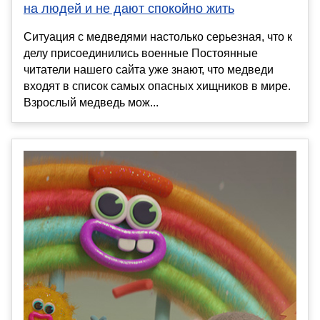
на людей и не дают спокойно жить
Ситуация с медведями настолько серьезная, что к
делу присоединились военные Постоянные
читатели нашего сайта уже знают, что медведи
входят в список самых опасных хищников в мире.
Взрослый медведь мож...