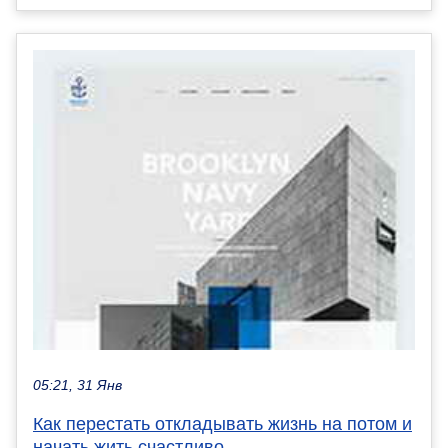
05:21, 31 Янв
Как перестать откладывать жизнь на потом и
начать жить счастливо