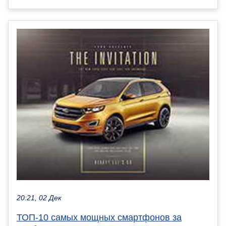
20:21, 02 Дек
ТОП-10 самых мощных смартфонов за