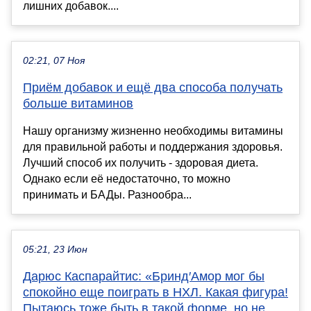
лишних добавок....
02:21, 07 Ноя
Приём добавок и ещё два способа получать
больше витаминов
Нашу организму жизненно необходимы витамины
для правильной работы и поддержания здоровья.
Лучший способ их получить - здоровая диета.
Однако если её недостаточно, то можно
принимать и БАДы. Разнообра...
05:21, 23 Июн
Дарюс Каспарайтис: «Бринд′Амор мог бы
спокойно еще поиграть в НХЛ. Какая фигура!
Пытаюсь тоже быть в такой форме, но не