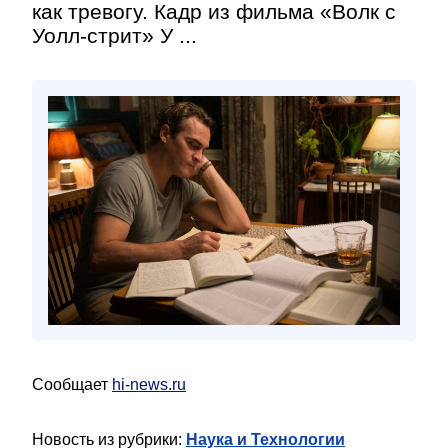
как тревогу. Кадр из фильма «Волк с
Уолл-стрит» У ...
Сообщает
hi-news.ru
Новость из рубрики:
Наука и Технологии