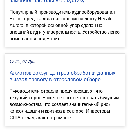
заменяет настольную акустику
Популярный производитель аудиооборудования
Edifier представила настольную колонку Hecate
Aurora, в которой основной упор сделан на
внешний вид и универсальность. Устройство легко
помещается под монит...
17:21, 07 Дек
Ажиотаж вокруг центров обработки данных
вызвал тревогу в отраслевом обзоре
Руководители отрасли предупреждают, что
текущий спрос может не соответствовать будущим
возможностям, что создает значительный риск
консолидации и кризиса в секторе. Инвесторы
США вкладывают огромные ...