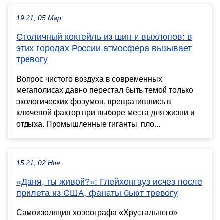
19:21, 05 Мар
Столичный коктейль из шин и выхлопов: в
этих городах России атмосфера вызывает
тревогу
Вопрос чистого воздуха в современных
мегаполисах давно перестал быть темой только
экологических форумов, превратившись в
ключевой фактор при выборе места для жизни и
отдыха. Промышленные гиганты, пло...
15:21, 02 Ноя
«Даня, ты живой?»: Глейхенгауз исчез после
прилета из США, фанаты бьют тревогу
Самоизоляция хореографа «Хрустального»