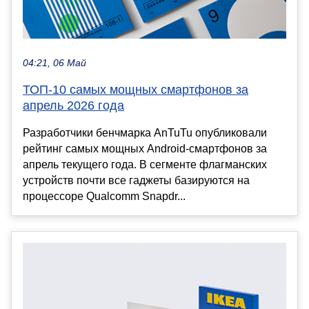
04:21, 06 Май
ТОП-10 самых мощных смартфонов за
апрель 2026 года
Разработчики бенчмарка AnTuTu опубликовали
рейтинг самых мощных Android-смартфонов за
апрель текущего года. В сегменте флагманских
устройств почти все гаджеты базируются на
процессоре Qualcomm Snapdr...