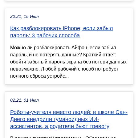
20:21, 15 Июл
Как разблокировать iPhone, если забыл
пароль: 3 рабочих способа
Можно ли разблокировать Айфон, если забыл
пароль, и не потерять данные? Краткий ответ:
обойти забытый пароль экрана без потери данных
невозможно. Любой рабочий способ потребует
полного сброса устройс...
02:21, 01 Июл
Роботы-учителя вместо людей: в школе Сан-
Диего внедрили гуманоидных ИИ-
ассистентов, а родители бьют тревогу