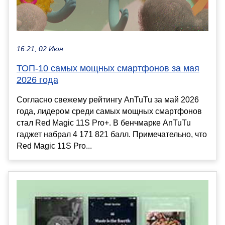
16:21, 02 Июн
ТОП-10 самых мощных смартфонов за мая
2026 года
Согласно свежему рейтингу AnTuTu за май 2026
года, лидером среди самых мощных смартфонов
стал Red Magic 11S Pro+. В бенчмарке AnTuTu
гаджет набрал 4 171 821 балл. Примечательно, что
Red Magic 11S Pro...