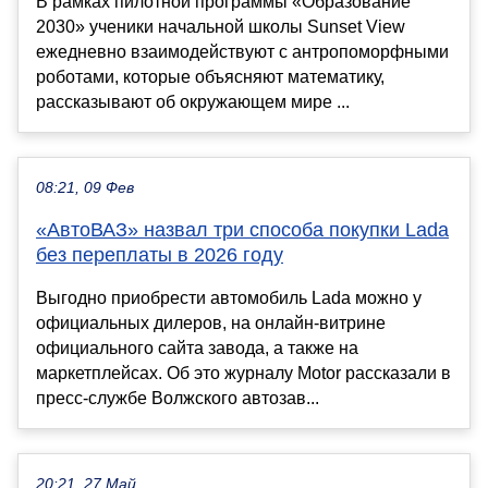
В рамках пилотной программы «Образование
2030» ученики начальной школы Sunset View
ежедневно взаимодействуют с антропоморфными
роботами, которые объясняют математику,
рассказывают об окружающем мире ...
08:21, 09 Фев
«АвтоВАЗ» назвал три способа покупки Lada
без переплаты в 2026 году
Выгодно приобрести автомобиль Lada можно у
официальных дилеров, на онлайн-витрине
официального сайта завода, а также на
маркетплейсах. Об это журналу Motor рассказали в
пресс-службе Волжского автозав...
20:21, 27 Май