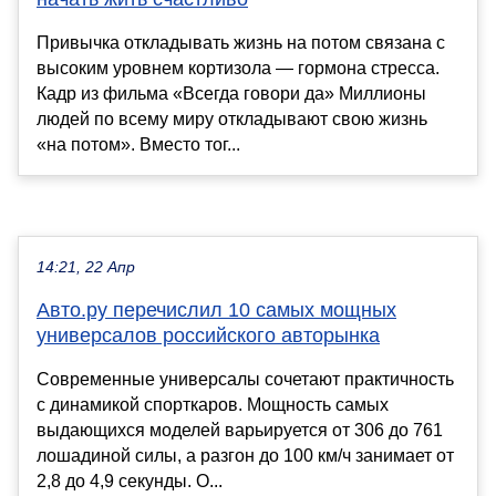
Привычка откладывать жизнь на потом связана с
высоким уровнем кортизола — гормона стресса.
Кадр из фильма «Всегда говори да» Миллионы
людей по всему миру откладывают свою жизнь
«на потом». Вместо тог...
14:21, 22 Апр
Авто.ру перечислил 10 самых мощных
универсалов российского авторынка
Современные универсалы сочетают практичность
с динамикой спорткаров. Мощность самых
выдающихся моделей варьируется от 306 до 761
лошадиной силы, а разгон до 100 км/ч занимает от
2,8 до 4,9 секунды. О...