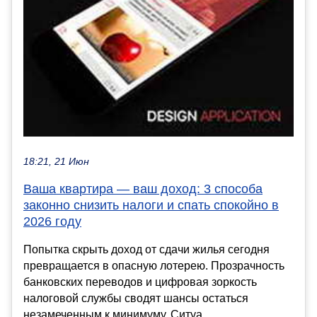
18:21, 21 Июн
Ваша квартира — ваш доход: 3 способа
законно снизить налоги и спать спокойно в
2026 году
Попытка скрыть доход от сдачи жилья сегодня
превращается в опасную лотерею. Прозрачность
банковских переводов и цифровая зоркость
налоговой службы сводят шансы остаться
незамеченным к минимуму. Ситуа...