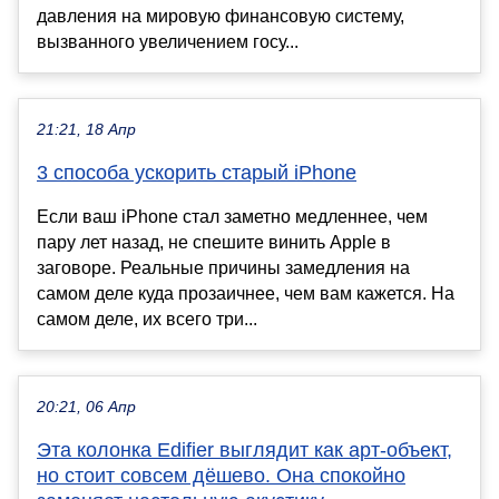
давления на мировую финансовую систему,
вызванного увеличением госу...
21:21, 18 Апр
3 способа ускорить старый iPhone
Если ваш iPhone стал заметно медленнее, чем
пару лет назад, не спешите винить Apple в
заговоре. Реальные причины замедления на
самом деле куда прозаичнее, чем вам кажется. На
самом деле, их всего три...
20:21, 06 Апр
Эта колонка Edifier выглядит как арт-объект,
но стоит совсем дёшево. Она спокойно