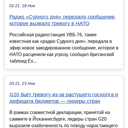
02:21, 18 Ноя
Радио «Судного дня» передало сообщение,
которое вызвало тревогу в НАТО
Российская радиостанция УВБ-76, также
известная как «радио Судного дня», передала в
эфир новое закодированное сообщение, которое в
НАТО расценили как угрозу, сообщил британский
таблоид Ex...
03:21, 23 Ноя
G20 бьёт тревогу из-за растущего госдолга и
дефицита бюджетов — лидеры стран
В рамках совместной декларации, принятой на
саммите в Йоханнесбурге, лидеры стран G20
выразили озабоченность по поводу нарастающего