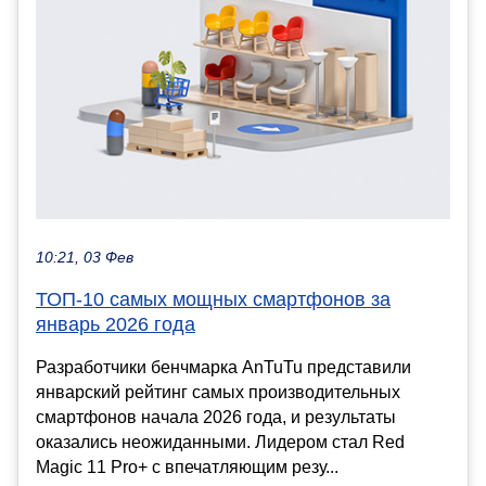
10:21, 03 Фев
ТОП-10 самых мощных смартфонов за
январь 2026 года
Разработчики бенчмарка AnTuTu представили
январский рейтинг самых производительных
смартфонов начала 2026 года, и результаты
оказались неожиданными. Лидером стал Red
Magic 11 Pro+ с впечатляющим резу...