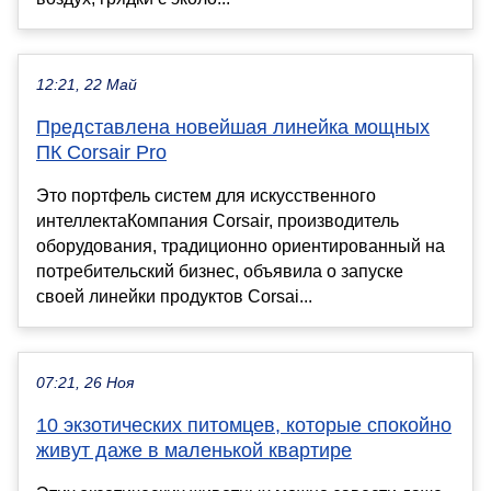
12:21, 22 Май
Представлена новейшая линейка мощных
ПК Corsair Pro
Это портфель систем для искусственного
интеллектаКомпания Corsair, производитель
оборудования, традиционно ориентированный на
потребительский бизнес, объявила о запуске
своей линейки продуктов Corsai...
07:21, 26 Ноя
10 экзотических питомцев, которые спокойно
живут даже в маленькой квартире